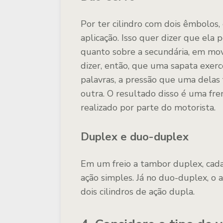
Por ter cilindro com dois êmbolos,
aplicação. Isso quer dizer que ela 
quanto sobre a secundária, em mov
dizer, então, que uma sapata exerc
palavras, a pressão que uma delas
outra. O resultado disso é uma fr
realizado por parte do motorista.
Duplex e duo-duplex
Em um freio a tambor duplex, cada
ação simples. Já no duo-duplex, o
dois cilindros de ação dupla.