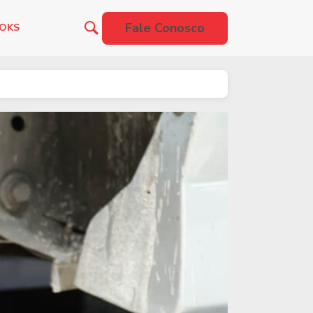
Fale Conosco
OOKS