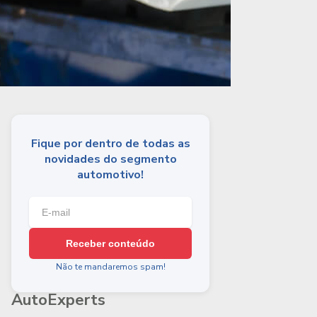
Fique por dentro de todas as
novidades do segmento
automotivo!
Receber conteúdo
Não te mandaremos spam!
AutoExperts