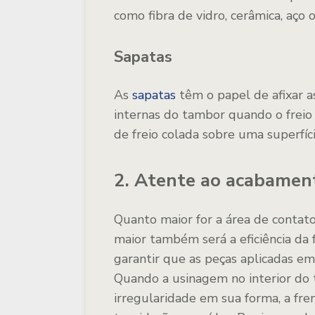
como fibra de vidro, cerâmica, aço
Sapatas
As
sapatas
têm o papel de afixar a
internas do tambor quando o freio
de freio colada sobre uma superfíci
2. Atente ao acabamen
Quanto maior for a área de contato
maior também será a eficiência da
garantir que as peças aplicadas e
Quando a usinagem no interior do 
irregularidade em sua forma, a fr