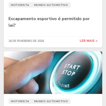
MOTORISTA
MUNDO AUTOMOTIVO
Escapamento esportivo é permitido por
lei?
LER MAIS >
26 DE FEVEREIRO DE 2026
MOTORISTA
MUNDO AUTOMOTIVO