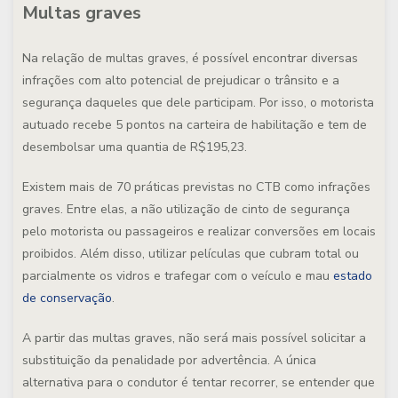
Multas graves
Na relação de multas graves, é possível encontrar diversas
infrações com alto potencial de prejudicar o trânsito e a
segurança daqueles que dele participam. Por isso, o motorista
autuado recebe 5 pontos na carteira de habilitação e tem de
desembolsar uma quantia de R$195,23.
Existem mais de 70 práticas previstas no CTB como infrações
graves. Entre elas, a não utilização de cinto de segurança
pelo motorista ou passageiros e realizar conversões em locais
proibidos. Além disso, utilizar películas que cubram total ou
parcialmente os vidros e trafegar com o veículo e mau
estado
de conservação
.
A partir das multas graves, não será mais possível solicitar a
substituição da penalidade por advertência. A única
alternativa para o condutor é tentar recorrer, se entender que