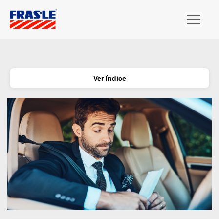
Ver índice