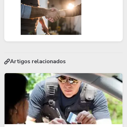
Artigos relacionados