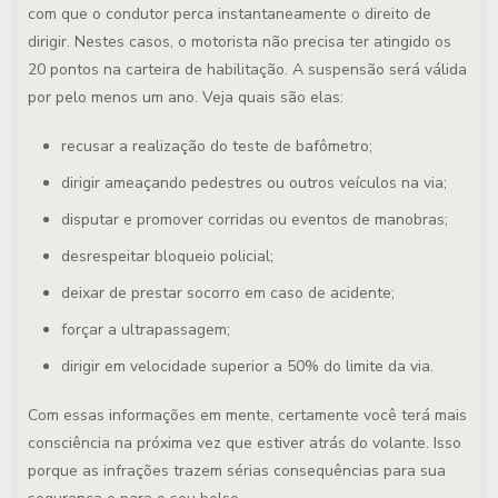
com que o condutor perca instantaneamente o direito de
dirigir. Nestes casos, o motorista não precisa ter atingido os
20 pontos na carteira de habilitação. A suspensão será válida
por pelo menos um ano. Veja quais são elas:
recusar a realização do teste de bafômetro;
dirigir ameaçando pedestres ou outros veículos na via;
disputar e promover corridas ou eventos de manobras;
desrespeitar bloqueio policial;
deixar de prestar socorro em caso de acidente;
forçar a ultrapassagem;
dirigir em velocidade superior a 50% do limite da via.
Com essas informações em mente, certamente você terá mais
consciência na próxima vez que estiver atrás do volante. Isso
porque as infrações trazem sérias consequências para sua