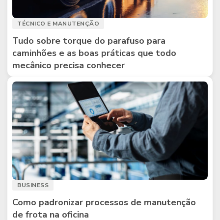
TÉCNICO E MANUTENÇÃO
Tudo sobre torque do parafuso para
caminhões e as boas práticas que todo
mecânico precisa conhecer
BUSINESS
Como padronizar processos de manutenção
de frota na oficina