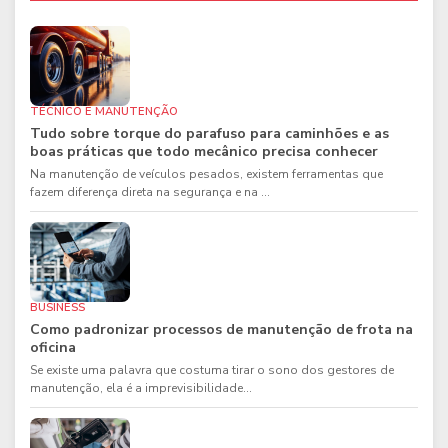
TÉCNICO E MANUTENÇÃO
Tudo sobre torque do parafuso para caminhões e as
boas práticas que todo mecânico precisa conhecer
Na manutenção de veículos pesados, existem ferramentas que
fazem diferença direta na segurança e na ...
BUSINESS
Como padronizar processos de manutenção de frota na
oficina
Se existe uma palavra que costuma tirar o sono dos gestores de
manutenção, ela é a imprevisibilidade...