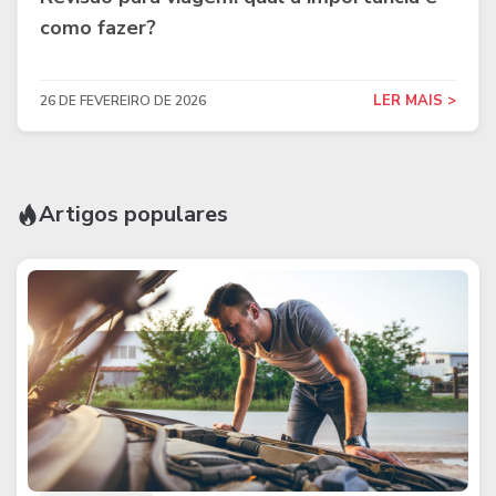
como fazer?
LER MAIS >
26 DE FEVEREIRO DE 2026
Artigos populares