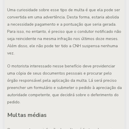
Uma curiosidade sobre esse tipo de multa é que ela pode ser
convertida em uma advertência. Desta forma, estaria abolida
a necessidade pagamento e a pontuação que seria gerada.
Para isso, no entanto, é preciso que o condutor notificado não
seja reincidente na mesma infração nos últimos doze meses.
Além disso, ele não pode ter tido a CNH suspensa nenhuma
vez.
O motorista interessado nesse benefício deve providenciar
uma cópia de seus documentos pessoais e procurar pelo
órgão responsável pela aplicação da multa. Lá será preciso
preencher um formulário e submeter o pedido à apreciação da
autoridade competente, que decidirá sobre o deferimento do
pedido.
Multas médias