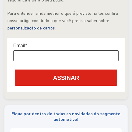
segurança e para o seu bolso.
Para entender ainda melhor o que é previsto na lei, confira
nosso artigo com tudo o que você precisa saber sobre
personalização de carros
.
Email*
ASSINAR
Fique por dentro de todas as novidades do segmento
automotivo!