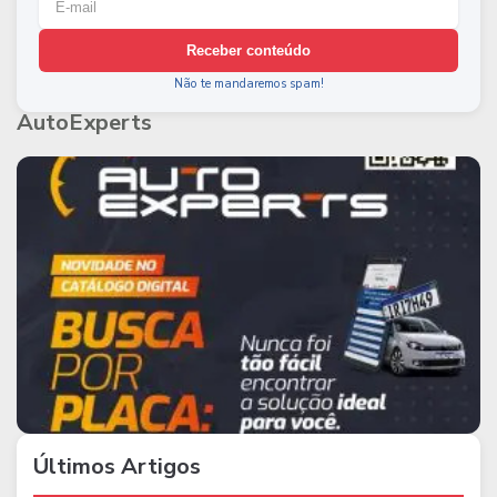
Receber conteúdo
Não te mandaremos spam!
AutoExperts
Últimos Artigos