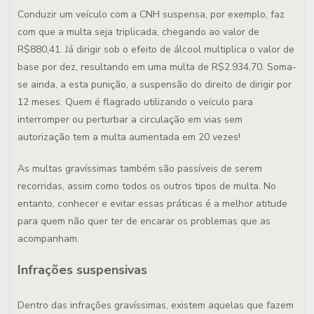
Conduzir um veículo com a CNH suspensa, por exemplo, faz
com que a multa seja triplicada, chegando ao valor de
R$880,41. Já dirigir sob o efeito de álcool multiplica o valor de
base por dez, resultando em uma multa de R$2.934,70. Soma-
se ainda, a esta punição, a suspensão do direito de dirigir por
12 meses. Quem é flagrado utilizando o veículo para
interromper ou perturbar a circulação em vias sem
autorização tem a multa aumentada em 20 vezes!
As multas gravíssimas também são passíveis de serem
recorridas, assim como todos os outros tipos de multa. No
entanto, conhecer e evitar essas práticas é a melhor atitude
para quem não quer ter de encarar os problemas que as
acompanham.
Infrações suspensivas
Dentro das infrações gravíssimas, existem aquelas que fazem