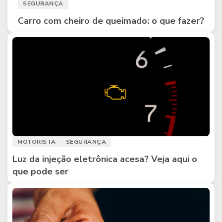
SEGURANÇA
Carro com cheiro de queimado: o que fazer?
MOTORISTA
SEGURANÇA
Luz da injeção eletrônica acesa? Veja aqui o
que pode ser