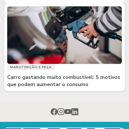
MANUTENÇÃO E PEÇA
Carro gastando muito combustível: 5 motivos
que podem aumentar o consumo