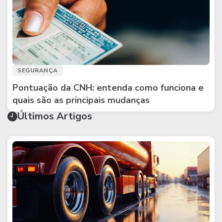
SEGURANÇA
Pontuação da CNH: entenda como funciona e
quais são as principais mudanças
Últimos Artigos