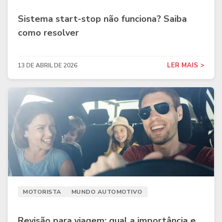
Sistema start-stop não funciona? Saiba
como resolver
LER MAIS >
13 DE ABRIL DE 2026
MOTORISTA
MUNDO AUTOMOTIVO
Revisão para viagem: qual a importância e