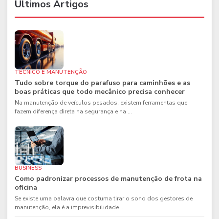
Últimos Artigos
TÉCNICO E MANUTENÇÃO
Tudo sobre torque do parafuso para caminhões e as
boas práticas que todo mecânico precisa conhecer
Na manutenção de veículos pesados, existem ferramentas que
fazem diferença direta na segurança e na ...
BUSINESS
Como padronizar processos de manutenção de frota na
oficina
Se existe uma palavra que costuma tirar o sono dos gestores de
manutenção, ela é a imprevisibilidade...