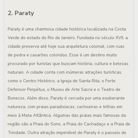
2. Paraty
Paraty é uma charmosa cidade histórica localizada na Costa
Verde do estado do Rio de Janeiro. Fundada no século XVII, a
cidade preserva até hoje sua arquitetura colonial, com ruas
de pedra e casarões coloridos. Esse é um destino muito
procurado por turistas que buscam história, cultura e belezas
naturais. A cidade conta com inúmeras atrações turísticas,
como o Centro Histórico, a Igreja de Santa Rita, o Forte
Defensor Perpétuo, o Museu de Arte Sacra e o Teatro de
Bonecos. Além disso, Paraty é cercada por uma exuberante
natureza, com praias paradisíacas, cachoeiras e trilhas em
meio à Mata Atlântica. Algumas das praias mais famosas da
região são a Praia do Sono, a Praia do Cachadaço e a Praia de
Trindade. Outra atração imperdível de Paraty é o passeio de