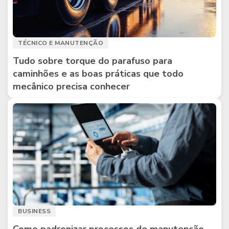
TÉCNICO E MANUTENÇÃO
Tudo sobre torque do parafuso para
caminhões e as boas práticas que todo
mecânico precisa conhecer
BUSINESS