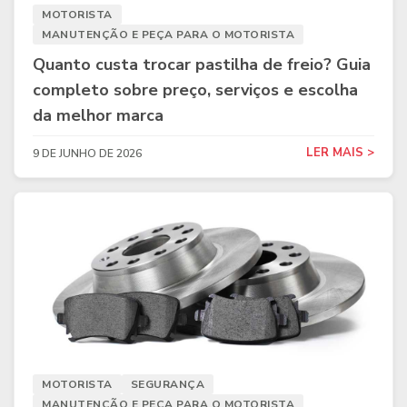
MOTORISTA
MANUTENÇÃO E PEÇA PARA O MOTORISTA
Quanto custa trocar pastilha de freio? Guia
completo sobre preço, serviços e escolha
da melhor marca
LER MAIS >
9 DE JUNHO DE 2026
MOTORISTA
SEGURANÇA
MANUTENÇÃO E PEÇA PARA O MOTORISTA