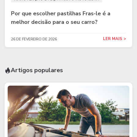
Por que escolher pastilhas Fras-le é a
melhor decisão para o seu carro?
LER MAIS >
26 DE FEVEREIRO DE 2026
Artigos populares