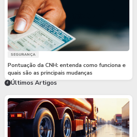
SEGURANÇA
Pontuação da CNH: entenda como funciona e
quais são as principais mudanças
Últimos Artigos