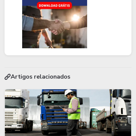
Artigos relacionados