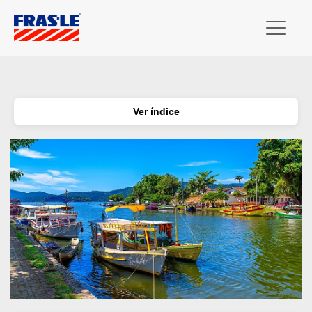
Ver índice