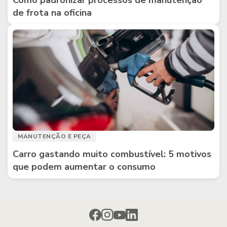
Como padronizar processos de manutenção
de frota na oficina
MANUTENÇÃO E PEÇA
Carro gastando muito combustível: 5 motivos
que podem aumentar o consumo