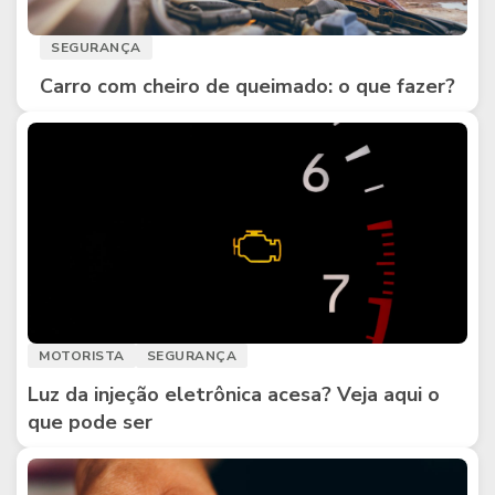
SEGURANÇA
Carro com cheiro de queimado: o que fazer?
MOTORISTA
SEGURANÇA
Luz da injeção eletrônica acesa? Veja aqui o
que pode ser