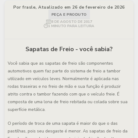
Por frasle, Atualizado em 26 de fevereiro de 2026
PEÇA E PRODUTO
8 DE AGOSTO DE 2017
1 MINUTO PARA LEITURA
Sapatas de Freio - você sabia?
Você sabia que as sapatas de freio são componentes
automotivos quem faz parte do sistema de freio a tambor
utilizado em veículos leves. Normalmente é aplicada nas
rodas traseiras e no freio de mão e sua função é produzir
atrito contra o tambor fazendo com que o veículo freie. É
composta de uma lona de freio rebitada ou colada sobre sua
superfície metálica.
O período de troca de uma sapata é maior do que o das
pastilhas, pois seu desgaste é menor. As sapatas de freio da