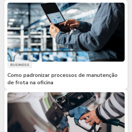
BUSINESS
Como padronizar processos de manutenção
de frota na oficina