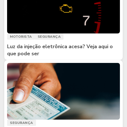
MOTORISTA
SEGURANÇA
Luz da injeção eletrônica acesa? Veja aqui o
que pode ser
SEGURANÇA