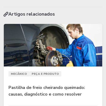
Artigos relacionados
MECÂNICO
PEÇA E PRODUTO
Pastilha de freio cheirando queimado:
causas, diagnóstico e como resolver