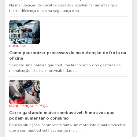
Na manutenção de veículos pesados, existem ferramentas que
fazem diferença direta na segurança e na ...
BUSINESS
Como padronizar processos de manutenção de frota na
oficina
Se existe uma palavra que costuma tirar o sono dos gestores de
manutenção, ela é a imprevisibilidade...
MANUTENÇÃO E PEÇA
Carro gastando muito combustível: 5 motivos que
podem aumentar o consumo
Poucas situações incomodam tanto um motorista quanto perceber
que o combustível está acabando mais r...