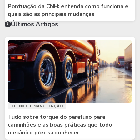
Pontuação da CNH: entenda como funciona e
quais são as principais mudanças
Últimos Artigos
TÉCNICO E MANUTENÇÃO
Tudo sobre torque do parafuso para
caminhões e as boas práticas que todo
mecânico precisa conhecer