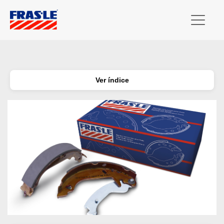
Ver índice