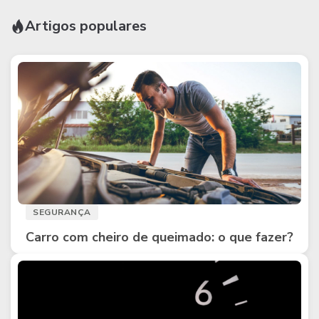
Artigos populares
SEGURANÇA
Carro com cheiro de queimado: o que fazer?