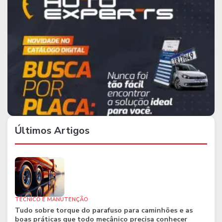
Últimos Artigos
TÉCNICO E MANUTENÇÃO
Tudo sobre torque do parafuso para caminhões e as
boas práticas que todo mecânico precisa conhecer