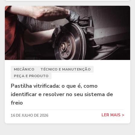
MECÂNICO
TÉCNICO E MANUTENÇÃO
PEÇA E PRODUTO
Pastilha vitrificada: o que é, como
identificar e resolver no seu sistema de
freio
LER MAIS >
16 DE JULHO DE 2026