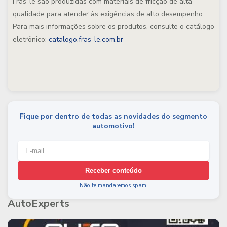
Fras-le são produzidas com materiais de fricção de alta
qualidade para atender às exigências de alto desempenho.
Para mais informações sobre os produtos, consulte o catálogo
eletrônico:
catalogo.fras-le.com.br
Fique por dentro de todas as novidades do segmento
automotivo!
Receber conteúdo
Não te mandaremos spam!
AutoExperts