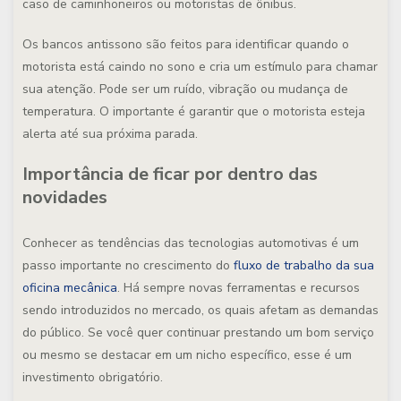
caso de caminhoneiros ou motoristas de ônibus.
Os bancos antissono são feitos para identificar quando o
motorista está caindo no sono e cria um estímulo para chamar
sua atenção. Pode ser um ruído, vibração ou mudança de
temperatura. O importante é garantir que o motorista esteja
alerta até sua próxima parada.
Importância de ficar por dentro das
novidades
Conhecer as tendências das tecnologias automotivas é um
passo importante no crescimento do
fluxo de trabalho da sua
oficina mecânica
. Há sempre novas ferramentas e recursos
sendo introduzidos no mercado, os quais afetam as demandas
do público. Se você quer continuar prestando um bom serviço
ou mesmo se destacar em um nicho específico, esse é um
investimento obrigatório.