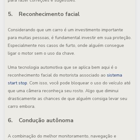
para fazer correções e sugestões.
5. Reconhecimento facial
Considerando que um carro é um investimento importante
para muitas pessoas, é fundamental investir em sua proteção.
Especialmente nos casos de furto, onde alguém consegue
ligar o motor sem o uso da chave.
Uma tecnologia automotiva que se aplica bem aqui é o
reconhecimento facial do motorista associado ao
sistema
start stop
. Com isso, você pode bloquear o uso do veículo até
que uma câmera reconheça seu rosto. Algo que diminui
drasticamente as chances de que alguém consiga levar seu
carro embora.
6. Condução autônoma
A combinação do melhor monitoramento, navegação e