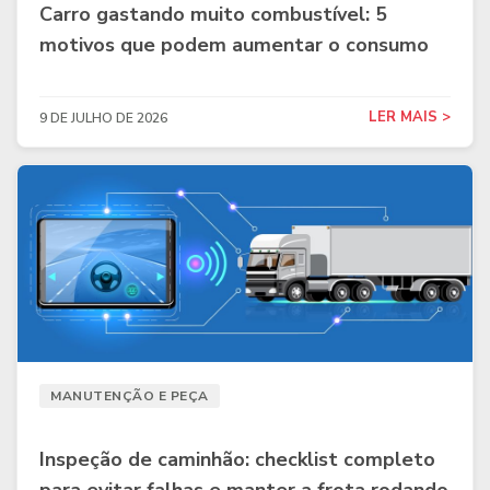
Carro gastando muito combustível: 5
motivos que podem aumentar o consumo
LER MAIS >
9 DE JULHO DE 2026
MANUTENÇÃO E PEÇA
Inspeção de caminhão: checklist completo