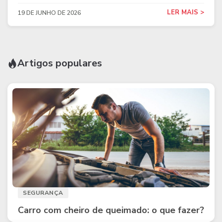
LER MAIS >
19 DE JUNHO DE 2026
Artigos populares
SEGURANÇA
Carro com cheiro de queimado: o que fazer?