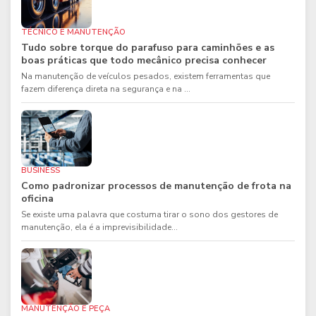
TÉCNICO E MANUTENÇÃO
Tudo sobre torque do parafuso para caminhões e as
boas práticas que todo mecânico precisa conhecer
Na manutenção de veículos pesados, existem ferramentas que
fazem diferença direta na segurança e na ...
BUSINESS
Como padronizar processos de manutenção de frota na
oficina
Se existe uma palavra que costuma tirar o sono dos gestores de
manutenção, ela é a imprevisibilidade...
MANUTENÇÃO E PEÇA