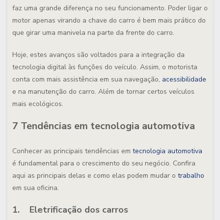
faz uma grande diferença no seu funcionamento. Poder ligar o
motor apenas virando a chave do carro é bem mais prático do
que girar uma manivela na parte da frente do carro.
Hoje, estes avanços são voltados para a integração da
tecnologia digital às funções do veículo. Assim, o motorista
conta com mais assistência em sua navegação,
acessibilidade
e na manutenção do carro. Além de tornar certos veículos
mais ecológicos.
7 Tendências em tecnologia automotiva
Conhecer as principais tendências em
tecnologia automotiva
é fundamental para o crescimento do seu negócio. Confira
aqui as principais delas e como elas podem mudar o
trabalho
em sua oficina.
1. Eletrificação dos carros