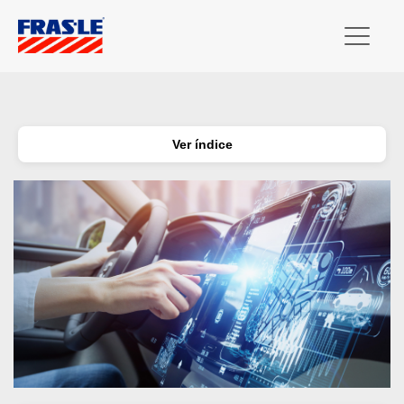
Ver índice