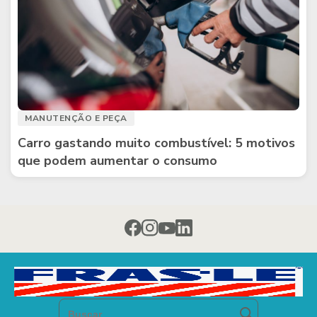
MANUTENÇÃO E PEÇA
Carro gastando muito combustível: 5 motivos
que podem aumentar o consumo