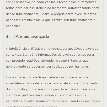
Por esse motivo, há cada vez mais tecnologias automotivas
feitas para dar assistência ao motorista, automatizando parte
desse funcionamento. Assim, o próprio carro executa estas
ações mais minuciosas, o que otimiza seu funcionamento e
economia.
4. IA mais avançada
A inteligência artificial é uma tecnologia aplicável a diversos
contextos. Ela reúne informações de diversas fontes para
compreender padrões, aprender e cumprir tarefas que
normalmente só poderiam ser realizadas por humanos.
Um bom exemplo da IA aplicada a veículos é o uso da
videotelemetria, onde uma câmera analisa o comportamento
do motorista junto à sua condução. Assim, a máquina pode
identificar padrões em sua direção, como excesso de
velocidade ou dificuldade em frenagens, usando esses dados