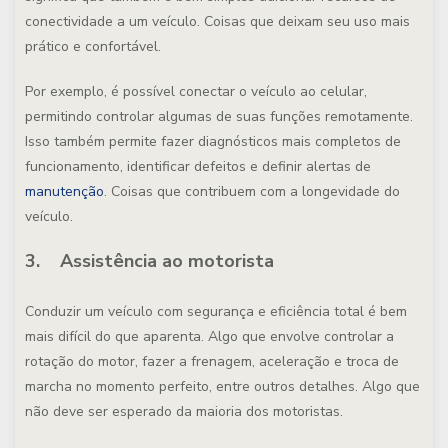
conectividade a um veículo. Coisas que deixam seu uso mais
prático e confortável.
Por exemplo, é possível conectar o veículo ao celular,
permitindo controlar algumas de suas funções remotamente.
Isso também permite fazer diagnósticos mais completos de
funcionamento, identificar defeitos e definir alertas de
manutenção
. Coisas que contribuem com a longevidade do
veículo.
3. Assistência ao motorista
Conduzir um veículo com segurança e eficiência total é bem
mais difícil do que aparenta. Algo que envolve controlar a
rotação do motor, fazer a frenagem, aceleração e troca de
marcha no momento perfeito, entre outros detalhes. Algo que
não deve ser esperado da maioria dos motoristas.