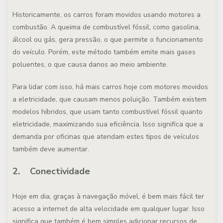
Historicamente, os carros foram movidos usando motores a
combustão. A queima de combustível fóssil, como gasolina,
álcool ou gás, gera pressão, o que permite o funcionamento
do veículo. Porém, este método também emite mais gases
poluentes, o que causa danos ao meio ambiente.
Para lidar com isso, há mais carros hoje com motores movidos
a eletricidade, que causam menos poluição. Também existem
modelos híbridos, que usam tanto combustível fóssil quanto
eletricidade, maximizando sua eficiência. Isso significa que a
demanda por oficinas que atendam estes tipos de veículos
também deve aumentar.
2. Conectividade
Hoje em dia, graças à navegação móvel, é bem mais fácil ter
acesso a internet de alta velocidade em qualquer lugar. Isso
significa que também é bem simples adicionar recursos de