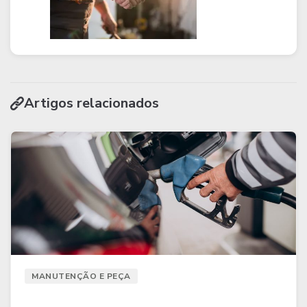
Artigos relacionados
MANUTENÇÃO E PEÇA