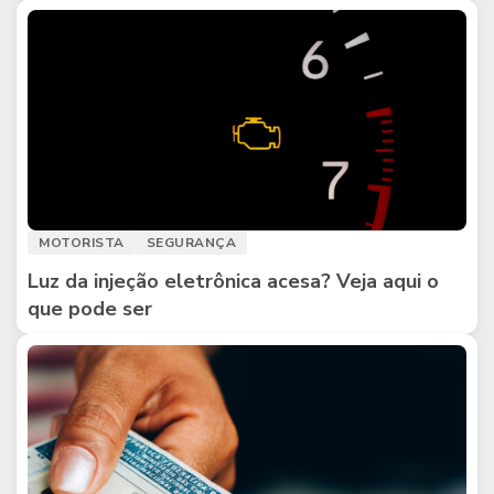
MOTORISTA
SEGURANÇA
Luz da injeção eletrônica acesa? Veja aqui o
que pode ser