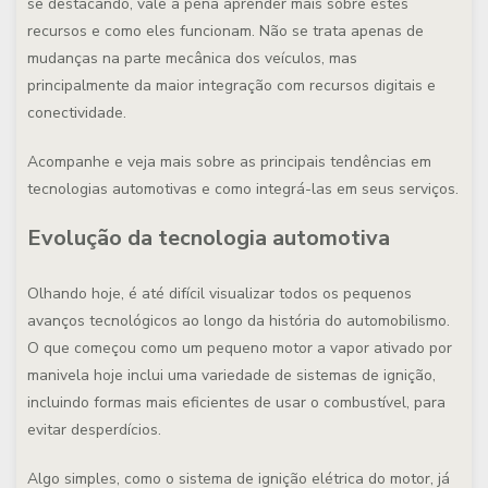
se destacando, vale a pena aprender mais sobre estes
recursos e como eles funcionam. Não se trata apenas de
mudanças na parte mecânica dos veículos, mas
principalmente da maior integração com recursos digitais e
conectividade.
Acompanhe e veja mais sobre as principais tendências em
tecnologias automotivas e como integrá-las em seus serviços.
Evolução da tecnologia automotiva
Olhando hoje, é até difícil visualizar todos os pequenos
avanços tecnológicos ao longo da história do automobilismo.
O que começou como um pequeno motor a vapor ativado por
manivela hoje inclui uma variedade de sistemas de ignição,
incluindo formas mais eficientes de usar o combustível, para
evitar desperdícios.
Algo simples, como o sistema de ignição elétrica do motor, já