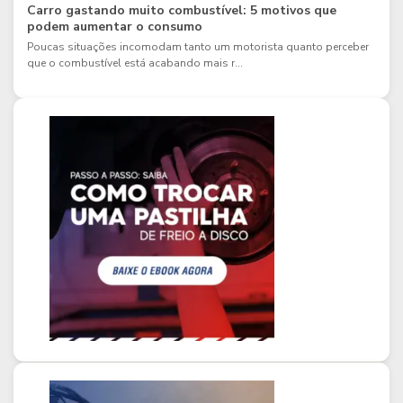
Carro gastando muito combustível: 5 motivos que
podem aumentar o consumo
Poucas situações incomodam tanto um motorista quanto perceber
que o combustível está acabando mais r...