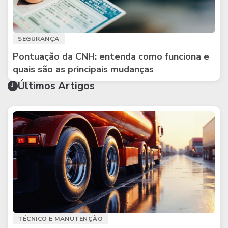
SEGURANÇA
Pontuação da CNH: entenda como funciona e
quais são as principais mudanças
Últimos Artigos
TÉCNICO E MANUTENÇÃO