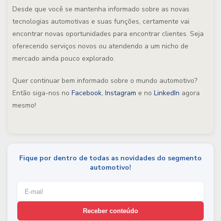
Desde que você se mantenha informado sobre as novas
tecnologias automotivas e suas funções, certamente vai
encontrar novas oportunidades para encontrar clientes. Seja
oferecendo serviços novos ou atendendo a um nicho de
mercado ainda pouco explorado.
Quer continuar bem informado sobre o mundo automotivo?
Então siga-nos no
Facebook
,
Instagram
e no
LinkedIn
agora
mesmo!
Fique por dentro de todas as novidades do segmento
automotivo!
Receber conteúdo