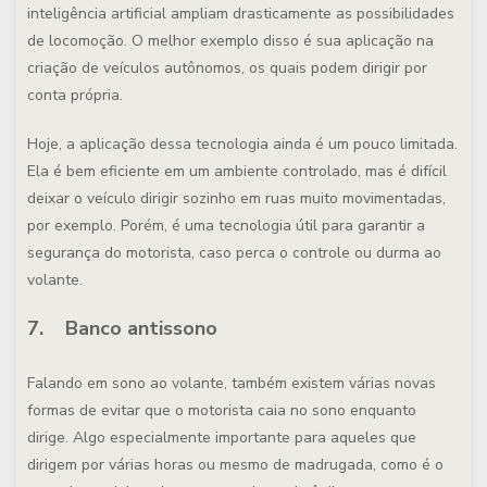
inteligência artificial ampliam drasticamente as possibilidades
de locomoção. O melhor exemplo disso é sua aplicação na
criação de veículos autônomos, os quais podem dirigir por
conta própria.
Hoje, a aplicação dessa tecnologia ainda é um pouco limitada.
Ela é bem eficiente em um ambiente controlado, mas é difícil
deixar o veículo dirigir sozinho em ruas muito movimentadas,
por exemplo. Porém, é uma tecnologia útil para garantir a
segurança do motorista, caso perca o controle ou durma ao
volante.
7. Banco antissono
Falando em sono ao volante, também existem várias novas
formas de evitar que o motorista caia no sono enquanto
dirige. Algo especialmente importante para aqueles que
dirigem por várias horas ou mesmo de madrugada, como é o