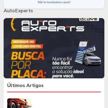
Não te mandaremos spam!
AutoExperts
Últimos Artigos