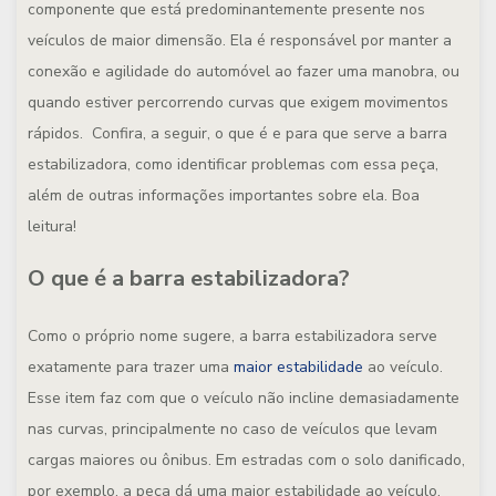
componente que está predominantemente presente nos
veículos de maior dimensão. Ela é responsável por manter a
conexão e agilidade do automóvel ao fazer uma manobra, ou
quando estiver percorrendo curvas que exigem movimentos
rápidos. Confira, a seguir, o que é e para que serve a barra
estabilizadora, como identificar problemas com essa peça,
além de outras informações importantes sobre ela. Boa
leitura!
O que é a barra estabilizadora?
Como o próprio nome sugere, a barra estabilizadora serve
exatamente para trazer uma
maior estabilidade
ao veículo.
Esse item faz com que o veículo não incline demasiadamente
nas curvas, principalmente no caso de veículos que levam
cargas maiores ou ônibus. Em estradas com o solo danificado,
por exemplo, a peça dá uma maior estabilidade ao veículo,