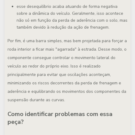
esse desequilíbrio acaba atuando de forma negativa
sobre a dinâmica do veículo. Geralmente, isso acontece
não só em função da perda de aderência com o solo, mas
também devido à redução da ação de frenagem.
Por fim, é uma barra simples, mas bem projetada para forçar a
roda interior a ficar mais "agarrada" à estrada. Desse modo, o
componente consegue controlar o movimento lateral do
veículo ao redor do próprio eixo. Isso é realizado
principalmente para evitar que oscilações aconteçam,
minimizando os riscos decorrentes da perda de frenagem e
aderência e equilibrando os movimentos dos componentes da
suspensão durante as curvas.
Como identificar problemas com essa
peça?