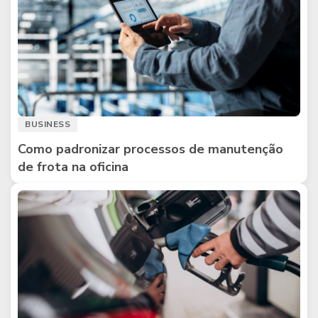
BUSINESS
Como padronizar processos de manutenção
de frota na oficina