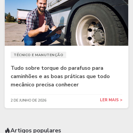
TÉCNICO E MANUTENÇÃO
Tudo sobre torque do parafuso para
caminhões e as boas práticas que todo
mecânico precisa conhecer
LER MAIS >
2 DE JUNHO DE 2026
Artigos populares