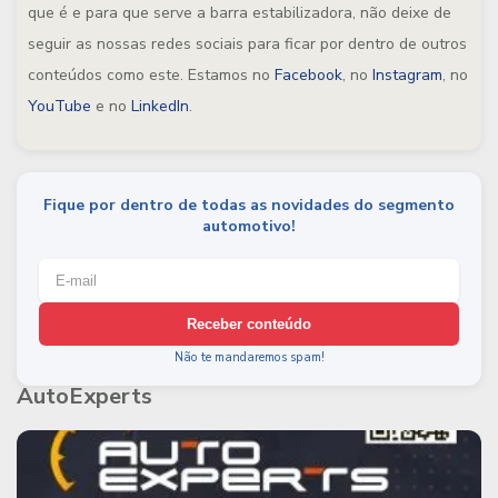
que é e para que serve a barra estabilizadora, não deixe de
seguir as nossas redes sociais para ficar por dentro de outros
conteúdos como este. Estamos no
Facebook
, no
Instagram
, no
YouTube
e no
LinkedIn
.
Fique por dentro de todas as novidades do segmento
automotivo!
Receber conteúdo
Não te mandaremos spam!
AutoExperts