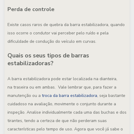
Perda de controle
Existe casos raros de quebra da barra estabilizadora, quando
isso ocorre o condutor vai perceber pelo ruído e pela
dificuldade de condução do veículo em curvas.
Quais os seus tipos de barras
estabilizadoras?
A barra estabilizadora pode estar localizada na dianteira,
na traseira ou em ambas. Vale lembrar que, para fazer a
manutenção ou a
troca da barra estabilizadora
, seja bastante
cuidadoso na avaliação, movimente o conjunto durante a
inspeção. Analise individualmente cada uma das buchas e dos
tirantes, tendo a certeza de que não perderam suas
características pelo tempo de uso. Agora que você já sabe o