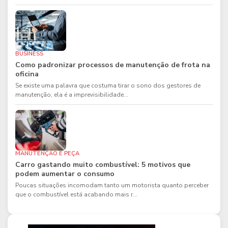
BUSINESS
Como padronizar processos de manutenção de frota na
oficina
Se existe uma palavra que costuma tirar o sono dos gestores de
manutenção, ela é a imprevisibilidade...
MANUTENÇÃO E PEÇA
Carro gastando muito combustível: 5 motivos que
podem aumentar o consumo
Poucas situações incomodam tanto um motorista quanto perceber
que o combustível está acabando mais r...