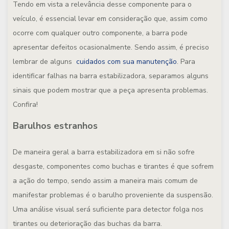
Tendo em vista a relevância desse componente para o
veículo, é essencial levar em consideração que, assim como
ocorre com qualquer outro componente, a barra pode
apresentar defeitos ocasionalmente. Sendo assim, é preciso
lembrar de alguns
cuidados com sua manutenção
. Para
identificar falhas na barra estabilizadora, separamos alguns
sinais que podem mostrar que a peça apresenta problemas.
Confira!
Barulhos estranhos
De maneira geral a barra estabilizadora em si não sofre
desgaste, componentes como buchas e tirantes é que sofrem
a ação do tempo, sendo assim a maneira mais comum de
manifestar problemas é o barulho proveniente da suspensão.
Uma análise visual será suficiente para detector folga nos
tirantes ou deterioração das buchas da barra.