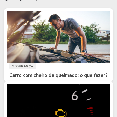
SEGURANÇA
Carro com cheiro de queimado: o que fazer?