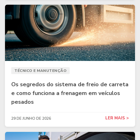
TÉCNICO E MANUTENÇÃO
Os segredos do sistema de freio de carreta
e como funciona a frenagem em veículos
pesados
LER MAIS >
29 DE JUNHO DE 2026