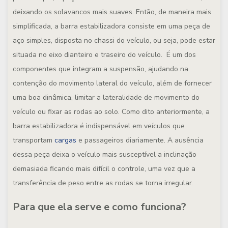
deixando os solavancos mais suaves. Então, de maneira mais
simplificada, a barra estabilizadora consiste em uma peça de
aço simples, disposta no chassi do veículo, ou seja, pode estar
situada no eixo dianteiro e traseiro do veículo. É um dos
componentes que integram a suspensão, ajudando na
contenção do movimento lateral do veículo, além de fornecer
uma boa dinâmica, limitar a lateralidade de movimento do
veículo ou fixar as rodas ao solo. Como dito anteriormente, a
barra estabilizadora é indispensável em veículos que
transportam
cargas
e passageiros diariamente. A ausência
dessa peça deixa o veículo mais susceptível a inclinação
demasiada ficando mais difícil o controle, uma vez que a
transferência de peso entre as rodas se torna irregular.
Para que ela serve e como funciona?