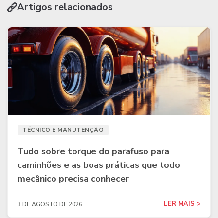
Artigos relacionados
TÉCNICO E MANUTENÇÃO
Tudo sobre torque do parafuso para
caminhões e as boas práticas que todo
mecânico precisa conhecer
LER MAIS >
3 DE AGOSTO DE 2026