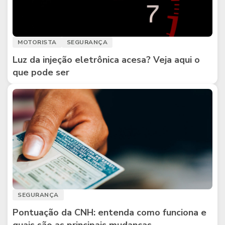
MOTORISTA
SEGURANÇA
Luz da injeção eletrônica acesa? Veja aqui o
que pode ser
SEGURANÇA
Pontuação da CNH: entenda como funciona e