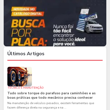
Últimos Artigos
TÉCNICO E MANUTENÇÃO
Tudo sobre torque do parafuso para caminhões e as
boas práticas que todo mecânico precisa conhecer
Na manutenção de veículos pesados, existem ferramentas que
fazem diferença direta na segurança e na ...