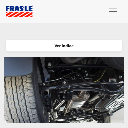
Ver índice