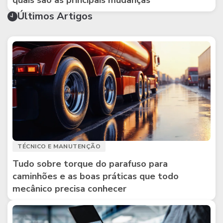
quais são as principais mudanças
Últimos Artigos
TÉCNICO E MANUTENÇÃO
Tudo sobre torque do parafuso para
caminhões e as boas práticas que todo
mecânico precisa conhecer