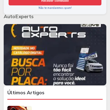
Receber conteúdo
Não te mandaremos spam!
AutoExperts
Últimos Artigos