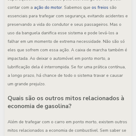
contar com a
ação do motor
. Sabemos que
os freios
são
essenciais para trafegar com segurança, evitando acidentes e
preservando a vida do condutor e seus passageiros. Mas o
uso da banguela danifica esse sistema e pode levá-los a
falhar em um momento de extrema necessidade. Não são só
eles que sofrem com essa ação. A caixa de marcha também é
impactada. Ao deixar o automóvel em ponto morto, a
lubrificação dela é interrompida. Se for uma prática contínua,
a longo prazo, há chance de todo o sistema travar e causar
um grande prejuízo.
Quais são os outros mitos relacionados à
economia de gasolina?
Além de trafegar com o carro em ponto morto, existem outros
mitos relacionados a economia de combustível. Sem saber se