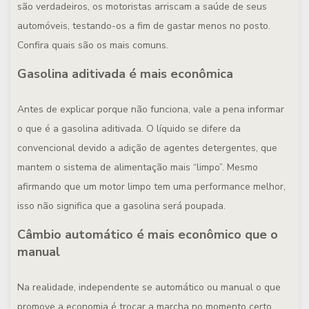
são verdadeiros, os motoristas arriscam a saúde de seus
automóveis, testando-os a fim de gastar menos no posto.
Confira quais são os mais comuns.
Gasolina aditivada é mais econômica
Antes de explicar porque não funciona, vale a pena informar
o que é a gasolina aditivada. O líquido se difere da
convencional devido a adição de agentes detergentes, que
mantem o sistema de alimentação mais “limpo”. Mesmo
afirmando que um motor limpo tem uma performance melhor,
isso não significa que a gasolina será poupada.
Câmbio automático é mais econômico que o
manual
Na realidade, independente se automático ou manual o que
promove a economia é trocar a marcha no momento certo,