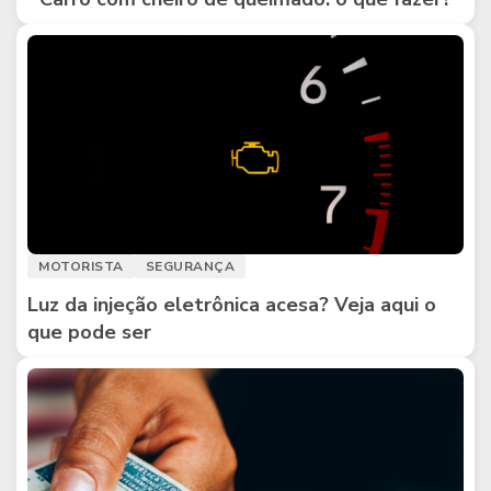
MOTORISTA
SEGURANÇA
Luz da injeção eletrônica acesa? Veja aqui o
que pode ser