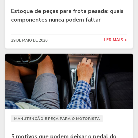
Estoque de peças para frota pesada: quais
componentes nunca podem faltar
LER MAIS >
29 DE MAIO DE 2026
MANUTENÇÃO E PEÇA PARA O MOTORISTA
5 motivos que podem deixar o pedal do