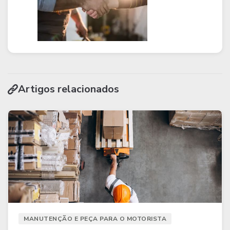
Artigos relacionados
MANUTENÇÃO E PEÇA PARA O MOTORISTA