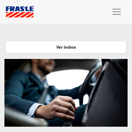
Ver índice