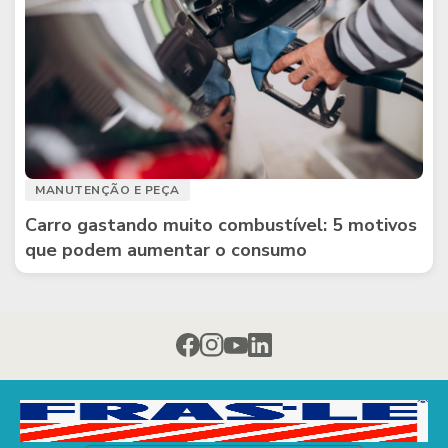
MANUTENÇÃO E PEÇA
Carro gastando muito combustível: 5 motivos
que podem aumentar o consumo