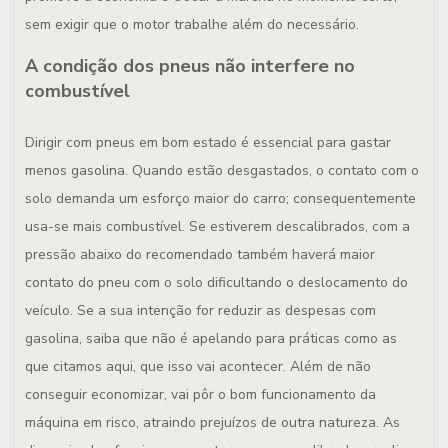
sem exigir que o motor trabalhe além do necessário.
A condição dos pneus não interfere no
combustível
Dirigir com pneus em bom estado é essencial para gastar
menos gasolina. Quando estão desgastados, o contato com o
solo demanda um esforço maior do carro; consequentemente
usa-se mais combustível. Se estiverem descalibrados, com a
pressão abaixo do recomendado também haverá maior
contato do pneu com o solo dificultando o deslocamento do
veículo. Se a sua intenção for reduzir as despesas com
gasolina, saiba que não é apelando para práticas como as
que citamos aqui, que isso vai acontecer. Além de não
conseguir economizar, vai pôr o bom funcionamento da
máquina em risco, atraindo prejuízos de outra natureza. As