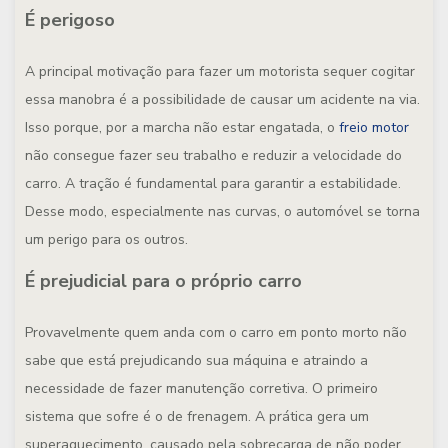
É perigoso
A principal motivação para fazer um motorista sequer cogitar
essa manobra é a possibilidade de causar um acidente na via.
Isso porque, por a marcha não estar engatada, o
freio motor
não consegue fazer seu trabalho e reduzir a velocidade do
carro. A tração é fundamental para garantir a estabilidade.
Desse modo, especialmente nas curvas, o automóvel se torna
um perigo para os outros.
É prejudicial para o próprio carro
Provavelmente quem anda com o carro em ponto morto não
sabe que está prejudicando sua máquina e atraindo a
necessidade de fazer manutenção corretiva. O primeiro
sistema que sofre é o de frenagem. A prática gera um
superaquecimento, causado pela sobrecarga de não poder