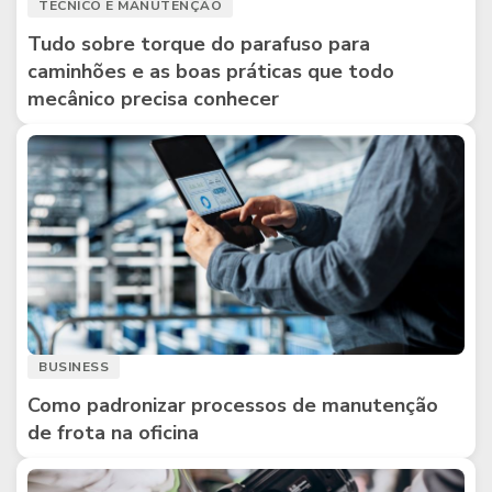
TÉCNICO E MANUTENÇÃO
Tudo sobre torque do parafuso para
caminhões e as boas práticas que todo
mecânico precisa conhecer
BUSINESS
Como padronizar processos de manutenção
de frota na oficina