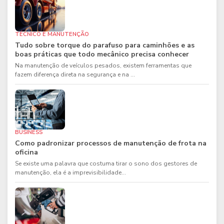
TÉCNICO E MANUTENÇÃO
Tudo sobre torque do parafuso para caminhões e as
boas práticas que todo mecânico precisa conhecer
Na manutenção de veículos pesados, existem ferramentas que
fazem diferença direta na segurança e na ...
BUSINESS
Como padronizar processos de manutenção de frota na
oficina
Se existe uma palavra que costuma tirar o sono dos gestores de
manutenção, ela é a imprevisibilidade...