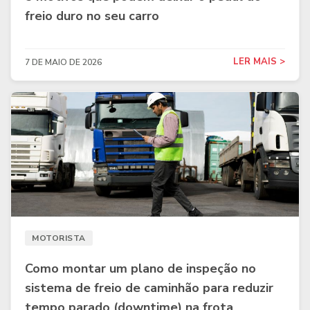
freio duro no seu carro
LER MAIS >
7 DE MAIO DE 2026
MOTORISTA
Como montar um plano de inspeção no
sistema de freio de caminhão para reduzir
tempo parado (downtime) na frota