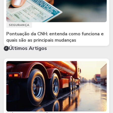
SEGURANÇA
Pontuação da CNH: entenda como funciona e
quais são as principais mudanças
Últimos Artigos