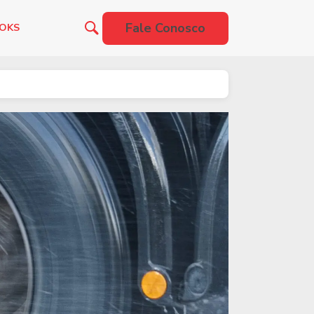
Fale Conosco
OOKS