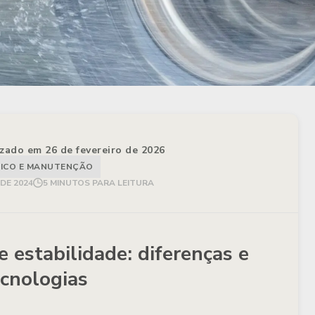
izado em 26 de fevereiro de 2026
ICO E MANUTENÇÃO
 DE 2024
5 MINUTOS PARA LEITURA
e estabilidade: diferenças e
ecnologias