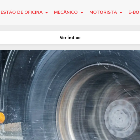
ESTÃO DE OFICINA
MECÂNICO
MOTORISTA
E-B
Ver índice