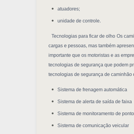
atuadores;
unidade de controle.
Tecnologias para ficar de olho
Os cami
cargas e pessoas, mas também apresenta
importante que os motoristas e as empr
tecnologias de segurança que podem pre
tecnologias de segurança de caminhão q
Sistema de frenagem automática
Sistema de alerta de saída de faixa
Sistema de monitoramento de pont
Sistema de comunicação veicular