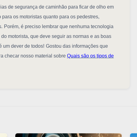
ias de segurança de caminhão para ficar de olho em
o para os motoristas quanto para os pedestres,
s.
Porém, é preciso lembrar que nenhuma tecnologia
o do motorista, que deve seguir as normas e as boas
 é um dever de todos!
Gostou das informações que
ra checar nosso material sobre
Quais são os tipos de