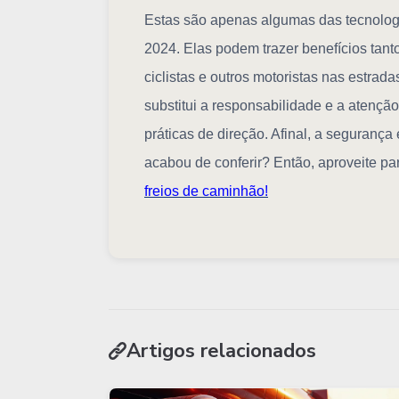
Estas são apenas algumas das tecnolog
2024. Elas podem trazer benefícios tant
ciclistas e outros motoristas nas estrada
substitui a responsabilidade e a atençã
práticas de direção. Afinal, a segurança
acabou de conferir? Então, aproveite pa
freios de caminhão!
Artigos relacionados