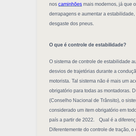
nos
caminhões
mais modernos, já que o
derrapagens e aumentar a estabilidade,
desgaste dos pneus.
O que é controle de estabilidade?
O sistema de controle de estabilidade aut
desvios de trajetórias durante a conduç
motorista.
Tal sistema não é mais um ac
obrigatório para todas as montadoras.
D
(Conselho Nacional de Trânsito), o sist
considerado um item obrigatório em tod
país a partir de 2022.
Qual é a diferenç
Diferentemente do controle de tração, o 