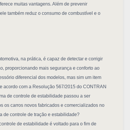
ferece muitas vantagens. Além de prevenir
 ele também reduz o consumo de combustível e o
omotiva, na prática, é capaz de detectar e corrigir
ão, proporcionando mais segurança e conforto ao
essório diferencial dos modelos, mas sim um item
e acordo com a Resolução 567/2015 do CONTRAN
ema de controle de estabilidade passou a ser
os os carros novos fabricados e comercializados no
a de controle de tração e estabilidade?
controle de estabilidade é voltado para o fim de