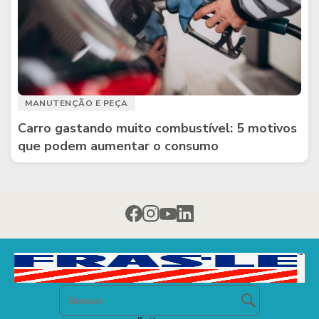
MANUTENÇÃO E PEÇA
Carro gastando muito combustível: 5 motivos
que podem aumentar o consumo