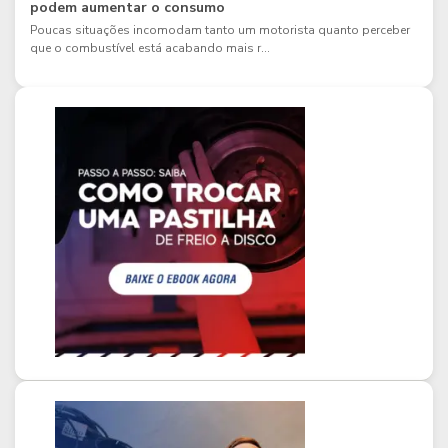
podem aumentar o consumo
Poucas situações incomodam tanto um motorista quanto perceber
que o combustível está acabando mais r...