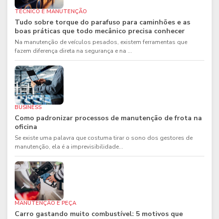
TÉCNICO E MANUTENÇÃO
Tudo sobre torque do parafuso para caminhões e as
boas práticas que todo mecânico precisa conhecer
Na manutenção de veículos pesados, existem ferramentas que
fazem diferença direta na segurança e na ...
BUSINESS
Como padronizar processos de manutenção de frota na
oficina
Se existe uma palavra que costuma tirar o sono dos gestores de
manutenção, ela é a imprevisibilidade...
MANUTENÇÃO E PEÇA
Carro gastando muito combustível: 5 motivos que