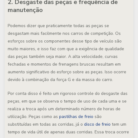
2. Desgaste das peças e frequência de
manutenção
Podemos dizer que praticamente todas as peças se
desgastam mais facilmente nos carros de competição. Os
esforços sobre os componentes desse tipo de veículo são
muito maiores, e isso faz com que a exigência de qualidade
das peças também seja maior. A alta velocidade, curvas
fechadas e momentos de frenagens bruscas resultam em
aumento significativo do esforço sobre as peças. Isso ocorre
devido à combinação da força G e da massa do carro.
Por conta disso é feito um rigoroso controle do desgaste das
peças, em que se observa o tempo de uso de cada uma e se
realiza a troca após um determinado número de horas de
utilização. Peças como as
pastilhas de freio
são
substituídas em todas as corridas, já o
disco de freio
tem um
tempo de vida útil de apenas duas corridas. Essa troca ocorre