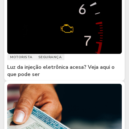
MOTORISTA
SEGURANÇA
Luz da injeção eletrônica acesa? Veja aqui o
que pode ser