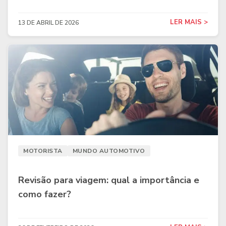
LER MAIS >
13 DE ABRIL DE 2026
MOTORISTA
MUNDO AUTOMOTIVO
Revisão para viagem: qual a importância e
como fazer?