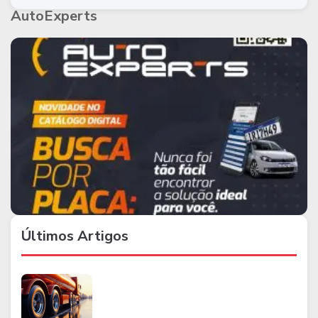
AutoExperts
Últimos Artigos