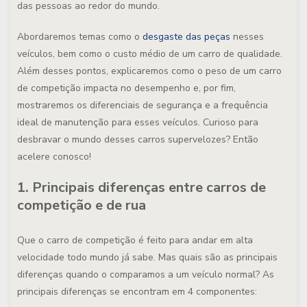
das pessoas ao redor do mundo.
Abordaremos temas como o
desgaste das peças
nesses
veículos, bem como o custo médio de um carro de qualidade.
Além desses pontos, explicaremos como o peso de um carro
de competição impacta no desempenho e, por fim,
mostraremos os diferenciais de segurança e a frequência
ideal de manutenção para esses veículos. Curioso para
desbravar o mundo desses carros supervelozes? Então
acelere conosco!
1. Principais diferenças entre carros de
competição e de rua
Que o carro de competição é feito para andar em alta
velocidade todo mundo já sabe. Mas quais são as principais
diferenças quando o comparamos a um veículo normal? As
principais diferenças se encontram em 4 componentes: