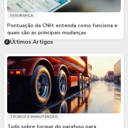
SEGURANÇA
Pontuação da CNH: entenda como funciona e
quais são as principais mudanças
Últimos Artigos
TÉCNICO E MANUTENÇÃO
Tudo sobre torque do parafuso para