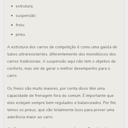
estrutura;
suspensão;
freio;
pneu.
A estrutura dos carros de competição é como uma gaiola de
tubos ultraresistentes, diferentemente dos monoblocos dos
carros tradicionais. A suspensão aqui não tem o objetivo de
conforto, mas sim de gerar o melhor desempenho para o
carro.
Os freios são muito maiores, por conta disso têm uma
capacidade de frenagem fora do comum. É importante que
eles estejam sempre bem regulados e balanceados. Por fim,
temos os pneus, que são totalmente lisos para prover uma
aderência maior ao carro.