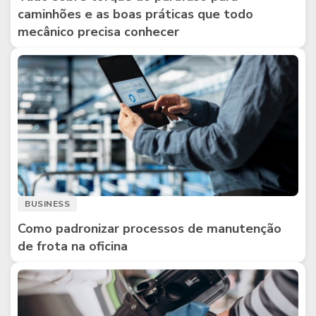
caminhões e as boas práticas que todo
mecânico precisa conhecer
BUSINESS
Como padronizar processos de manutenção
de frota na oficina