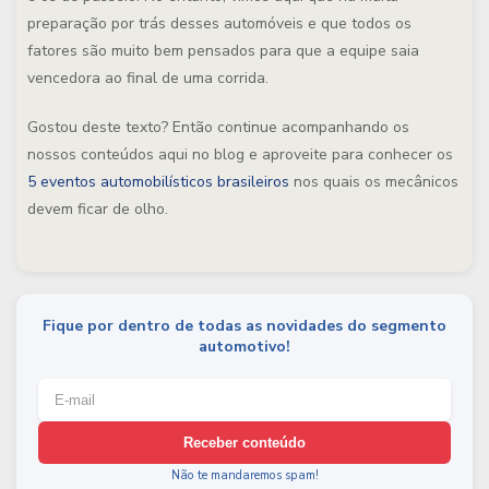
preparação por trás desses automóveis e que todos os
fatores são muito bem pensados para que a equipe saia
vencedora ao final de uma corrida.
Gostou deste texto? Então continue acompanhando os
nossos conteúdos aqui no blog e aproveite para conhecer os
5 eventos automobilísticos brasileiros
nos quais os mecânicos
devem ficar de olho.
Fique por dentro de todas as novidades do segmento
automotivo!
Receber conteúdo
Não te mandaremos spam!