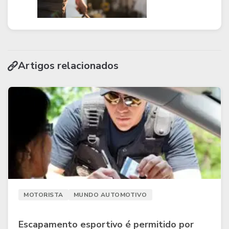
Artigos relacionados
MOTORISTA
MUNDO AUTOMOTIVO
Escapamento esportivo é permitido por