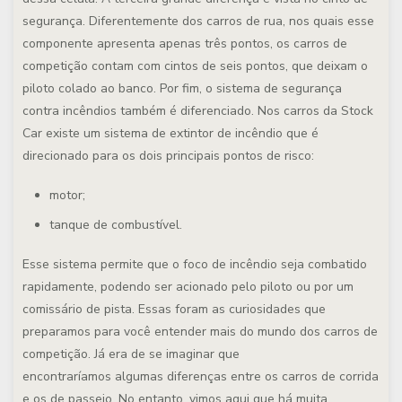
segurança. Diferentemente dos carros de rua, nos quais esse
componente apresenta apenas três pontos, os carros de
competição contam com cintos de seis pontos, que deixam o
piloto colado ao banco. Por fim, o sistema de segurança
contra incêndios também é diferenciado. Nos carros da Stock
Car existe um sistema de extintor de incêndio que é
direcionado para os dois principais pontos de risco:
motor;
tanque de combustível.
Esse sistema permite que o foco de incêndio seja combatido
rapidamente, podendo ser acionado pelo piloto ou por um
comissário de pista. Essas foram as curiosidades que
preparamos para você entender mais do mundo dos carros de
competição. Já era de se imaginar que
encontraríamos algumas diferenças entre os carros de corrida
e os de passeio. No entanto, vimos aqui que há muita