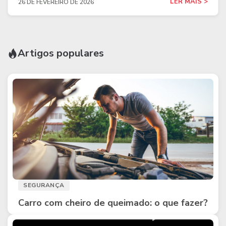
LER MAIS >
26 DE FEVEREIRO DE 2026
Artigos populares
SEGURANÇA
Carro com cheiro de queimado: o que fazer?