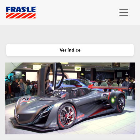
Ver índice