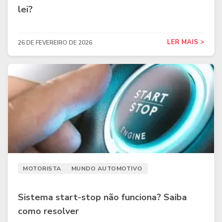
lei?
LER MAIS >
26 DE FEVEREIRO DE 2026
MOTORISTA
MUNDO AUTOMOTIVO
Sistema start-stop não funciona? Saiba
como resolver