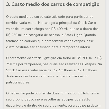
3. Custo médio dos carros de competição
O custo médio de um veículo utilizado para participar de
corridas varia muito. Na categoria principal da Stock Car o
valor de um carro chega aos R$ 400 mil, quase o dobro dos
R$ 280 mil da categoria de acesso, a Stock Light. Quando
falamos de corridas que apresentam várias etapas, esse
custo costuma ser analisado para a temporada inteira.
O orçamento da Stock Light gira em torno de R$ 700 mil a R$
750 mil por temporada, nas quais são realizadas 8 etapas. Na
Stock Car esse valor varia de R$ 2 milhões a R$ 3 milhões.
Todo esse custo é arcado em sua grande maioria por
patrocinadores.
O patrocínio pode ocorrer de duas formas: ou o piloto tem o
seu próprio patrocínio e escolhe as equipes que estão
disponíveis e dentro do seu orçamento, ou a equipe já detém