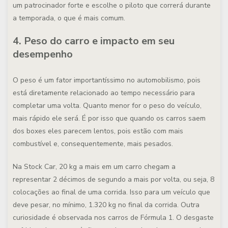
um patrocinador forte e escolhe o piloto que correrá durante
a temporada, o que é mais comum.
4. Peso do carro e impacto em seu
desempenho
O peso é um fator importantíssimo no automobilismo, pois
está diretamente relacionado ao tempo necessário para
completar uma volta. Quanto menor for o peso do veículo,
mais rápido ele será. É por isso que quando os carros saem
dos boxes eles parecem lentos, pois estão com mais
combustível e, consequentemente, mais pesados.
Na Stock Car, 20 kg a mais em um carro chegam a
representar 2 décimos de segundo a mais por volta, ou seja, 8
colocações ao final de uma corrida. Isso para um veículo que
deve pesar, no mínimo, 1.320 kg no final da corrida. Outra
curiosidade é observada nos carros de Fórmula 1. O desgaste