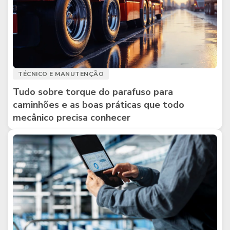
TÉCNICO E MANUTENÇÃO
Tudo sobre torque do parafuso para
caminhões e as boas práticas que todo
mecânico precisa conhecer