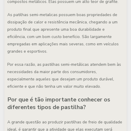
compostos metálicos. Elas possuem um alto teor de grafite.
As patilhas semi-metalicas possuem boas propriedades de
dissipação de calor e resistência mecânica, chegando a um
produto final que apresente uma boa durabilidade e
eficiência, com um bom custo benefício. São largamente
empregadas em aplicações mais severas, como em veículos
grandes e esportivos.
Por essa razão,
as pastilhas semi-metálicas atendem bem às
necessidades da maior parte dos consumidores,
especialmente aqueles que desejam um produto durável,
eficiente e que não tenha um valor muito elevado
.
Por que é tão importante conhecer os
diferentes tipos de pastilha?
A grande questão ao produzir pastilhas de freio de qualidade
ideal, é
garantir que a atividade que elas executam será