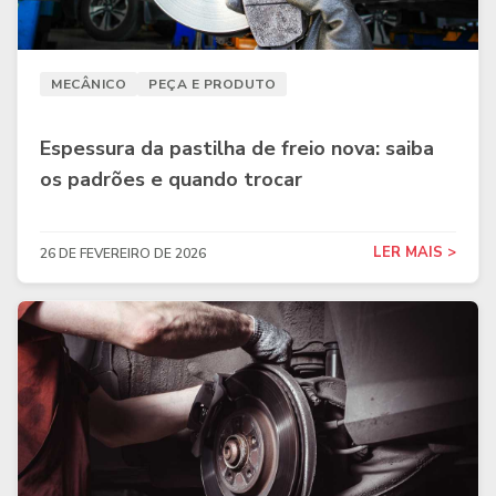
MECÂNICO
PEÇA E PRODUTO
Espessura da pastilha de freio nova: saiba
os padrões e quando trocar
LER MAIS >
26 DE FEVEREIRO DE 2026