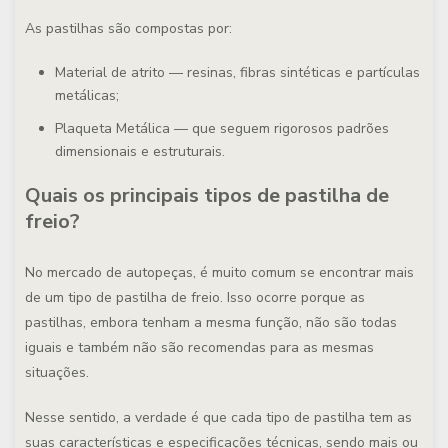
As pastilhas são compostas por:
Material de atrito
— resinas, fibras sintéticas e partículas
metálicas;
Plaqueta Metálica
— que seguem rigorosos padrões
dimensionais e estruturais.
Quais os principais tipos de pastilha de
freio?
No mercado de autopeças, é muito comum se encontrar mais
de um tipo de pastilha de freio. Isso ocorre porque as
pastilhas, embora tenham a mesma função, não são todas
iguais e também não são recomendas para as mesmas
situações.
Nesse sentido, a verdade é que
cada tipo de pastilha tem as
suas características e especificações técnicas, sendo mais ou