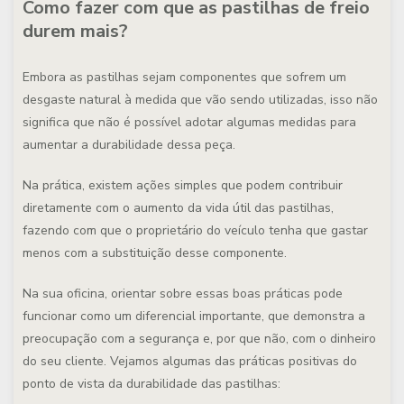
Como fazer com que as pastilhas de freio
durem mais?
Embora as pastilhas sejam componentes que sofrem um
desgaste natural à medida que vão sendo utilizadas, isso não
significa que não é possível adotar algumas medidas para
aumentar a durabilidade dessa peça.
Na prática,
existem ações simples que podem contribuir
diretamente com o aumento da vida útil das pastilhas,
fazendo com que o proprietário do veículo tenha que gastar
menos com a substituição desse componente
.
Na sua oficina, orientar sobre essas boas práticas pode
funcionar como um diferencial importante, que demonstra a
preocupação com a segurança e, por que não, com o dinheiro
do seu cliente. Vejamos algumas das práticas positivas do
ponto de vista da durabilidade das pastilhas: