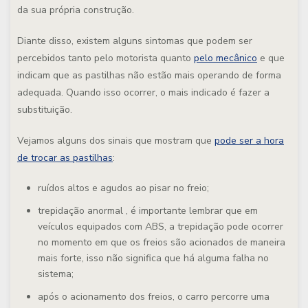
da sua própria construção.
Diante disso,
existem alguns sintomas que podem ser
percebidos tanto pelo motorista quanto
pelo mecânico
e que
indicam que as pastilhas não estão mais operando de forma
adequada
. Quando isso ocorrer, o mais indicado é fazer a
substituição.
Vejamos alguns dos sinais que mostram que
pode ser a hora
de trocar as pastilhas
:
ruídos altos e agudos ao pisar no freio;
trepidação anormal , é importante lembrar que em
veículos equipados com ABS, a trepidação pode ocorrer
no momento em que os freios são acionados de maneira
mais forte, isso não significa que há alguma falha no
sistema;
após o acionamento dos freios, o carro percorre uma