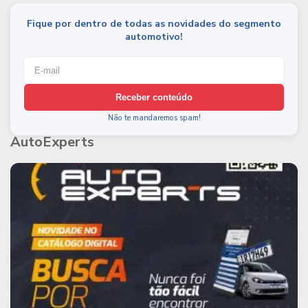
Fique por dentro de todas as novidades do segmento
automotivo!
Receber conteúdo
Não te mandaremos spam!
AutoExperts