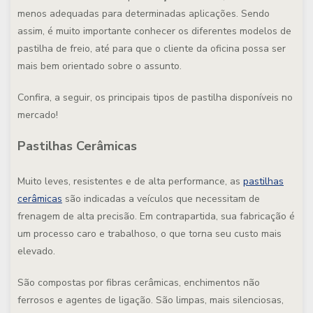
menos adequadas para determinadas aplicações
. Sendo
assim, é muito importante conhecer os diferentes modelos de
pastilha de freio, até para que o cliente da oficina possa ser
mais bem orientado sobre o assunto.
Confira, a seguir, os principais tipos de pastilha disponíveis no
mercado!
Pastilhas Cerâmicas
Muito leves, resistentes e de alta performance,
as
pastilhas
cerâmicas
são indicadas a veículos que necessitam de
frenagem de alta precisão
. Em contrapartida, sua fabricação é
um processo caro e trabalhoso, o que torna seu custo mais
elevado.
São compostas por fibras cerâmicas, enchimentos não
ferrosos e agentes de ligação. São limpas, mais silenciosas,