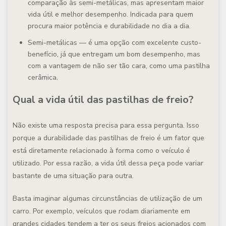
comparação às semi-metálicas, mas apresentam maior
vida útil e melhor desempenho. Indicada para quem
procura maior potência e durabilidade no dia a dia.
Semi-metálicas
— é uma opção com excelente custo-
benefício, já que entregam um bom desempenho, mas
com a vantagem de não ser tão cara, como uma pastilha
cerâmica.
Qual a vida útil das pastilhas de freio?
Não existe uma resposta precisa para essa pergunta. Isso
porque
a durabilidade das pastilhas de freio é um fator que
está diretamente relacionado à forma como o veículo é
utilizado
. Por essa razão, a vida útil dessa peça pode variar
bastante de uma situação para outra.
Basta imaginar algumas circunstâncias de utilização de um
carro. Por exemplo, veículos que rodam diariamente em
grandes cidades tendem a ter os seus freios acionados com