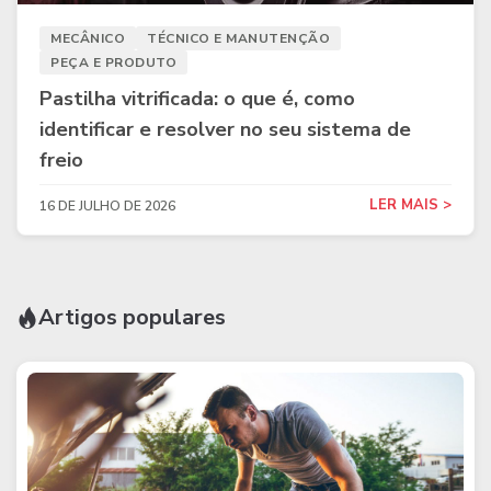
MECÂNICO
TÉCNICO E MANUTENÇÃO
PEÇA E PRODUTO
Pastilha vitrificada: o que é, como
identificar e resolver no seu sistema de
freio
LER MAIS >
16 DE JULHO DE 2026
Artigos populares