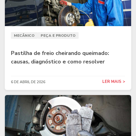
MECÂNICO
PEÇA E PRODUTO
Pastilha de freio cheirando queimado:
causas, diagnóstico e como resolver
LER MAIS >
6 DE ABRIL DE 2026