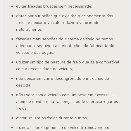
evitar freadas bruscas sem necessidade;
antecipar situações que exigirão o acionamento dos
freios e deixar o veículo reduzir a velocidade
naturalmente;
fazer as manutenções do sistema de freio no tempo
adequado, seguindo as orientações do fabricante do
veículo e das peças;
utilizar um tipo de pastilha de freio que seja compatível
com a necessidade do veículo;
não deixar em carro desengrenado em trechos de
descida;
não rodar com o veículo com um peso em excesso —
além de danificar outras peças, pode sobrecarregar os
freios;
evitar utilizar os freios durante curvas;
fazer a limpeza periódica do veículo, removendo o