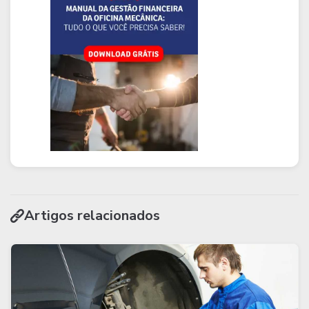
Artigos relacionados