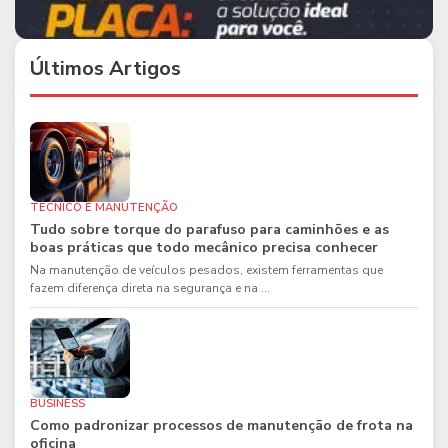
Últimos Artigos
TÉCNICO E MANUTENÇÃO
Tudo sobre torque do parafuso para caminhões e as
boas práticas que todo mecânico precisa conhecer
Na manutenção de veículos pesados, existem ferramentas que
fazem diferença direta na segurança e na ...
BUSINESS
Como padronizar processos de manutenção de frota na
oficina