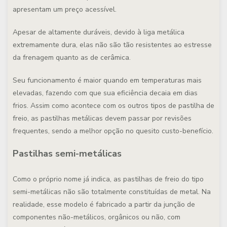
apresentam um preço acessível.
Apesar de altamente duráveis, devido à liga metálica
extremamente dura, elas não são tão resistentes ao estresse
da frenagem quanto as de cerâmica.
Seu funcionamento é maior quando em temperaturas mais
elevadas, fazendo com que sua eficiência decaia em dias
frios. Assim como acontece com os outros tipos de pastilha de
freio,
as pastilhas metálicas devem passar por revisões
frequentes, sendo a melhor opção no quesito custo-benefício
.
Pastilhas semi-metálicas
Como o próprio nome já indica, as pastilhas de freio do tipo
semi-metálicas não são totalmente constituídas de metal. Na
realidade, esse modelo é fabricado a partir da junção de
componentes não-metálicos, orgânicos ou não, com