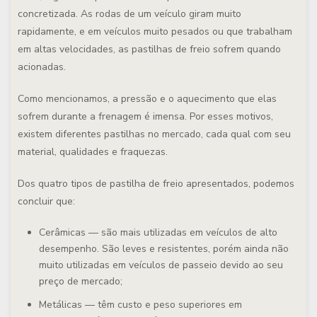
concretizada
. As rodas de um veículo giram muito
rapidamente, e em veículos muito pesados ou que trabalham
em altas velocidades, as pastilhas de freio sofrem quando
acionadas.
Como mencionamos, a pressão e o aquecimento que elas
sofrem durante a frenagem é imensa. Por esses motivos,
existem diferentes pastilhas no mercado, cada qual com seu
material, qualidades e fraquezas.
Dos quatro tipos de pastilha de freio apresentados, podemos
concluir que:
Cerâmicas
— são mais utilizadas em veículos de alto
desempenho. São leves e resistentes, porém ainda não
muito utilizadas em veículos de passeio devido ao seu
preço de mercado;
Metálicas
— têm custo e peso superiores em