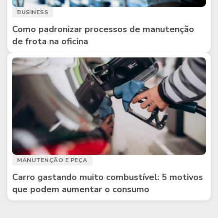
BUSINESS
Como padronizar processos de manutenção
de frota na oficina
MANUTENÇÃO E PEÇA
Carro gastando muito combustível: 5 motivos
que podem aumentar o consumo