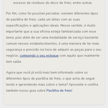
excesso de resíduos do disco de freio, entre outras.
Por fim, como foi possível perceber,
existem diferentes tipos
de pastilha de freio, cada um deles com as suas
especificações e aplicações ideais
. Nesse sentido, é muito
importante que a sua oficina esteja familiarizada com esse
tema, pois além de ser uma modalidade de serviço bastante
comum nesses estabelecimentos, é uma maneira de ter mais
segurança e precisão na hora de adquirir as peças para o seu
negócio,
compondo o seu estoque
com aquilo que realmente
tem saída.
Agora que você já está mais bem informado sobre os
diferentes tipos de pastilha de freio, o que acha de seguir
lendo e aprendendo mais sobre o tema? Aproveite e confira
também nosso guia sobre
Pastilha de freio
!