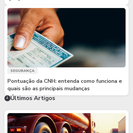
SEGURANÇA
Pontuação da CNH: entenda como funciona e
quais são as principais mudanças
Últimos Artigos