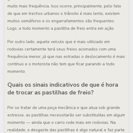
muito mais frequência. Isso ocorre, principalmente, pelo fato
de que em trechos urbanos o trânsito é mais lento, existem
muitos semáforos e os engarrafamentos são frequentes.
Logo, a todo momento a pastilha de freio entra em ação.
Por outro lado, aquele veículo que é mais utilizado em
rodovias certamente terá seus freios acionados com uma
frequência menor, já que nas estradas o deslocamento é mais
contínuo e o motorista não tem que ficar parando a todo
momento.
Quais os sinais indicativos de que é hora
de trocar as pastilhas de freio?
Por se tratar de uma peça mecânica e que atua sob grande
estresse, as pastilhas necessitarão ser substituídas em algum
momento — ainda que o carro rode mais em rodovias. Na
realidade, o desgaste das pastilhas é algo natural e faz parte