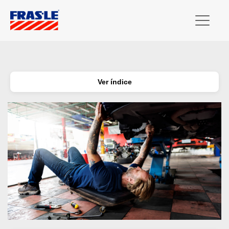
Ver índice