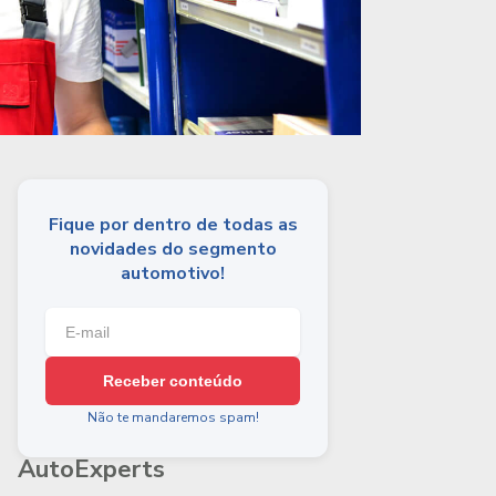
Fique por dentro de todas as
novidades do segmento
automotivo!
Receber conteúdo
Não te mandaremos spam!
AutoExperts