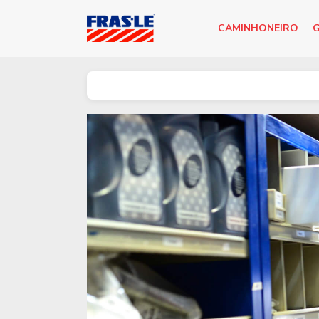
CAMINHONEIRO
G