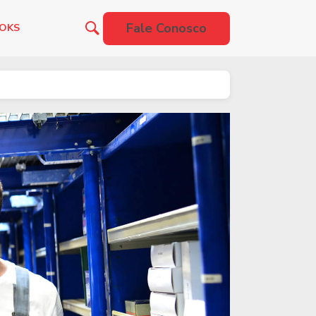
Fale Conosco
OOKS