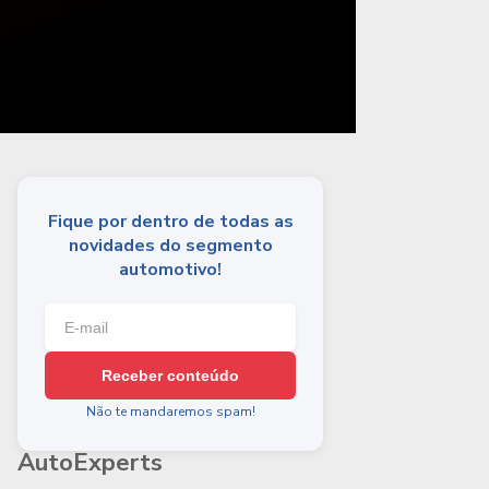
Fique por dentro de todas as
novidades do segmento
automotivo!
Receber conteúdo
Não te mandaremos spam!
AutoExperts