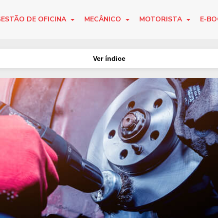
ESTÃO DE OFICINA
MECÂNICO
MOTORISTA
E-B
Ver índice