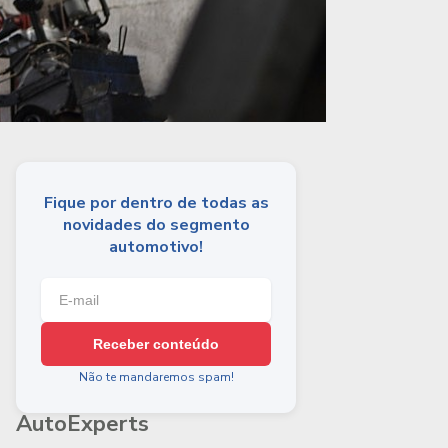
Fique por dentro de todas as
novidades do segmento
automotivo!
Receber conteúdo
Não te mandaremos spam!
AutoExperts