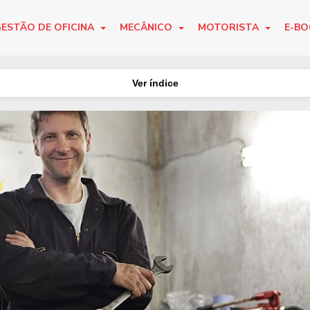
ESTÃO DE OFICINA
MECÂNICO
MOTORISTA
E-B
Ver índice