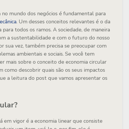
a no mundo dos negócios é fundamental para
ecânica
. Um desses conceitos relevantes é o da
 para todos os ramos. A sociedade, de maneira
com a sustentabilidade e com o futuro do nosso
por sua vez, também precisa se preocupar com
lemas ambientais e sociais. Se você tem
r mais sobre o conceito de economia circular
bem como descobrir quais são os seus impactos
nue a leitura do post que vamos apresentar os
ular?
 em vigor é a economia linear que consiste