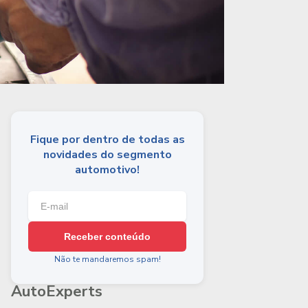
Fique por dentro de todas as
novidades do segmento
automotivo!
Receber conteúdo
Não te mandaremos spam!
AutoExperts