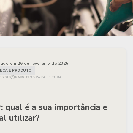
izado em 26 de fevereiro de 2026
EÇA E PRODUTO
E 2019
6 MINUTOS PARA LEITURA
: qual é a sua importância e
al utilizar?