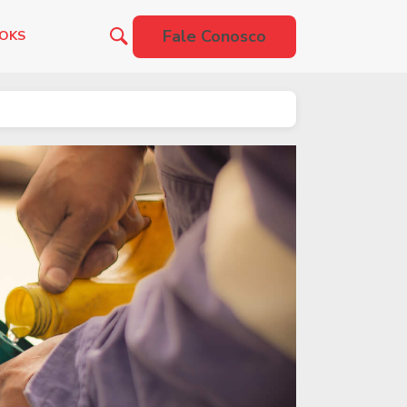
Fale Conosco
OOKS