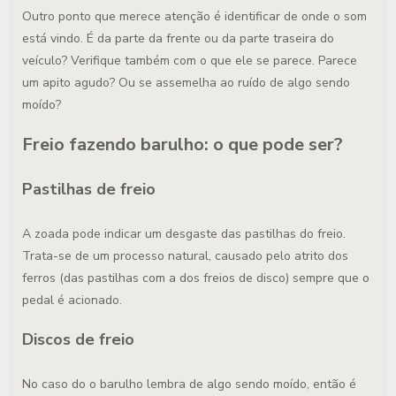
Outro ponto que merece atenção é identificar de onde o som
está vindo. É da parte da frente ou da parte traseira do
veículo? Verifique também com o que ele se parece. Parece
um apito agudo? Ou se assemelha ao ruído de algo sendo
moído?
Freio fazendo barulho: o que pode ser?
Pastilhas de freio
A zoada pode indicar um desgaste das pastilhas do freio.
Trata-se de um processo natural, causado pelo atrito dos
ferros (das pastilhas com a dos freios de disco) sempre que o
pedal é acionado.
Discos de freio
No caso do o barulho lembra de algo sendo moído, então é