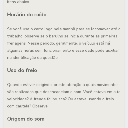
itens abaixo.
Horário do ruído
Se você usa o carro logo pela manhã para se locomover até o
trabalho, observe se o barulho se inicia durante as primeiras
frenagens. Nesse período, geralmente, o veículo está há
algumas horas sem funcionamento e esse dado pode auxiliar
na identificação da questão.
Uso do freio
Quando estiver dirigindo, preste atenção a quais movimentos
são realizados que desencadeiam o som. Você estava em alta
velocidade? A freada foi brusca? Ou estava usando o freio
com cautela? Observe.
Origem do som