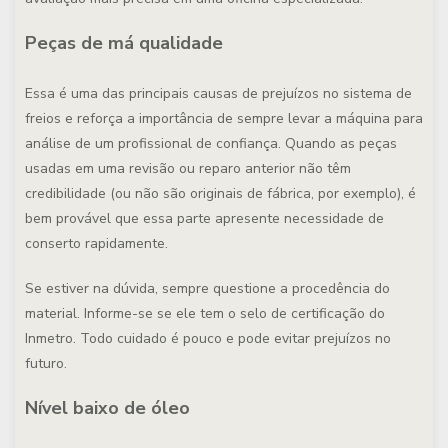
Peças de má qualidade
Essa é uma das principais causas de prejuízos no sistema de
freios e reforça a importância de sempre levar a máquina para
análise de um profissional de confiança. Quando as peças
usadas em uma revisão ou reparo anterior não têm
credibilidade (ou não são originais de fábrica, por exemplo), é
bem provável que essa parte apresente necessidade de
conserto rapidamente.
Se estiver na dúvida, sempre questione a procedência do
material. Informe-se se ele tem o selo de certificação do
Inmetro. Todo cuidado é pouco e pode evitar prejuízos no
futuro.
Nível baixo de óleo