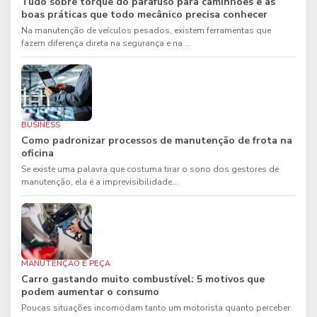
Tudo sobre torque do parafuso para caminhões e as
boas práticas que todo mecânico precisa conhecer
Na manutenção de veículos pesados, existem ferramentas que
fazem diferença direta na segurança e na ...
BUSINESS
Como padronizar processos de manutenção de frota na
oficina
Se existe uma palavra que costuma tirar o sono dos gestores de
manutenção, ela é a imprevisibilidade...
MANUTENÇÃO E PEÇA
Carro gastando muito combustível: 5 motivos que
podem aumentar o consumo
Poucas situações incomodam tanto um motorista quanto perceber