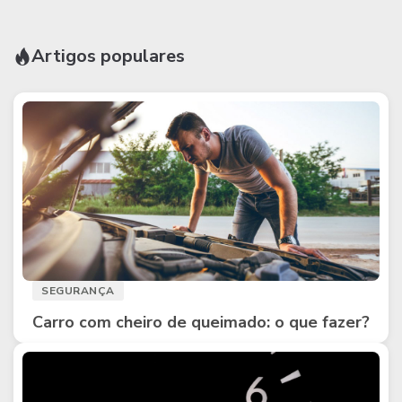
Artigos populares
SEGURANÇA
Carro com cheiro de queimado: o que fazer?