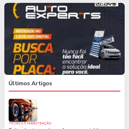
Últimos Artigos
TÉCNICO E MANUTENÇÃO