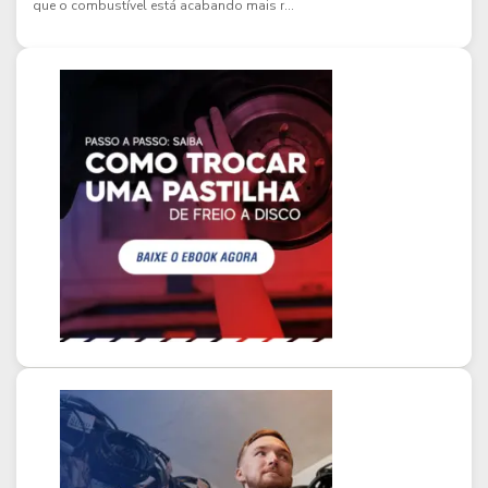
que o combustível está acabando mais r...