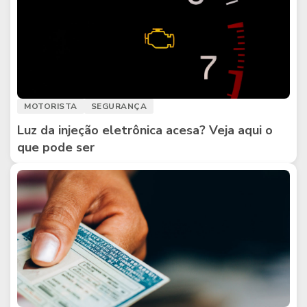
MOTORISTA
SEGURANÇA
Luz da injeção eletrônica acesa? Veja aqui o
que pode ser