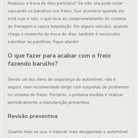
Realizou a troca de óleo periódica? Se não, ela pode estar
causando os barulhos nos freios. Isso acontece quando ele
está sujo e ralo, o que leva ao comprometimento do sistema
de frenagem e causa trepidação. Em alguns veículos, quando
chega o momento da troca de óleo, também é necessário
substituir as pastilhas. Fique atento!
O que fazer para acabar com o freio
fazendo barulho?
Sendo um dos itens de segurança do automóvel, não é
seguro, nem recomendado dirigir com suspeitas de problemas
no sistema de freios. Portanto, a primeira medida é realizar
periodicamente a manutenção preventiva.
Revisão preventiva
Quanto mais se usa, é natural: mais desgastado o automóvel