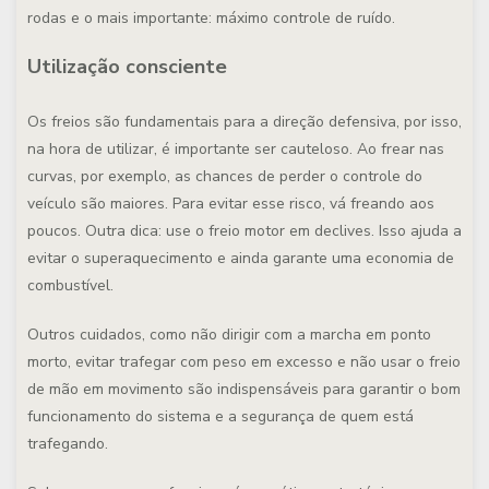
rodas e o mais importante: máximo controle de ruído.
Utilização consciente
Os freios são fundamentais para a direção defensiva, por isso,
na hora de utilizar, é importante ser cauteloso. Ao frear nas
curvas, por exemplo, as chances de perder o controle do
veículo são maiores. Para evitar esse risco, vá freando aos
poucos. Outra dica: use o freio motor em declives. Isso ajuda a
evitar o superaquecimento e ainda garante uma economia de
combustível.
Outros cuidados, como não dirigir com a marcha em ponto
morto, evitar trafegar com peso em excesso e não usar o freio
de mão em movimento são indispensáveis para garantir o bom
funcionamento do sistema e a segurança de quem está
trafegando.