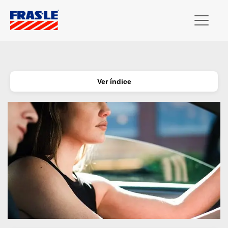
Ver índice