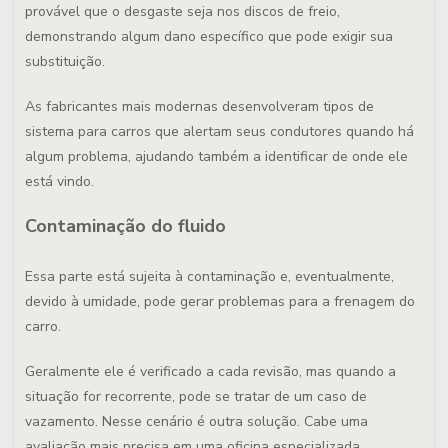
provável que o desgaste seja nos discos de freio,
demonstrando algum dano específico que pode exigir sua
substituição.
As fabricantes mais modernas desenvolveram tipos de
sistema para carros que alertam seus condutores quando há
algum problema, ajudando também a identificar de onde ele
está vindo.
Contaminação do fluido
Essa parte está sujeita à contaminação e, eventualmente,
devido à umidade, pode gerar problemas para a frenagem do
carro.
Geralmente ele é verificado a cada revisão, mas quando a
situação for recorrente, pode se tratar de um caso de
vazamento. Nesse cenário é outra solução. Cabe uma
avaliação mais precisa em uma oficina especializada.