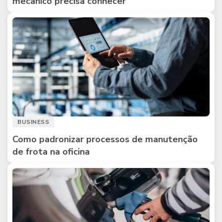
mecânico precisa conhecer
BUSINESS
Como padronizar processos de manutenção
de frota na oficina