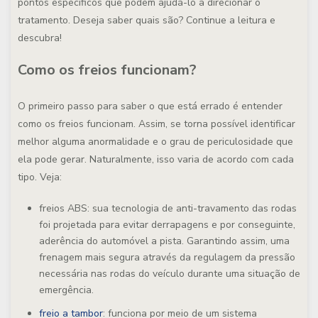
pontos específicos que podem ajudá-lo a direcionar o
tratamento. Deseja saber quais são? Continue a leitura e
descubra!
Como os freios funcionam?
O primeiro passo para saber o que está errado é entender
como os freios funcionam. Assim, se torna possível identificar
melhor alguma anormalidade e o grau de periculosidade que
ela pode gerar. Naturalmente, isso varia de acordo com cada
tipo. Veja:
freios ABS
: sua tecnologia de anti-travamento das rodas
foi projetada para evitar derrapagens e por conseguinte,
aderência do automóvel a pista. Garantindo assim, uma
frenagem mais segura através da regulagem da pressão
necessária nas rodas do veículo durante uma situação de
emergência.
freio a tambor
: funciona por meio de um sistema