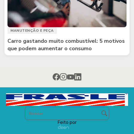
MANUTENÇÃO E PEÇA
Carro gastando muito combustível: 5 motivos
que podem aumentar o consumo
Feito por