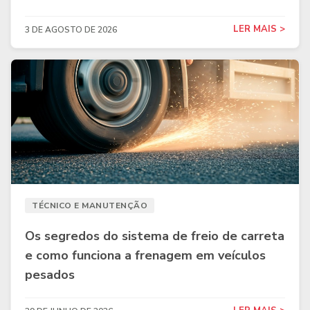
LER MAIS >
3 DE AGOSTO DE 2026
TÉCNICO E MANUTENÇÃO
Os segredos do sistema de freio de carreta
e como funciona a frenagem em veículos
pesados