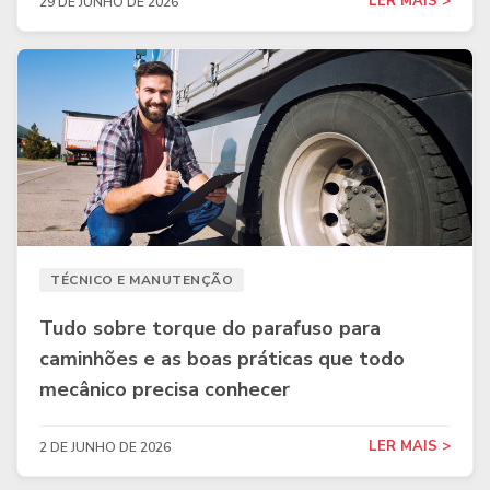
LER MAIS >
29 DE JUNHO DE 2026
TÉCNICO E MANUTENÇÃO
Tudo sobre torque do parafuso para
caminhões e as boas práticas que todo
mecânico precisa conhecer
LER MAIS >
2 DE JUNHO DE 2026