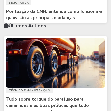
SEGURANÇA
Pontuação da CNH: entenda como funciona e
quais são as principais mudanças
Últimos Artigos
TÉCNICO E MANUTENÇÃO
Tudo sobre torque do parafuso para
caminhões e as boas práticas que todo