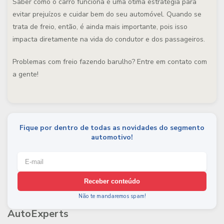
Saber como o carro funciona é uma ótima estratégia para
evitar prejuízos e cuidar bem do seu automóvel. Quando se
trata de freio, então, é ainda mais importante, pois isso
impacta diretamente na vida do condutor e dos passageiros.
Problemas com freio fazendo barulho? Entre em contato com
a gente!
Fique por dentro de todas as novidades do segmento
automotivo!
Receber conteúdo
Não te mandaremos spam!
AutoExperts