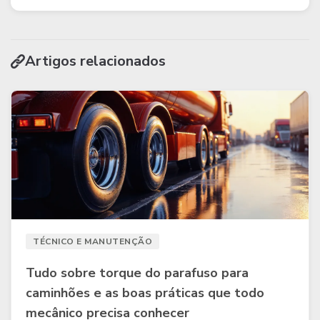
Artigos relacionados
TÉCNICO E MANUTENÇÃO
Tudo sobre torque do parafuso para
caminhões e as boas práticas que todo
mecânico precisa conhecer