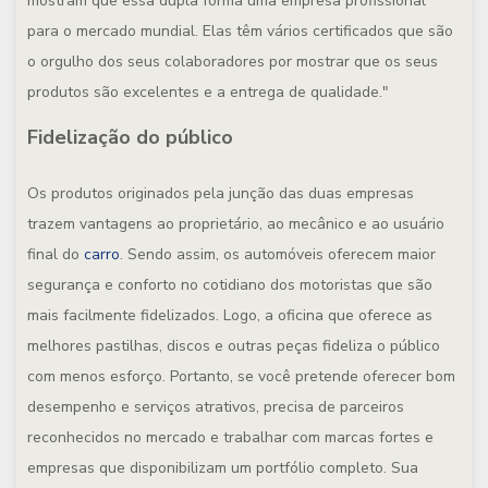
mostram que essa dupla forma uma empresa profissional
para o mercado mundial. Elas têm vários certificados que são
o orgulho dos seus colaboradores por mostrar que os seus
produtos são excelentes e a entrega de qualidade."
Fidelização do público
Os produtos originados pela junção das duas empresas
trazem vantagens ao proprietário, ao mecânico e ao usuário
final do
carro
. Sendo assim, os automóveis oferecem maior
segurança e conforto no cotidiano dos motoristas que são
mais facilmente fidelizados. Logo, a oficina que oferece as
melhores pastilhas, discos e outras peças fideliza o público
com menos esforço. Portanto, se você pretende oferecer bom
desempenho e serviços atrativos, precisa de parceiros
reconhecidos no mercado e trabalhar com marcas fortes e
empresas que disponibilizam um portfólio completo. Sua