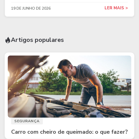
LER MAIS >
19 DE JUNHO DE 2026
Artigos populares
SEGURANÇA
Carro com cheiro de queimado: o que fazer?