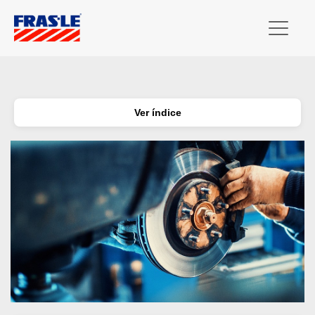
Ver índice