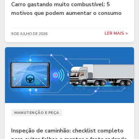
Carro gastando muito combustível: 5
motivos que podem aumentar o consumo
LER MAIS >
9 DE JULHO DE 2026
MANUTENÇÃO E PEÇA
Inspeção de caminhão: checklist completo