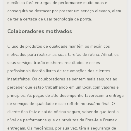
mecânica fará entregas de performance muito boas e
conseguirá se destacar por prestar um serviço elevado, além
de ter a certeza de usar tecnologia de ponta.
Colaboradores motivados
O uso de produtos de qualidade mantém os mecânicos
motivados para realizar as suas tarefas de rotina. Afinal, os
seus serviços trarão melhores resultados e esses
profissionais ficarão livres de reclamações dos clientes
insatisfeitos. Os colaboradores se sentem mais seguros ao
perceber que estão trabalhando em um local com valores e
princípios. As peças de alto desempenho favorecem a entrega
de serviços de qualidade e isso reflete no usuário final. O
cliente fica feliz e sai da oficina seguro, sabendo que terá o
nível de performance que os produtos da Fras-le e Fremax
entregam. Os mecânicos, por sua vez, têm a segurança de