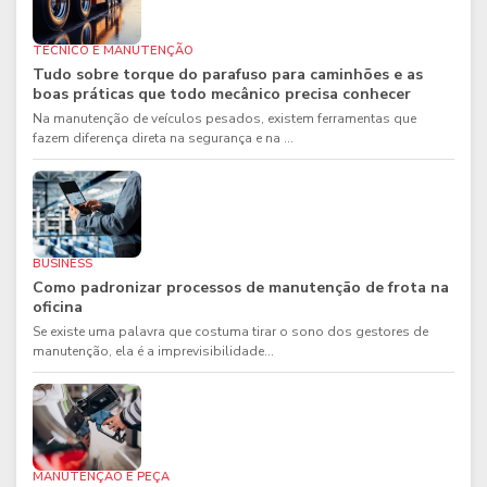
TÉCNICO E MANUTENÇÃO
Tudo sobre torque do parafuso para caminhões e as
boas práticas que todo mecânico precisa conhecer
Na manutenção de veículos pesados, existem ferramentas que
fazem diferença direta na segurança e na ...
BUSINESS
Como padronizar processos de manutenção de frota na
oficina
Se existe uma palavra que costuma tirar o sono dos gestores de
manutenção, ela é a imprevisibilidade...
MANUTENÇÃO E PEÇA