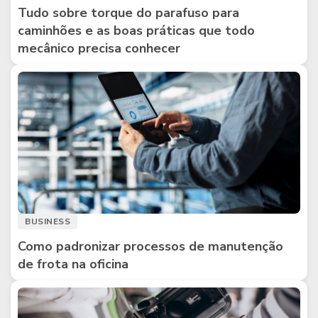
Tudo sobre torque do parafuso para
caminhões e as boas práticas que todo
mecânico precisa conhecer
BUSINESS
Como padronizar processos de manutenção
de frota na oficina