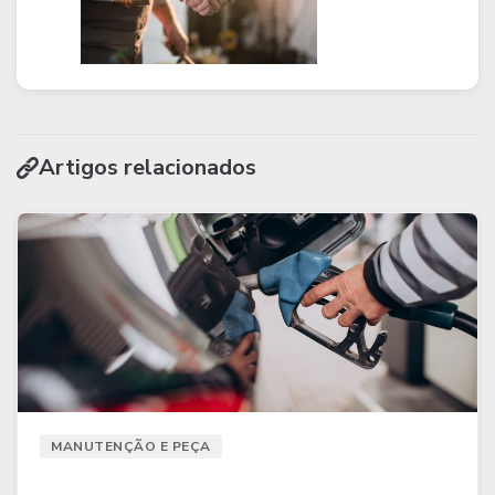
Artigos relacionados
MANUTENÇÃO E PEÇA