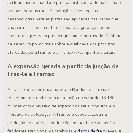
performance e qualidade para as pistas de automobilismo e
também para as ruas. As soluções tecnológicas
desenvolvidas para as pistas são aplicadas nas peças que
vão para as ruas e conferem toda a segurança que os
condutores precisam para dirigir com tranquilidade. Gostaria
de saber um pouco mais sobre a qualidade dos produtos
oferecidos pela Fras-le e a Fremax? Acompanhe a leitura!
A expansão gerada a partir da junção da
Fras-le e Fremax
A Fras-le, que pertence ao Grupo Randon, e a Fremax,
recentemente, realizaram uma fusão no valor de R$ 180
milhões com o objetivo de expandir os seus produtos e o
mercado de autopeças. A Fras-le é especializada na
produção de materiais de fricção, enquanto a Fremax é a
fabricante tradicional de tambores e
discos de freio
leves. A