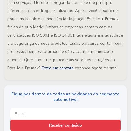
com serviços diferentes. Segundo ele, esse é o principal
diferencial das entregas realizadas. Agora, você já sabe um
pouco mais sobre a importância da junção Fras-le + Fremax:
freios de qualidade! Ambas as empresas contam com as
certificações ISO 9001 e ISO 14.001, que atestam a qualidade
e a segurança de seus produtos. Essas parceiras contam com
processos bem estruturados e são atuantes no mercado
mundial. Quer saber um pouco mais sobre as soluções da
Fras-le e Fremax?
Entre em contato
conosco agora mesmo!
Fique por dentro de todas as novidades do segmento
automotivo!
Receber conteúdo