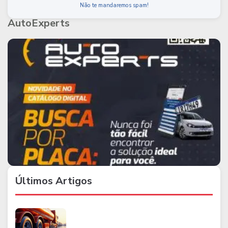
Não te mandaremos spam!
AutoExperts
Últimos Artigos