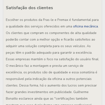
Satisfação dos clientes
Escolher os produtos da Fras-le e Fremax é fundamental para
a qualidade dos serviços oferecidos em uma
oficina mecânica
.
Os clientes que compram os componentes de alta qualidade
poderão contar com a melhor opção e ficarão satisfeitos ao
adquirir uma solução completa para os seus veículos. As
peças têm o padrão adequado para garantir a excelência.
Essas empresas mantém o foco na satisfação do usuário final.
O mecânico faz a montagem e presta um serviço de
excelência, os produtos são de qualidade e essa somatória é
responsável pela indicação da oficina a outros potenciais
clientes. Dessa forma, há o aumento dos lucros sem precisar
fazer grandes investimentos em publicidade. Guilherme
Bonatto esclarece ainda que as "certificações também