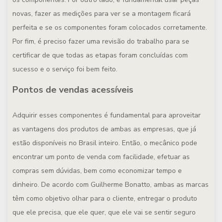
novas, fazer as medições para ver se a montagem ficará
perfeita e se os componentes foram colocados corretamente.
Por fim, é preciso fazer uma revisão do trabalho para se
certificar de que todas as etapas foram concluídas com
sucesso e o serviço foi bem feito.
Pontos de vendas acessíveis
Adquirir esses componentes é fundamental para aproveitar
as vantagens dos produtos de ambas as empresas, que já
estão disponíveis no Brasil inteiro. Então, o mecânico pode
encontrar um ponto de venda com facilidade, efetuar as
compras sem dúvidas, bem como economizar tempo e
dinheiro. De acordo com Guilherme Bonatto, ambas as marcas
têm como objetivo olhar para o cliente, entregar o produto
que ele precisa, que ele quer, que ele vai se sentir seguro