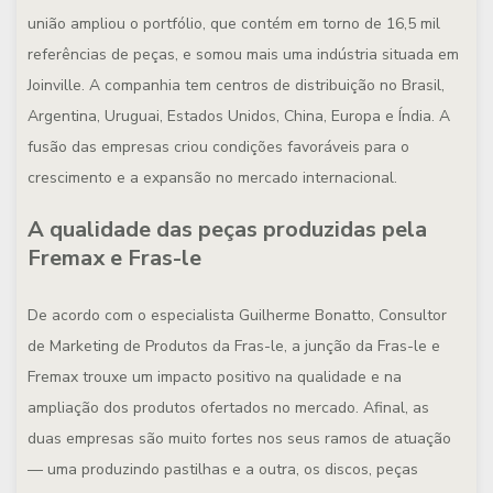
união ampliou o portfólio, que contém em torno de 16,5 mil
referências de peças, e somou mais uma indústria situada em
Joinville. A companhia tem centros de distribuição no Brasil,
Argentina, Uruguai, Estados Unidos, China, Europa e Índia. A
fusão das empresas criou condições favoráveis para o
crescimento e a expansão no mercado internacional.
A qualidade das peças produzidas pela
Fremax e Fras-le
De acordo com o especialista Guilherme Bonatto, Consultor
de Marketing de Produtos da Fras-le, a junção da Fras-le e
Fremax trouxe um impacto positivo na qualidade e na
ampliação dos produtos ofertados no mercado. Afinal, as
duas empresas são muito fortes nos seus ramos de atuação
— uma produzindo pastilhas e a outra, os discos, peças