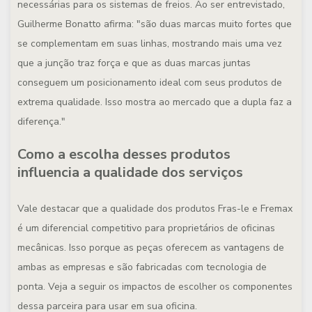
necessárias para os sistemas de freios. Ao ser entrevistado,
Guilherme Bonatto afirma: "são duas marcas muito fortes que
se complementam em suas linhas, mostrando mais uma vez
que a junção traz força e que as duas marcas juntas
conseguem um posicionamento ideal com seus produtos de
extrema qualidade. Isso mostra ao mercado que a dupla faz a
diferença."
Como a escolha desses produtos
influencia a qualidade dos serviços
Vale destacar que a qualidade dos produtos Fras-le e Fremax
é um diferencial competitivo para proprietários de oficinas
mecânicas. Isso porque as peças oferecem as vantagens de
ambas as empresas e são fabricadas com tecnologia de
ponta. Veja a seguir os impactos de escolher os componentes
dessa parceira para usar em sua oficina.