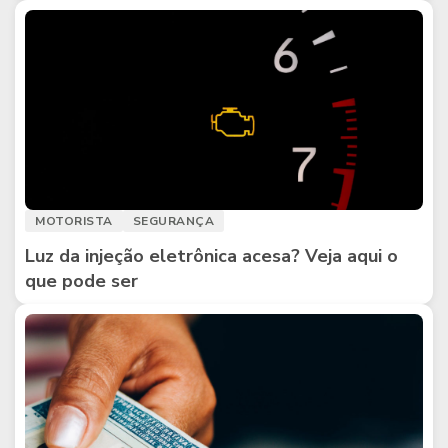
MOTORISTA
SEGURANÇA
Luz da injeção eletrônica acesa? Veja aqui o
que pode ser