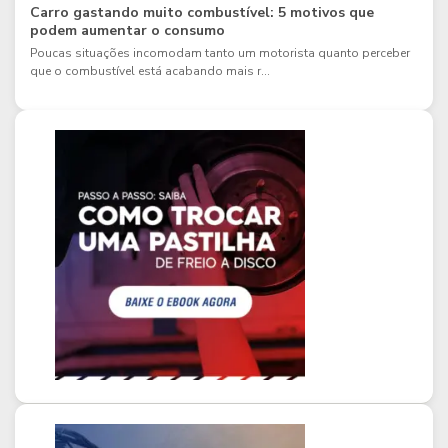
Carro gastando muito combustível: 5 motivos que
podem aumentar o consumo
Poucas situações incomodam tanto um motorista quanto perceber
que o combustível está acabando mais r...