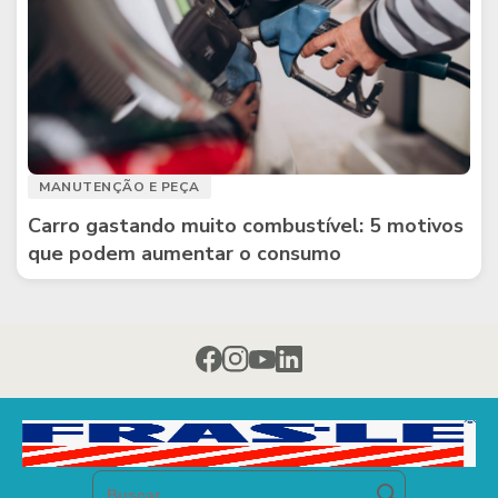
MANUTENÇÃO E PEÇA
Carro gastando muito combustível: 5 motivos
que podem aumentar o consumo