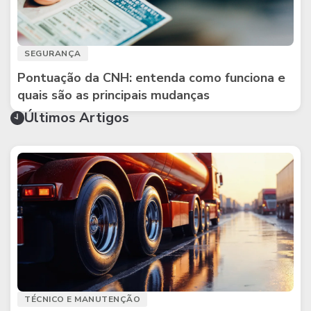
SEGURANÇA
Pontuação da CNH: entenda como funciona e
quais são as principais mudanças
Últimos Artigos
TÉCNICO E MANUTENÇÃO