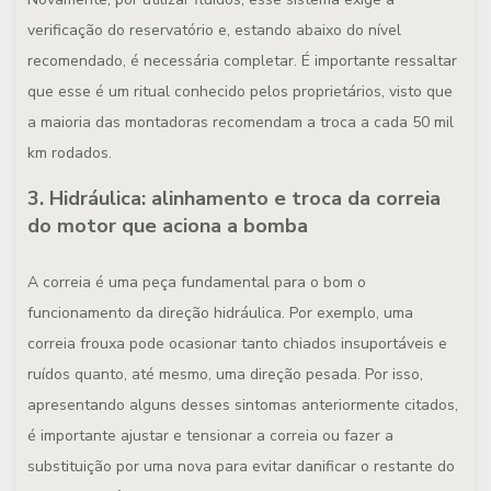
verificação do reservatório e, estando abaixo do nível
recomendado, é necessária completar. É importante ressaltar
que esse é um ritual conhecido pelos proprietários, visto que
a maioria das montadoras recomendam a troca a cada 50 mil
km rodados.
3. Hidráulica: alinhamento e troca da correia
do motor que aciona a bomba
A correia é uma peça fundamental para o bom o
funcionamento da direção hidráulica. Por exemplo, uma
correia frouxa pode ocasionar tanto chiados insuportáveis e
ruídos quanto, até mesmo, uma direção pesada. Por isso,
apresentando alguns desses sintomas anteriormente citados,
é importante ajustar e tensionar a correia ou fazer a
substituição por uma nova para evitar danificar o restante do