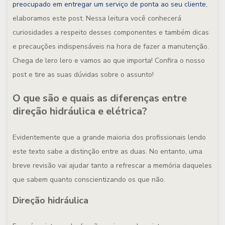
preocupado em entregar um serviço de ponta ao seu cliente
,
elaboramos este post. Nessa leitura você conhecerá
curiosidades a respeito desses componentes e também dicas
e precauções indispensáveis na hora de fazer a manutenção.
Chega de lero lero e vamos ao que importa! Confira o nosso
post e tire as suas dúvidas sobre o assunto!
O que são e quais as diferenças entre
direção hidráulica e elétrica?
Evidentemente que a grande maioria dos profissionais lendo
este texto sabe a distinção entre as duas. No entanto, uma
breve revisão vai ajudar tanto a refrescar a memória daqueles
que sabem quanto conscientizando os que não.
Direção hidráulica