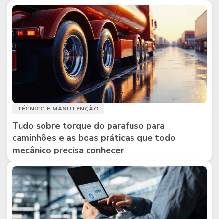
TÉCNICO E MANUTENÇÃO
Tudo sobre torque do parafuso para
caminhões e as boas práticas que todo
mecânico precisa conhecer