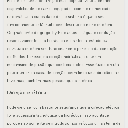
Esse é o sistema de direção mais popular, visto a enorme
disponibilidade de carros equipados com ele no mercado
nacional. Uma curiosidade desse sistema é que o seu
funcionamento está muito bem descrito no nome que tem.
Originalmente do grego: hydro e aulos — água e condução
respectivamente — a hidráulica é o sistema, estudo ou
estrutura que tem seu funcionamento por meio da condução
de fluidos. Por isso, na direção hidráulica, existe um
mecanismo de pulsão que bombeia o óleo. Esse fluido circula
pelo interior da caixa de direção, permitindo uma direção mais
leve, mas, também, mais pesada que a elétrica.
Direção elétrica
Pode-se dizer com bastante segurança que a direção elétrica
foi a sucessora tecnológica da hidráulica. Isso acontece
porque não somente se introduziu nos veículos um sistema de