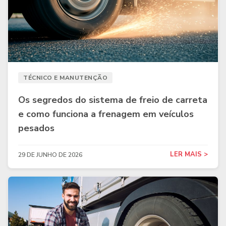
TÉCNICO E MANUTENÇÃO
Os segredos do sistema de freio de carreta
e como funciona a frenagem em veículos
pesados
LER MAIS >
29 DE JUNHO DE 2026