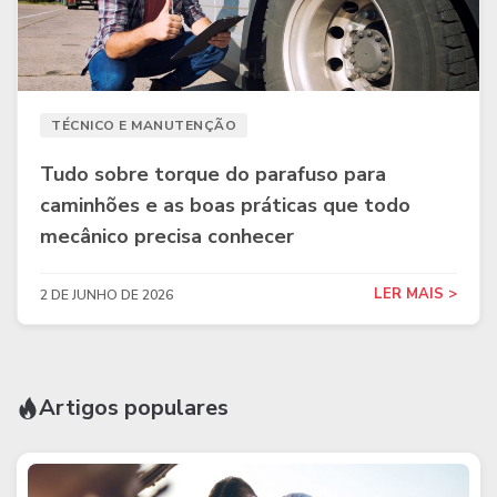
TÉCNICO E MANUTENÇÃO
Tudo sobre torque do parafuso para
caminhões e as boas práticas que todo
mecânico precisa conhecer
LER MAIS >
2 DE JUNHO DE 2026
Artigos populares