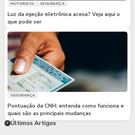
MOTORISTA
SEGURANÇA
Luz da injeção eletrônica acesa? Veja aqui o
que pode ser
SEGURANÇA
Pontuação da CNH: entenda como funciona e
quais são as principais mudanças
Últimos Artigos