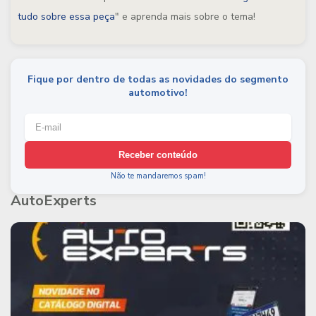
tudo sobre essa peça
" e aprenda mais sobre o tema!
Fique por dentro de todas as novidades do segmento
automotivo!
Receber conteúdo
Não te mandaremos spam!
AutoExperts