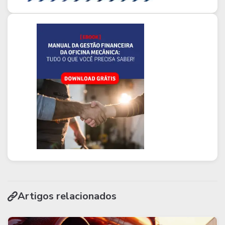
Artigos relacionados