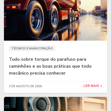
TÉCNICO E MANUTENÇÃO
Tudo sobre torque do parafuso para
caminhões e as boas práticas que todo
mecânico precisa conhecer
LER MAIS >
3 DE AGOSTO DE 2026