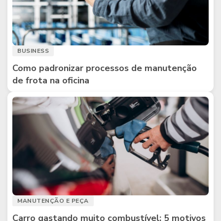
BUSINESS
Como padronizar processos de manutenção
de frota na oficina
MANUTENÇÃO E PEÇA
Carro gastando muito combustível: 5 motivos