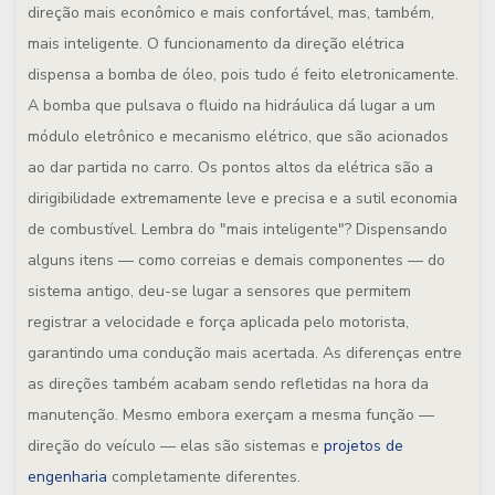
direção mais econômico e mais confortável, mas, também,
mais inteligente. O funcionamento da direção elétrica
dispensa a bomba de óleo, pois tudo é feito eletronicamente.
A bomba que pulsava o fluido na hidráulica dá lugar a um
módulo eletrônico e mecanismo elétrico, que são acionados
ao dar partida no carro. Os pontos altos da elétrica são a
dirigibilidade extremamente leve e precisa e a sutil economia
de combustível. Lembra do "mais inteligente"? Dispensando
alguns itens — como correias e demais componentes — do
sistema antigo, deu-se lugar a sensores que permitem
registrar a velocidade e força aplicada pelo motorista,
garantindo uma condução mais acertada. As diferenças entre
as direções também acabam sendo refletidas na hora da
manutenção. Mesmo embora exerçam a mesma função —
direção do veículo — elas são sistemas e
projetos de
engenharia
completamente diferentes.