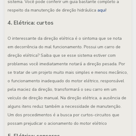
sistema. Você pode conferir um guia bastante completo a
respeito da manutenção de direção hidráulica
aqui
!
4. Elétrica: curtos
O interessante da direção elétrica é o sintoma que se nota
em decorrência do mal funcionamento. Possui um carro de
direção elétrica? Saiba que se esse sistema estiver com
problemas você imediatamente notará a direção pesada. Por
se tratar de um projeto muito mais simples e menos mecânico,
o funcionamento inadequado do motor elétrico, responsável
pela maciez da direção, transformará o seu carro em um
veículo de direção manual. Na direção elétrica, a ausência de
alguns itens reduz também a necessidade de manutenção.
Um dos procedimentos é a busca por curtos-circuitos que
possam prejudicar o acionamento do motor elétrico