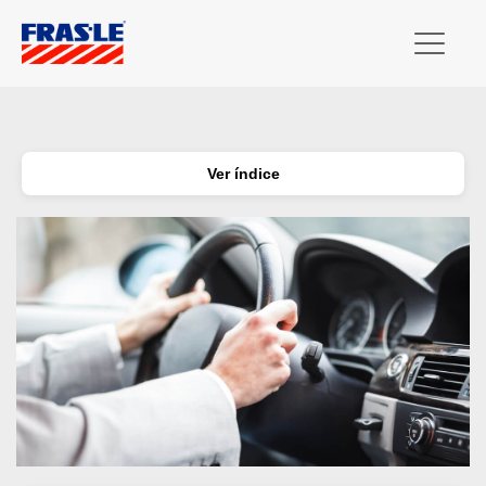
Ver índice