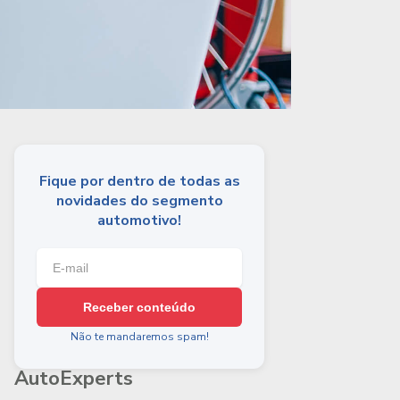
Fique por dentro de todas as
novidades do segmento
automotivo!
Receber conteúdo
Não te mandaremos spam!
AutoExperts