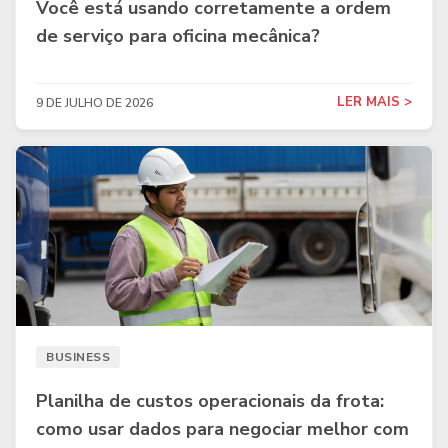
Você está usando corretamente a ordem
de serviço para oficina mecânica?
LER MAIS >
9 DE JULHO DE 2026
BUSINESS
Planilha de custos operacionais da frota:
como usar dados para negociar melhor com