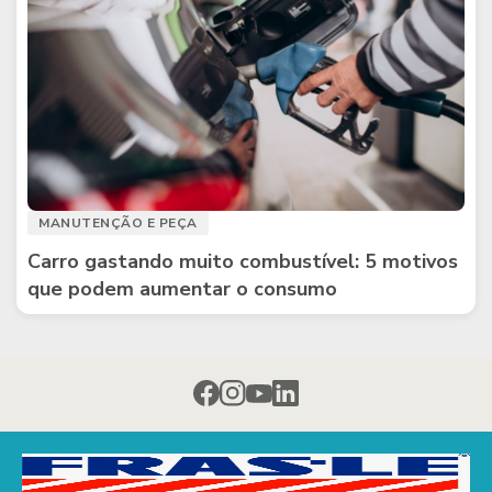
MANUTENÇÃO E PEÇA
Carro gastando muito combustível: 5 motivos
que podem aumentar o consumo