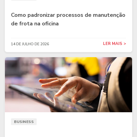
Como padronizar processos de manutenção
de frota na oficina
LER MAIS >
14 DE JULHO DE 2026
BUSINESS