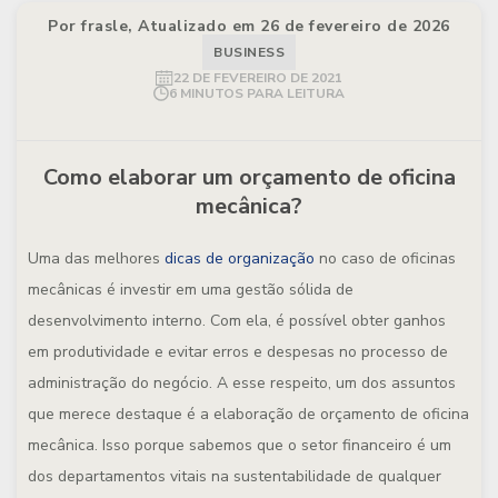
Por frasle, Atualizado em 26 de fevereiro de 2026
BUSINESS
22 DE FEVEREIRO DE 2021
6 MINUTOS PARA LEITURA
Como elaborar um orçamento de oficina
mecânica?
Uma das melhores
dicas de organização
no caso de oficinas
mecânicas é investir em uma gestão sólida de
desenvolvimento interno. Com ela, é possível obter ganhos
em produtividade e evitar erros e despesas no processo de
administração do negócio. A esse respeito, um dos assuntos
que merece destaque é a elaboração de orçamento de oficina
mecânica. Isso porque sabemos que o setor financeiro é um
dos departamentos vitais na sustentabilidade de qualquer