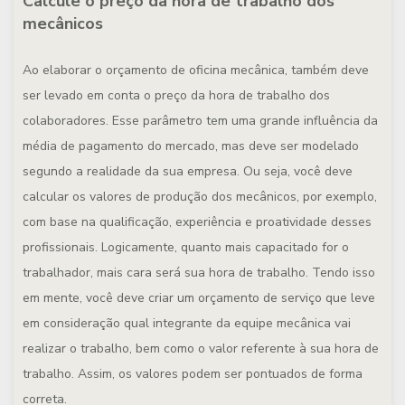
Calcule o preço da hora de trabalho dos
mecânicos
Ao elaborar o orçamento de oficina mecânica, também deve
ser levado em conta o preço da hora de trabalho dos
colaboradores. Esse parâmetro tem uma grande influência da
média de pagamento do mercado, mas deve ser modelado
segundo a realidade da sua empresa. Ou seja, você deve
calcular os valores de produção dos mecânicos, por exemplo,
com base na qualificação, experiência e proatividade desses
profissionais. Logicamente, quanto mais capacitado for o
trabalhador, mais cara será sua hora de trabalho. Tendo isso
em mente, você deve criar um orçamento de serviço que leve
em consideração qual integrante da equipe mecânica vai
realizar o trabalho, bem como o valor referente à sua hora de
trabalho. Assim, os valores podem ser pontuados de forma
correta.