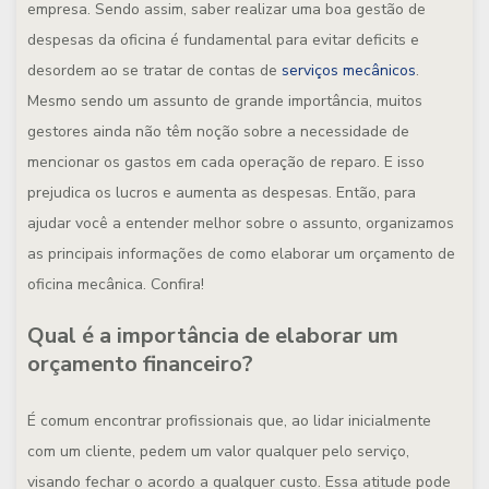
empresa. Sendo assim, saber realizar uma boa gestão de
despesas da oficina é fundamental para evitar deficits e
desordem ao se tratar de contas de
serviços mecânicos
.
Mesmo sendo um assunto de grande importância, muitos
gestores ainda não têm noção sobre a necessidade de
mencionar os gastos em cada operação de reparo. E isso
prejudica os lucros e aumenta as despesas. Então, para
ajudar você a entender melhor sobre o assunto, organizamos
as principais informações de como elaborar um orçamento de
oficina mecânica. Confira!
Qual é a importância de elaborar um
orçamento financeiro?
É comum encontrar profissionais que, ao lidar inicialmente
com um cliente, pedem um valor qualquer pelo serviço,
visando fechar o acordo a qualquer custo. Essa atitude pode