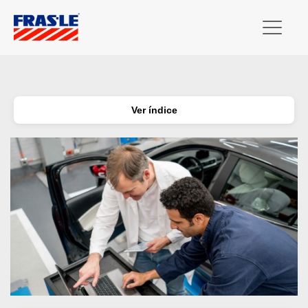
Ver índice