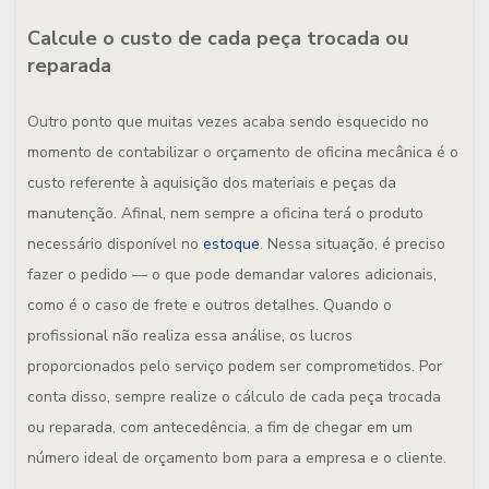
Calcule o custo de cada peça trocada ou
reparada
Outro ponto que muitas vezes acaba sendo esquecido no
momento de contabilizar o orçamento de oficina mecânica é o
custo referente à aquisição dos materiais e peças da
manutenção. Afinal, nem sempre a oficina terá o produto
necessário disponível no
estoque
. Nessa situação, é preciso
fazer o pedido — o que pode demandar valores adicionais,
como é o caso de frete e outros detalhes. Quando o
profissional não realiza essa análise, os lucros
proporcionados pelo serviço podem ser comprometidos. Por
conta disso, sempre realize o cálculo de cada peça trocada
ou reparada, com antecedência, a fim de chegar em um
número ideal de orçamento bom para a empresa e o cliente.