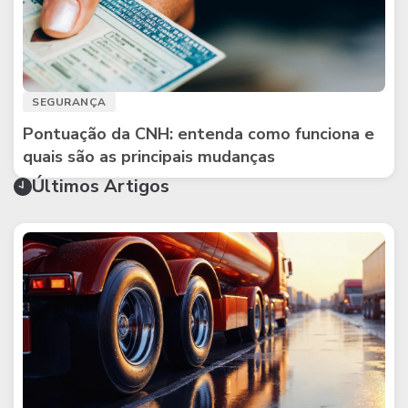
SEGURANÇA
Pontuação da CNH: entenda como funciona e
quais são as principais mudanças
Últimos Artigos