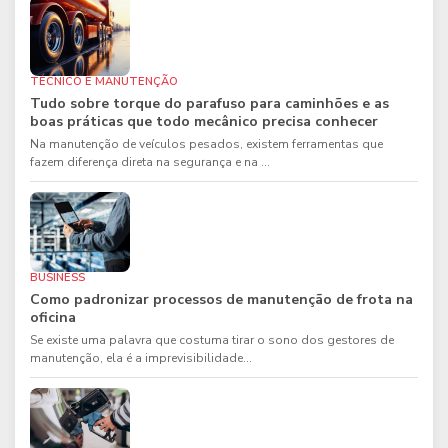
TÉCNICO E MANUTENÇÃO
Tudo sobre torque do parafuso para caminhões e as
boas práticas que todo mecânico precisa conhecer
Na manutenção de veículos pesados, existem ferramentas que
fazem diferença direta na segurança e na ...
BUSINESS
Como padronizar processos de manutenção de frota na
oficina
Se existe uma palavra que costuma tirar o sono dos gestores de
manutenção, ela é a imprevisibilidade...