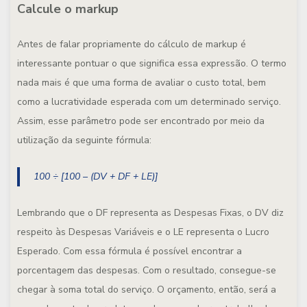
Calcule o markup
Antes de falar propriamente do cálculo de markup é
interessante pontuar o que significa essa expressão. O termo
nada mais é que uma forma de avaliar o custo total, bem
como a lucratividade esperada com um determinado serviço.
Assim, esse parâmetro pode ser encontrado por meio da
utilização da seguinte fórmula:
100 ÷ [100 – (DV + DF + LE)]
Lembrando que o DF representa as Despesas Fixas, o DV diz
respeito às Despesas Variáveis e o LE representa o Lucro
Esperado. Com essa fórmula é possível encontrar a
porcentagem das despesas. Com o resultado, consegue-se
chegar à soma total do serviço. O orçamento, então, será a