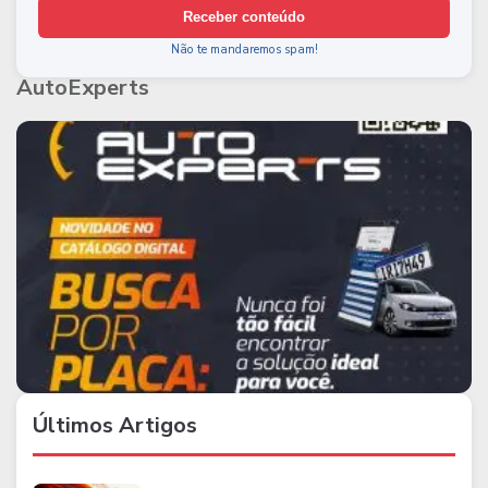
Receber conteúdo
Não te mandaremos spam!
AutoExperts
Últimos Artigos