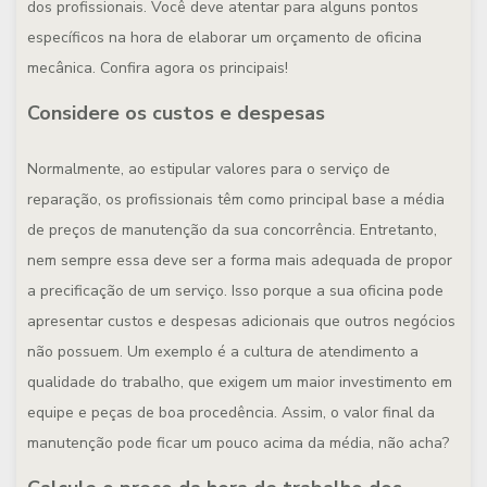
dos profissionais. Você deve atentar para alguns pontos
específicos na hora de elaborar um orçamento de oficina
mecânica. Confira agora os principais!
Considere os custos e despesas
Normalmente, ao estipular valores para o serviço de
reparação, os profissionais têm como principal base a média
de preços de manutenção da sua concorrência. Entretanto,
nem sempre essa deve ser a forma mais adequada de propor
a precificação de um serviço. Isso porque a sua oficina pode
apresentar custos e despesas adicionais que outros negócios
não possuem. Um exemplo é a cultura de atendimento a
qualidade do trabalho, que exigem um maior investimento em
equipe e peças de boa procedência. Assim, o valor final da
manutenção pode ficar um pouco acima da média, não acha?