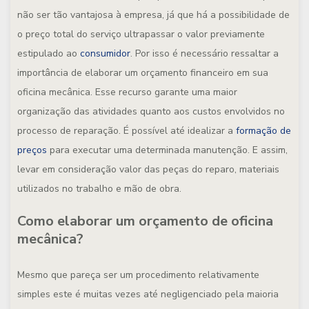
não ser tão vantajosa à empresa, já que há a possibilidade de
o preço total do serviço ultrapassar o valor previamente
estipulado ao
consumidor
. Por isso é necessário ressaltar a
importância de elaborar um orçamento financeiro em sua
oficina mecânica. Esse recurso garante uma maior
organização das atividades quanto aos custos envolvidos no
processo de reparação. É possível até idealizar a
formação de
preços
para executar uma determinada manutenção. E assim,
levar em consideração valor das peças do reparo, materiais
utilizados no trabalho e mão de obra.
Como elaborar um orçamento de oficina
mecânica?
Mesmo que pareça ser um procedimento relativamente
simples este é muitas vezes até negligenciado pela maioria