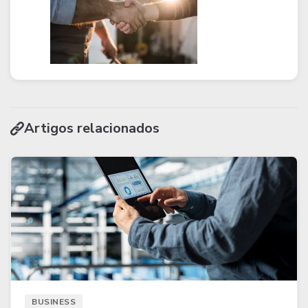
Artigos relacionados
BUSINESS