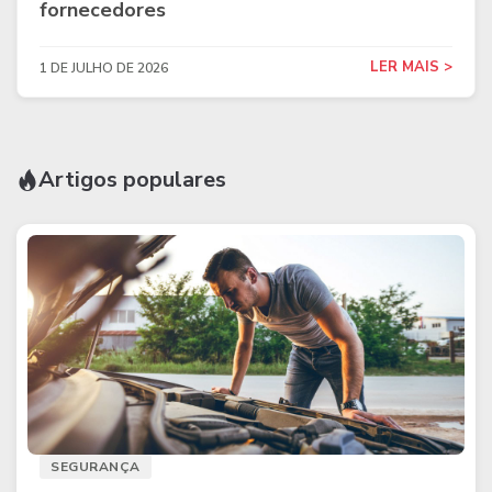
fornecedores
LER MAIS >
1 DE JULHO DE 2026
Artigos populares
SEGURANÇA