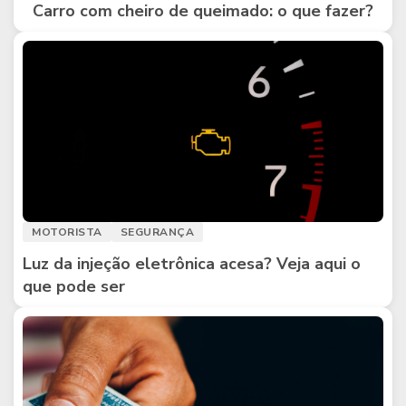
Carro com cheiro de queimado: o que fazer?
MOTORISTA
SEGURANÇA
Luz da injeção eletrônica acesa? Veja aqui o
que pode ser