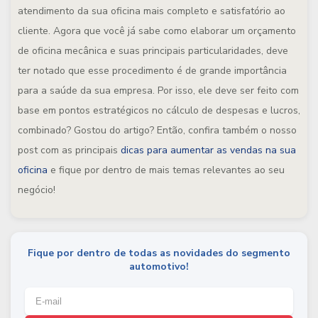
atendimento da sua oficina mais completo e satisfatório ao
cliente. Agora que você já sabe como elaborar um orçamento
de oficina mecânica e suas principais particularidades, deve
ter notado que esse procedimento é de grande importância
para a saúde da sua empresa. Por isso, ele deve ser feito com
base em pontos estratégicos no cálculo de despesas e lucros,
combinado? Gostou do artigo? Então, confira também o nosso
post com as principais
dicas para aumentar as vendas na sua
oficina
e fique por dentro de mais temas relevantes ao seu
negócio!
Fique por dentro de todas as novidades do segmento
automotivo!