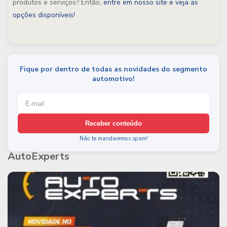
produtos e serviços? Então,
entre em nosso site e veja as
opções disponíveis!
Fique por dentro de todas as novidades do segmento
automotivo!
Receber conteúdo
Não te mandaremos spam!
AutoExperts