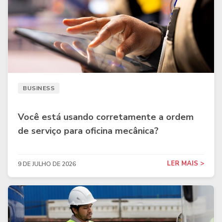
BUSINESS
Você está usando corretamente a ordem
de serviço para oficina mecânica?
LER MAIS >
9 DE JULHO DE 2026