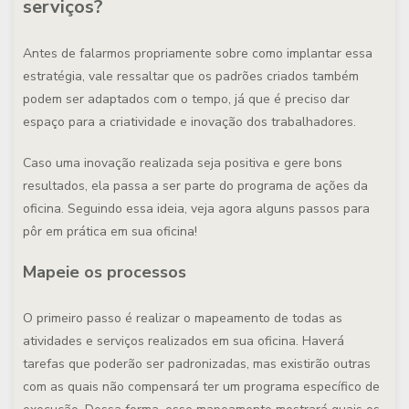
serviços?
Antes de falarmos propriamente sobre como implantar essa
estratégia, vale ressaltar que os padrões criados também
podem ser adaptados com o tempo, já que é preciso dar
espaço para a criatividade e inovação dos trabalhadores.
Caso uma inovação realizada seja positiva e gere bons
resultados, ela passa a ser parte do programa de ações da
oficina. Seguindo essa ideia, veja agora alguns passos para
pôr em prática em sua oficina!
Mapeie os processos
O primeiro passo é realizar o mapeamento de todas as
atividades e serviços realizados em sua oficina. Haverá
tarefas que poderão ser padronizadas, mas existirão outras
com as quais não compensará ter um programa específico de