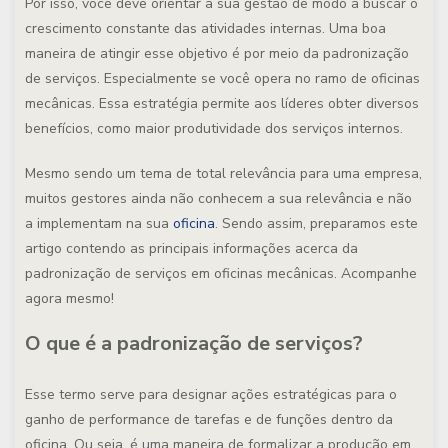
Por isso, você deve orientar a sua gestão de modo a buscar o
crescimento constante das atividades internas. Uma boa
maneira de atingir esse objetivo é por meio da padronização
de serviços. Especialmente se você opera no ramo de oficinas
mecânicas. Essa estratégia permite aos líderes obter diversos
benefícios, como maior produtividade dos serviços internos.
Mesmo sendo um tema de total relevância para uma empresa,
muitos gestores ainda não conhecem a sua relevância e não
a implementam na sua
oficina
. Sendo assim, preparamos este
artigo contendo as principais informações acerca da
padronização de serviços em oficinas mecânicas. Acompanhe
agora mesmo!
O que é a padronização de serviços?
Esse termo serve para designar ações estratégicas para o
ganho de performance de tarefas e de funções dentro da
oficina. Ou seja, é uma maneira de formalizar a produção em