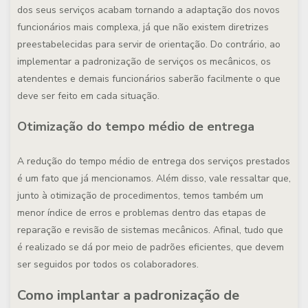
dos seus serviços acabam tornando a adaptação dos novos
funcionários mais complexa, já que não existem diretrizes
preestabelecidas para servir de orientação. Do contrário, ao
implementar a padronização de serviços os mecânicos, os
atendentes e demais funcionários saberão facilmente o que
deve ser feito em cada situação.
Otimização do tempo médio de entrega
A redução do tempo médio de entrega dos serviços prestados
é um fato que já mencionamos. Além disso, vale ressaltar que,
junto à otimização de procedimentos, temos também um
menor índice de erros e problemas dentro das etapas de
reparação e revisão de sistemas mecânicos. Afinal, tudo que
é realizado se dá por meio de padrões eficientes, que devem
ser seguidos por todos os colaboradores.
Como implantar a padronização de