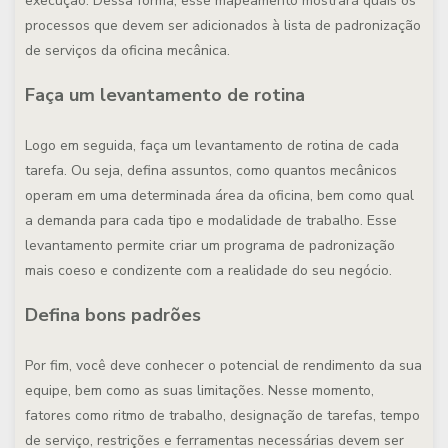
execução. Dessa forma, esse mapeamento mostrará quais os
processos que devem ser adicionados à lista de padronização
de serviços da oficina mecânica.
Faça um levantamento de rotina
Logo em seguida, faça um levantamento de rotina de cada
tarefa. Ou seja, defina assuntos, como quantos mecânicos
operam em uma determinada área da oficina, bem como qual
a demanda para cada tipo e modalidade de trabalho. Esse
levantamento permite criar um programa de padronização
mais coeso e condizente com a realidade do seu negócio.
Defina bons padrões
Por fim, você deve conhecer o potencial de rendimento da sua
equipe, bem como as suas limitações. Nesse momento,
fatores como ritmo de trabalho, designação de tarefas, tempo
de serviço, restrições e ferramentas necessárias devem ser