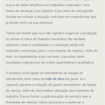
busca de obter eficiência nos trabalhos realizados. Uma
forma de alcançar esse objetivo é por meio de uma gestão
focada em nortear a atuação com base em experiências que
já deram certo na sua empresa.
Tenha em mente que isso não significa engessar a produção
ou tornar a rotina de trabalho monótona. Na verdade,
atributos como a criatividade e a inovação ainda são
requisitos essenciais para o crescimento do negócio. Além do
mais, ao implementar esse conceito, é possível obter
resultados expressivos de ordem quantitativa e qualitativa.
O primeiro está ligado ao treinamento da equipe de
atendentes, bem como da
mão de obra
em geral. Já o
segundo garante a redução de gastos monetários, de tempo
de serviço, além de uma melhor utilização dos materiais de
trabalho. Dessa forma, a padronização de serviços tem a
finalidade de otimizar vários processos e melhorar a