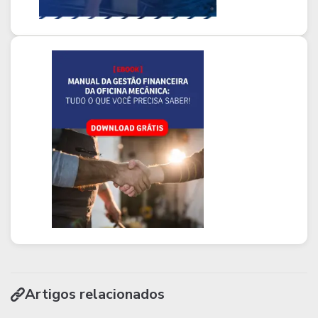
Artigos relacionados