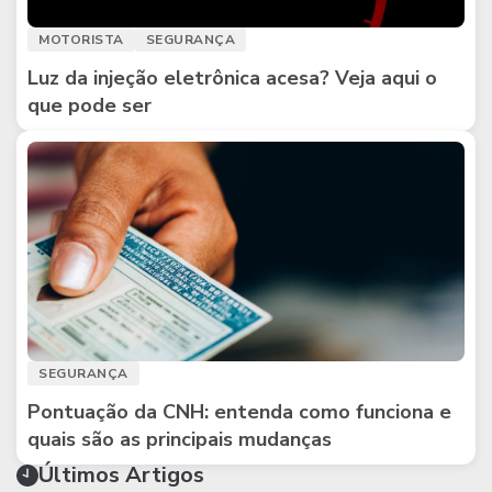
MOTORISTA
SEGURANÇA
Luz da injeção eletrônica acesa? Veja aqui o
que pode ser
SEGURANÇA
Pontuação da CNH: entenda como funciona e
quais são as principais mudanças
Últimos Artigos