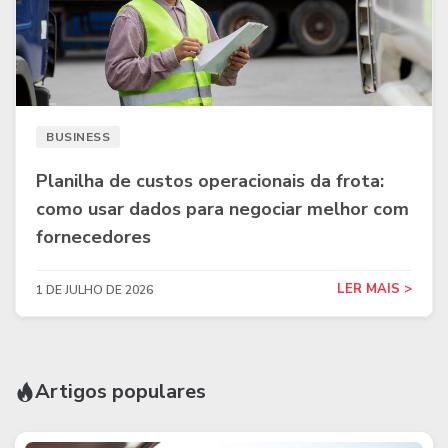
BUSINESS
Planilha de custos operacionais da frota:
como usar dados para negociar melhor com
fornecedores
LER MAIS >
1 DE JULHO DE 2026
Artigos populares