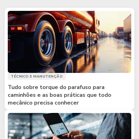
TÉCNICO E MANUTENÇÃO
Tudo sobre torque do parafuso para
caminhões e as boas práticas que todo
mecânico precisa conhecer