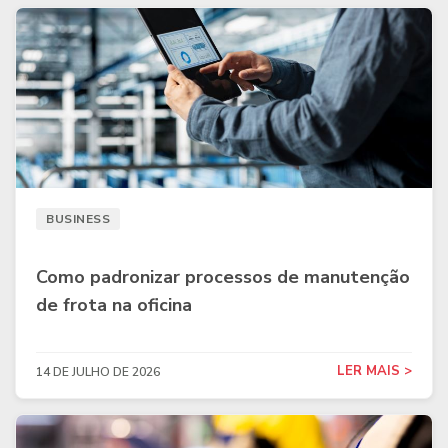
BUSINESS
Como padronizar processos de manutenção
de frota na oficina
LER MAIS >
14 DE JULHO DE 2026