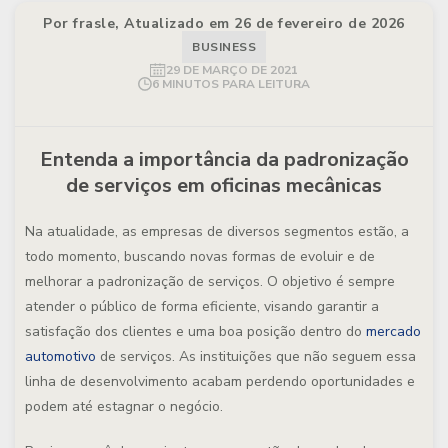
Por frasle, Atualizado em 26 de fevereiro de 2026
BUSINESS
29 DE MARÇO DE 2021
6 MINUTOS PARA LEITURA
Entenda a importância da padronização
de serviços em oficinas mecânicas
Na atualidade, as empresas de diversos segmentos estão, a
todo momento, buscando novas formas de evoluir e de
melhorar a padronização de serviços. O objetivo é sempre
atender o público de forma eficiente, visando garantir a
satisfação dos clientes e uma boa posição dentro do
mercado
automotivo
de serviços. As instituições que não seguem essa
linha de desenvolvimento acabam perdendo oportunidades e
podem até estagnar o negócio.