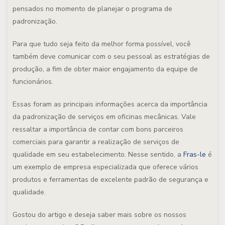
pensados no momento de planejar o programa de
padronização.
Para que tudo seja feito da melhor forma possível, você
também deve comunicar com o seu pessoal as estratégias de
produção, a fim de obter maior engajamento da equipe de
funcionários.
Essas foram as principais informações acerca da importância
da padronização de serviços em oficinas mecânicas. Vale
ressaltar a importância de contar com bons parceiros
comerciais para garantir a realização de serviços de
qualidade em seu estabelecimento. Nesse sentido, a
Fras-le
é
um exemplo de empresa especializada que oferece vários
produtos e ferramentas de excelente padrão de segurança e
qualidade.
Gostou do artigo e deseja saber mais sobre os nossos