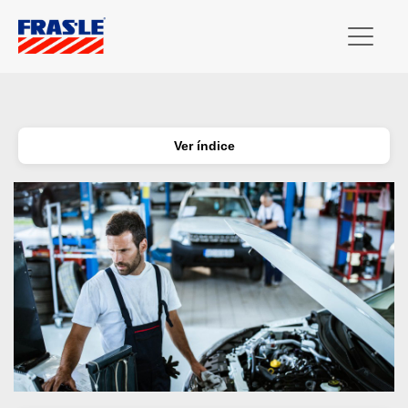
Ver índice