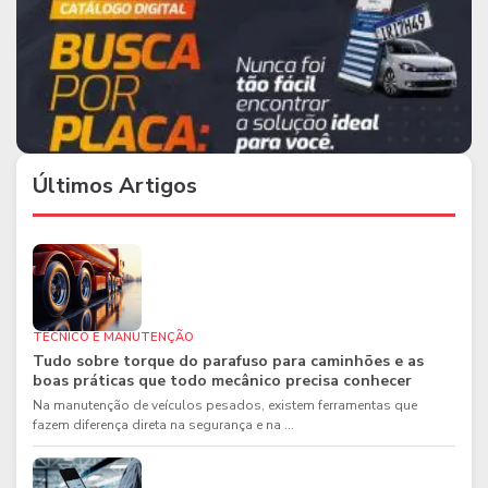
Últimos Artigos
TÉCNICO E MANUTENÇÃO
Tudo sobre torque do parafuso para caminhões e as
boas práticas que todo mecânico precisa conhecer
Na manutenção de veículos pesados, existem ferramentas que
fazem diferença direta na segurança e na ...