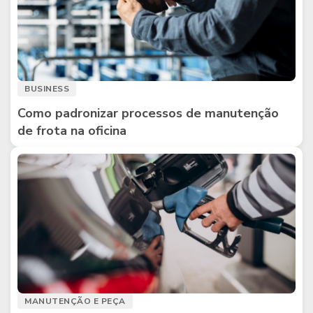
BUSINESS
Como padronizar processos de manutenção
de frota na oficina
MANUTENÇÃO E PEÇA