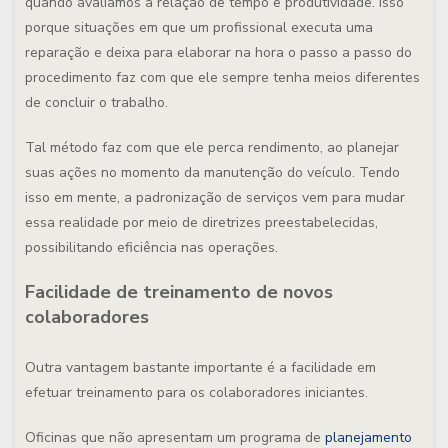
quando avaliamos a relação de tempo e produtividade. Isso
porque situações em que um profissional executa uma
reparação e deixa para elaborar na hora o passo a passo do
procedimento faz com que ele sempre tenha meios diferentes
de concluir o trabalho.
Tal método faz com que ele perca rendimento, ao planejar
suas ações no momento da manutenção do veículo. Tendo
isso em mente, a padronização de serviços vem para mudar
essa realidade por meio de diretrizes preestabelecidas,
possibilitando eficiência nas operações.
Facilidade de treinamento de novos
colaboradores
Outra vantagem bastante importante é a facilidade em
efetuar treinamento para os colaboradores iniciantes.
Oficinas que não apresentam um programa de
planejamento