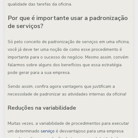
qualidade das tarefas da oficina.
Por que é importante usar a padronização
de serviços?
Só pelo conceito de padronização de serviços em uma oficina,
você já deve ter uma noção de como esse procedimento é
importante para o sucesso do negócio. Mesmo assim, convém
falarmos sobre alguns dos benefícios que essa estratégia
pode gerar para a sua empresa.
Sendo assim, confira agora vantagens que justificam a
necessidade de padronizar as atividades internas da oficina!
Reduções na variabilidade
Muitas vezes, a variabilidade de procedimentos para executar
um determinado
serviço
é desvantajoso para uma empresa