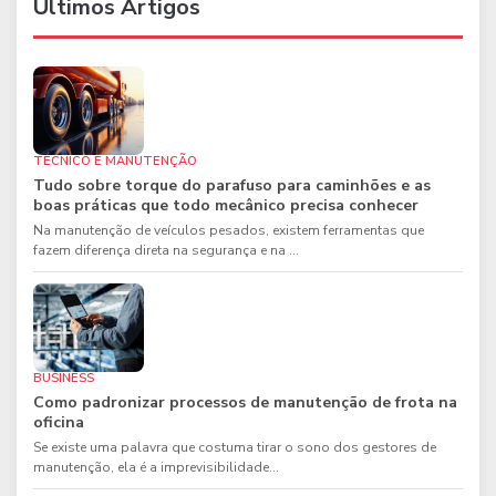
Últimos Artigos
TÉCNICO E MANUTENÇÃO
Tudo sobre torque do parafuso para caminhões e as
boas práticas que todo mecânico precisa conhecer
Na manutenção de veículos pesados, existem ferramentas que
fazem diferença direta na segurança e na ...
BUSINESS
Como padronizar processos de manutenção de frota na
oficina
Se existe uma palavra que costuma tirar o sono dos gestores de
manutenção, ela é a imprevisibilidade...