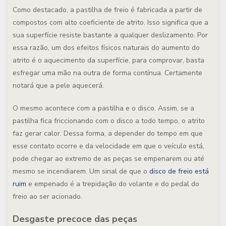
Como destacado, a pastilha de freio é fabricada a partir de
compostos com alto coeficiente de atrito. Isso significa que a
sua superfície resiste bastante a qualquer deslizamento. Por
essa razão, um dos efeitos físicos naturais do aumento do
atrito é o aquecimento da superfície, para comprovar, basta
esfregar uma mão na outra de forma contínua. Certamente
notará que a pele aquecerá.
O mesmo acontece com a pastilha e o disco. Assim, se a
pastilha fica friccionando com o disco a todo tempo, o atrito
faz gerar calor. Dessa forma, a depender do tempo em que
esse contato ocorre e da velocidade em que o veículo está,
pode chegar ao extremo de as peças se empenarem ou até
mesmo se incendiarem. Um sinal de que o
disco de freio está
ruim
e empenado é a trepidação do volante e do pedal do
freio ao ser acionado.
Desgaste precoce das peças