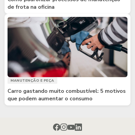
de frota na oficina
MANUTENÇÃO E PEÇA
Carro gastando muito combustível: 5 motivos
que podem aumentar o consumo