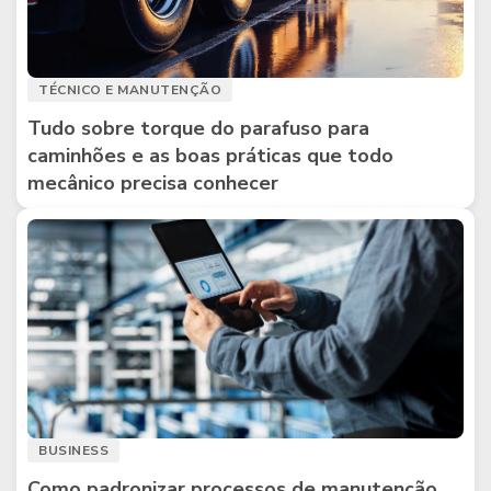
TÉCNICO E MANUTENÇÃO
Tudo sobre torque do parafuso para
caminhões e as boas práticas que todo
mecânico precisa conhecer
BUSINESS
Como padronizar processos de manutenção