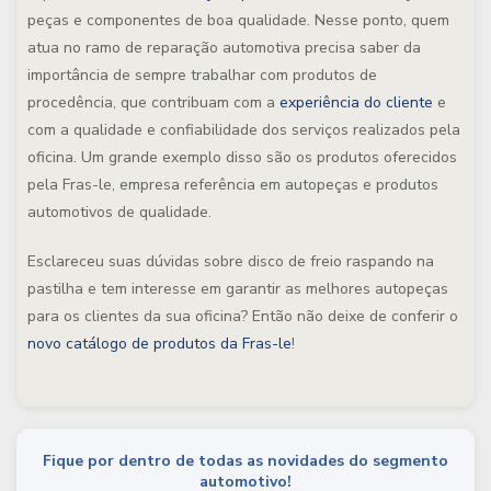
peças e componentes de boa qualidade. Nesse ponto, quem
atua no ramo de reparação automotiva precisa saber da
importância de sempre trabalhar com produtos de
procedência, que contribuam com a
experiência do cliente
e
com a qualidade e confiabilidade dos serviços realizados pela
oficina. Um grande exemplo disso são os produtos oferecidos
pela Fras-le, empresa referência em autopeças e produtos
automotivos de qualidade.
Esclareceu suas dúvidas sobre disco de freio raspando na
pastilha e tem interesse em garantir as melhores autopeças
para os clientes da sua oficina? Então não deixe de conferir o
novo catálogo de produtos da Fras-le
!
Fique por dentro de todas as novidades do segmento
automotivo!