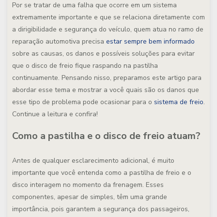
Por se tratar de uma falha que ocorre em um sistema
extremamente importante e que se relaciona diretamente com
a dirigibilidade e segurança do veículo, quem atua no ramo de
reparação automotiva precisa
estar sempre bem informado
sobre as causas, os danos e possíveis soluções para evitar
que o disco de freio fique raspando na pastilha
continuamente. Pensando nisso, preparamos este artigo para
abordar esse tema e mostrar a você quais são os danos que
esse tipo de problema pode ocasionar para o
sistema de freio
.
Continue a leitura e confira!
Como a pastilha e o disco de freio atuam?
Antes de qualquer esclarecimento adicional, é muito
importante que você entenda como a pastilha de freio e o
disco interagem no momento da frenagem. Esses
componentes, apesar de simples, têm uma grande
importância, pois garantem a segurança dos passageiros,