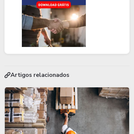
Artigos relacionados