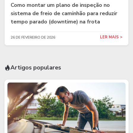
Como montar um plano de inspeção no
sistema de freio de caminhão para reduzir
tempo parado (downtime) na frota
LER MAIS >
26 DE FEVEREIRO DE 2026
Artigos populares