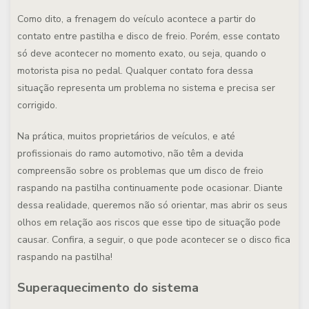
Como dito, a frenagem do veículo acontece a partir do
contato entre pastilha e disco de freio. Porém, esse contato
só deve acontecer no momento exato, ou seja, quando o
motorista pisa no pedal. Qualquer contato fora dessa
situação representa um problema no sistema e precisa ser
corrigido.
Na prática, muitos proprietários de veículos, e até
profissionais do ramo automotivo, não têm a devida
compreensão sobre os problemas que um disco de freio
raspando na pastilha continuamente pode ocasionar. Diante
dessa realidade, queremos não só orientar, mas abrir os seus
olhos em relação aos riscos que esse tipo de situação pode
causar. Confira, a seguir, o que pode acontecer se o disco fica
raspando na pastilha!
Superaquecimento do sistema