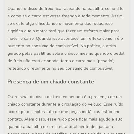
Quando o disco de freio fica raspando na pastilha, como dito,
é como se o carro estivesse freando a todo momento. Assim,
se existe algo dificultando o movimento das rodas, isso
significa que o motor terá que fazer um esforço maior para
mover o carro. Quando isso acontece, um reflexo comum é o
aumento no consumo de combustível. Na prática, o atrito
gerado pelas pastilhas sobre o disco, mesmo quando o pedal
de freio não está acionado, torna o carro mais “pesado”,
refletindo diretamente no seu consumo de combustível.
Presença de um chiado constante
Outro sinal do disco de freio empenado é a presença de um
chiado constante durante a circulação do veículo. Esse ruído
ocorre pelo simples fato de que peças metálicas estão em
contato. Além disso, esse ruído pode ficar mais agudo e alto
quando a pastilha de freio está totalmente desgastada.