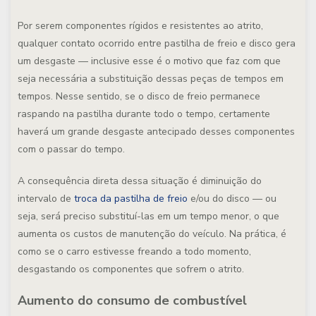
Por serem componentes rígidos e resistentes ao atrito,
qualquer contato ocorrido entre pastilha de freio e disco gera
um desgaste — inclusive esse é o motivo que faz com que
seja necessária a substituição dessas peças de tempos em
tempos. Nesse sentido, se o disco de freio permanece
raspando na pastilha durante todo o tempo, certamente
haverá um grande desgaste antecipado desses componentes
com o passar do tempo.
A consequência direta dessa situação é diminuição do
intervalo de
troca da pastilha de freio
e/ou do disco — ou
seja, será preciso substituí-las em um tempo menor, o que
aumenta os custos de manutenção do veículo. Na prática, é
como se o carro estivesse freando a todo momento,
desgastando os componentes que sofrem o atrito.
Aumento do consumo de combustível