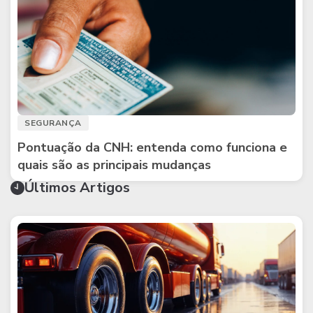
SEGURANÇA
Pontuação da CNH: entenda como funciona e
quais são as principais mudanças
Últimos Artigos