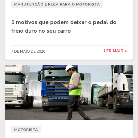
MANUTENÇÃO E PEÇA PARA O MOTORISTA
5 motivos que podem deixar o pedal do
freio duro no seu carro
LER MAIS >
7 DE MAIO DE 2026
MOTORISTA