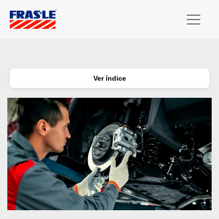
Ver índice