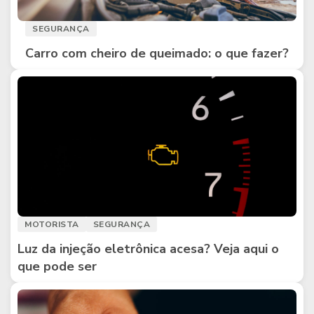
SEGURANÇA
Carro com cheiro de queimado: o que fazer?
MOTORISTA
SEGURANÇA
Luz da injeção eletrônica acesa? Veja aqui o
que pode ser