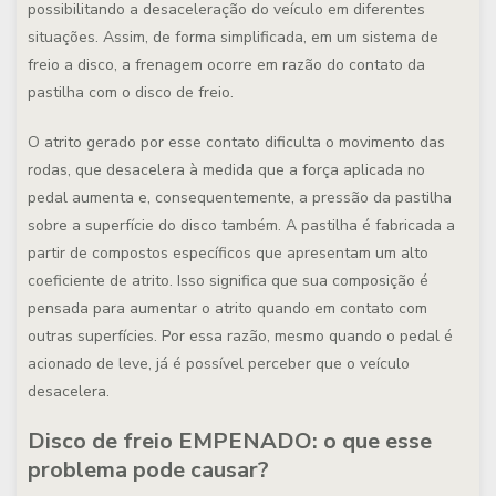
possibilitando a desaceleração do veículo em diferentes
situações. Assim, de forma simplificada, em um sistema de
freio a disco, a frenagem ocorre em razão do contato da
pastilha com o disco de freio.
O atrito gerado por esse contato dificulta o movimento das
rodas, que desacelera à medida que a força aplicada no
pedal aumenta e, consequentemente, a pressão da pastilha
sobre a superfície do disco também. A pastilha é fabricada a
partir de compostos específicos que apresentam um alto
coeficiente de atrito. Isso significa que sua composição é
pensada para aumentar o atrito quando em contato com
outras superfícies. Por essa razão, mesmo quando o pedal é
acionado de leve, já é possível perceber que o veículo
desacelera.
Disco de freio EMPENADO: o que esse
problema pode causar?