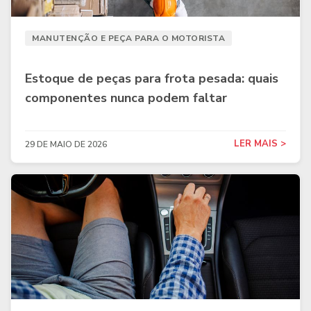
MANUTENÇÃO E PEÇA PARA O MOTORISTA
Estoque de peças para frota pesada: quais
componentes nunca podem faltar
LER MAIS >
29 DE MAIO DE 2026