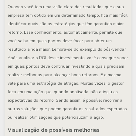
Quando você tem uma visão clara dos resultados que a sua
empresa tem obtido em um determinado tempo, fica mais fácil
identificar quais são as estratégias que têm garantido maior
retorno. Esse conhecimento, automaticamente, permite que
você saiba em quais pontos deve focar para obter um
resultado ainda maior. Lembra-se do exemplo do pós-venda?
Após analisar o ROI desse investimento, você consegue saber
em quais pontos deve continuar investindo e quais precisam
realizar melhorias para alcançar bons retornos. E o mesmo
vale para uma estratégia de atração. Muitas vezes, o gestor
foca em uma ação que, quando analisada, não atingiu as
expectativas do retorno. Sendo assim, é possível recorrer a
outras soluções que podem garantir os resultados esperados
ou realizar otimizações que potencializam a ação.
Visualização de possíveis melhorias