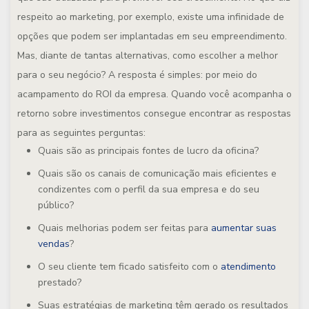
respeito ao marketing, por exemplo, existe uma infinidade de
opções que podem ser implantadas em seu empreendimento.
Mas, diante de tantas alternativas, como escolher a melhor
para o seu negócio? A resposta é simples: por meio do
acampamento do ROI da empresa. Quando você acompanha o
retorno sobre investimentos consegue encontrar as respostas
para as seguintes perguntas:
Quais são as principais fontes de lucro da oficina?
Quais são os canais de comunicação mais eficientes e
condizentes com o perfil da sua empresa e do seu
público?
Quais melhorias podem ser feitas para
aumentar suas
vendas
?
O seu cliente tem ficado satisfeito com o
atendimento
prestado?
Suas estratégias de marketing têm gerado os resultados