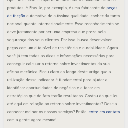
produtos. A Fras-le, por exemplo, é uma fabricante de
peças
de fricção
automotiva de altíssima qualidade, conhecida tanto
nacional quanto internacionalmente. Esse reconhecimento se
deve justamente por ser uma empresa que preza pela
segurança dos seus clientes. Por isso, busca desenvolver
peças com um alto nível de resistência e durabilidade. Agora
você já tem todas as dicas e informações necessárias para
conseguir calcular o retorno sobre investimentos da sua
oficina mecânica. Ficou claro ao longo deste artigo que a
utilização desse indicador é fundamental para ajudar a
identificar oportunidades de negócios e a focar em
estratégias que de fato trarão resultados. Gostou do que leu
até aqui em relação ao retorno sobre investimentos? Deseja
conhecer melhor os nossos serviços? Então,
entre em contato
com a gente agora mesmo!