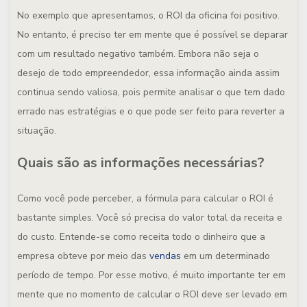
No exemplo que apresentamos, o ROI da oficina foi positivo.
No entanto, é preciso ter em mente que é possível se deparar
com um resultado negativo também. Embora não seja o
desejo de todo empreendedor, essa informação ainda assim
continua sendo valiosa, pois permite analisar o que tem dado
errado nas estratégias e o que pode ser feito para reverter a
situação.
Quais são as informações necessárias?
Como você pode perceber, a fórmula para calcular o ROI é
bastante simples. Você só precisa do valor total da receita e
do custo. Entende-se como receita todo o dinheiro que a
empresa obteve por meio das
vendas
em um determinado
período de tempo. Por esse motivo, é muito importante ter em
mente que no momento de calcular o ROI deve ser levado em