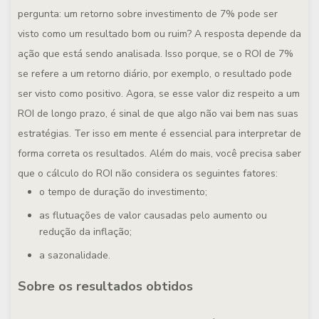
pergunta: um retorno sobre investimento de 7% pode ser
visto como um resultado bom ou ruim? A resposta depende da
ação que está sendo analisada. Isso porque, se o ROI de 7%
se refere a um retorno diário, por exemplo, o resultado pode
ser visto como positivo. Agora, se esse valor diz respeito a um
ROI de longo prazo, é sinal de que algo não vai bem nas suas
estratégias. Ter isso em mente é essencial para interpretar de
forma correta os resultados. Além do mais, você precisa saber
que o cálculo do ROI não considera os seguintes fatores:
o tempo de duração do investimento;
as flutuações de valor causadas pelo aumento ou
redução da inflação;
a sazonalidade.
Sobre os resultados obtidos