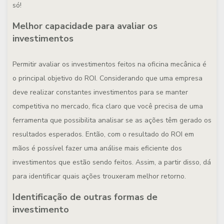
só!
Melhor capacidade para avaliar os
investimentos
Permitir avaliar os investimentos feitos na oficina mecânica é
o principal objetivo do ROI. Considerando que uma empresa
deve realizar constantes investimentos para se manter
competitiva no mercado, fica claro que você precisa de uma
ferramenta que possibilita analisar se as ações têm gerado os
resultados esperados. Então, com o resultado do ROI em
mãos é possível fazer uma análise mais eficiente dos
investimentos que estão sendo feitos. Assim, a partir disso, dá
para identificar quais ações trouxeram melhor retorno.
Identificação de outras formas de
investimento