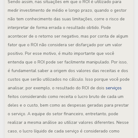
Sendo assim, nas situações em que o ROI é utilizado para
medir investimento de médio e longo prazo, quando o gestor
não tem conhecimento das suas limitações, corre o risco de
interpretar de forma errada o resultado obtido. Pode
acontecer de o retorno ser negativo, mas por conta de algum
fator que o ROI não considera ser disfarçado por um valor
positivo. Por esse motivo, é muito importante que você
entenda que o ROI pode ser facilmente manipulado. Por isso,
é fundamental saber a origem dos valores das receitas e dos
custos que serão utilizados no cálculo. Isso porque você pode
analisar, por exemplo, o resultado do ROI de dois
serviços
feitos considerando como receita o lucro bruto de cada um
deles e o custo, bem como as despesas geradas para prestar
o serviço. A equipe do setor financeiro, entretanto, pode
realizar a mesma análise ao utilizar valores diferentes. Nesse
caso, o lucro líquido de cada serviço é considerado como