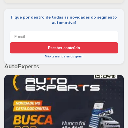
Fique por dentro de todas as novidades do segmento
automotivo!
Receber conteúdo
Não te mandaremos spam!
AutoExperts