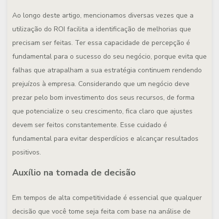
Ao longo deste artigo, mencionamos diversas vezes que a
utilização do ROI facilita a identificação de melhorias que
precisam ser feitas. Ter essa capacidade de percepção é
fundamental para o sucesso do seu negócio, porque evita que
falhas que atrapalham a sua estratégia continuem rendendo
prejuízos à empresa. Considerando que um negócio deve
prezar pelo bom investimento dos seus recursos, de forma
que potencialize o seu crescimento, fica claro que ajustes
devem ser feitos constantemente. Esse cuidado é
fundamental para evitar desperdícios e alcançar resultados
positivos.
Auxílio na tomada de decisão
Em tempos de alta competitividade é essencial que qualquer
decisão que você tome seja feita com base na análise de