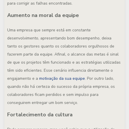
para corrigir as falhas encontradas.
Aumento na moral da equipe
Uma empresa que sempre está em constante
desenvolvimento, apresentando bom desempenho, deixa
tanto os gestores quanto os colaboradores orgulhosos de
fazerem parte da equipe. Afinal, o alcance das metas é sinal
de que os projetos têm funcionado e as estratégias utilizadas
têm sido eficientes. Esse cenário influencia diretamente o
engajamento e a
motivação da sua equipe
. Por outro lado,
quando não há certeza do sucesso da própria empresa, os
colaboradores ficam perdidos e sem impulso para
conseguirem entregar um bom serviço.
Fortalecimento da cultura