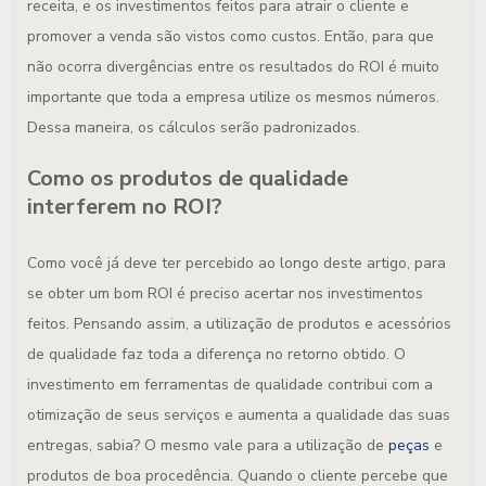
receita, e os investimentos feitos para atrair o cliente e
promover a venda são vistos como custos. Então, para que
não ocorra divergências entre os resultados do ROI é muito
importante que toda a empresa utilize os mesmos números.
Dessa maneira, os cálculos serão padronizados.
Como os produtos de qualidade
interferem no ROI?
Como você já deve ter percebido ao longo deste artigo, para
se obter um bom ROI é preciso acertar nos investimentos
feitos. Pensando assim, a utilização de produtos e acessórios
de qualidade faz toda a diferença no retorno obtido. O
investimento em ferramentas de qualidade contribui com a
otimização de seus serviços e aumenta a qualidade das suas
entregas, sabia? O mesmo vale para a utilização de
peças
e
produtos de boa procedência. Quando o cliente percebe que