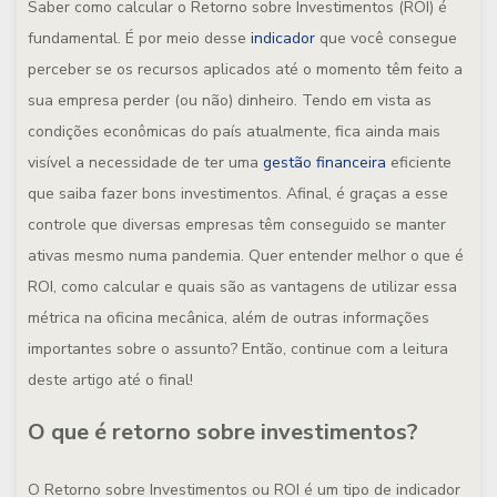
Saber como calcular o Retorno sobre Investimentos (ROI) é
fundamental. É por meio desse
indicador
que você consegue
perceber se os recursos aplicados até o momento têm feito a
sua empresa perder (ou não) dinheiro. Tendo em vista as
condições econômicas do país atualmente, fica ainda mais
visível a necessidade de ter uma
gestão financeira
eficiente
que saiba fazer bons investimentos. Afinal, é graças a esse
controle que diversas empresas têm conseguido se manter
ativas mesmo numa pandemia. Quer entender melhor o que é
ROI, como calcular e quais são as vantagens de utilizar essa
métrica na oficina mecânica, além de outras informações
importantes sobre o assunto? Então, continue com a leitura
deste artigo até o final!
O que é retorno sobre investimentos?
O Retorno sobre Investimentos ou ROI é um tipo de indicador