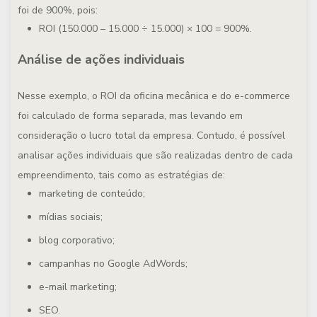
foi de 900%, pois:
ROI (150.000 – 15.000 ÷ 15.000) × 100 = 900%.
Análise de ações individuais
Nesse exemplo, o ROI da oficina mecânica e do e-commerce
foi calculado de forma separada, mas levando em
consideração o lucro total da empresa. Contudo, é possível
analisar ações individuais que são realizadas dentro de cada
empreendimento, tais como as estratégias de:
marketing de conteúdo;
mídias sociais;
blog corporativo;
campanhas no Google AdWords;
e-mail marketing;
SEO.