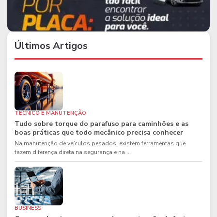
Últimos Artigos
TÉCNICO E MANUTENÇÃO
Tudo sobre torque do parafuso para caminhões e as
boas práticas que todo mecânico precisa conhecer
Na manutenção de veículos pesados, existem ferramentas que
fazem diferença direta na segurança e na ...
BUSINESS