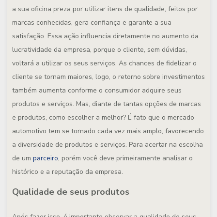
a sua oficina preza por utilizar itens de qualidade, feitos por
marcas conhecidas, gera confiança e garante a sua
satisfação. Essa ação influencia diretamente no aumento da
lucratividade da empresa, porque o cliente, sem dúvidas,
voltará a utilizar os seus serviços. As chances de fidelizar o
cliente se tornam maiores, logo, o retorno sobre investimentos
também aumenta conforme o consumidor adquire seus
produtos e serviços. Mas, diante de tantas opções de marcas
e produtos, como escolher a melhor? É fato que o mercado
automotivo tem se tornado cada vez mais amplo, favorecendo
a diversidade de produtos e serviços. Para acertar na escolha
de um
parceiro
, porém você deve primeiramente analisar o
histórico e a reputação da empresa.
Qualidade de seus produtos
Após fazer isso, é importante observar a qualidade de seus