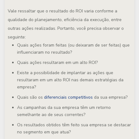
Vale ressaltar que o resultado do ROI varia conforme a
qualidade do planejamento, eficiência da execução, entre
outras ações realizadas. Portanto, você precisa observar o
seguinte:
Quais ações foram feitas (ou deixaram de ser feitas) que
influenciaram no resultado?
Quais ações resultaram em um alto ROI?
Existe a possibilidade de implantar as ações que
resultaram em um alto ROI nas demais estratégias da
empresa?
Quais são os
diferenciais competitivos
da sua empresa?
As campanhas da sua empresa têm um retorno
semelhante ao de seus correntes?
Os resultados obtidos têm feito sua empresa se destacar
no segmento em que atua?