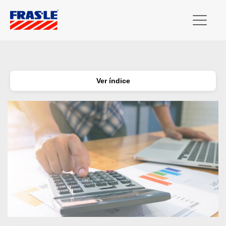
Ver índice