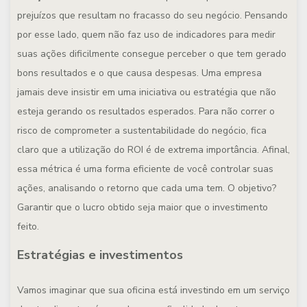
prejuízos que resultam no fracasso do seu negócio. Pensando
por esse lado, quem não faz uso de indicadores para medir
suas ações dificilmente consegue perceber o que tem gerado
bons resultados e o que causa despesas. Uma empresa
jamais deve insistir em uma iniciativa ou estratégia que não
esteja gerando os resultados esperados. Para não correr o
risco de comprometer a sustentabilidade do negócio, fica
claro que a utilização do ROI é de extrema importância. Afinal,
essa métrica é uma forma eficiente de você controlar suas
ações, analisando o retorno que cada uma tem. O objetivo?
Garantir que o lucro obtido seja maior que o investimento
feito.
Estratégias e investimentos
Vamos imaginar que sua oficina está investindo em um serviço