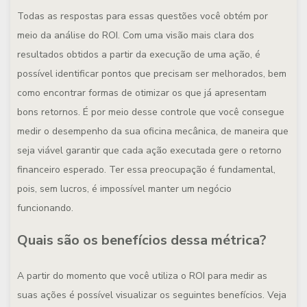
Todas as respostas para essas questões você obtém por
meio da análise do ROI. Com uma visão mais clara dos
resultados obtidos a partir da execução de uma ação, é
possível identificar pontos que precisam ser melhorados, bem
como encontrar formas de otimizar os que já apresentam
bons retornos. É por meio desse controle que você consegue
medir o desempenho da sua oficina mecânica, de maneira que
seja viável garantir que cada ação executada gere o retorno
financeiro esperado. Ter essa preocupação é fundamental,
pois, sem lucros, é impossível manter um negócio
funcionando.
Quais são os benefícios dessa métrica?
A partir do momento que você utiliza o ROI para medir as
suas ações é possível visualizar os seguintes benefícios. Veja