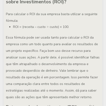
sobre Investimentos (ROI)?
Para calcular o ROI da sua empresa basta utilizar a seguinte
fórmula:
ROI = (receita – custo ÷ custo) × 100.
Essa fórmula pode ser usada tanto para calcular o ROI da
empresa como um todo quanto para avaliar os resultados de
um projeto específico. Faça bom uso desse recurso para
analisar suas ações. A partir dele, é possível identificar falhas
que têm atrapalhado o desenvolvimento da empresa e
provocado desperdício de dinheiro. Vale lembrar que o
resultado da operação é em porcentagem. Isso permite fazer
uma comparação clara entre todos os resultados de
estratégias realizadas até o momento. Assim, dá para saber
quais são as ações que têm apresentado melhor retorno.