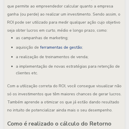
que permite ao empreendedor calcular quanto a empresa
ganha (ou perde) ao realizar um investimento. Sendo assim, o
ROI pode ser utilizado para medir qualquer ação cujo objetivo
seja obter lucros em curto, médio e longo prazo, como:
as campanhas de marketing;
aquisição de
ferramentas de gestão
;
a realização de treinamentos de venda;
a implementação de novas estratégias para retenção de
clientes etc.
Com a utilização correta do ROI, você consegue visualizar não
só os investimentos que têm maiores chances de gerar lucros.
Também aprende a otimizar os que já estão dando resultado
no intuito de potencializar ainda mais o seu desempenho.
Como é realizado o cálculo do Retorno