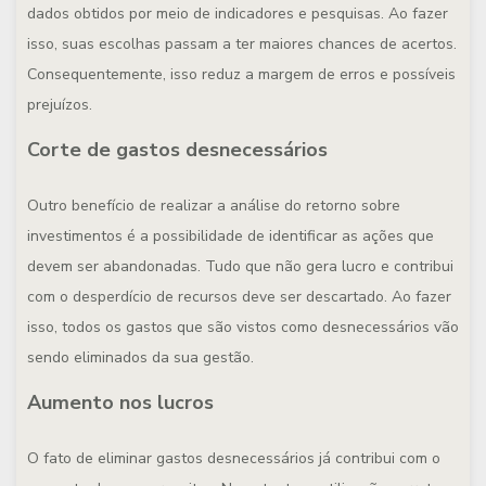
dados obtidos por meio de indicadores e pesquisas. Ao fazer
isso, suas escolhas passam a ter maiores chances de acertos.
Consequentemente, isso reduz a margem de erros e possíveis
prejuízos.
Corte de gastos desnecessários
Outro benefício de realizar a análise do retorno sobre
investimentos é a possibilidade de identificar as ações que
devem ser abandonadas. Tudo que não gera lucro e contribui
com o desperdício de recursos deve ser descartado. Ao fazer
isso, todos os gastos que são vistos como desnecessários vão
sendo eliminados da sua gestão.
Aumento nos lucros
O fato de eliminar gastos desnecessários já contribui com o