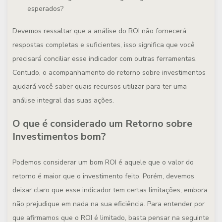
esperados?
Devemos ressaltar que a análise do ROI não fornecerá
respostas completas e suficientes, isso significa que você
precisará conciliar esse indicador com outras ferramentas.
Contudo, o acompanhamento do retorno sobre investimentos
ajudará você saber quais recursos utilizar para ter uma
análise integral das suas ações.
O que é considerado um Retorno sobre
Investimentos bom?
Podemos considerar um bom ROI é aquele que o valor do
retorno é maior que o investimento feito. Porém, devemos
deixar claro que esse indicador tem certas limitações, embora
não prejudique em nada na sua eficiência. Para entender por
que afirmamos que o ROI é limitado, basta pensar na seguinte