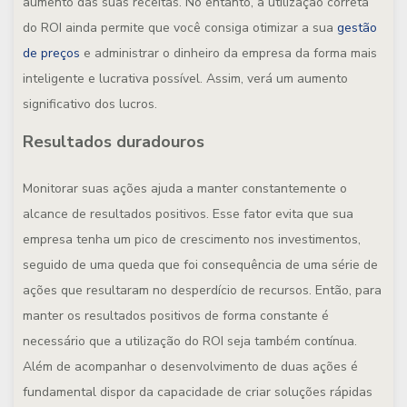
aumento das suas receitas. No entanto, a utilização correta
do ROI ainda permite que você consiga otimizar a sua
gestão
de preços
e administrar o dinheiro da empresa da forma mais
inteligente e lucrativa possível. Assim, verá um aumento
significativo dos lucros.
Resultados duradouros
Monitorar suas ações ajuda a manter constantemente o
alcance de resultados positivos. Esse fator evita que sua
empresa tenha um pico de crescimento nos investimentos,
seguido de uma queda que foi consequência de uma série de
ações que resultaram no desperdício de recursos. Então, para
manter os resultados positivos de forma constante é
necessário que a utilização do ROI seja também contínua.
Além de acompanhar o desenvolvimento de duas ações é
fundamental dispor da capacidade de criar soluções rápidas