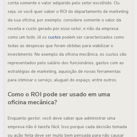
conta somente o valor adquirido pelo setor escolhido. Ou
seja, se você quer saber o ROI do departamento de marketing
da sua oficina, por exemplo, considere somente o valor da
receita e custo gerado por esse setor, e não da empresa
como um todo. Já os
custos
podem ser caracterizados como
todas as despesas que foram obtidas para viabilizar o
investimento. No exemplo da oficina mecânica, os custos são
representados pelo salário dos funcionários, gastos com as
estratégias de marketing, aquisição de novas ferramentas
para otimizar o serviço, aluguel do espaço, entre outros.
Como o ROI pode ser usado em uma
oficina mecânica?
Enquanto gestor, você deve saber que administrar uma
empresa não é tarefa fácil. Isso porque cada decisão tomada
ou ação feita deve ser muito bem pensada para não causar