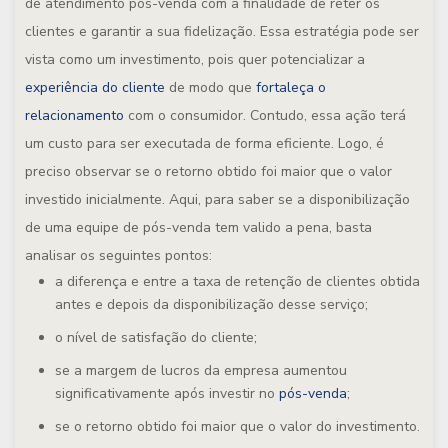
de atendimento pós-venda com a finalidade de reter os
clientes e garantir a sua fidelização. Essa estratégia pode ser
vista como um investimento, pois quer potencializar a
experiência do cliente
de modo que
fortaleça o
relacionamento
com o consumidor. Contudo, essa ação terá
um custo para ser executada de forma eficiente. Logo, é
preciso observar se o retorno obtido foi maior que o valor
investido inicialmente. Aqui, para saber se a disponibilização
de uma equipe de pós-venda tem valido a pena, basta
analisar os seguintes pontos:
a diferença e entre a taxa de retenção de clientes obtida
antes e depois da disponibilização desse serviço;
o nível de satisfação do cliente;
se a margem de lucros da empresa aumentou
significativamente após investir no
pós-venda
;
se o retorno obtido foi maior que o valor do investimento.