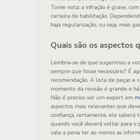
Tome nota: a infração é grave, co
carteira de habilitação. Dependendo
haja regularização, ou seja, mais ga
Quais são os aspectos 
Lembra-se de que sugerimos a voc
sempre que fosse necessário? É ag
recomendação. A lista de peças e 
momento da revisão é grande e há 
Não é preciso ser um expert em
m
aspectos mais relevantes que deve
confiança, certamente, ele saberá
quando você deverá voltar para o
vale a pena ter ao menos as inform