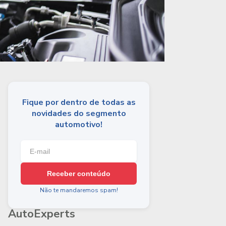
Fique por dentro de todas as
novidades do segmento
automotivo!
Receber conteúdo
Não te mandaremos spam!
AutoExperts