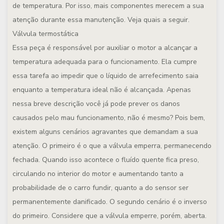
de temperatura. Por isso, mais componentes merecem a sua
atenção durante essa manutenção. Veja quais a seguir.
Válvula termostática
Essa peça é responsável por auxiliar o motor a alcançar a
temperatura adequada para o funcionamento. Ela cumpre
essa tarefa ao impedir que o líquido de arrefecimento saia
enquanto a temperatura ideal não é alcançada. Apenas
nessa breve descrição você já pode prever os danos
causados pelo mau funcionamento, não é mesmo? Pois bem,
existem alguns cenários agravantes que demandam a sua
atenção. O primeiro é o que a válvula emperra, permanecendo
fechada. Quando isso acontece o fluído quente fica preso,
circulando no interior do motor e aumentando tanto a
probabilidade de o carro fundir, quanto a do sensor ser
permanentemente danificado. O segundo cenário é o inverso
do primeiro. Considere que a válvula emperre, porém, aberta.