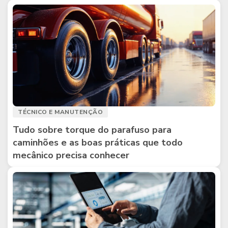
TÉCNICO E MANUTENÇÃO
Tudo sobre torque do parafuso para
caminhões e as boas práticas que todo
mecânico precisa conhecer