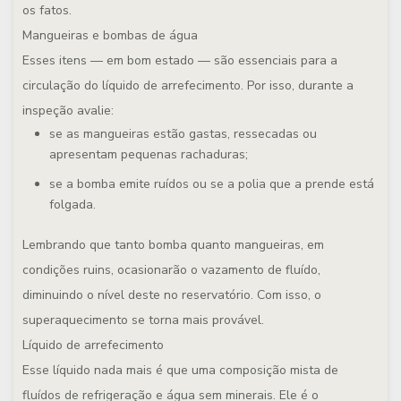
os fatos.
Mangueiras e bombas de água
Esses itens — em bom estado — são essenciais para a
circulação do líquido de arrefecimento. Por isso, durante a
inspeção avalie:
se as mangueiras estão gastas, ressecadas ou
apresentam pequenas rachaduras;
se a bomba emite ruídos ou se a polia que a prende está
folgada.
Lembrando que tanto bomba quanto mangueiras, em
condições ruins, ocasionarão o vazamento de fluído,
diminuindo o nível deste no reservatório. Com isso, o
superaquecimento se torna mais provável.
Líquido de arrefecimento
Esse líquido nada mais é que uma composição mista de
fluídos de refrigeração e água sem minerais. Ele é o