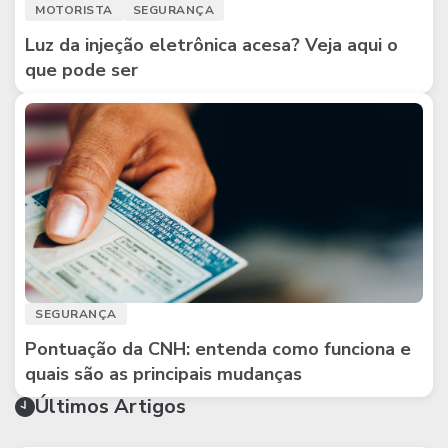
MOTORISTA
SEGURANÇA
Luz da injeção eletrônica acesa? Veja aqui o
que pode ser
SEGURANÇA
Pontuação da CNH: entenda como funciona e
quais são as principais mudanças
Últimos Artigos