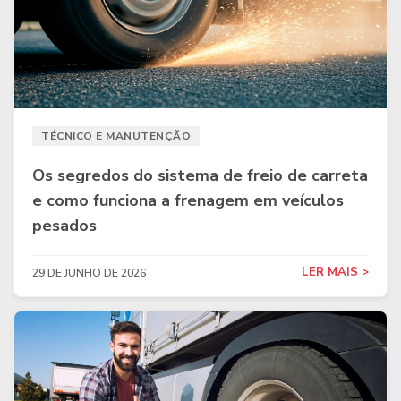
TÉCNICO E MANUTENÇÃO
Os segredos do sistema de freio de carreta
e como funciona a frenagem em veículos
pesados
LER MAIS >
29 DE JUNHO DE 2026