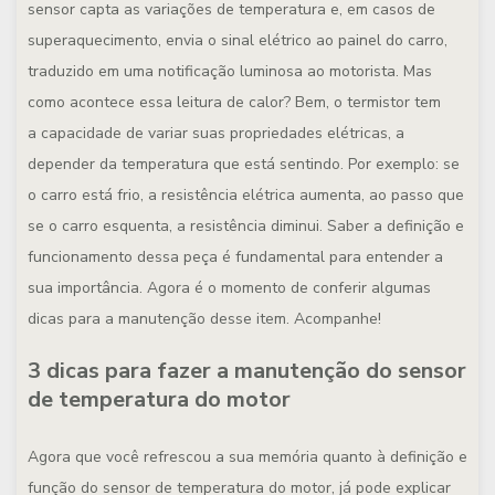
sensor capta as variações de temperatura e, em casos de
superaquecimento, envia o sinal elétrico ao painel do carro,
traduzido em uma notificação luminosa ao motorista. Mas
como acontece essa leitura de calor? Bem, o termistor tem
a capacidade de variar suas propriedades elétricas, a
depender da temperatura que está sentindo. Por exemplo: se
o carro está frio, a resistência elétrica aumenta, ao passo que
se o carro esquenta, a resistência diminui. Saber a definição e
funcionamento dessa peça é fundamental para entender a
sua importância. Agora é o momento de conferir algumas
dicas para a manutenção desse item. Acompanhe!
3 dicas para fazer a manutenção do sensor
de temperatura do motor
Agora que você refrescou a sua memória quanto à definição e
função do sensor de temperatura do motor, já pode explicar