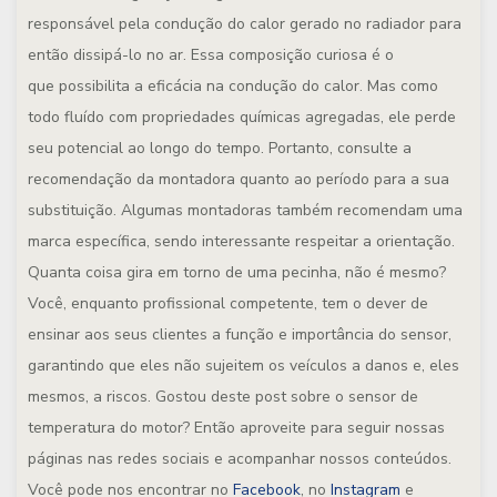
responsável pela condução do calor gerado no radiador para
então dissipá-lo no ar. Essa composição curiosa é o
que possibilita a eficácia na condução do calor. Mas como
todo fluído com propriedades químicas agregadas, ele perde
seu potencial ao longo do tempo. Portanto, consulte a
recomendação da montadora quanto ao período para a sua
substituição. Algumas montadoras também recomendam uma
marca específica, sendo interessante respeitar a orientação.
Quanta coisa gira em torno de uma pecinha, não é mesmo?
Você, enquanto profissional competente, tem o dever de
ensinar aos seus clientes a função e importância do sensor,
garantindo que eles não sujeitem os veículos a danos e, eles
mesmos, a riscos. Gostou deste post sobre o sensor de
temperatura do motor? Então aproveite para seguir nossas
páginas nas redes sociais e acompanhar nossos conteúdos.
Você pode nos encontrar no
Facebook
, no
Instagram
e