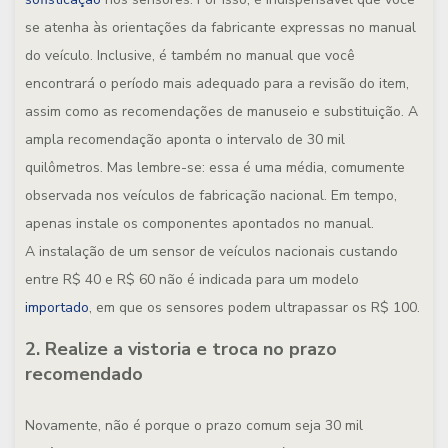
se atenha às orientações da fabricante expressas no manual
do veículo. Inclusive, é também no manual que você
encontrará o período mais adequado para a revisão do item,
assim como as recomendações de manuseio e substituição. A
ampla recomendação aponta o intervalo de 30 mil
quilômetros. Mas lembre-se: essa é uma média, comumente
observada nos veículos de fabricação nacional. Em tempo,
apenas instale os componentes apontados no manual.
A instalação de um sensor de veículos nacionais custando
entre R$ 40 e R$ 60 não é indicada para um modelo
importado
, em que os sensores podem ultrapassar os R$ 100.
2. Realize a vistoria e troca no prazo
recomendado
Novamente, não é porque o prazo comum seja 30 mil