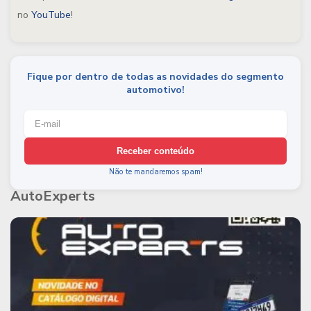
no
YouTube
!
Fique por dentro de todas as novidades do segmento
automotivo!
Receber conteúdo
Não te mandaremos spam!
AutoExperts