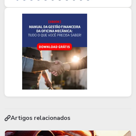
Artigos relacionados