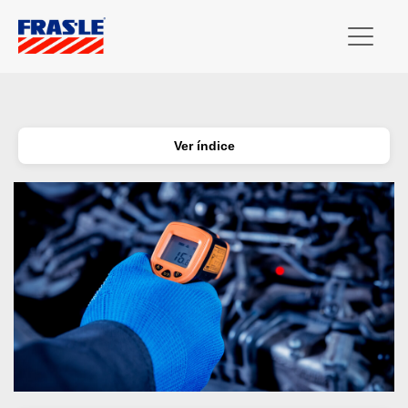
Ver índice