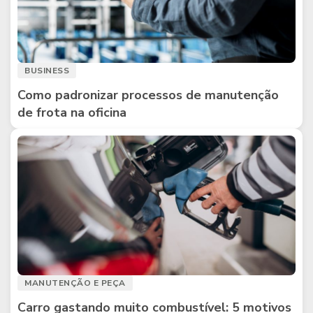
BUSINESS
Como padronizar processos de manutenção
de frota na oficina
MANUTENÇÃO E PEÇA
Carro gastando muito combustível: 5 motivos