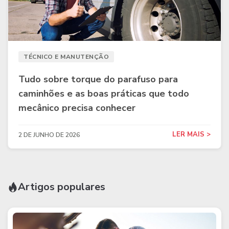
TÉCNICO E MANUTENÇÃO
Tudo sobre torque do parafuso para
caminhões e as boas práticas que todo
mecânico precisa conhecer
LER MAIS >
2 DE JUNHO DE 2026
Artigos populares