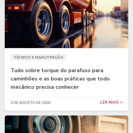
TÉCNICO E MANUTENÇÃO
Tudo sobre torque do parafuso para
caminhões e as boas práticas que todo
mecânico precisa conhecer
LER MAIS >
3 DE AGOSTO DE 2026