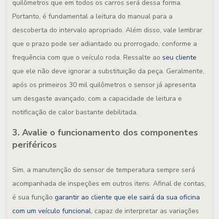
quilômetros que em todos os carros será dessa forma.
Portanto, é fundamental a leitura do manual para a
descoberta do intervalo apropriado. Além disso, vale lembrar
que o prazo pode ser adiantado ou prorrogado, conforme a
frequência com que o veículo roda. Ressalte ao
seu cliente
que ele não deve ignorar a substituição da peça. Geralmente,
após os primeiros 30 mil quilômetros o sensor já apresenta
um desgaste avançado, com a capacidade de leitura e
notificação de calor bastante debilitada.
3. Avalie o funcionamento dos componentes
periféricos
Sim, a manutenção do sensor de temperatura sempre será
acompanhada de inspeções em outros itens. Afinal de contas,
é sua função
garantir ao cliente que ele sairá da sua oficina
com um veículo funcional
, capaz de interpretar as variações