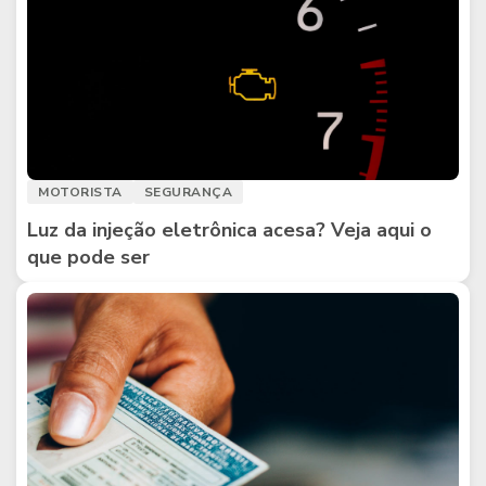
MOTORISTA
SEGURANÇA
Luz da injeção eletrônica acesa? Veja aqui o
que pode ser