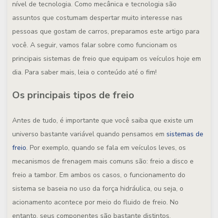
nível de tecnologia. Como mecânica e tecnologia são
assuntos que costumam despertar muito interesse nas
pessoas que gostam de carros, preparamos este artigo para
você. A seguir, vamos falar sobre como funcionam os
principais sistemas de freio que equipam os veículos hoje em
dia. Para saber mais, leia o conteúdo até o fim!
Os principais tipos de freio
Antes de tudo, é importante que você saiba que existe um
universo bastante variável quando pensamos em
sistemas de
freio
. Por exemplo, quando se fala em veículos leves, os
mecanismos de frenagem mais comuns são: freio a disco e
freio a tambor. Em ambos os casos, o funcionamento do
sistema se baseia no uso da força hidráulica, ou seja, o
acionamento acontece por meio do fluido de freio. No
entanto, seus componentes são bastante distintos,