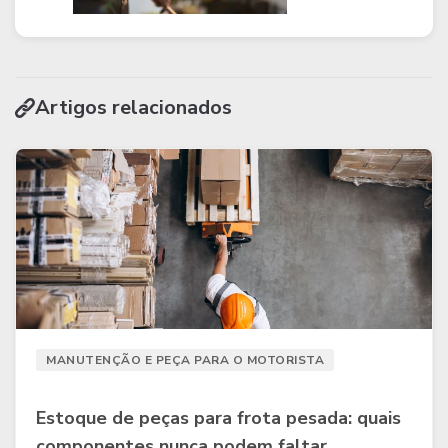
Artigos relacionados
MANUTENÇÃO E PEÇA PARA O MOTORISTA
Estoque de peças para frota pesada: quais
componentes nunca podem faltar