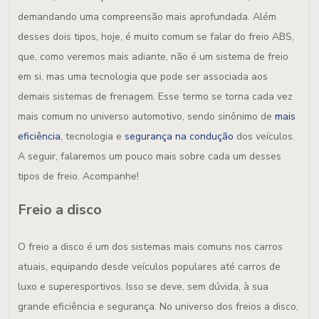
demandando uma compreensão mais aprofundada. Além
desses dois tipos, hoje, é muito comum se falar do freio ABS,
que, como veremos mais adiante, não é um sistema de freio
em si, mas uma tecnologia que pode ser associada aos
demais sistemas de frenagem. Esse termo se torna cada vez
mais comum no universo automotivo, sendo sinônimo de
mais
eficiência
, tecnologia e
segurança na condução
dos veículos.
A seguir, falaremos um pouco mais sobre cada um desses
tipos de freio. Acompanhe!
Freio a disco
O freio a disco é um dos sistemas mais comuns nos carros
atuais, equipando desde veículos populares até carros de
luxo e superesportivos. Isso se deve, sem dúvida, à sua
grande eficiência e segurança. No universo dos freios a disco,