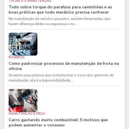
TÉCNICO E MANUTENÇÃO
Tudo sobre torque do parafuso para caminhões e as
boas práticas que todo mecânico precisa conhecer
Na manutenção de veículos pesados, existem ferramentas que
fazem diferença direta na segurança e na ...
BUSINESS
Como padronizar processos de manutenção de frota na
oficina
Se existe uma palavra que costuma tirar o sono dos gestores de
manutenção, ela é a imprevisibilidade...
MANUTENÇÃO E PEÇA
Carro gastando muito combustível: 5 motivos que
podem aumentar o consumo