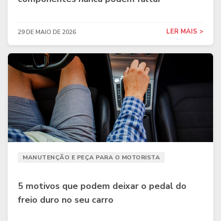
LER MAIS >
29 DE MAIO DE 2026
MANUTENÇÃO E PEÇA PARA O MOTORISTA
5 motivos que podem deixar o pedal do
freio duro no seu carro