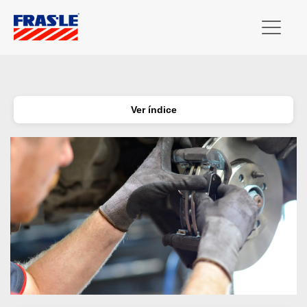
Ver índice