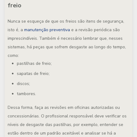
freio
Nunca se esqueça de que os freios são itens de segurança,
isto é, a
manutenção preventiva
e a revisão periódica são
imprescindíveis. Também é necessário lembrar que, nesses
sistemas, há peças que sofrem desgaste ao longo do tempo,
como:
pastilhas de freio;
sapatas de freio;
discos;
tambores.
Dessa forma, faça as revisões em oficinas autorizadas ou
concessionárias. O profissional responsável deve verificar os
níveis de desgaste das pastilhas, por exemplo, entender se
estão dentro de um padrão aceitável e analisar se há a