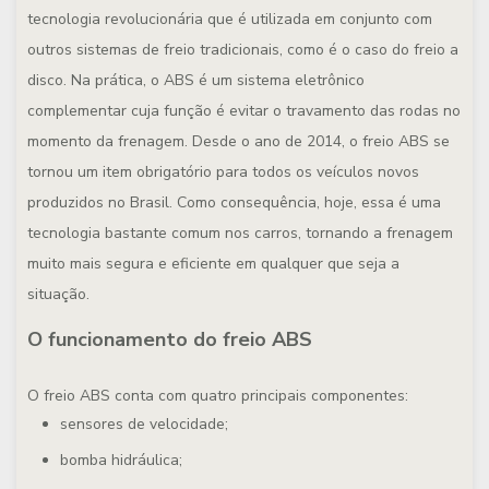
tecnologia revolucionária que é utilizada em conjunto com
outros sistemas de freio tradicionais, como é o caso do freio a
disco. Na prática, o ABS é um sistema eletrônico
complementar cuja função é evitar o travamento das rodas no
momento da frenagem. Desde o ano de 2014, o freio ABS se
tornou um item obrigatório para todos os veículos novos
produzidos no Brasil. Como consequência, hoje, essa é uma
tecnologia bastante comum nos carros, tornando a frenagem
muito mais segura e eficiente em qualquer que seja a
situação.
O funcionamento do freio ABS
O freio ABS conta com quatro principais componentes:
sensores de velocidade;
bomba hidráulica;