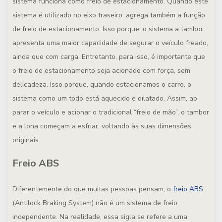
sistema funciona como freio de estacionamento. Quando este
sistema é utilizado no eixo traseiro, agrega também a função
de freio de estacionamento. Isso porque, o sistema a tambor
apresenta uma maior capacidade de segurar o veículo freado,
ainda que com carga. Entretanto, para isso, é importante que
o freio de estacionamento seja acionado com força, sem
delicadeza. Isso porque, quando estacionamos o carro, o
sistema como um todo está aquecido e dilatado. Assim, ao
parar o veículo e acionar o tradicional “freio de mão”, o tambor
e a lona começam a esfriar, voltando às suas dimensões
originais.
Freio ABS
Diferentemente do que muitas pessoas pensam, o
freio ABS
(Antilock Braking System) não é um sistema de freio
independente. Na realidade, essa sigla se refere a uma