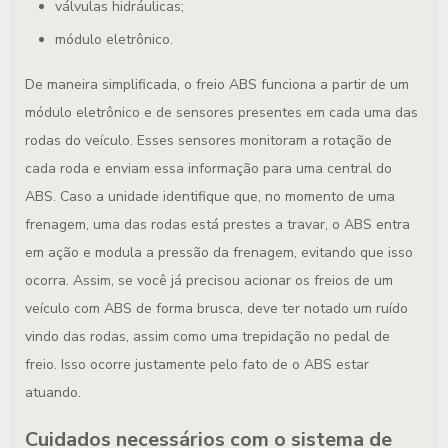
válvulas hidráulicas;
módulo eletrônico.
De maneira simplificada, o freio ABS funciona a partir de um
módulo eletrônico e de sensores presentes em cada uma das
rodas do veículo. Esses sensores monitoram a rotação de
cada roda e enviam essa informação para uma central do
ABS. Caso a unidade identifique que, no momento de uma
frenagem, uma das rodas está prestes a travar, o ABS entra
em ação e modula a pressão da frenagem, evitando que isso
ocorra. Assim, se você já precisou acionar os freios de um
veículo com ABS de forma brusca, deve ter notado um ruído
vindo das rodas, assim como uma trepidação no pedal de
freio. Isso ocorre justamente pelo fato de o ABS estar
atuando.
Cuidados necessários com o sistema de