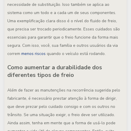
necessidade de substituição. Isso também se aplica ao
sistema como um todo e a cada um de seus componentes.
Uma exemplificação clara disso é o nível do fluido de freio,
que precisa ser trocado periodicamente. Esses cuidados são
essenciais para garantir que o freio funcione da forma mais
segura. Com isso, você, sua família e outros usuários da via
correm
menos riscos
quando o veículo está rodando.
Como aumentar a durabilidade dos
diferentes tipos de freio
Além de fazer as manutenções na recorrência sugerida pelo
fabricante, é necessário prestar atenção à forma de dirigir,
que deve prezar pelo cuidado consigo e com os outros no
trânsito. Se uma situação exigir, o freio deve ser utilizado.
Ainda assim, tenha em mente que a forma de usá-lo pode