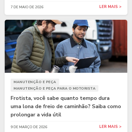
LER MAIS >
7 DE MAIO DE 2026
MANUTENÇÃO E PEÇA
MANUTENÇÃO E PEÇA PARA O MOTORISTA
Frotista, você sabe quanto tempo dura
uma lona de freio de caminhão? Saiba como
prolongar a vida útil
LER MAIS >
9 DE MARÇO DE 2026