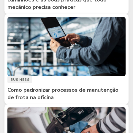
mecânico precisa conhecer
BUSINESS
Como padronizar processos de manutenção
de frota na oficina