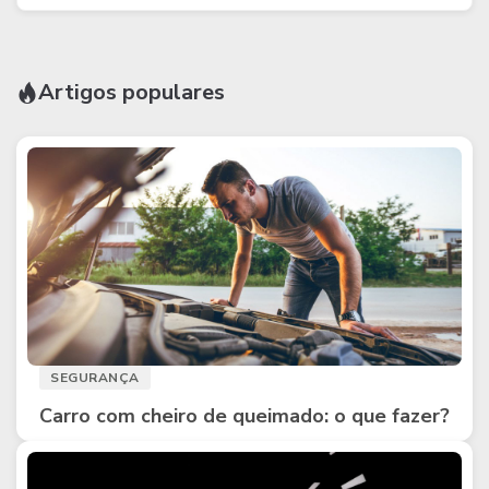
Artigos populares
SEGURANÇA
Carro com cheiro de queimado: o que fazer?