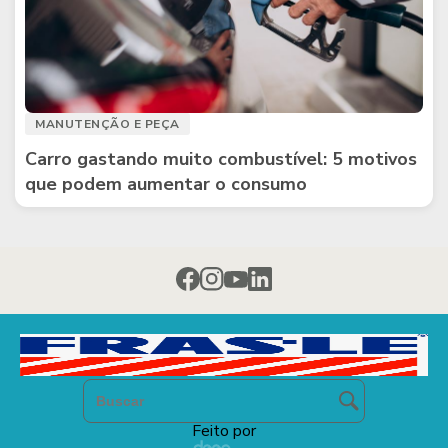
MANUTENÇÃO E PEÇA
Carro gastando muito combustível: 5 motivos
que podem aumentar o consumo
Feito por