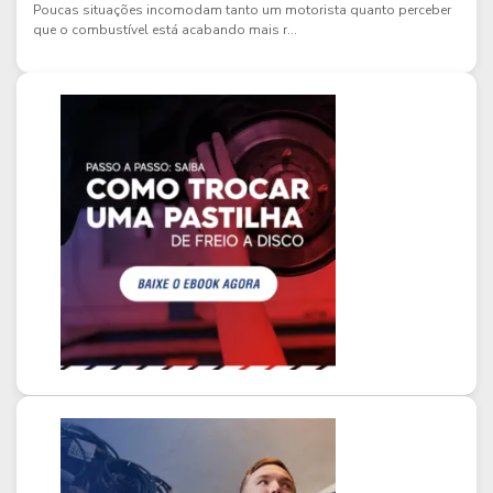
Poucas situações incomodam tanto um motorista quanto perceber
que o combustível está acabando mais r...