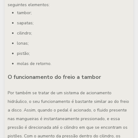
seguintes elementos:
tambor;
sapatas;
cilindro;
lonas;
pistão;
molas de retorno.
O funcionamento do freio a tambor
Por também se tratar de um sistema de acionamento
hidráulico, o seu funcionamento é bastante similar ao do freio
a disco. Assim, quando o pedal é acionado, o fluido presente
nas mangueiras é instantaneamente pressionado, e essa
pressão é direcionada até o cilindro em que se encontram os
pistões. Com o aumento da pressão dentro do cilindro, os