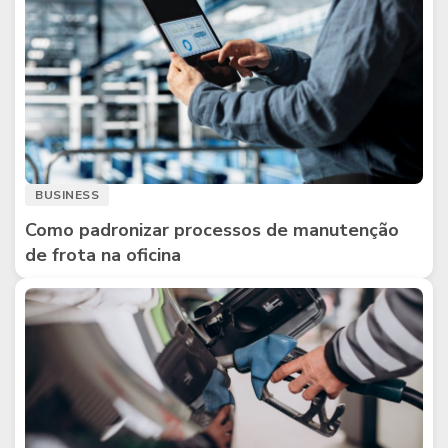
BUSINESS
Como padronizar processos de manutenção
de frota na oficina