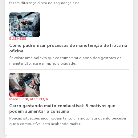
fazem diferença direta na segurança e na ...
BUSINESS
Como padronizar processos de manutenção de frota na
oficina
Se existe uma palavra que costuma tirar o sono dos gestores de
manutenção, ela é a imprevisibilidade...
MANUTENÇÃO E PEÇA
Carro gastando muito combustível: 5 motivos que
podem aumentar o consumo
Poucas situações incomodam tanto um motorista quanto perceber
que o combustível está acabando mais r...