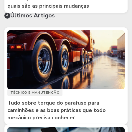
quais são as principais mudanças
Últimos Artigos
TÉCNICO E MANUTENÇÃO
Tudo sobre torque do parafuso para
caminhões e as boas práticas que todo
mecânico precisa conhecer