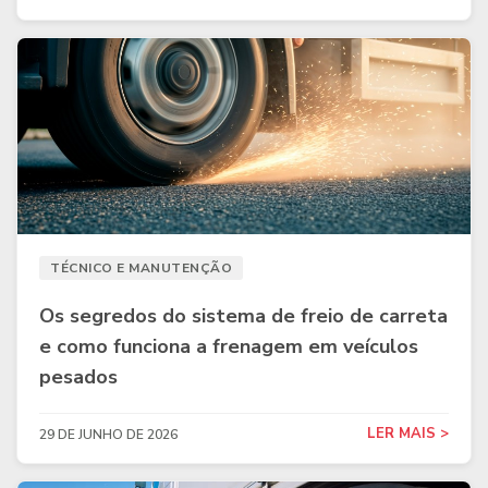
TÉCNICO E MANUTENÇÃO
Os segredos do sistema de freio de carreta
e como funciona a frenagem em veículos
pesados
LER MAIS >
29 DE JUNHO DE 2026