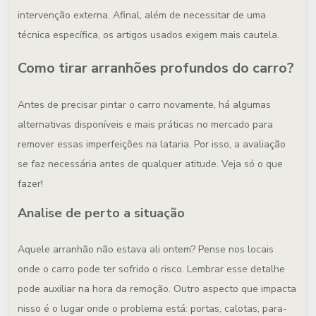
intervenção externa. Afinal, além de necessitar de uma
técnica específica, os artigos usados exigem mais cautela.
Como tirar arranhões profundos do carro?
Antes de precisar pintar o carro novamente, há algumas
alternativas disponíveis e mais práticas no mercado para
remover essas imperfeições na lataria. Por isso, a avaliação
se faz necessária antes de qualquer atitude. Veja só o que
fazer!
Analise de perto a situação
Aquele arranhão não estava ali ontem? Pense nos locais
onde o carro pode ter sofrido o risco. Lembrar esse detalhe
pode auxiliar na hora da remoção. Outro aspecto que impacta
nisso é o lugar onde o problema está: portas, calotas, para-