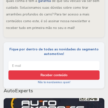
quais confia e têm a
garantia
de que seu veículo vai ser bem
cuidado. Solucionamos suas dúvidas sobre como tirar
arranhões profundos do carro? Para ter acesso a mais
conteúdos como este, é só assinar nossa newsletter e
receber tudo em primeira mão no seu e-mail!
Fique por dentro de todas as novidades do segmento
automotivo!
Receber conteúdo
Não te mandaremos spam!
AutoExperts