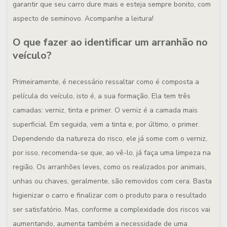
garantir que seu carro dure mais e esteja sempre bonito, com
aspecto de seminovo. Acompanhe a leitura!
O que fazer ao identificar um arranhão no
veículo?
Primeiramente, é necessário ressaltar como é composta a
película do veículo, isto é, a sua formação. Ela tem três
camadas: verniz, tinta e primer. O verniz é a camada mais
superficial. Em seguida, vem a tinta e, por último, o primer.
Dependendo da natureza do risco, ele já some com o verniz,
por isso, recomenda-se que, ao vê-lo, já faça uma limpeza na
região. Os arranhões leves, como os realizados por animais,
unhas ou chaves, geralmente, são removidos com cera. Basta
higienizar o carro e finalizar com o produto para o resultado
ser satisfatório. Mas, conforme a complexidade dos riscos vai
aumentando, aumenta também a necessidade de uma