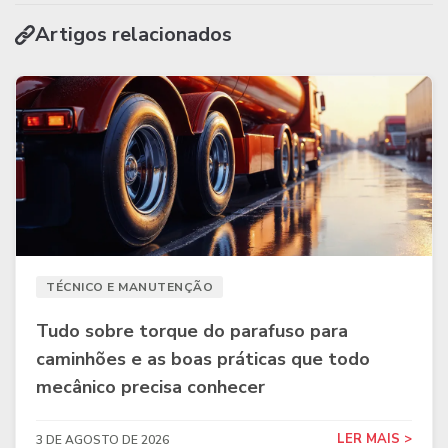
Artigos relacionados
TÉCNICO E MANUTENÇÃO
Tudo sobre torque do parafuso para
caminhões e as boas práticas que todo
mecânico precisa conhecer
LER MAIS >
3 DE AGOSTO DE 2026