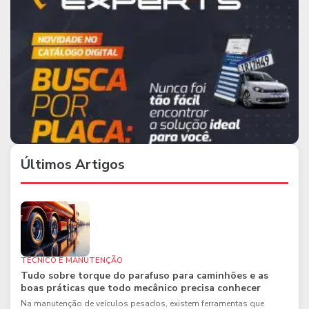
Últimos Artigos
TÉCNICO E MANUTENÇÃO
Tudo sobre torque do parafuso para caminhões e as
boas práticas que todo mecânico precisa conhecer
Na manutenção de veículos pesados, existem ferramentas que