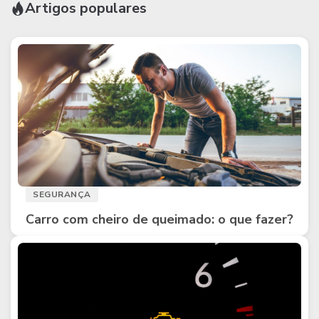
Artigos populares
SEGURANÇA
Carro com cheiro de queimado: o que fazer?