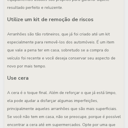
resultado perfeito e reluzente.
Utilize um kit de remoção de riscos
Arranhões são tão rotineiros, que já foi criado até um kit
especialmente para removê-los dos automóveis. É um item
que vale a pena ter em casa, sobretudo se a compra do
veículo foi recente e você deseja conservar seu aspecto de
novo por mais tempo.
Use cera
A cera é o toque final. Além de reforçar o que já está limpo,
ela pode ajudar a disfarçar algumas imperfeições,
principalmente aqueles arranhões que são mais superficiais.
Se você não tem em casa, não se preocupe, porque é possível
encontrar a cera até em supermercados. Opte por uma que