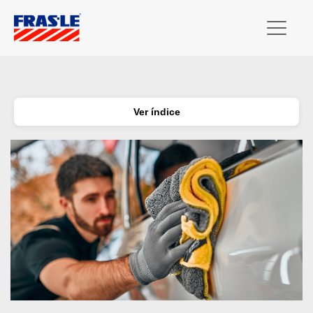
Ver índice