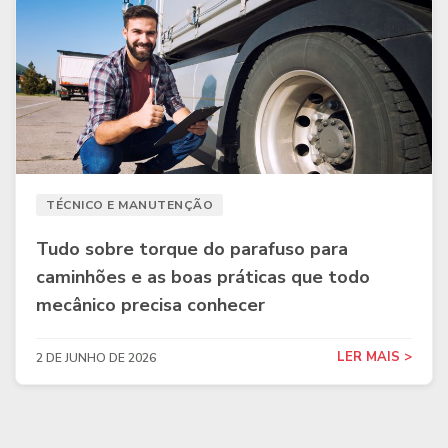
TÉCNICO E MANUTENÇÃO
Tudo sobre torque do parafuso para
caminhões e as boas práticas que todo
mecânico precisa conhecer
LER MAIS >
2 DE JUNHO DE 2026