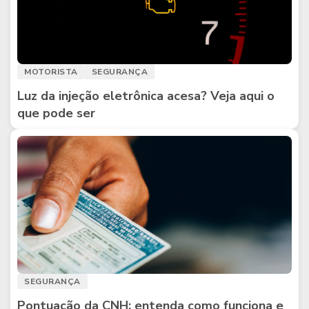
MOTORISTA
SEGURANÇA
Luz da injeção eletrônica acesa? Veja aqui o
que pode ser
SEGURANÇA
Pontuação da CNH: entenda como funciona e