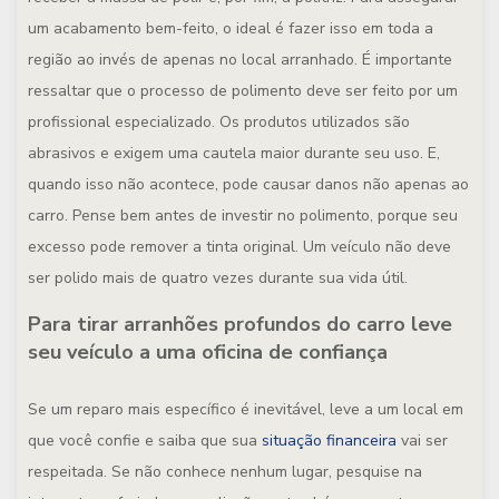
um acabamento bem-feito, o ideal é fazer isso em toda a
região ao invés de apenas no local arranhado. É importante
ressaltar que o processo de polimento deve ser feito por um
profissional especializado. Os produtos utilizados são
abrasivos e exigem uma cautela maior durante seu uso. E,
quando isso não acontece, pode causar danos não apenas ao
carro. Pense bem antes de investir no polimento, porque seu
excesso pode remover a tinta original. Um veículo não deve
ser polido mais de quatro vezes durante sua vida útil.
Para tirar arranhões profundos do carro leve
seu veículo a uma oficina de confiança
Se um reparo mais específico é inevitável, leve a um local em
que você confie e saiba que sua
situação financeira
vai ser
respeitada. Se não conhece nenhum lugar, pesquise na