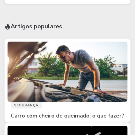
Artigos populares
SEGURANÇA
Carro com cheiro de queimado: o que fazer?