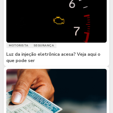
MOTORISTA
SEGURANÇA
Luz da injeção eletrônica acesa? Veja aqui o
que pode ser