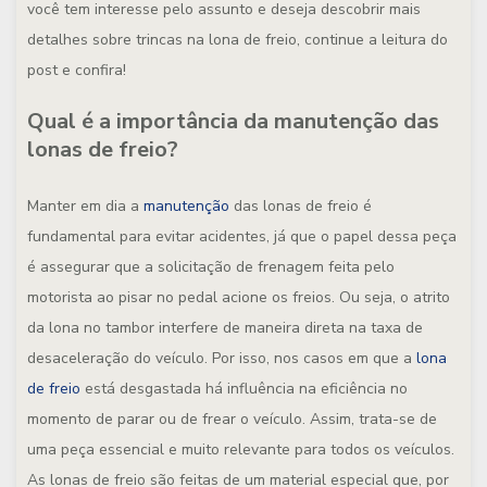
você tem interesse pelo assunto e deseja descobrir mais
detalhes sobre trincas na lona de freio, continue a leitura do
post e confira!
Qual é a importância da manutenção das
lonas de freio?
Manter em dia a
manutenção
das lonas de freio é
fundamental para evitar acidentes, já que o papel dessa peça
é assegurar que a solicitação de frenagem feita pelo
motorista ao pisar no pedal acione os freios. Ou seja, o atrito
da lona no tambor interfere de maneira direta na taxa de
desaceleração do veículo. Por isso, nos casos em que a
lona
de freio
está desgastada há influência na eficiência no
momento de parar ou de frear o veículo. Assim, trata-se de
uma peça essencial e muito relevante para todos os veículos.
As lonas de freio são feitas de um material especial que, por