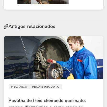
Artigos relacionados
MECÂNICO
PEÇA E PRODUTO
Pastilha de freio cheirando queimado: