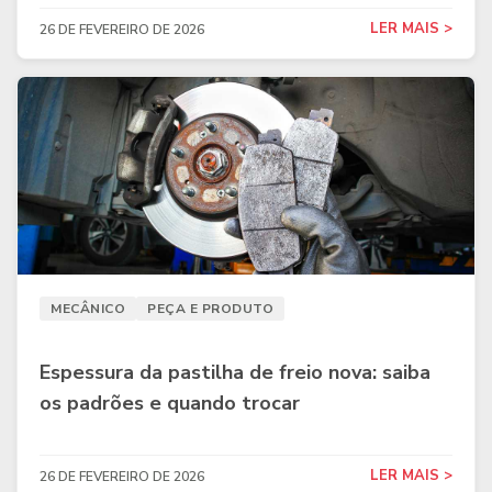
LER MAIS >
26 DE FEVEREIRO DE 2026
MECÂNICO
PEÇA E PRODUTO
Espessura da pastilha de freio nova: saiba
os padrões e quando trocar
LER MAIS >
26 DE FEVEREIRO DE 2026