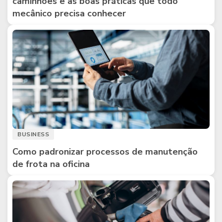
caminhões e as boas práticas que todo
mecânico precisa conhecer
BUSINESS
Como padronizar processos de manutenção
de frota na oficina