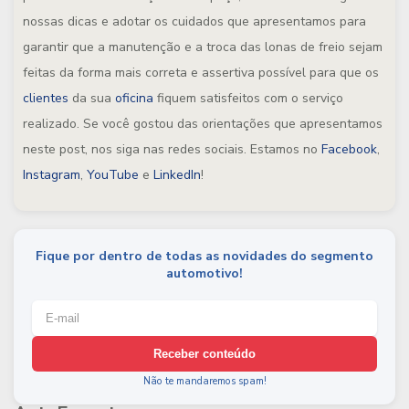
nossas dicas e adotar os cuidados que apresentamos para
garantir que a manutenção e a troca das lonas de freio sejam
feitas da forma mais correta e assertiva possível para que os
clientes
da sua
oficina
fiquem satisfeitos com o serviço
realizado. Se você gostou das orientações que apresentamos
neste post, nos siga nas redes sociais. Estamos no
Facebook
,
Instagram
,
YouTube
e
LinkedIn
!
Fique por dentro de todas as novidades do segmento
automotivo!
Receber conteúdo
Não te mandaremos spam!