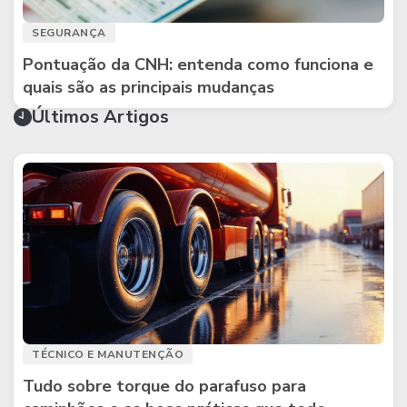
SEGURANÇA
Pontuação da CNH: entenda como funciona e
quais são as principais mudanças
Últimos Artigos
TÉCNICO E MANUTENÇÃO
Tudo sobre torque do parafuso para