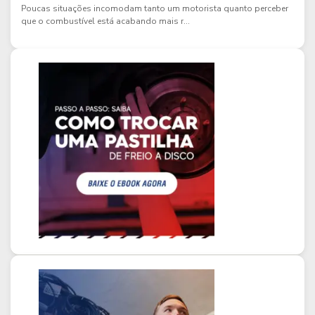
Poucas situações incomodam tanto um motorista quanto perceber
que o combustível está acabando mais r...