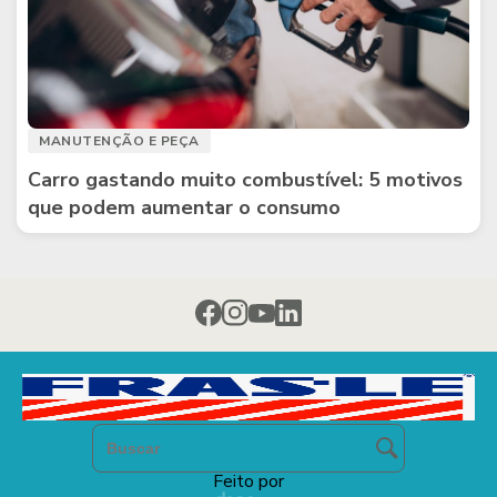
MANUTENÇÃO E PEÇA
Carro gastando muito combustível: 5 motivos
que podem aumentar o consumo
Feito por