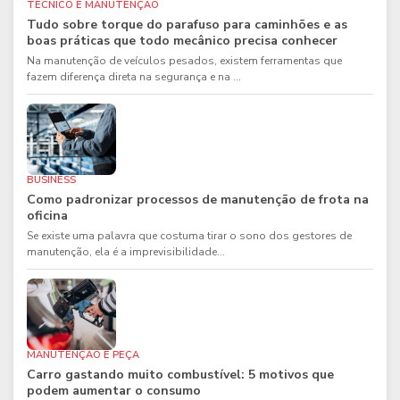
TÉCNICO E MANUTENÇÃO
Tudo sobre torque do parafuso para caminhões e as
boas práticas que todo mecânico precisa conhecer
Na manutenção de veículos pesados, existem ferramentas que
fazem diferença direta na segurança e na ...
BUSINESS
Como padronizar processos de manutenção de frota na
oficina
Se existe uma palavra que costuma tirar o sono dos gestores de
manutenção, ela é a imprevisibilidade...
MANUTENÇÃO E PEÇA
Carro gastando muito combustível: 5 motivos que
podem aumentar o consumo