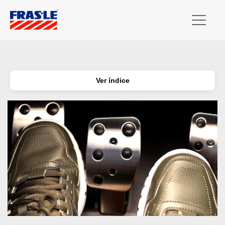
Ver índice