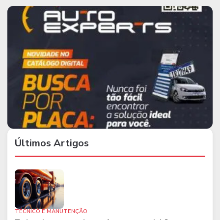
Últimos Artigos
TÉCNICO E MANUTENÇÃO