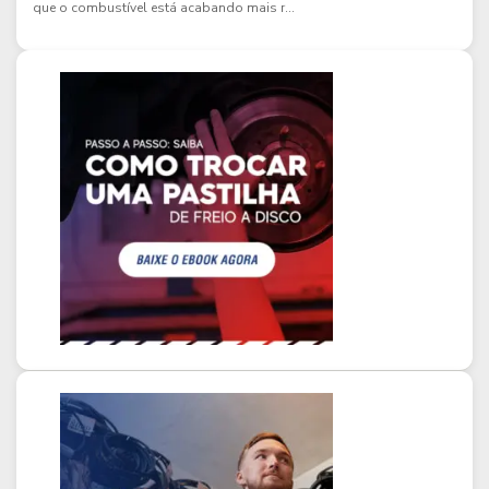
que o combustível está acabando mais r...