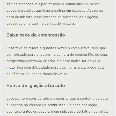
são as responsáveis por inflamar o combustível e, nesse
passo, é possível que haja gasolina em excesso. Assim, na
hora da mistura, esse excesso se sobressai ao oxigênio,
causando uma queima parcial de mistura.
Baixa taxa de compressão
Essa taxa se refere a quantas vezes o combustível teve que
ser reduzido para encaixar na câmara de combustão, ou seja,
comprimido dentro do cilindro. Se esse índice for baixo, o
motor
fica com dificuldade para queimar a mistura que está
na câmara, causando danos às velas.
Ponto de ignição atrasado
Esse ponto é considerado o momento que a centelha da vela
é lançada na câmara de combustão. Se essa operação
acontece antes ou depois, é um indicativo de falha nas velas.