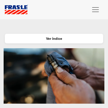
Ver índice