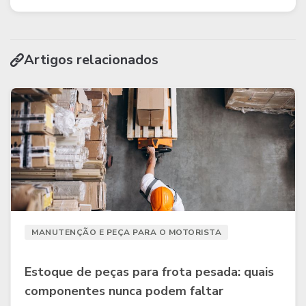
Artigos relacionados
MANUTENÇÃO E PEÇA PARA O MOTORISTA
Estoque de peças para frota pesada: quais
componentes nunca podem faltar