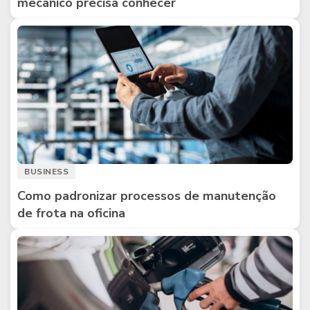
mecânico precisa conhecer
BUSINESS
Como padronizar processos de manutenção
de frota na oficina