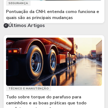
SEGURANÇA
Pontuação da CNH: entenda como funciona e
quais são as principais mudanças
Últimos Artigos
TÉCNICO E MANUTENÇÃO
Tudo sobre torque do parafuso para
caminhões e as boas práticas que todo