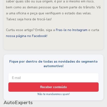
saber quais são ou sua origem, é por a si mesmo em risco,
bem como as demais pessoas que fazem parte do trânsito. Vá
a uma oficina e peça que verifiquem o estado das velas.
Talvez seja hora de trocá-las!
Curtiu esse artigo? Então, siga a
Fras-le no Instagram
e curta
nossa página no Facebook!
Fique por dentro de todas as novidades do segmento
automotivo!
Receber conteúdo
Não te mandaremos spam!
AutoExperts