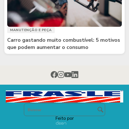
MANUTENÇÃO E PEÇA
Carro gastando muito combustível: 5 motivos
que podem aumentar o consumo
Feito por