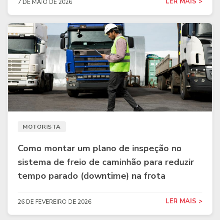
LER MAIS >
7 DE MAIO DE 2026
MOTORISTA
Como montar um plano de inspeção no
sistema de freio de caminhão para reduzir
tempo parado (downtime) na frota
LER MAIS >
26 DE FEVEREIRO DE 2026