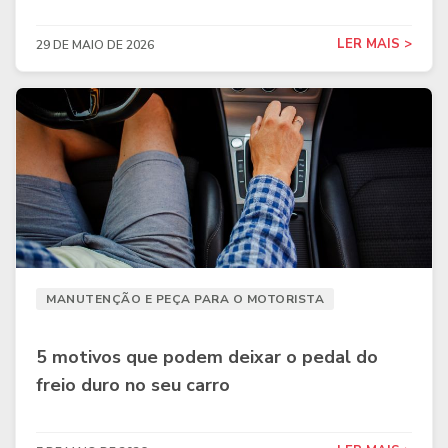
LER MAIS >
29 DE MAIO DE 2026
MANUTENÇÃO E PEÇA PARA O MOTORISTA
5 motivos que podem deixar o pedal do
freio duro no seu carro