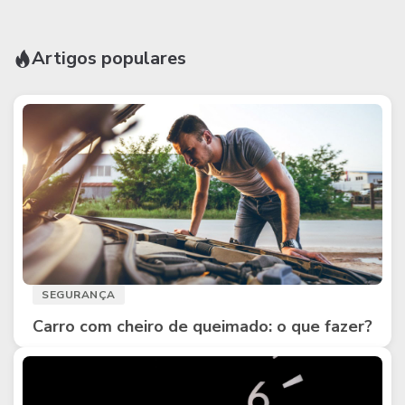
Artigos populares
SEGURANÇA
Carro com cheiro de queimado: o que fazer?