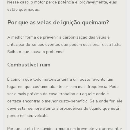
Nesse caso, o motor perde potência e, provavelmente, elas
estão queimadas.
Por que as velas de ignição queimam?
A melhor forma de prevenir a carbonização das velas é
antecipando-se aos eventos que podem ocasionar essa falha.
Saiba o que causa o problema!
Combustível ruim
É comum que todo motorista tenha um posto favorito, um
lugar em que costume abastecer com mais frequência. Pode
ser o mais próximo de casa, trabalho ou aquele onde é
certeza encontrar o melhor custo-benefício. Seja onde for, ele
deve estar sempre atento à procedência do líquido que está
pondo em seu veículo.
Porque se ela for duvidosa, muito em breve ele vai apresentar