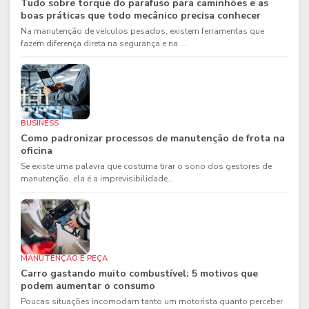
Tudo sobre torque do parafuso para caminhões e as
boas práticas que todo mecânico precisa conhecer
Na manutenção de veículos pesados, existem ferramentas que
fazem diferença direta na segurança e na ...
BUSINESS
Como padronizar processos de manutenção de frota na
oficina
Se existe uma palavra que costuma tirar o sono dos gestores de
manutenção, ela é a imprevisibilidade...
MANUTENÇÃO E PEÇA
Carro gastando muito combustível: 5 motivos que
podem aumentar o consumo
Poucas situações incomodam tanto um motorista quanto perceber