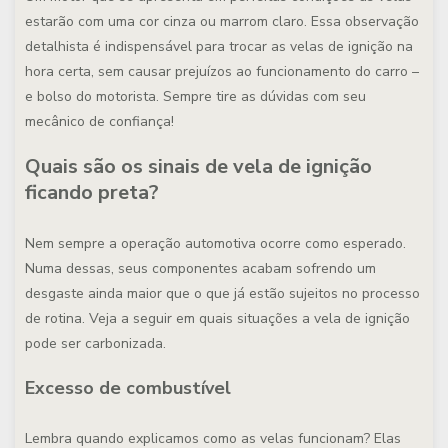
estarão com uma cor cinza ou marrom claro. Essa observação
detalhista é indispensável para trocar as velas de ignição na
hora certa, sem causar prejuízos ao funcionamento do carro –
e bolso do motorista. Sempre tire as dúvidas com seu
mecânico de confiança!
Quais são os sinais de vela de ignição
ficando preta?
Nem sempre a operação automotiva ocorre como esperado.
Numa dessas, seus componentes acabam sofrendo um
desgaste ainda maior que o que já estão sujeitos no processo
de rotina. Veja a seguir em quais situações a vela de ignição
pode ser carbonizada.
Excesso de combustível
Lembra quando explicamos como as velas funcionam? Elas