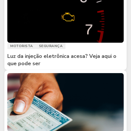
MOTORISTA
SEGURANÇA
Luz da injeção eletrônica acesa? Veja aqui o
que pode ser