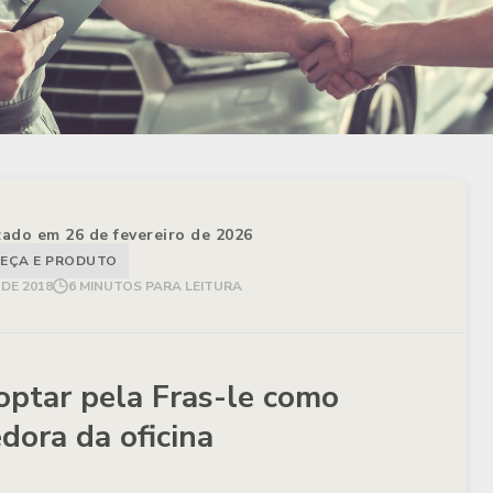
izado em 26 de fevereiro de 2026
EÇA E PRODUTO
DE 2018
6 MINUTOS PARA LEITURA
optar pela Fras-le como
dora da oficina