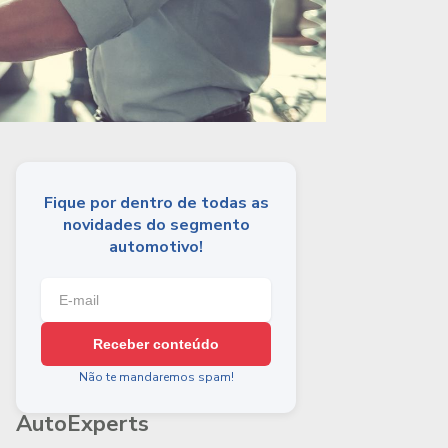
Fique por dentro de todas as
novidades do segmento
automotivo!
Receber conteúdo
Não te mandaremos spam!
AutoExperts