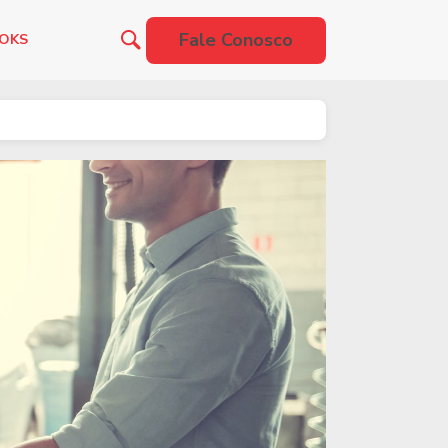
Fale Conosco
OOKS