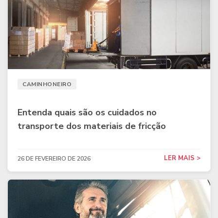
CAMINHONEIRO
Entenda quais são os cuidados no
transporte dos materiais de fricção
LER MAIS >
26 DE FEVEREIRO DE 2026