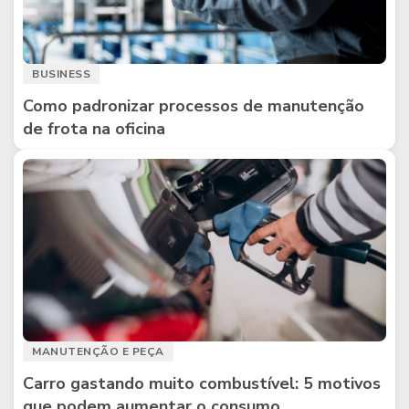
BUSINESS
Como padronizar processos de manutenção
de frota na oficina
MANUTENÇÃO E PEÇA
Carro gastando muito combustível: 5 motivos
que podem aumentar o consumo