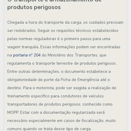
produtos perigosos
Chegada a hora do transporte da carga, os cuidados precisam
ser redobrados. Seguir os requisitos técnicos estabelecidos
pelas normas reguladoras é o primeiro passo para uma
viagem tranquila. Essas informações podem ser encontradas
na
portaria nº 204
do Ministério dos Transportes, que
regulamenta o transporte terrestre de produtos perigosos.
Entre outras determinações, o documento estabelece a
obrigatoriedade de porte da Ficha de Emergência até o
destino. Para o motorista, pode ser exigida a realização de
treinamento específico para condutores de veículos
transportadores de produtos perigosos, conhecido como
MOPP. Estar com a documentação regularizada será
necessário especialmente em casos de fiscalização, muito
comuns quando se trata desse tipo de carga.