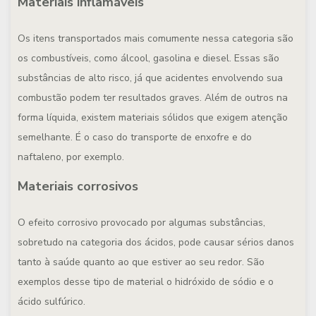
Materiais inflamáveis
Os itens transportados mais comumente nessa categoria são
os combustíveis, como álcool, gasolina e diesel. Essas são
substâncias de alto risco, já que acidentes envolvendo sua
combustão podem ter resultados graves. Além de outros na
forma líquida, existem materiais sólidos que exigem atenção
semelhante. É o caso do transporte de enxofre e do
naftaleno, por exemplo.
Materiais corrosivos
O efeito corrosivo provocado por algumas substâncias,
sobretudo na categoria dos ácidos, pode causar sérios danos
tanto à saúde quanto ao que estiver ao seu redor. São
exemplos desse tipo de material o hidróxido de sódio e o
ácido sulfúrico.