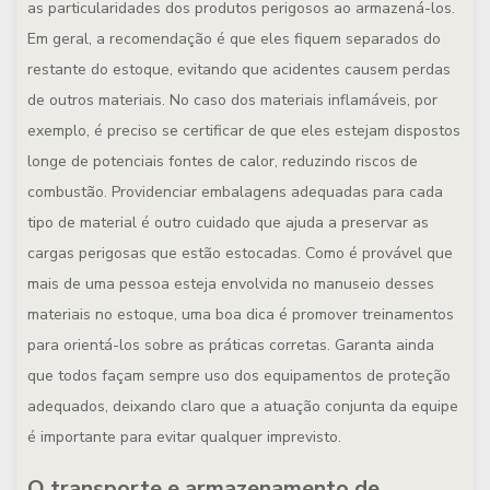
as particularidades dos produtos perigosos ao armazená-los.
Em geral, a recomendação é que eles fiquem separados do
restante do estoque, evitando que acidentes causem perdas
de outros materiais. No caso dos materiais inflamáveis, por
exemplo, é preciso se certificar de que eles estejam dispostos
longe de potenciais fontes de calor, reduzindo riscos de
combustão. Providenciar embalagens adequadas para cada
tipo de material é outro cuidado que ajuda a preservar as
cargas perigosas que estão estocadas. Como é provável que
mais de uma pessoa esteja envolvida no manuseio desses
materiais no estoque, uma boa dica é promover treinamentos
para orientá-los sobre as práticas corretas. Garanta ainda
que todos façam sempre uso dos equipamentos de proteção
adequados, deixando claro que a atuação conjunta da equipe
é importante para evitar qualquer imprevisto.
O transporte e armazenamento de