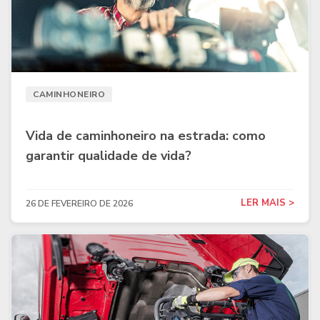
CAMINHONEIRO
Vida de caminhoneiro na estrada: como
garantir qualidade de vida?
LER MAIS >
26 DE FEVEREIRO DE 2026