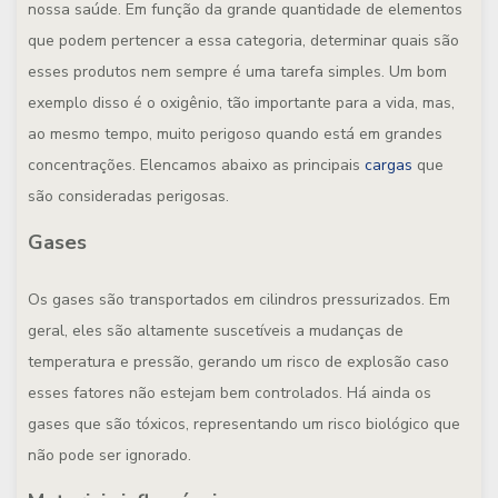
nossa saúde. Em função da grande quantidade de elementos
que podem pertencer a essa categoria, determinar quais são
esses produtos nem sempre é uma tarefa simples. Um bom
exemplo disso é o oxigênio, tão importante para a vida, mas,
ao mesmo tempo, muito perigoso quando está em grandes
concentrações. Elencamos abaixo as principais
cargas
que
são consideradas perigosas.
Gases
Os gases são transportados em cilindros pressurizados. Em
geral, eles são altamente suscetíveis a mudanças de
temperatura e pressão, gerando um risco de explosão caso
esses fatores não estejam bem controlados. Há ainda os
gases que são tóxicos, representando um risco biológico que
não pode ser ignorado.