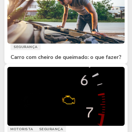
SEGURANÇA
Carro com cheiro de queimado: o que fazer?
MOTORISTA
SEGURANÇA