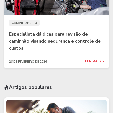
CAMINHONEIRO
Especialista dá dicas para revisão de
caminhão visando segurança e controle de
custos
LER MAIS >
26 DE FEVEREIRO DE 2026
Artigos populares