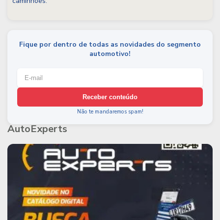
caminhões.
Fique por dentro de todas as novidades do segmento
automotivo!
Receber conteúdo
Não te mandaremos spam!
AutoExperts