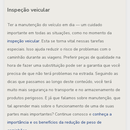
Inspeção veicular
Ter a manutenção do veículo em dia — um cuidado
importante em todas as situações, como no momento da
inspeção veicular
. Esta se torna vital nessas tarefas
especiais. Isso ajuda reduzir o risco de problemas com o
caminhão durante as viagens. Preferir peças de qualidade na
hora de fazer uma substituição pode ser a garantia que você
precisa de que não terá problemas na estrada. Seguindo as
dicas que passamos ao longo deste conteúdo, você terá
muito mais segurança no transporte e no armazenamento de
produtos perigosos. E já que falamos sobre manutenção, que
tal aprender mais sobre o funcionamento de uma de suas
partes mais importantes? Continue conosco e
conheça a
importância e os benefícios da redução de peso de