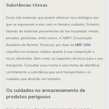
Substâncias tóxicas
Esses são materiais que podem oferecer risco biológico aos
que se expuserem a eles sem os devidos cuidados. Estamos
falando de materiais provenientes de lixo hospitalar, metais
pesados, pesticidas, entre outros. A ABNT (Associação
Brasileira de Normas Técnicas), por meio da
NBR 1004
,
classifica os resíduos sólidos quanto à sua composição e
riscos oferecidos. Bem como, os requisitos técnicos para o seu
transporte. Consultar essa norma é uma forma de identificar
corretamente a substância que será transportada e os
cuidados que deverão ser tomados.
Os cuidados no armazenamento de
produtos perigosos