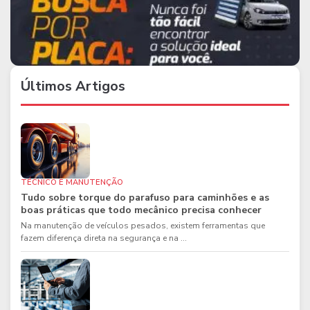
Últimos Artigos
TÉCNICO E MANUTENÇÃO
Tudo sobre torque do parafuso para caminhões e as
boas práticas que todo mecânico precisa conhecer
Na manutenção de veículos pesados, existem ferramentas que
fazem diferença direta na segurança e na ...