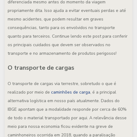
diferenciada mesmo antes do momento da viagem
propriamente dita. Isso ajuda a evitar eventuais perdas e até
mesmo acidentes, que podem resultar em graves
consequências, tanto para os envolvidos no transporte
quanto para terceiros. Continue lendo este post para conferir
os principais cuidados que devem ser observados no
transporte e no armazenamento de produtos perigosos!
O transporte de cargas
O transporte de cargas via terrestre, sobretudo o que é
realizado por meio de
caminhões de carga
, é a principal
alternativa logística em nosso país atualmente. Dados do
IBGE apontam que a modalidade responde por cerca de 60%
de todo o material transportado por aqui. A relevância desse
meio para nossa economia ficou evidente na greve de
caminhoneiros ocorrida em 2018, quando a paralisação