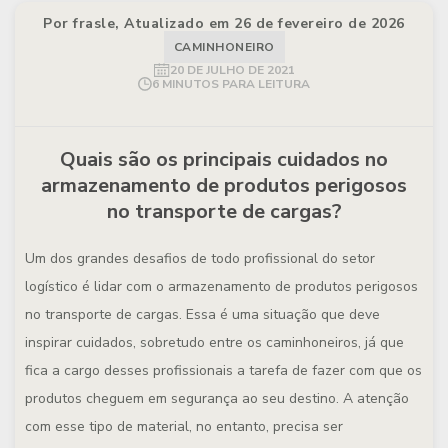
Por frasle, Atualizado em 26 de fevereiro de 2026
CAMINHONEIRO
20 DE JULHO DE 2021
6 MINUTOS PARA LEITURA
Quais são os principais cuidados no
armazenamento de produtos perigosos
no transporte de cargas?
Um dos grandes desafios de todo profissional do setor
logístico é lidar com o armazenamento de produtos perigosos
no transporte de cargas. Essa é uma situação que deve
inspirar cuidados, sobretudo entre os caminhoneiros, já que
fica a cargo desses profissionais a tarefa de fazer com que os
produtos cheguem em segurança ao seu destino. A atenção
com esse tipo de material, no entanto, precisa ser