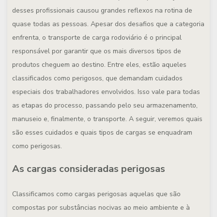
desses profissionais causou grandes reflexos na rotina de
quase todas as pessoas. Apesar dos desafios que a categoria
enfrenta, o transporte de carga rodoviário é o principal
responsável por garantir que os mais diversos tipos de
produtos cheguem ao destino. Entre eles, estão aqueles
classificados como perigosos, que demandam cuidados
especiais dos trabalhadores envolvidos. Isso vale para todas
as etapas do processo, passando pelo seu armazenamento,
manuseio e, finalmente, o transporte. A seguir, veremos quais
são esses cuidados e quais tipos de cargas se enquadram
como perigosas.
As cargas consideradas perigosas
Classificamos como cargas perigosas aquelas que são
compostas por substâncias nocivas ao meio ambiente e à