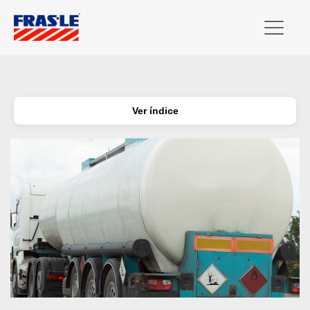
Ver índice