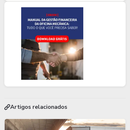
Artigos relacionados