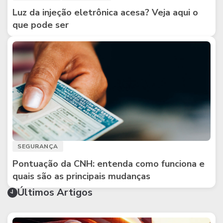
Luz da injeção eletrônica acesa? Veja aqui o
que pode ser
SEGURANÇA
Pontuação da CNH: entenda como funciona e
quais são as principais mudanças
Últimos Artigos