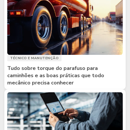
TÉCNICO E MANUTENÇÃO
Tudo sobre torque do parafuso para
caminhões e as boas práticas que todo
mecânico precisa conhecer