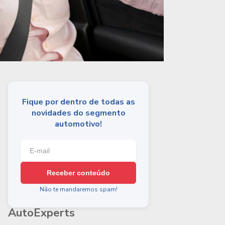
Fique por dentro de todas as
novidades do segmento
automotivo!
Receber conteúdo
Não te mandaremos spam!
AutoExperts