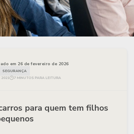
izado em 26 de fevereiro de 2026
SEGURANÇA
 2021
7 MINUTOS PARA LEITURA
carros para quem tem filhos
pequenos