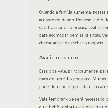
Quando a família aumenta, nossas 
acabam mudando. Por isso, além 
esteticamente, é preciso avaliar c
para acomodar bem as crianças. Ve
checar antes de fechar o negócio.
Avalie o espaço
Essa dica vale, principalmente, 
mais de um filho pequeno. Muitas 
pode demandar que a família carre
Vale lembrar que será necessário o
ou o bebê conforto (ou mais de um