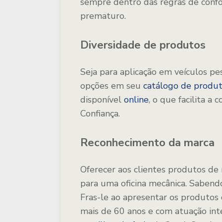
sempre dentro das regras de conf
prematuro.
Diversidade de produtos
Seja para aplicação em veículos pe
opções em seu
catálogo de produ
disponível
online
, o que facilita a
Confiança.
Reconhecimento da marca
Oferecer aos clientes produtos de
para uma oficina mecânica. Sabendo
Fras-le ao apresentar os produtos
mais de 60 anos e com atuação inter