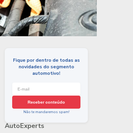
Fique por dentro de todas as
novidades do segmento
automotivo!
Receber conteúdo
Não te mandaremos spam!
AutoExperts