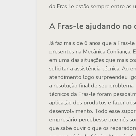
da Fras-le estão sempre entre as ut
A Fras-le ajudando no 
Já faz mais de 6 anos que a Fras-le 
presentes na Mecânica Confiança. 
em uma das situações que mais co
solicitar a assistência técnica. Ao
atendimento logo surpreendeu Igo
a resolução final de seu problema
técnicos da Fras-le foram pessoal
aplicação dos produtos e fazer obs
desenvolvimento. Todo esse suport
empresário percebesse que nós som
que sabe ouvir o que os reparador