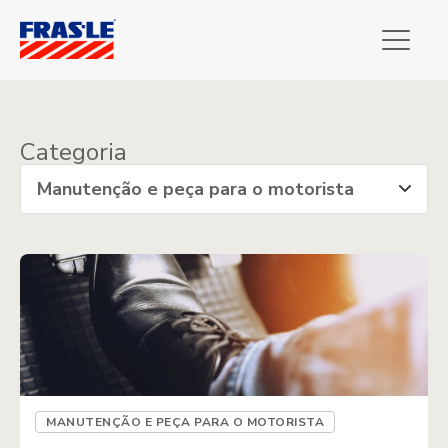
Categoria
MANUTENÇÃO E PEÇA PARA O MOTORISTA