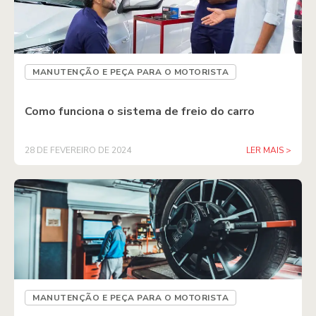
MANUTENÇÃO E PEÇA PARA O MOTORISTA
Como funciona o sistema de freio do carro
28 DE FEVEREIRO DE 2024
LER MAIS >
MANUTENÇÃO E PEÇA PARA O MOTORISTA