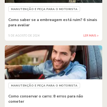
MANUTENÇÃO E PEÇA PARA O MOTORISTA
Como saber se a embreagem está ruim? 6 sinais
para avaliar
5 DE AGOSTO DE 2024
LER MAIS >
MANUTENÇÃO E PEÇA PARA O MOTORISTA
Como conservar o carro: 8 erros para não
cometer