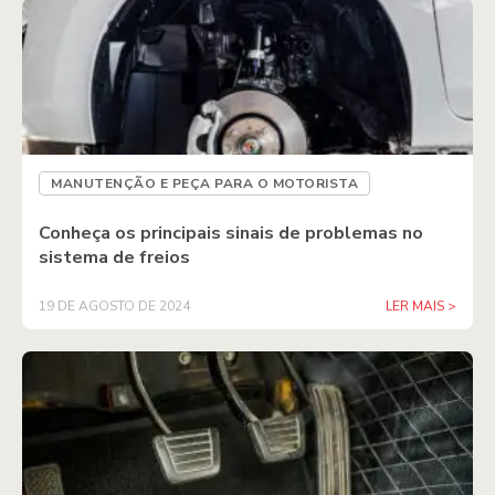
MANUTENÇÃO E PEÇA PARA O MOTORISTA
Conheça os principais sinais de problemas no
sistema de freios
19 DE AGOSTO DE 2024
LER MAIS >