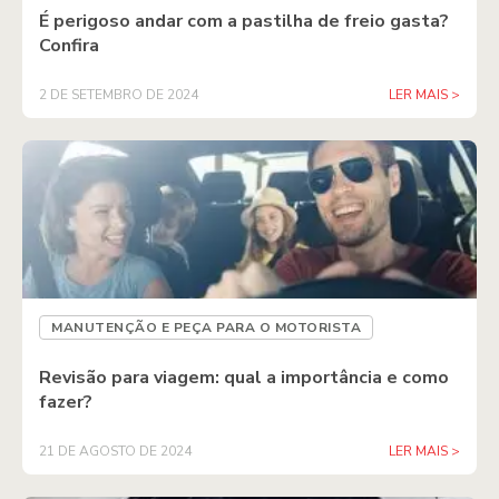
É perigoso andar com a pastilha de freio gasta?
Confira
2 DE SETEMBRO DE 2024
LER MAIS >
MANUTENÇÃO E PEÇA PARA O MOTORISTA
Revisão para viagem: qual a importância e como
fazer?
21 DE AGOSTO DE 2024
LER MAIS >