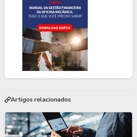
Artigos relacionados