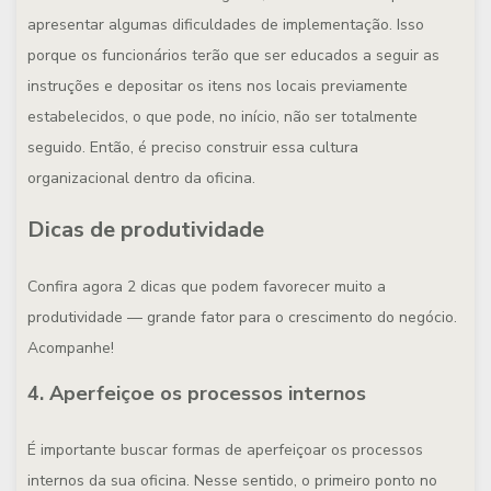
apresentar algumas dificuldades de implementação. Isso
porque os funcionários terão que ser educados a seguir as
instruções e depositar os itens nos locais previamente
estabelecidos, o que pode, no início, não ser totalmente
seguido. Então, é preciso construir essa cultura
organizacional dentro da oficina.
Dicas de produtividade
Confira agora 2 dicas que podem favorecer muito a
produtividade — grande fator para o crescimento do negócio.
Acompanhe!
4. Aperfeiçoe os processos internos
É importante buscar formas de aperfeiçoar os processos
internos da sua oficina. Nesse sentido, o primeiro ponto no