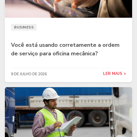
BUSINESS
Você está usando corretamente a ordem
de serviço para oficina mecânica?
LER MAIS >
9 DE JULHO DE 2026