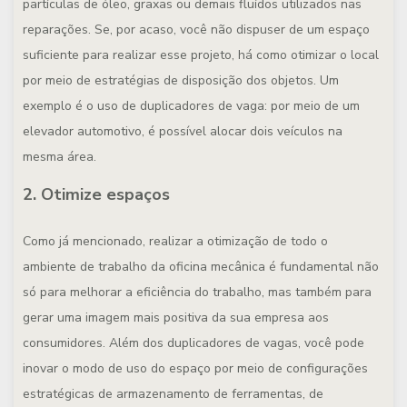
partículas de óleo, graxas ou demais fluídos utilizados nas
reparações. Se, por acaso, você não dispuser de um espaço
suficiente para realizar esse projeto, há como otimizar o local
por meio de estratégias de disposição dos objetos. Um
exemplo é o uso de duplicadores de vaga: por meio de um
elevador automotivo, é possível alocar dois veículos na
mesma área.
2. Otimize espaços
Como já mencionado, realizar a otimização de todo o
ambiente de trabalho da oficina mecânica é fundamental não
só para melhorar a eficiência do trabalho, mas também para
gerar uma imagem mais positiva da sua empresa aos
consumidores. Além dos duplicadores de vagas, você pode
inovar o modo de uso do espaço por meio de configurações
estratégicas de armazenamento de ferramentas, de