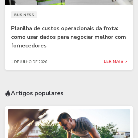
BUSINESS
Planilha de custos operacionais da frota:
como usar dados para negociar melhor com
fornecedores
LER MAIS >
1 DE JULHO DE 2026
Artigos populares