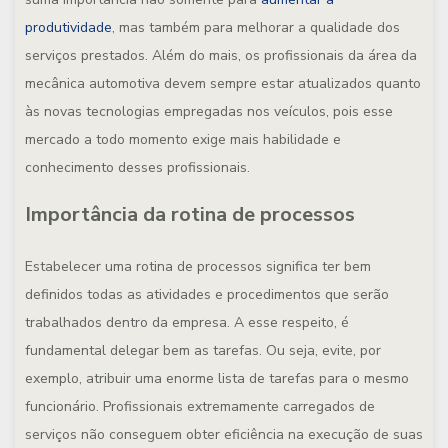
produtividade
, mas também para melhorar a qualidade dos
serviços prestados. Além do mais, os profissionais da área da
mecânica automotiva devem sempre estar atualizados quanto
às novas tecnologias empregadas nos veículos, pois esse
mercado a todo momento exige mais habilidade e
conhecimento desses profissionais.
Importância da rotina de processos
Estabelecer uma rotina de processos significa ter bem
definidos todas as atividades e procedimentos que serão
trabalhados dentro da empresa. A esse respeito, é
fundamental delegar bem as tarefas. Ou seja, evite, por
exemplo, atribuir uma enorme lista de tarefas para o mesmo
funcionário. Profissionais extremamente carregados de
serviços não conseguem obter eficiência na execução de suas