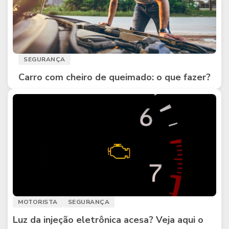
SEGURANÇA
Carro com cheiro de queimado: o que fazer?
MOTORISTA
SEGURANÇA
Luz da injeção eletrônica acesa? Veja aqui o