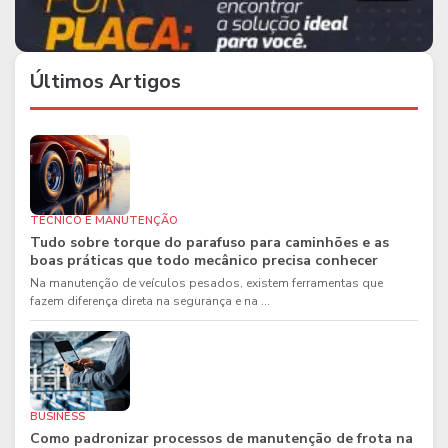
Últimos Artigos
TÉCNICO E MANUTENÇÃO
Tudo sobre torque do parafuso para caminhões e as
boas práticas que todo mecânico precisa conhecer
Na manutenção de veículos pesados, existem ferramentas que
fazem diferença direta na segurança e na ...
BUSINESS
Como padronizar processos de manutenção de frota na