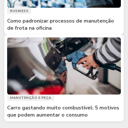
BUSINESS
Como padronizar processos de manutenção
de frota na oficina
MANUTENÇÃO E PEÇA
Carro gastando muito combustível: 5 motivos
que podem aumentar o consumo