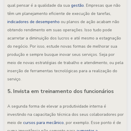
qual pensar é a qualidade da sua
gestão
. Empresas que não
têm um planejamento eficiente de execução de tarefas,
indicadores de desempenho
ou planos de ação acabam não
obtendo rendimento em suas operações. Isso tudo pode
acarretar a diminuição dos lucros e até mesmo a estagnação
do negócio. Por isso, estude novas formas de melhorar sua
produção e sempre busque inovar seus serviços. Seja por
meio de novas estratégias de trabalho e atendimento, ou pela
inserção de ferramentas tecnológicas para a realização do
serviço.
5. Invista em treinamento dos funcionários
A segunda forma de elevar a produtividade interna é
investindo na capacitação técnica dos seus colaboradores por
meio de
cursos para mecânico
, por exemplo. Esse ponto é de
suma importância não somente para
aumentar a