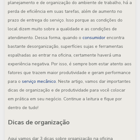
planejamento e de organização do ambiente de trabalho, há a
perda de eficiência em suas tarefas, além de aumento no
prazo de entrega do serviço. Isso porque as condições do
local dizem muito sobre a qualidade e as condições de
atendimento. Dessa forma, quando o
consumidor
encontra
bastante desorganização, superfícies sujas e ferramentas
espalhadas ao entrar na oficina, certamente haverá uma
experiência negativa. Por isso, é sempre bom estar atento aos
fatores que trazem maior produtividade e geram performance
para o
serviço mecânico
. Neste artigo, vamos dar importantes
dicas de organização e de produtividade para você colocar
em prática em seu negócio. Continue a leitura e fique por
dentro de tudo!
Dicas de organização
Aqui vamos dar 3 dicas sobre organização na oficina