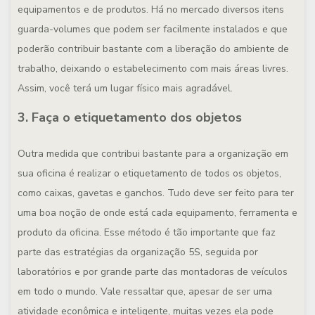
equipamentos e de produtos. Há no mercado diversos itens
guarda-volumes que podem ser facilmente instalados e que
poderão contribuir bastante com a liberação do ambiente de
trabalho, deixando o estabelecimento com mais áreas livres.
Assim, você terá um lugar físico mais agradável.
3. Faça o etiquetamento dos objetos
Outra medida que contribui bastante para a organização em
sua oficina é realizar o etiquetamento de todos os objetos,
como caixas, gavetas e ganchos. Tudo deve ser feito para ter
uma boa noção de onde está cada equipamento, ferramenta e
produto da oficina. Esse método é tão importante que faz
parte das estratégias da organização 5S, seguida por
laboratórios e por grande parte das montadoras de veículos
em todo o mundo. Vale ressaltar que, apesar de ser uma
atividade econômica e inteligente, muitas vezes ela pode