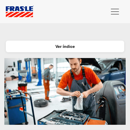
Ver índice