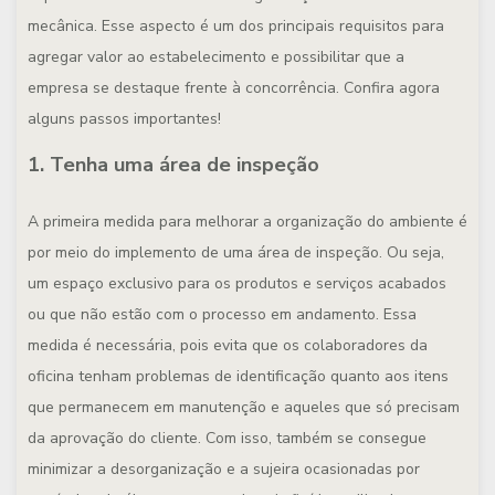
mecânica. Esse aspecto é um dos principais requisitos para
agregar valor ao estabelecimento e possibilitar que a
empresa se destaque frente à concorrência. Confira agora
alguns passos importantes!
1. Tenha uma área de inspeção
A primeira medida para melhorar a organização do ambiente é
por meio do implemento de uma área de inspeção. Ou seja,
um espaço exclusivo para os produtos e serviços acabados
ou que não estão com o processo em andamento. Essa
medida é necessária, pois evita que os colaboradores da
oficina tenham problemas de identificação quanto aos itens
que permanecem em manutenção e aqueles que só precisam
da aprovação do cliente. Com isso, também se consegue
minimizar a desorganização e a sujeira ocasionadas por