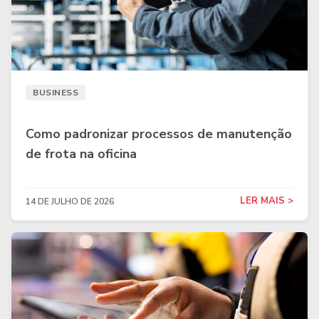
BUSINESS
Como padronizar processos de manutenção
de frota na oficina
LER MAIS >
14 DE JULHO DE 2026