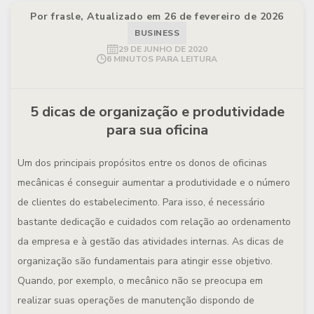
Por frasle, Atualizado em 26 de fevereiro de 2026
BUSINESS
29 DE JUNHO DE 2020
6 MINUTOS PARA LEITURA
5 dicas de organização e produtividade
para sua oficina
Um dos principais propósitos entre os donos de oficinas
mecânicas é conseguir aumentar a produtividade e o número
de clientes do estabelecimento. Para isso, é necessário
bastante dedicação e cuidados com relação ao ordenamento
da empresa e à gestão das atividades internas. As dicas de
organização são fundamentais para atingir esse objetivo.
Quando, por exemplo, o mecânico não se preocupa em
realizar suas operações de manutenção dispondo de