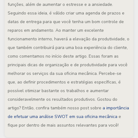
funções, além de aumentar o estresse e a ansiedade.
Seguindo essa ideia, é válido criar uma agenda de prazos e
datas de entrega para que você tenha um bom controle de
reparos em andamento. Ao manter um excelente
funcionamento interno, haverá a elevação da produtividade, o
que também contribuirá para uma boa experiência do cliente,
como comentamos no início deste artigo. Essas foram as
principais dicas de organização e de produtividade para você
melhorar os serviços da sua oficina mecânica. Percebe-se
que, ao definir procedimentos e estratégias específicas, é
possível otimizar bastante os trabalhos e aumentar
consideravelmente os resultados produtivos. Gostou do
artigo? Então, confira também nosso post sobre
a importância
de efetuar uma análise SWOT em sua oficina mecânica
e
fique por dentro de mais assuntos relevantes para você!