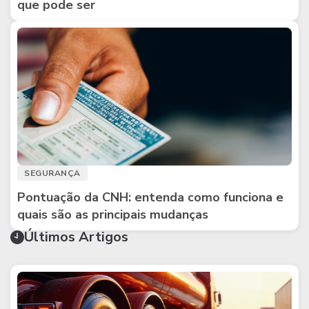
que pode ser
SEGURANÇA
Pontuação da CNH: entenda como funciona e
quais são as principais mudanças
Últimos Artigos