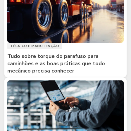
TÉCNICO E MANUTENÇÃO
Tudo sobre torque do parafuso para
caminhões e as boas práticas que todo
mecânico precisa conhecer