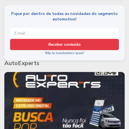
Fique por dentro de todas as novidades do segmento
automotivo!
Receber conteúdo
Não te mandaremos spam!
AutoExperts