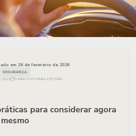
izado em 26 de fevereiro de 2026
SEGURANÇA
E 2019
5 MINUTOS PARA LEITURA
práticas para considerar agora
mesmo