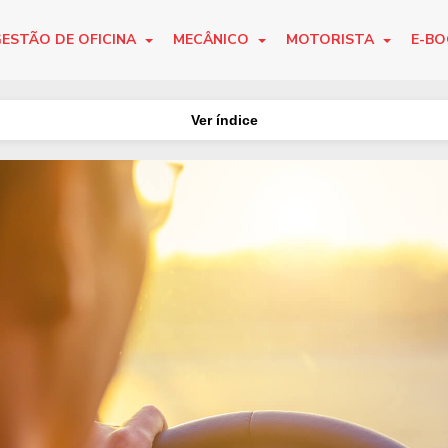
ESTÃO DE OFICINA
MECÂNICO
MOTORISTA
E-B
Ver índice