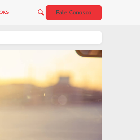
Fale Conosco
OOKS