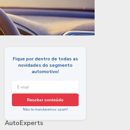
Fique por dentro de todas as
novidades do segmento
automotivo!
Receber conteúdo
Não te mandaremos spam!
AutoExperts