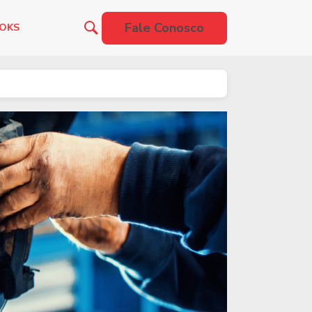
Fale Conosco
OOKS