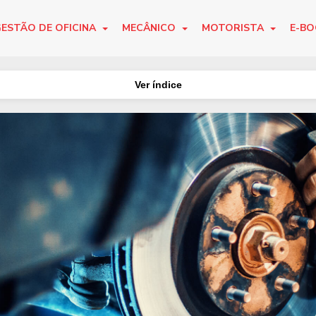
ESTÃO DE OFICINA
MECÂNICO
MOTORISTA
E-B
Ver índice