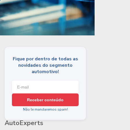
Fique por dentro de todas as
novidades do segmento
automotivo!
Receber conteúdo
Não te mandaremos spam!
AutoExperts