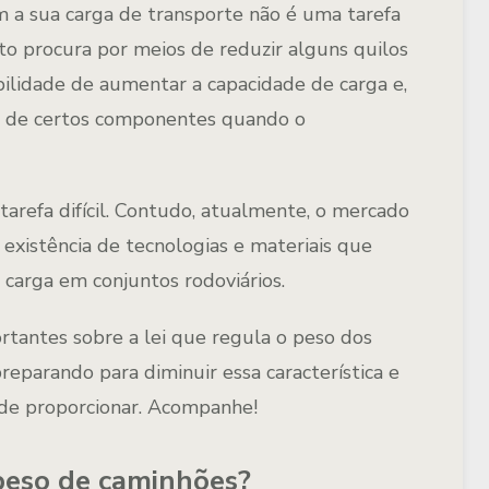
 a sua carga de transporte não é uma tarefa
o procura por meios de reduzir alguns quilos
ibilidade de aumentar a capacidade de carga e,
e de certos componentes quando o
tarefa difícil. Contudo, atualmente, o mercado
existência de tecnologias e materiais que
 carga em conjuntos rodoviários.
rtantes sobre a lei que regula o peso dos
reparando para diminuir essa característica e
ode proporcionar. Acompanhe!
 peso de caminhões?