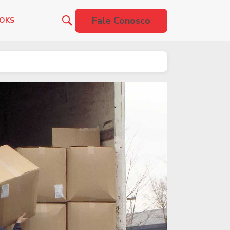
Fale Conosco
OOKS