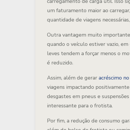
carregamento de carga útil. Isso 
um faturamento maior ao carregar
quantidade de viagens necessárias
Outra vantagem muito importante
quando o veículo estiver vazio, e
leves tendem a forçar menos o mo
é reduzido.
Assim, além de gerar
acréscimo no
viagens impactando positivamente 
desgastes em pneus e suspensõe
interessante para o frotista.
Por fim, a redução de consumo gar