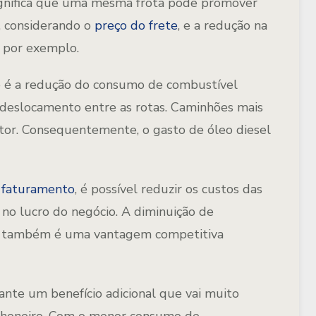
significa que uma mesma frota pode promover
, considerando o
preço do frete
, e a redução na
, por exemplo.
 é a redução do consumo de combustível
m deslocamento entre as rotas. Caminhões mais
tor. Consequentemente, o gasto de óleo diesel
 faturamento
, é possível reduzir os custos das
no lucro do negócio. A diminuição de
s também é uma vantagem competitiva
ante um benefício adicional que vai muito