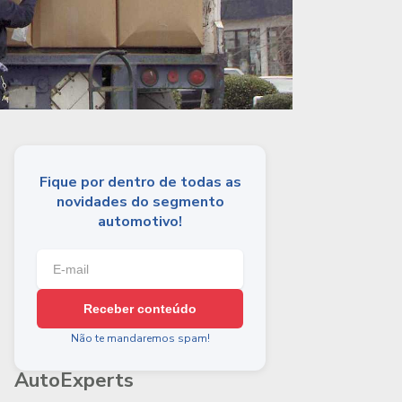
Fique por dentro de todas as
novidades do segmento
automotivo!
Receber conteúdo
Não te mandaremos spam!
AutoExperts