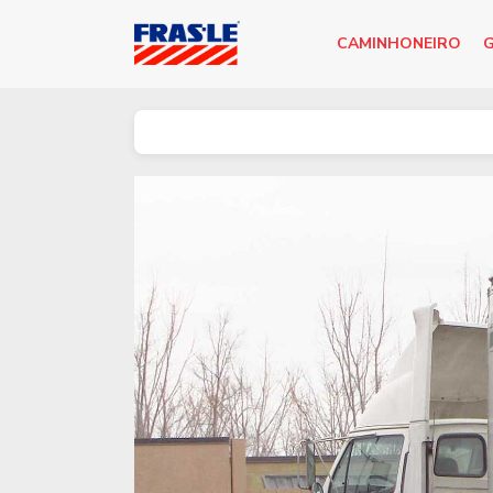
CAMINHONEIRO
G