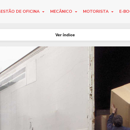
ESTÃO DE OFICINA
MECÂNICO
MOTORISTA
E-B
Ver índice