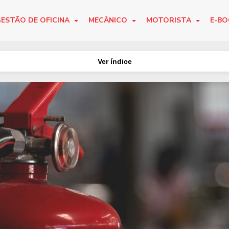
ESTÃO DE OFICINA
MECÂNICO
MOTORISTA
E-B
Ver índice