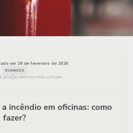
izado em 26 de fevereiro de 2026
BUSINESS
E 2021
5 MINUTOS PARA LEITURA
a incêndio em oficinas: como
fazer?