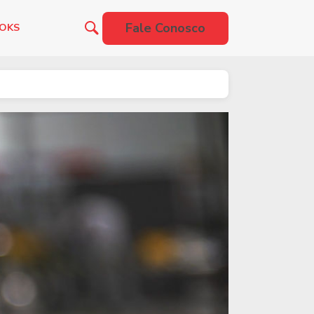
Fale Conosco
OOKS