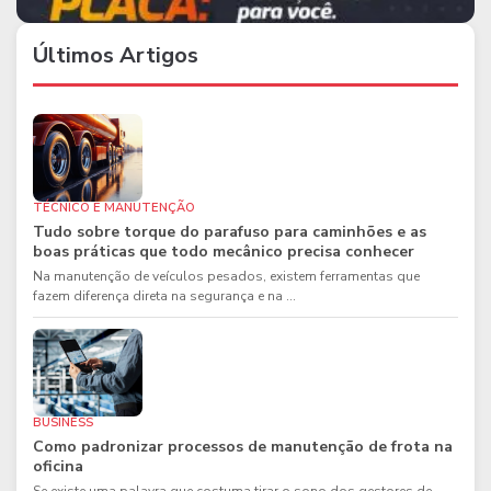
Últimos Artigos
TÉCNICO E MANUTENÇÃO
Tudo sobre torque do parafuso para caminhões e as
boas práticas que todo mecânico precisa conhecer
Na manutenção de veículos pesados, existem ferramentas que
fazem diferença direta na segurança e na ...
BUSINESS
Como padronizar processos de manutenção de frota na
oficina