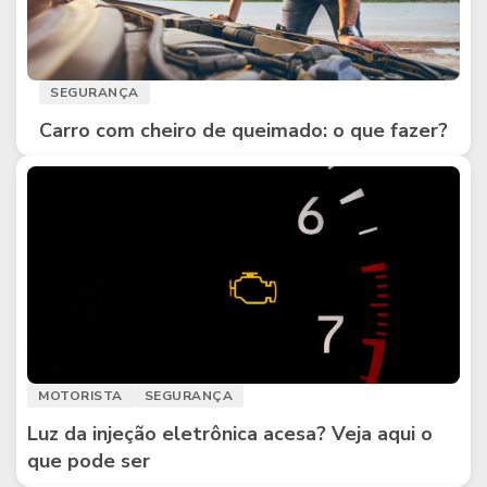
SEGURANÇA
Carro com cheiro de queimado: o que fazer?
MOTORISTA
SEGURANÇA
Luz da injeção eletrônica acesa? Veja aqui o
que pode ser