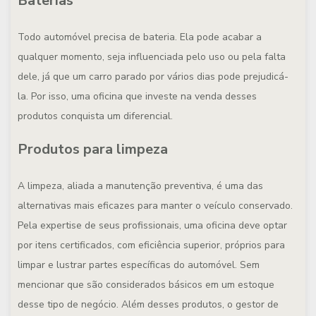
Baterias
Todo automóvel precisa de bateria. Ela pode acabar a
qualquer momento, seja influenciada pelo uso ou pela falta
dele, já que um carro parado por vários dias pode prejudicá-
la. Por isso, uma oficina que investe na venda desses
produtos conquista um diferencial.
Produtos para limpeza
A limpeza, aliada a manutenção preventiva, é uma das
alternativas mais eficazes para manter o veículo conservado.
Pela expertise de seus profissionais, uma oficina deve optar
por itens certificados, com eficiência superior, próprios para
limpar e lustrar partes específicas do automóvel. Sem
mencionar que são considerados básicos em um estoque
desse tipo de negócio. Além desses produtos, o gestor de