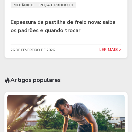
MECÂNICO
PEÇA E PRODUTO
Espessura da pastilha de freio nova: saiba
os padrões e quando trocar
LER MAIS >
26 DE FEVEREIRO DE 2026
Artigos populares