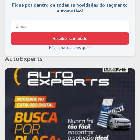
Fique por dentro de todas as novidades do segmento
automotivo!
Receber conteúdo
Não te mandaremos spam!
AutoExperts