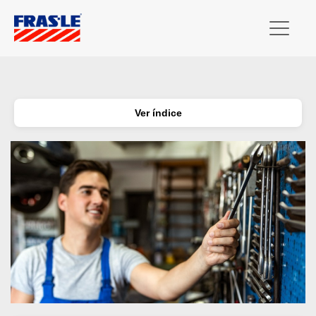
Ver índice