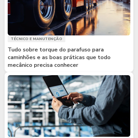
TÉCNICO E MANUTENÇÃO
Tudo sobre torque do parafuso para
caminhões e as boas práticas que todo
mecânico precisa conhecer