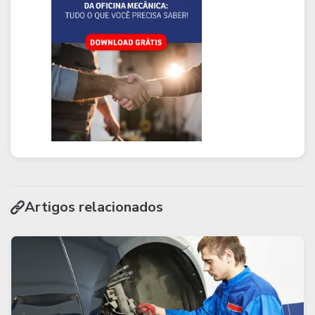
Artigos relacionados