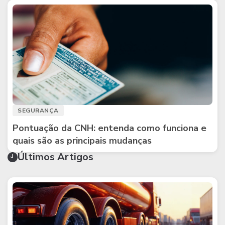
SEGURANÇA
Pontuação da CNH: entenda como funciona e
quais são as principais mudanças
Últimos Artigos