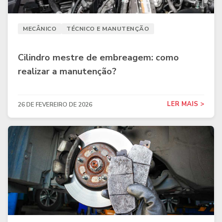
MECÂNICO
TÉCNICO E MANUTENÇÃO
Cilindro mestre de embreagem: como
realizar a manutenção?
LER MAIS >
26 DE FEVEREIRO DE 2026