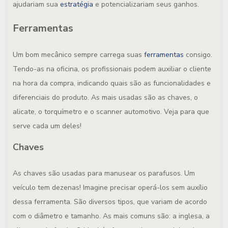
ajudariam sua
estratégia
e potencializariam seus ganhos.
Ferramentas
Um bom mecânico sempre carrega suas
ferramentas
consigo.
Tendo-as na oficina, os profissionais podem auxiliar o cliente
na hora da compra, indicando quais são as funcionalidades e
diferenciais do produto. As mais usadas são as chaves, o
alicate, o torquímetro e o scanner automotivo. Veja para que
serve cada um deles!
Chaves
As chaves são usadas para manusear os parafusos. Um
veículo tem dezenas! Imagine precisar operá-los sem auxílio
dessa ferramenta. São diversos tipos, que variam de acordo
com o diâmetro e tamanho. As mais comuns são: a inglesa, a