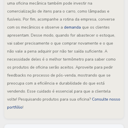
uma oficina mecânica também pode investir na
comercialização de itens para o carro, como lâmpadas e
fusíveis. Por fim, acompanhe a rotina da empresa, converse
com os mecânicos e observe a
demanda
que os clientes
apresentam. Desse modo, quando for abastecer o estoque,
vai saber precisamente o que comprar novamente e o que
não vale a pena adquirir por não ter saída suficiente. A
necessidade deles é o melhor termômetro para saber como
os produtos de oficina serão aceitos. Aproveite para pedir
feedbacks no processo de pós-venda, mostrando que se
preocupa com a eficiência e durabilidade do que está
vendendo. Esse cuidado é essencial para que a clientela
volte! Pesquisando produtos para sua oficina?
Consulte nosso
portfólio
!