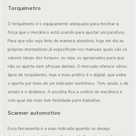
Torquímetro
O torquímetro é o equipamento adequado para mostrar a
força que o mecânico está usando para ajustar um parafuso.
Para que não seja feito de maneira aleatória, hoje em dia as
próprias montadoras já especificam nos manuais quais são os
valores ideais dos torques, ou seja, os apropriados para que
não se aperte nem afrouxe demais. O mercado oferece vários
tipos de torquímetro, mas o mais prático é o digital, que exibe
o aperto por meio de um indicador eletrônico. Tem, ainda, o de
estalo e o dinâmico. A escolha fica a critério do mecânico e
com qual ele mais tem facilidade para trabalhar.
Scanner automotivo
Essa ferramenta é a mais indicada quando se deseja