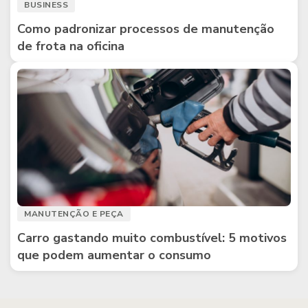
BUSINESS
Como padronizar processos de manutenção
de frota na oficina
MANUTENÇÃO E PEÇA
Carro gastando muito combustível: 5 motivos
que podem aumentar o consumo