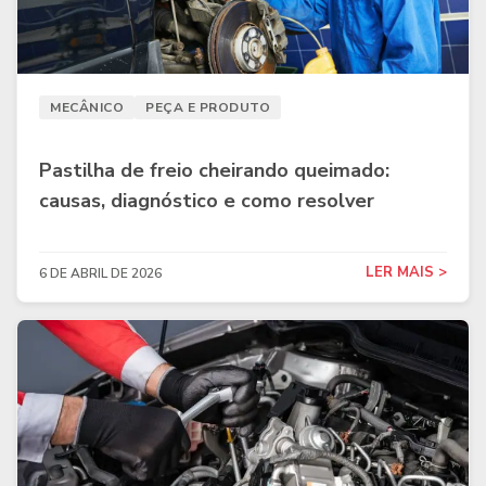
MECÂNICO
PEÇA E PRODUTO
Pastilha de freio cheirando queimado:
causas, diagnóstico e como resolver
LER MAIS >
6 DE ABRIL DE 2026