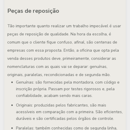
Peças de reposição
Tão importante quanto realizar um trabalho impecável é usar
peças de reposição de qualidade. Na hora da escolha, é
comum que o cliente fique confuso, afinal, são centenas de
empresas com essa proposta. Então, a oficina que opta pela
venda desses produtos deve, primeiramente, considerar as
nomenclaturas com as quais vai se deparar: genuínas,
originais, paralelas, recondicionadas e de segunda mão.
Genuínas
: são fornecidas pela montadora, com código e
inscrição própria. Passam por testes rigorosos e, pela
confiabilidade, acabam sendo mais caras.
Originais
: produzidas pelos fabricantes, são mais
acessíveis em comparação com a primeira. São eficientes,
duráveis e são certificadas pelos órgãos de controle.
Paralelas
: também conhecidas como de segunda linha,