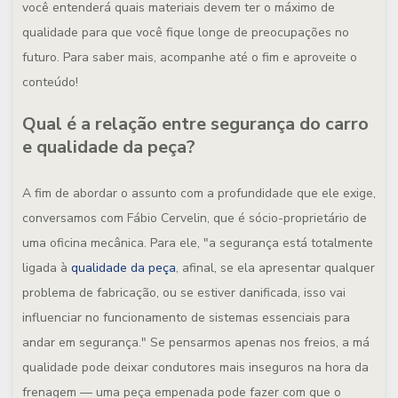
você entenderá quais materiais devem ter o máximo de
qualidade para que você fique longe de preocupações no
futuro. Para saber mais, acompanhe até o fim e aproveite o
conteúdo!
Qual é a relação entre segurança do carro
e qualidade da peça?
A fim de abordar o assunto com a profundidade que ele exige,
conversamos com Fábio Cervelin, que é sócio-proprietário de
uma oficina mecânica. Para ele, "a segurança está totalmente
ligada à
qualidade da peça
, afinal, se ela apresentar qualquer
problema de fabricação, ou se estiver danificada, isso vai
influenciar no funcionamento de sistemas essenciais para
andar em segurança." Se pensarmos apenas nos freios, a má
qualidade pode deixar condutores mais inseguros na hora da
frenagem — uma peça empenada pode fazer com que o