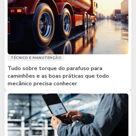
TÉCNICO E MANUTENÇÃO
Tudo sobre torque do parafuso para
caminhões e as boas práticas que todo
mecânico precisa conhecer