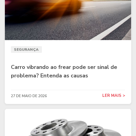
SEGURANÇA
Carro vibrando ao frear pode ser sinal de
problema? Entenda as causas
LER MAIS >
27 DE MAIO DE 2026