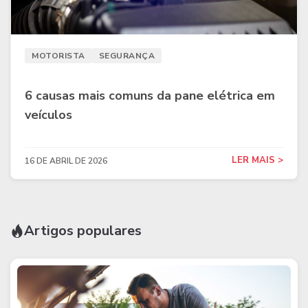
MOTORISTA
SEGURANÇA
6 causas mais comuns da pane elétrica em
veículos
LER MAIS >
16 DE ABRIL DE 2026
Artigos populares