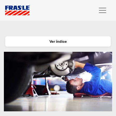
Ver índice