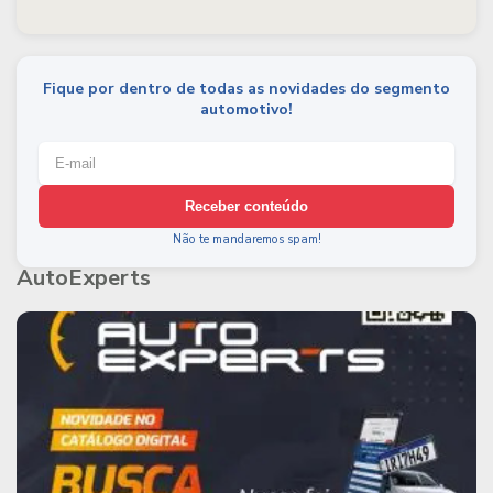
Fique por dentro de todas as novidades do segmento
automotivo!
Receber conteúdo
Não te mandaremos spam!
AutoExperts