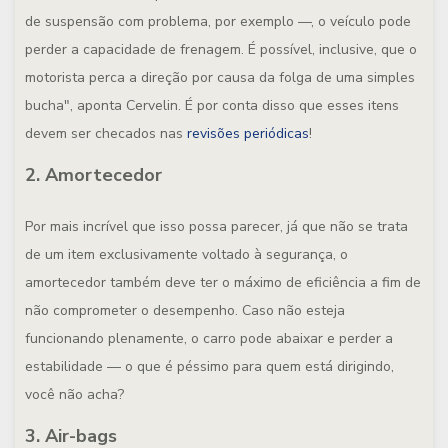
de suspensão com problema, por exemplo —, o veículo pode
perder a capacidade de frenagem. É possível, inclusive, que o
motorista perca a direção por causa da folga de uma simples
bucha", aponta Cervelin. É por conta disso que esses itens
devem ser checados nas
revisões periódicas
!
2. Amortecedor
Por mais incrível que isso possa parecer, já que não se trata
de um item exclusivamente voltado à segurança, o
amortecedor também deve ter o máximo de eficiência a fim de
não comprometer o desempenho. Caso não esteja
funcionando plenamente, o carro pode abaixar e perder a
estabilidade — o que é péssimo para quem está dirigindo,
você não acha?
3. Air-bags