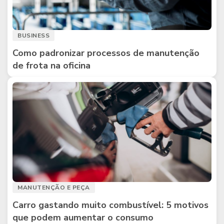
BUSINESS
Como padronizar processos de manutenção
de frota na oficina
MANUTENÇÃO E PEÇA
Carro gastando muito combustível: 5 motivos
que podem aumentar o consumo