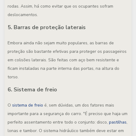
rodas. Assim, há como evitar que os ocupantes sofram
deslocamentos.
5. Barras de proteção laterais
Embora ainda não sejam muito populares, as barras de
proteção são bastante efetivas para proteger os passageiros
em colisões laterais. São feitas com aço bem resistente e
ficam instaladas na parte interna das portas, na altura do
torso.
6. Sistema de freio
O
sistema de freio
é, sem dúvidas, um dos fatores mais
importante para a segurança do carro. "É preciso que haja um
perfeito assentamento entre todo o conjunto: disco,
pastilhas
,
lonas e tambor. O sistema hidráulico também deve estar em