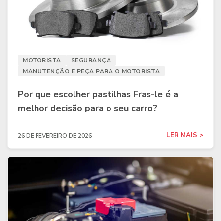
MOTORISTA
SEGURANÇA
MANUTENÇÃO E PEÇA PARA O MOTORISTA
Por que escolher pastilhas Fras-le é a
melhor decisão para o seu carro?
LER MAIS >
26 DE FEVEREIRO DE 2026