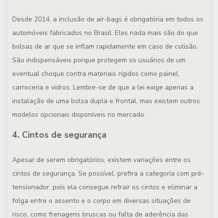
Desde 2014, a inclusão de air-bags é obrigatória em todos os
automóveis fabricados no Brasil. Eles nada mais são do que
bolsas de ar que se inflam rapidamente em caso de colisão.
São indispensáveis porque protegem os usuários de um
eventual choque contra materiais rígidos como painel,
carroceria e vidros. Lembre-se de que a lei exige apenas a
instalação de uma bolsa dupla e frontal, mas existem outros
modelos opcionais disponíveis no mercado.
4. Cintos de segurança
Apesar de serem obrigatórios, existem variações entre os
cintos de segurança. Se possível, prefira a categoria com pré-
tensionador, pois ela consegue retrair os cintos e eliminar a
folga entre o assento e o corpo em diversas situações de
risco, como frenagens bruscas ou falta de aderência das