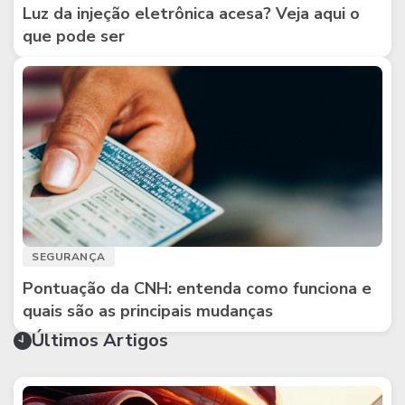
Luz da injeção eletrônica acesa? Veja aqui o
que pode ser
SEGURANÇA
Pontuação da CNH: entenda como funciona e
quais são as principais mudanças
Últimos Artigos