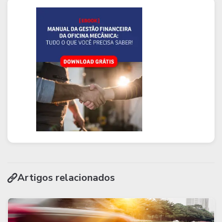
Artigos relacionados