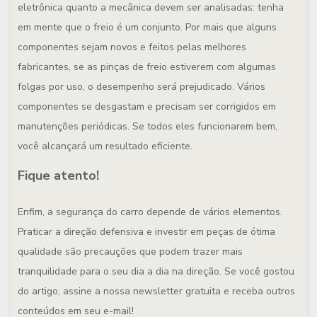
eletrônica quanto a mecânica devem ser analisadas: tenha
em mente que o freio é um conjunto. Por mais que alguns
componentes sejam novos e feitos pelas melhores
fabricantes, se as pinças de freio estiverem com algumas
folgas por uso, o desempenho será prejudicado. Vários
componentes se desgastam e precisam ser corrigidos em
manutenções periódicas. Se todos eles funcionarem bem,
você alcançará um resultado eficiente.
Fique atento!
Enfim, a segurança do carro depende de vários elementos.
Praticar a direção defensiva e investir em peças de ótima
qualidade são precauções que podem trazer mais
tranquilidade para o seu dia a dia na direção. Se você gostou
do artigo, assine a nossa newsletter gratuita e receba outros
conteúdos em seu e-mail!