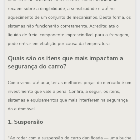
recaem sobre a dirigibilidade, a sensibilidade e até no
aquecimento de um conjunto de mecanismos. Desta forma, os
sistemas não funcionarão corretamente. Acredite: até o
líquido de freio, componente imprescindível para a frenagem,
pode entrar em ebulição por causa da temperatura.
Quais são os itens que mais impactam a
segurança do carro?
Como vimos até aqui, ter as melhores peças do mercado é um
investimento que vale a pena. Confira, a seguir, os itens,
sistemas e equipamentos que mais interferem na segurança
do automóvel.
1. Suspensão
"Ao rodar com a suspensão do carro danificada — uma bucha