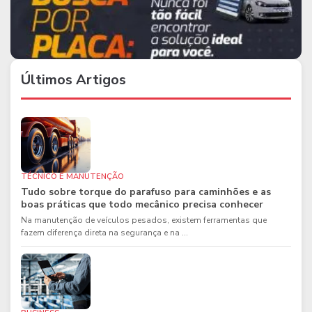
Últimos Artigos
TÉCNICO E MANUTENÇÃO
Tudo sobre torque do parafuso para caminhões e as
boas práticas que todo mecânico precisa conhecer
Na manutenção de veículos pesados, existem ferramentas que
fazem diferença direta na segurança e na ...