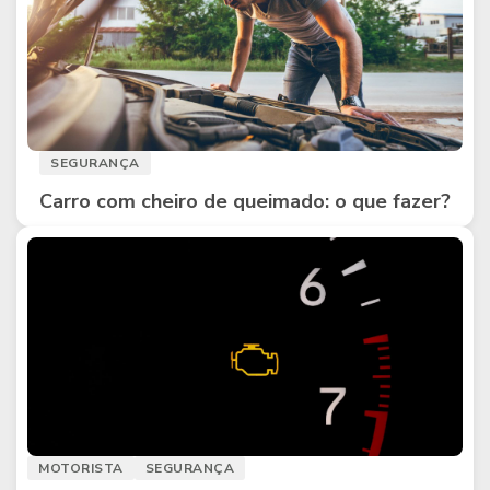
SEGURANÇA
Carro com cheiro de queimado: o que fazer?
MOTORISTA
SEGURANÇA