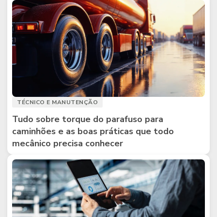
TÉCNICO E MANUTENÇÃO
Tudo sobre torque do parafuso para
caminhões e as boas práticas que todo
mecânico precisa conhecer