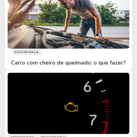
SEGURANÇA
Carro com cheiro de queimado: o que fazer?