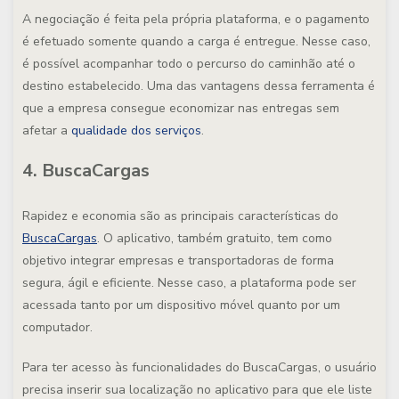
A negociação é feita pela própria plataforma, e o pagamento
é efetuado somente quando a carga é entregue. Nesse caso,
é possível acompanhar todo o percurso do caminhão até o
destino estabelecido. Uma das vantagens dessa ferramenta é
que a empresa consegue economizar nas entregas sem
afetar a
qualidade dos serviços
.
4. BuscaCargas
Rapidez e economia são as principais características do
BuscaCargas
. O aplicativo, também gratuito, tem como
objetivo integrar empresas e transportadoras de forma
segura, ágil e eficiente. Nesse caso, a plataforma pode ser
acessada tanto por um dispositivo móvel quanto por um
computador.
Para ter acesso às funcionalidades do BuscaCargas, o usuário
precisa inserir sua localização no aplicativo para que ele liste