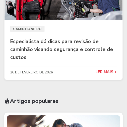
CAMINHONEIRO
Especialista dá dicas para revisão de
caminhão visando segurança e controle de
custos
LER MAIS >
26 DE FEVEREIRO DE 2026
Artigos populares