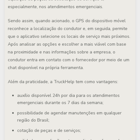
especialmente, nos atendimentos emergenciais.
Sendo assim, quando acionado, o GPS do dispositivo móvel
reconhece a localização do condutor e, em seguida, permite
que o aplicativo selecione os locais de serviço mais próximos.
Após analisar as opções e escolher a mais viável com base
na proximidade e nas informações sobre a empresa, o
condutor entra em contato com o fornecedor por meio de um
chat disponível na própria ferramenta.
Além da praticidade, a TruckHelp tem como vantagens:
auxílio disponível 24h por dia para os atendimentos
emergenciais durante os 7 dias da semana;
possibilidade de agendar manutenções em qualquer
região do Brasil;
cotação de peças e de serviços;