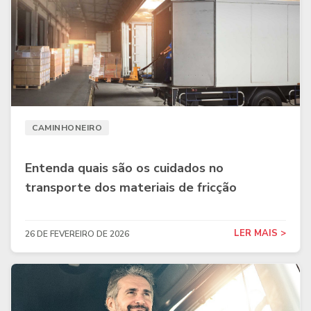
CAMINHONEIRO
Entenda quais são os cuidados no
transporte dos materiais de fricção
LER MAIS >
26 DE FEVEREIRO DE 2026