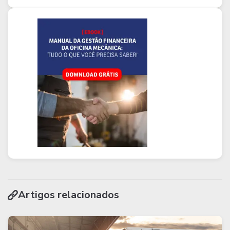
Artigos relacionados