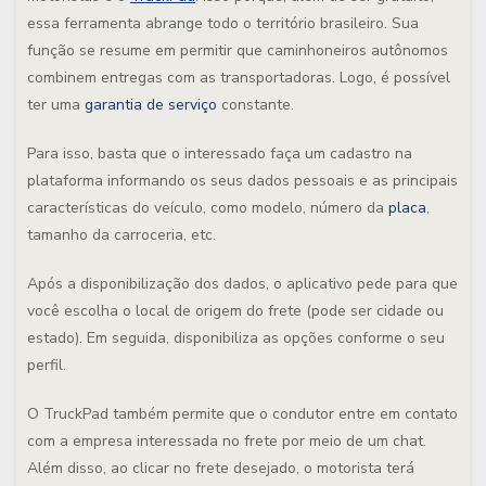
essa ferramenta abrange todo o território brasileiro. Sua
função se resume em permitir que caminhoneiros autônomos
combinem entregas com as transportadoras. Logo, é possível
ter uma
garantia de serviço
constante.
Para isso, basta que o interessado faça um cadastro na
plataforma informando os seus dados pessoais e as principais
características do veículo, como modelo, número da
placa
,
tamanho da carroceria, etc.
Após a disponibilização dos dados, o aplicativo pede para que
você escolha o local de origem do frete (pode ser cidade ou
estado). Em seguida, disponibiliza as opções conforme o seu
perfil.
O TruckPad também permite que o condutor entre em contato
com a empresa interessada no frete por meio de um chat.
Além disso, ao clicar no frete desejado, o motorista terá