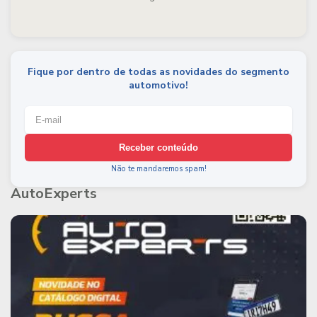
Fique por dentro de todas as novidades do segmento
automotivo!
Receber conteúdo
Não te mandaremos spam!
AutoExperts