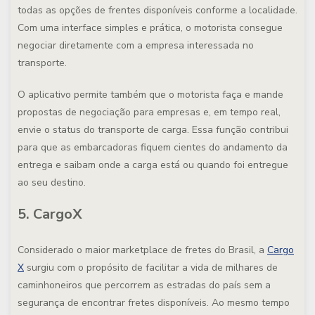
todas as opções de frentes disponíveis conforme a localidade.
Com uma interface simples e prática, o motorista consegue
negociar diretamente com a empresa interessada no
transporte.
O aplicativo permite também que o motorista faça e mande
propostas de negociação para empresas e, em tempo real,
envie o status do transporte de carga. Essa função contribui
para que as embarcadoras fiquem cientes do andamento da
entrega e saibam onde a carga está ou quando foi entregue
ao seu destino.
5. CargoX
Considerado o maior marketplace de fretes do Brasil, a
Cargo
X
surgiu com o propósito de facilitar a vida de milhares de
caminhoneiros que percorrem as estradas do país sem a
segurança de encontrar fretes disponíveis. Ao mesmo tempo