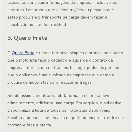
acesso às principais informações da empresa, inclusive, os
contatos. Lembrando que as instituições ou pessoas que
estão procurando transporte de carga devem fazer a
solicitação no site do TruckPad.
3. Quero Frete
O
Quero Frete
é uma alternativa simples e prática, pois basta
que o motorista faça o cadastro e aguarde o contato da
empresa interessada no transporte. Logo, podemos perceber
que o aplicativo é mais voltado às empresas que estão à
procura de motoristas para realizar entregas.
Sendo assim, ao entrar na plataforma, a empresa deve,
primeiramente, adicionar uma carga. Em seguida, o aplicativo
disponibiliza a lista de todos os motoristas disponíveis.
Escolha o que mais se encaixa no perfil da empresa, entre em
contato e faça a oferta.