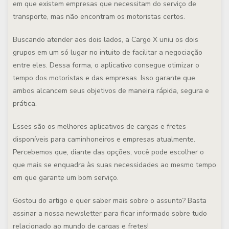
em que existem empresas que necessitam do serviço de
transporte, mas não encontram os motoristas certos.
Buscando atender aos dois lados, a Cargo X uniu os dois
grupos em um só lugar no intuito de facilitar a negociação
entre eles. Dessa forma, o aplicativo consegue otimizar o
tempo dos motoristas e das empresas. Isso garante que
ambos alcancem seus objetivos de maneira rápida, segura e
prática.
Esses são os melhores aplicativos de cargas e fretes
disponíveis para caminhoneiros e empresas atualmente.
Percebemos que, diante das opções, você pode escolher o
que mais se enquadra às suas necessidades ao mesmo tempo
em que garante um bom serviço.
Gostou do artigo e quer saber mais sobre o assunto? Basta
assinar a nossa newsletter para ficar informado sobre tudo
relacionado ao mundo de cargas e fretes!