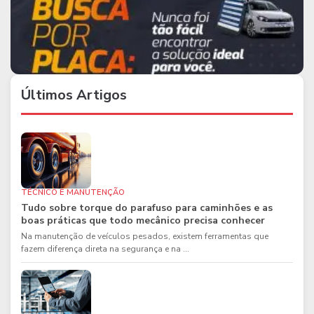
Últimos Artigos
TÉCNICO E MANUTENÇÃO
Tudo sobre torque do parafuso para caminhões e as
boas práticas que todo mecânico precisa conhecer
Na manutenção de veículos pesados, existem ferramentas que
fazem diferença direta na segurança e na ...