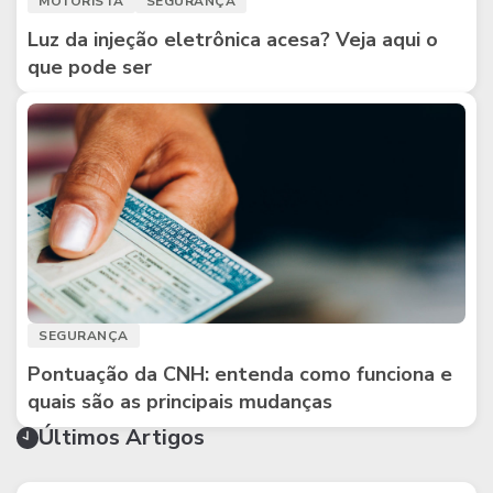
MOTORISTA
SEGURANÇA
Luz da injeção eletrônica acesa? Veja aqui o
que pode ser
SEGURANÇA
Pontuação da CNH: entenda como funciona e
quais são as principais mudanças
Últimos Artigos