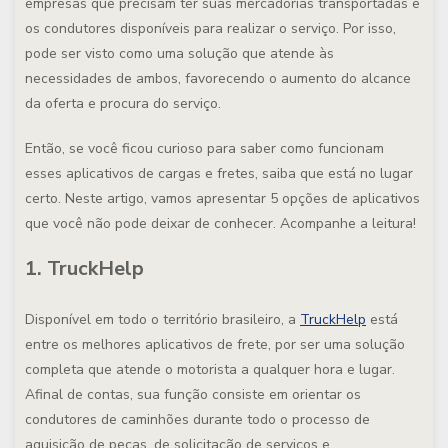
empresas que precisam ter suas mercadorias transportadas e
os condutores disponíveis para realizar o serviço. Por isso,
pode ser visto como uma solução que atende às
necessidades de ambos, favorecendo o aumento do alcance
da oferta e procura do serviço.
Então, se você ficou curioso para saber como funcionam
esses aplicativos de cargas e fretes, saiba que está no lugar
certo. Neste artigo, vamos apresentar 5 opções de aplicativos
que você não pode deixar de conhecer. Acompanhe a leitura!
1. TruckHelp
Disponível em todo o território brasileiro, a
TruckHelp
está
entre os melhores aplicativos de frete, por ser uma solução
completa que atende o motorista a qualquer hora e lugar.
Afinal de contas, sua função consiste em orientar os
condutores de caminhões durante todo o processo de
aquisição de peças, de solicitação de serviços e,