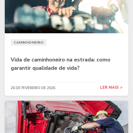
CAMINHONEIRO
Vida de caminhoneiro na estrada: como
garantir qualidade de vida?
LER MAIS >
26 DE FEVEREIRO DE 2026