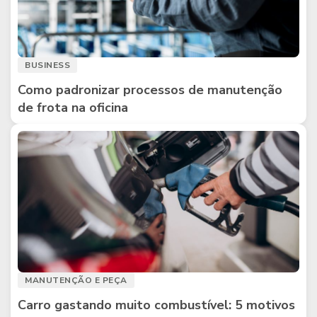
BUSINESS
Como padronizar processos de manutenção
de frota na oficina
MANUTENÇÃO E PEÇA
Carro gastando muito combustível: 5 motivos