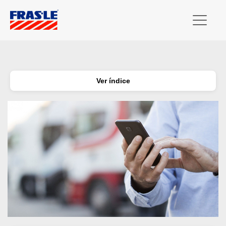
Ver índice