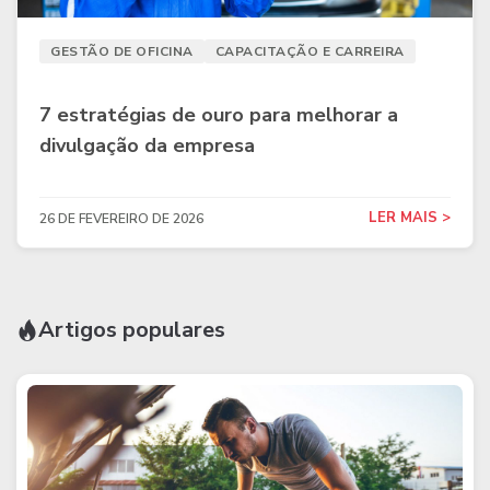
GESTÃO DE OFICINA
CAPACITAÇÃO E CARREIRA
7 estratégias de ouro para melhorar a
divulgação da empresa
LER MAIS >
26 DE FEVEREIRO DE 2026
Artigos populares