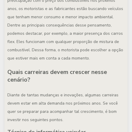
preocupação com o preço dos combustíveis nos próximos
anos, os motoristas e as fabricantes estão buscando veículos
que tenham menor consumo e menor impacto ambiental.
Dentre as principais consequências desse pensamento,
podemos destacar, por exemplo, a maior presença dos carros
flex. Eles funcionam com qualquer proporção de mistura de
combustível. Dessa forma, o motorista pode escolher a opção
que estiver mais em conta a cada momento.
Quais carreiras devem crescer nesse
cenário?
Diante de tantas mudanças e inovações, algumas carreiras
devem estar em alta demanda nos próximos anos. Se você
quer se preparar para acompanhar tal crescimento, é bom
investir nos seguintes pontos.