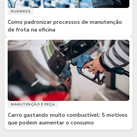
BUSINESS
Como padronizar processos de manutenção
de frota na oficina
MANUTENÇÃO E PEÇA
Carro gastando muito combustível: 5 motivos
que podem aumentar o consumo