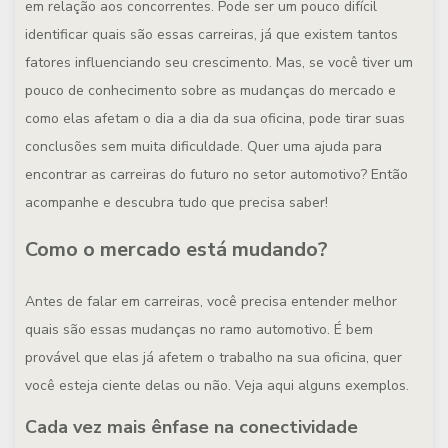
em relação aos concorrentes. Pode ser um pouco difícil
identificar quais são essas carreiras, já que existem tantos
fatores influenciando seu crescimento. Mas, se você tiver um
pouco de conhecimento sobre as mudanças do mercado e
como elas afetam o dia a dia da sua oficina, pode tirar suas
conclusões sem muita dificuldade. Quer uma ajuda para
encontrar as carreiras do futuro no setor automotivo? Então
acompanhe e descubra tudo que precisa saber!
Como o mercado está mudando?
Antes de falar em carreiras, você precisa entender melhor
quais são essas mudanças no ramo automotivo. É bem
provável que elas já afetem o trabalho na sua oficina, quer
você esteja ciente delas ou não. Veja aqui alguns exemplos.
Cada vez mais ênfase na conectividade