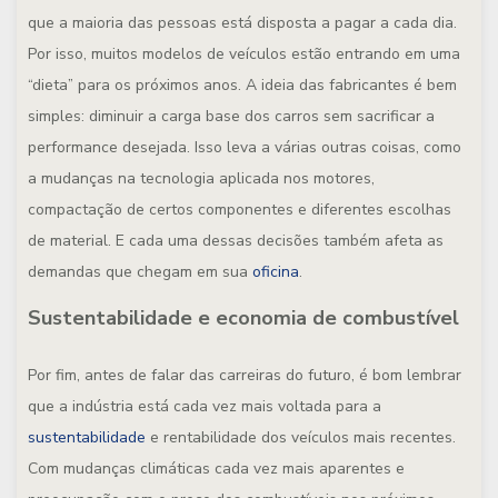
que a maioria das pessoas está disposta a pagar a cada dia.
Por isso, muitos modelos de veículos estão entrando em uma
“dieta” para os próximos anos. A ideia das fabricantes é bem
simples: diminuir a carga base dos carros sem sacrificar a
performance desejada. Isso leva a várias outras coisas, como
a mudanças na tecnologia aplicada nos motores,
compactação de certos componentes e diferentes escolhas
de material. E cada uma dessas decisões também afeta as
demandas que chegam em sua
oficina
.
Sustentabilidade e economia de combustível
Por fim, antes de falar das carreiras do futuro, é bom lembrar
que a indústria está cada vez mais voltada para a
sustentabilidade
e rentabilidade dos veículos mais recentes.
Com mudanças climáticas cada vez mais aparentes e