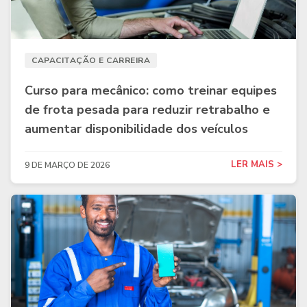
CAPACITAÇÃO E CARREIRA
Curso para mecânico: como treinar equipes
de frota pesada para reduzir retrabalho e
aumentar disponibilidade dos veículos
LER MAIS >
9 DE MARÇO DE 2026