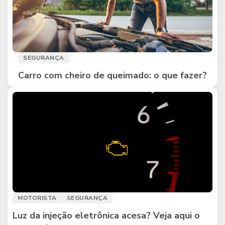
SEGURANÇA
Carro com cheiro de queimado: o que fazer?
MOTORISTA
SEGURANÇA
Luz da injeção eletrônica acesa? Veja aqui o