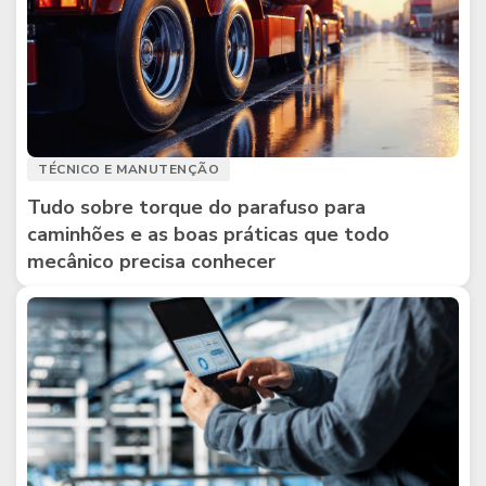
TÉCNICO E MANUTENÇÃO
Tudo sobre torque do parafuso para
caminhões e as boas práticas que todo
mecânico precisa conhecer