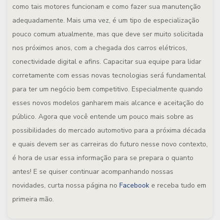
como tais motores funcionam e como fazer sua manutenção
adequadamente. Mais uma vez, é um tipo de especialização
pouco comum atualmente, mas que deve ser muito solicitada
nos próximos anos, com a chegada dos carros elétricos,
conectividade digital e afins. Capacitar sua equipe para lidar
corretamente com essas novas tecnologias será fundamental
para ter um negócio bem competitivo. Especialmente quando
esses novos modelos ganharem mais alcance e aceitação do
público. Agora que você entende um pouco mais sobre as
possibilidades do mercado automotivo para a próxima década
e quais devem ser as carreiras do futuro nesse novo contexto,
é hora de usar essa informação para se prepara o quanto
antes! E se quiser continuar acompanhando nossas
novidades, curta nossa página no
Facebook
e receba tudo em
primeira mão.