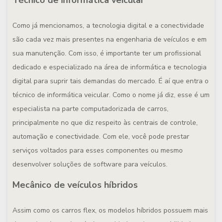
Técnico de informática veicular
Como já mencionamos, a tecnologia digital e a conectividade
são cada vez mais presentes na engenharia de veículos e em
sua manutenção. Com isso, é importante ter um profissional
dedicado e especializado na área de informática e tecnologia
digital para suprir tais demandas do mercado. É aí que entra o
técnico de informática veicular. Como o nome já diz, esse é um
especialista na parte computadorizada de carros,
principalmente no que diz respeito às centrais de controle,
automação e conectividade. Com ele, você pode prestar
serviços voltados para esses componentes ou mesmo
desenvolver soluções de software para veículos.
Mecânico de veículos híbridos
Assim como os carros flex, os modelos híbridos possuem mais