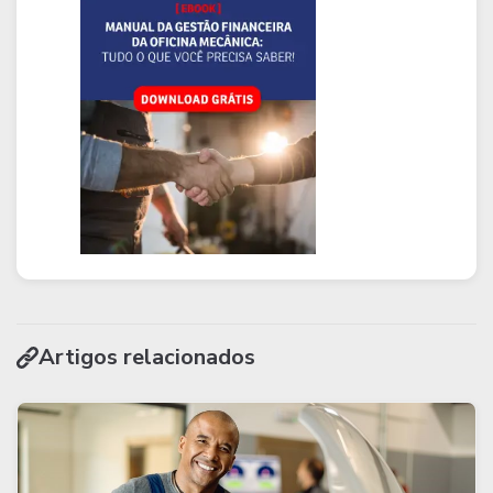
Artigos relacionados