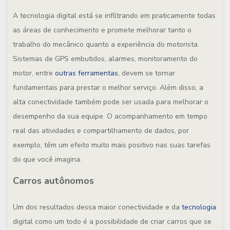
A tecnologia digital está se infiltrando em praticamente todas
as áreas de conhecimento e promete melhorar tanto o
trabalho do mecânico quanto a experiência do motorista.
Sistemas de GPS embutidos, alarmes, monitoramento do
motor, entre
outras ferramentas
, devem se tornar
fundamentais para prestar o melhor serviço. Além disso, a
alta conectividade também pode ser usada para melhorar o
desempenho da sua equipe. O acompanhamento em tempo
real das atividades e compartilhamento de dados, por
exemplo, têm um efeito muito mais positivo nas suas tarefas
do que você imagina.
Carros autônomos
Um dos resultados dessa maior conectividade e da
tecnologia
digital como um todo é a possibilidade de criar carros que se