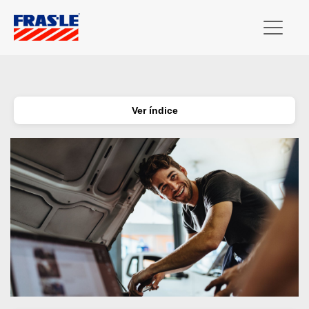
Ver índice