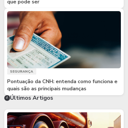
que pode ser
SEGURANÇA
Pontuação da CNH: entenda como funciona e
quais são as principais mudanças
Últimos Artigos