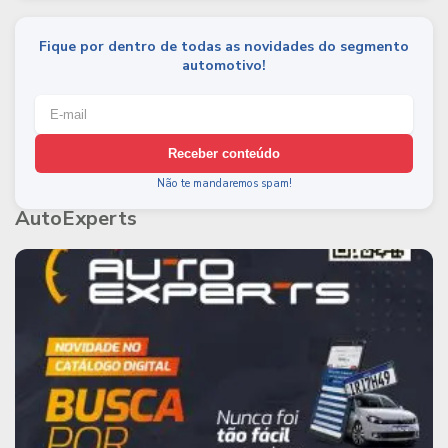
Fique por dentro de todas as novidades do segmento
automotivo!
Receber conteúdo
Não te mandaremos spam!
AutoExperts