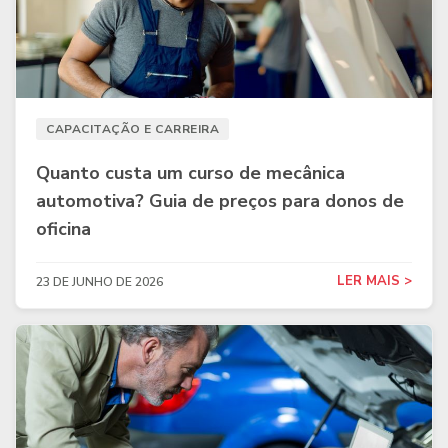
CAPACITAÇÃO E CARREIRA
Quanto custa um curso de mecânica
automotiva? Guia de preços para donos de
oficina
LER MAIS >
23 DE JUNHO DE 2026