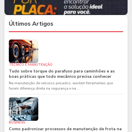
Últimos Artigos
TÉCNICO E MANUTENÇÃO
Tudo sobre torque do parafuso para caminhões e as
boas práticas que todo mecânico precisa conhecer
Na manutenção de veículos pesados, existem ferramentas que
fazem diferença direta na segurança e na ...
BUSINESS
Como padronizar processos de manutenção de frota na