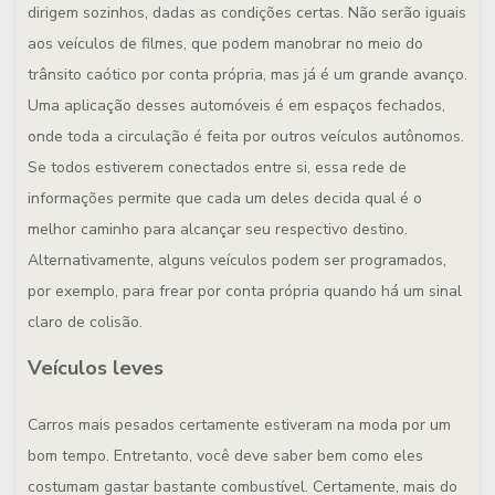
dirigem sozinhos, dadas as condições certas. Não serão iguais
aos veículos de filmes, que podem manobrar no meio do
trânsito caótico por conta própria, mas já é um grande avanço.
Uma aplicação desses automóveis é em espaços fechados,
onde toda a circulação é feita por outros veículos autônomos.
Se todos estiverem conectados entre si, essa rede de
informações permite que cada um deles decida qual é o
melhor caminho para alcançar seu respectivo destino.
Alternativamente, alguns veículos podem ser programados,
por exemplo, para frear por conta própria quando há um sinal
claro de colisão.
Veículos leves
Carros mais pesados certamente estiveram na moda por um
bom tempo. Entretanto, você deve saber bem como eles
costumam gastar bastante combustível. Certamente, mais do