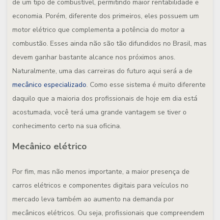
de um tipo de combustível, permitindo maior rentabilidade e
economia. Porém, diferente dos primeiros, eles possuem um
motor elétrico que complementa a potência do motor a
combustão. Esses ainda não são tão difundidos no Brasil, mas
devem ganhar bastante alcance nos próximos anos.
Naturalmente, uma das carreiras do futuro aqui será a de
mecânico especializado
. Como esse sistema é muito diferente
daquilo que a maioria dos profissionais de hoje em dia está
acostumada, você terá uma grande vantagem se tiver o
conhecimento certo na sua oficina.
Mecânico elétrico
Por fim, mas não menos importante, a maior presença de
carros elétricos e componentes digitais para veículos no
mercado leva também ao aumento na demanda por
mecânicos elétricos. Ou seja, profissionais que compreendem