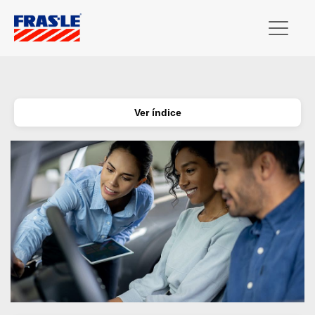
Ver índice