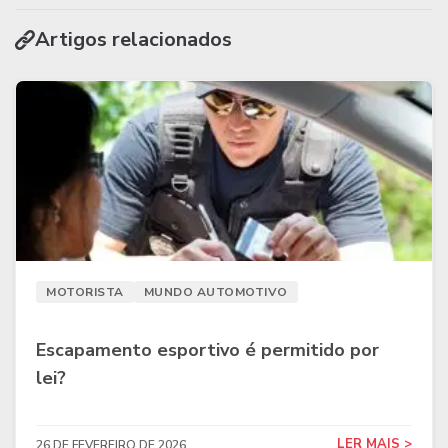
Artigos relacionados
MOTORISTA
MUNDO AUTOMOTIVO
Escapamento esportivo é permitido por
lei?
LER MAIS >
26 DE FEVEREIRO DE 2026