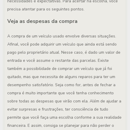
necessidades e expectativas. Para acertar na escolha, você
precisa atentar para os seguintes pontos.
Veja as despesas da compra
A compra de um veículo usado envolve diversas situações.
Afinal, você pode adquirir um veículo que ainda está sendo
pago pelo proprietário atual. Nesse caso, é dado um valor de
entrada e você assume o restante das parcelas. Existe
também a possibilidade de comprar um veículo que já foi
quitado, mas que necessita de alguns reparos para ter um
desempenho satisfatório. Seja como for, antes de fechar a
compra é muito importante que você tenha conhecimento
sobre todas as despesas que virão com ela. Além de ajudar a
evitar surpresas e frustrações, ter consciência de tudo
permite que você faça uma escolha conforme a sua realidade
financeira. E assim, consiga se planejar para não perder o