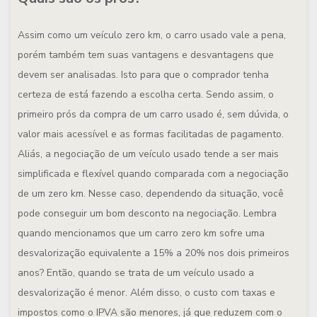
Assim como um veículo zero km, o carro usado vale a pena,
porém também tem suas vantagens e desvantagens que
devem ser analisadas. Isto para que o comprador tenha
certeza de está fazendo a escolha certa. Sendo assim, o
primeiro prós da compra de um carro usado é, sem dúvida, o
valor mais acessível e as formas facilitadas de pagamento.
Aliás, a negociação de um veículo usado tende a ser mais
simplificada e flexível quando comparada com a negociação
de um zero km. Nesse caso, dependendo da situação, você
pode conseguir um bom desconto na negociação. Lembra
quando mencionamos que um carro zero km sofre uma
desvalorização equivalente a 15% a 20% nos dois primeiros
anos? Então, quando se trata de um veículo usado a
desvalorização é menor. Além disso, o custo com taxas e
impostos como o IPVA são menores, já que reduzem com o