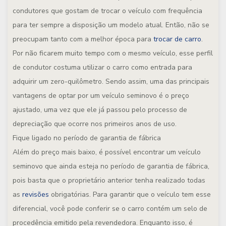
condutores que gostam de trocar o veículo com frequência
para ter sempre a disposição um modelo atual. Então, não se
preocupam tanto com a melhor época para
trocar de carro
.
Por não ficarem muito tempo com o mesmo veículo, esse perfil
de condutor costuma utilizar o carro como entrada para
adquirir um zero-quilômetro. Sendo assim, uma das principais
vantagens de optar por um veículo seminovo é o preço
ajustado, uma vez que ele já passou pelo processo de
depreciação que ocorre nos primeiros anos de uso.
Fique ligado no período de garantia de fábrica
Além do preço mais baixo, é possível encontrar um veículo
seminovo que ainda esteja no período de garantia de fábrica,
pois basta que o proprietário anterior tenha realizado todas
as
revisões
obrigatórias. Para garantir que o veículo tem esse
diferencial, você pode conferir se o carro contém um selo de
procedência emitido pela revendedora. Enquanto isso, é