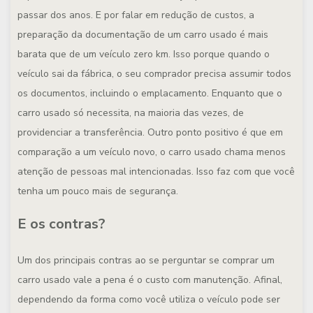
passar dos anos. E por falar em redução de custos, a
preparação da documentação de um carro usado é mais
barata que de um veículo zero km. Isso porque quando o
veículo sai da fábrica, o seu comprador precisa assumir todos
os documentos, incluindo o emplacamento. Enquanto que o
carro usado só necessita, na maioria das vezes, de
providenciar a transferência. Outro ponto positivo é que em
comparação a um veículo novo, o carro usado chama menos
atenção de pessoas mal intencionadas. Isso faz com que você
tenha um pouco mais de segurança.
E os contras?
Um dos principais contras ao se perguntar se comprar um
carro usado vale a pena é o custo com manutenção. Afinal,
dependendo da forma como você utiliza o veículo pode ser