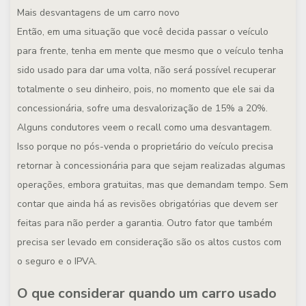
Mais desvantagens de um carro novo
Então, em uma situação que você decida passar o veículo
para frente, tenha em mente que mesmo que o veículo tenha
sido usado para dar uma volta, não será possível recuperar
totalmente o seu dinheiro, pois, no momento que ele sai da
concessionária, sofre uma desvalorização de 15% a 20%.
Alguns condutores veem o recall como uma desvantagem.
Isso porque no pós-venda o proprietário do veículo precisa
retornar à concessionária para que sejam realizadas algumas
operações, embora gratuitas, mas que demandam tempo. Sem
contar que ainda há as revisões obrigatórias que devem ser
feitas para não perder a garantia. Outro fator que também
precisa ser levado em consideração são os altos custos com
o seguro e o IPVA.
O que considerar quando um carro usado