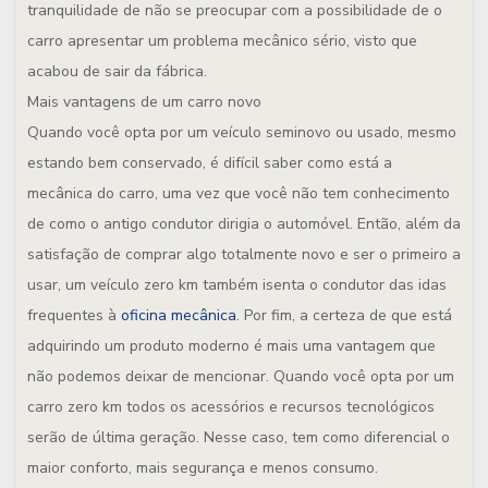
tranquilidade de não se preocupar com a possibilidade de o
carro apresentar um problema mecânico sério, visto que
acabou de sair da fábrica.
Mais vantagens de um carro novo
Quando você opta por um veículo seminovo ou usado, mesmo
estando bem conservado, é difícil saber como está a
mecânica do carro, uma vez que você não tem conhecimento
de como o antigo condutor dirigia o automóvel. Então, além da
satisfação de comprar algo totalmente novo e ser o primeiro a
usar, um veículo zero km também isenta o condutor das idas
frequentes à
oficina mecânica
. Por fim, a certeza de que está
adquirindo um produto moderno é mais uma vantagem que
não podemos deixar de mencionar. Quando você opta por um
carro zero km todos os acessórios e recursos tecnológicos
serão de última geração. Nesse caso, tem como diferencial o
maior conforto, mais segurança e menos consumo.