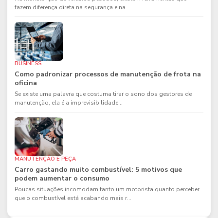
fazem diferença direta na segurança e na ...
BUSINESS
Como padronizar processos de manutenção de frota na
oficina
Se existe uma palavra que costuma tirar o sono dos gestores de
manutenção, ela é a imprevisibilidade...
MANUTENÇÃO E PEÇA
Carro gastando muito combustível: 5 motivos que
podem aumentar o consumo
Poucas situações incomodam tanto um motorista quanto perceber
que o combustível está acabando mais r...