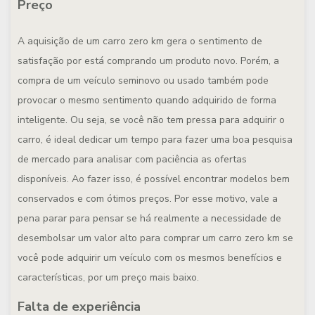
Preço
A aquisição de um carro zero km gera o sentimento de
satisfação por está comprando um produto novo. Porém, a
compra de um veículo seminovo ou usado também pode
provocar o mesmo sentimento quando adquirido de forma
inteligente. Ou seja, se você não tem pressa para adquirir o
carro, é ideal dedicar um tempo para fazer uma boa pesquisa
de mercado para analisar com paciência as ofertas
disponíveis. Ao fazer isso, é possível encontrar modelos bem
conservados e com ótimos preços. Por esse motivo, vale a
pena parar para pensar se há realmente a necessidade de
desembolsar um valor alto para comprar um carro zero km se
você pode adquirir um veículo com os mesmos benefícios e
características, por um preço mais baixo.
Falta de experiência