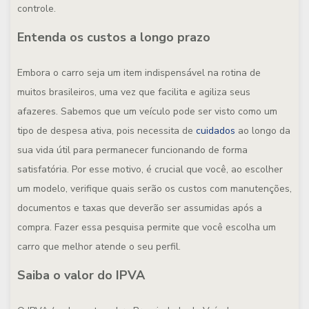
controle.
Entenda os custos a longo prazo
Embora o carro seja um item indispensável na rotina de
muitos brasileiros, uma vez que facilita e agiliza seus
afazeres. Sabemos que um veículo pode ser visto como um
tipo de despesa ativa, pois necessita de
cuidados
ao longo da
sua vida útil para permanecer funcionando de forma
satisfatória. Por esse motivo, é crucial que você, ao escolher
um modelo, verifique quais serão os custos com manutenções,
documentos e taxas que deverão ser assumidas após a
compra. Fazer essa pesquisa permite que você escolha um
carro que melhor atende o seu perfil.
Saiba o valor do IPVA