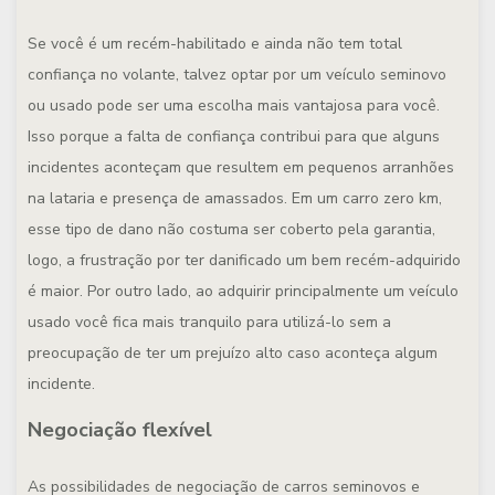
Se você é um recém-habilitado e ainda não tem total
confiança no volante, talvez optar por um veículo seminovo
ou usado pode ser uma escolha mais vantajosa para você.
Isso porque a falta de confiança contribui para que alguns
incidentes aconteçam que resultem em pequenos arranhões
na lataria e presença de amassados. Em um carro zero km,
esse tipo de dano não costuma ser coberto pela garantia,
logo, a frustração por ter danificado um bem recém-adquirido
é maior. Por outro lado, ao adquirir principalmente um veículo
usado você fica mais tranquilo para utilizá-lo sem a
preocupação de ter um prejuízo alto caso aconteça algum
incidente.
Negociação flexível
As possibilidades de negociação de carros seminovos e