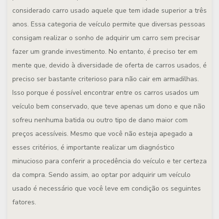
considerado carro usado aquele que tem idade superior a três
anos. Essa categoria de veículo permite que diversas pessoas
consigam realizar o sonho de adquirir um carro sem precisar
fazer um grande investimento. No entanto, é preciso ter em
mente que, devido à diversidade de oferta de carros usados, é
preciso ser bastante criterioso para não cair em armadilhas.
Isso porque é possível encontrar entre os carros usados um
veículo bem conservado, que teve apenas um dono e que não
sofreu nenhuma batida ou outro tipo de dano maior com
preços acessíveis. Mesmo que você não esteja apegado a
esses critérios, é importante realizar um diagnóstico
minucioso para conferir a procedência do veículo e ter certeza
da compra. Sendo assim, ao optar por adquirir um veículo
usado é necessário que você leve em condição os seguintes
fatores.