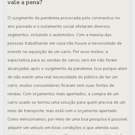
vale a pena?
O surgimento da pandemia provocada pelo coronavírus no
ano passado e o isolamento social afetaram diversos
segmentos, incluindo o automotivo. Com a maioria das
pessoas trabalhando em casa não houve a necessidade de
investir na aquisição de um carro. Por esse motivo, a
expectativa para as vendas de carros zero km não foram
alcançadas após o surgimento da pandemia. Isso porque além
de não existir uma real necessidade do público de ter um
carro, muitos consumidores ficaram sem suas fontes de
rendas. Com orçamentos mais apertados, a compra de um
carro usado se tornou uma solução para quem precisa de um
meio de transporte, mas está com o orçamento apertado.
Como mencionamos, por meio de uma boa pesquisa é possível
adquirir um veículo em boas condições e que atenda suas