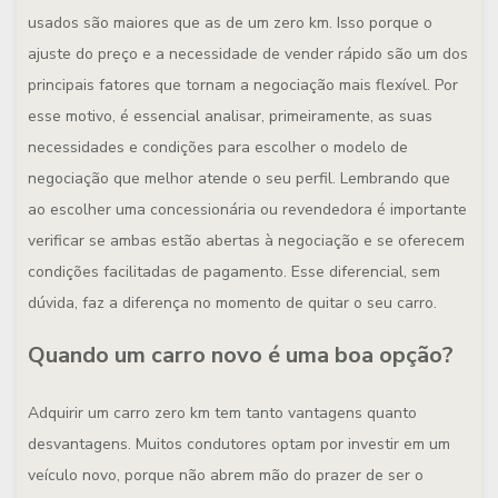
usados são maiores que as de um zero km. Isso porque o
ajuste do preço e a necessidade de vender rápido são um dos
principais fatores que tornam a negociação mais flexível. Por
esse motivo, é essencial analisar, primeiramente, as suas
necessidades e condições para escolher o modelo de
negociação que melhor atende o seu perfil. Lembrando que
ao escolher uma concessionária ou revendedora é importante
verificar se ambas estão abertas à negociação e se oferecem
condições facilitadas de pagamento. Esse diferencial, sem
dúvida, faz a diferença no momento de quitar o seu carro.
Quando um carro novo é uma boa opção?
Adquirir um carro zero km tem tanto vantagens quanto
desvantagens. Muitos condutores optam por investir em um
veículo novo, porque não abrem mão do prazer de ser o