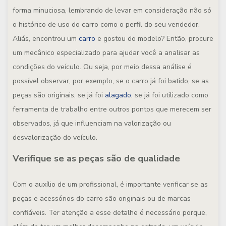
forma minuciosa, lembrando de levar em consideração não só
o histórico de uso do carro como o perfil do seu vendedor.
Aliás, encontrou um
carro
e gostou do modelo? Então, procure
um mecânico especializado para ajudar você a analisar as
condições do veículo. Ou seja, por meio dessa análise é
possível observar, por exemplo, se o carro já foi batido, se as
peças são originais, se já foi
alagado
, se já foi utilizado como
ferramenta de trabalho entre outros pontos que merecem ser
observados, já que influenciam na valorização ou
desvalorização do veículo.
Verifique se as peças são de qualidade
Com o auxílio de um profissional, é importante verificar se as
peças e acessórios do carro são originais ou de marcas
confiáveis. Ter atenção a esse detalhe é necessário porque,