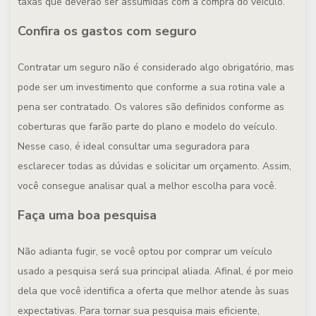
taxas que deverão ser assumidas com a compra do veículo.
Confira os gastos com seguro
Contratar um seguro não é considerado algo obrigatório, mas
pode ser um investimento que conforme a sua rotina vale a
pena ser contratado. Os valores são definidos conforme as
coberturas que farão parte do plano e modelo do veículo.
Nesse caso, é ideal consultar uma seguradora para
esclarecer todas as dúvidas e solicitar um orçamento. Assim,
você consegue analisar qual a melhor escolha para você.
Faça uma boa pesquisa
Não adianta fugir, se você optou por comprar um veículo
usado a pesquisa será sua principal aliada. Afinal, é por meio
dela que você identifica a oferta que melhor atende às suas
expectativas. Para tornar sua pesquisa mais eficiente,