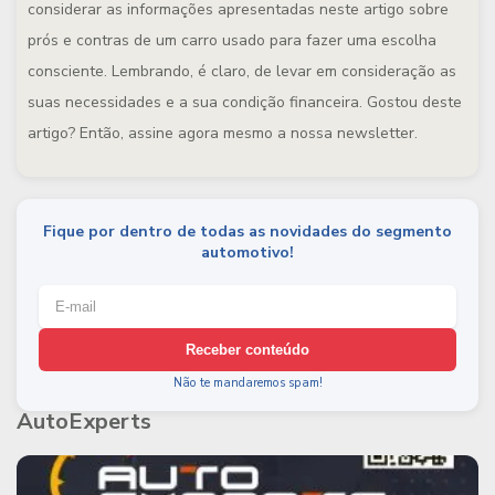
considerar as informações apresentadas neste artigo sobre
prós e contras de um carro usado para fazer uma escolha
consciente. Lembrando, é claro, de levar em consideração as
suas necessidades e a sua condição financeira. Gostou deste
artigo? Então, assine agora mesmo a nossa newsletter.
Fique por dentro de todas as novidades do segmento
automotivo!
Receber conteúdo
Não te mandaremos spam!
AutoExperts