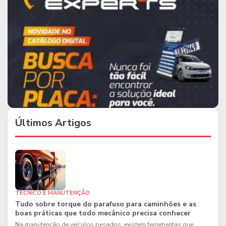
Últimos Artigos
TÉCNICO E MANUTENÇÃO
Tudo sobre torque do parafuso para caminhões e as
boas práticas que todo mecânico precisa conhecer
Na manutenção de veículos pesados, existem ferramentas que