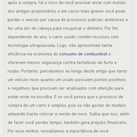
após a compra, há o risco de você precisar arcar com multas
dos antigos proprietários e em casos mais graves você pode
perder o veículo por causa de processos judiciais anteriores e
ter uma dor de cabeça para recuperar o dinheiro. Por fim,
dependendo do ano, o carro usado contém recursos com
tecnologia ultrapassada. Logo, não apresentam tanta
eficiência na economia do
consumo de combustível
e
oferecem menos segurança contra tentativas de furto e
roubo. Portanto, percebemos ao longo deste artigo que tanto
um veículo novo quanto um usado possuem pontos positivos
e negativos que precisam ser analisados com atenção para
evitar errar na escolha. E se você pensa que o processo de
compra de um carro é simples, pois se não gostar do modelo
adquirido basta colocar a venda de novo. Saiba que isso, além
de fazer você perder tempo, também gera prejuízo financeiro.
Por esse motivo, ressaltamos a importância de você