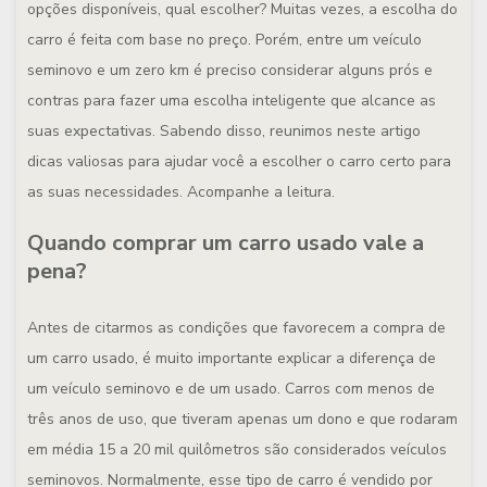
opções disponíveis, qual escolher? Muitas vezes, a escolha do
carro é feita com base no preço. Porém, entre um veículo
seminovo e um zero km é preciso considerar alguns prós e
contras para fazer uma escolha inteligente que alcance as
suas expectativas. Sabendo disso, reunimos neste artigo
dicas valiosas para ajudar você a escolher o carro certo para
as suas necessidades. Acompanhe a leitura.
Quando comprar um carro usado vale a
pena?
Antes de citarmos as condições que favorecem a compra de
um carro usado, é muito importante explicar a diferença de
um veículo seminovo e de um usado. Carros com menos de
três anos de uso, que tiveram apenas um dono e que rodaram
em média 15 a 20 mil quilômetros são considerados veículos
seminovos. Normalmente, esse tipo de carro é vendido por