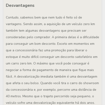
Desvantagens
Contudo, sabemos bem que nem tudo é feito só de
vantagens. Sendo assim, a aquisição de um veículo zero km
também tem algumas desvantagens que precisam ser
consideradas pelo comprador. A primeira delas é a dificuldade
para conseguir um bom desconto. Exceto em momentos em
que a concessionária faz uma promoção para liberar o
estoque é muito difícil conseguir um desconto satisfatório em
um carro zero km. O máximo que você pode conseguir é
negociar a forma de pagamento de maneira que fique mais
fácil. A desvalorização imediata também é uma desvantagem
que afeta o seu bolso. Quando você tira o carro do showroom
da concessionária e, por exemplo, percorre uma distância de
40 metros. Mesmo que o trajeto percorrido seja pequeno, o
veículo sofre uma desvalorização equivalente há dois anos.