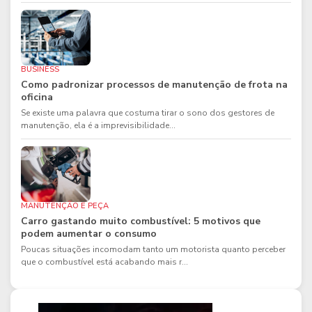
BUSINESS
Como padronizar processos de manutenção de frota na
oficina
Se existe uma palavra que costuma tirar o sono dos gestores de
manutenção, ela é a imprevisibilidade...
MANUTENÇÃO E PEÇA
Carro gastando muito combustível: 5 motivos que
podem aumentar o consumo
Poucas situações incomodam tanto um motorista quanto perceber
que o combustível está acabando mais r...