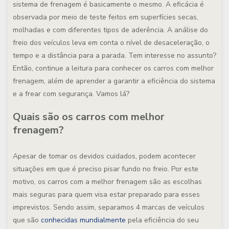
sistema de frenagem é basicamente o mesmo. A eficácia é
observada por meio de teste feitos em superfícies secas,
molhadas e com diferentes tipos de aderência. A análise do
freio dos veículos leva em conta o nível de desaceleração, o
tempo e a distância para a parada. Tem interesse no assunto?
Então, continue a leitura para conhecer os carros com melhor
frenagem, além de aprender a garantir a eficiência do sistema
e a frear com segurança. Vamos lá?
Quais são os carros com melhor
frenagem?
Apesar de tomar os devidos cuidados, podem acontecer
situações em que é preciso pisar fundo no freio. Por este
motivo, os carros com a melhor frenagem são as escolhas
mais seguras para quem visa estar preparado para esses
imprevistos. Sendo assim, separamos 4 marcas de veículos
que são
conhecidas mundialmente
pela eficiência do seu