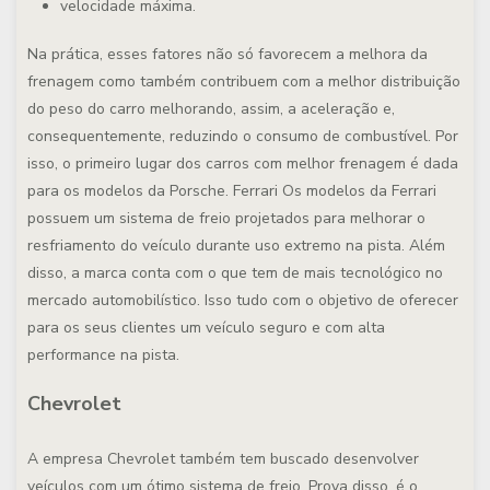
velocidade máxima.
Na prática, esses fatores não só favorecem a melhora da
frenagem como também contribuem com a melhor distribuição
do peso do carro melhorando, assim, a aceleração e,
consequentemente, reduzindo o consumo de combustível. Por
isso, o primeiro lugar dos carros com melhor frenagem é dada
para os modelos da Porsche.
Ferrari
Os modelos da Ferrari
possuem um sistema de freio projetados para melhorar o
resfriamento do veículo durante uso extremo na pista. Além
disso, a marca conta com o que tem de mais tecnológico no
mercado automobilístico. Isso tudo com o objetivo de oferecer
para os seus clientes um veículo seguro e com alta
performance na pista.
Chevrolet
A empresa Chevrolet também tem buscado desenvolver
veículos com um ótimo sistema de freio. Prova disso, é o