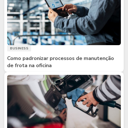
BUSINESS
Como padronizar processos de manutenção
de frota na oficina