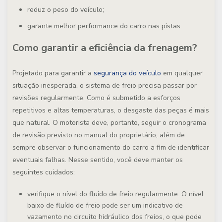
reduz o peso do veículo;
garante melhor performance do carro nas pistas.
Como garantir a eficiência da frenagem?
Projetado para garantir a
segurança do veículo
em qualquer
situação inesperada, o sistema de freio precisa passar por
revisões regularmente. Como é submetido a esforços
repetitivos e altas temperaturas, o desgaste das peças é mais
que natural. O motorista deve, portanto, seguir o cronograma
de revisão previsto no manual do proprietário, além de
sempre observar o funcionamento do carro a fim de identificar
eventuais falhas. Nesse sentido, você deve manter os
seguintes cuidados:
verifique o nível do fluido de freio regularmente. O nível
baixo de fluído de freio pode ser um indicativo de
vazamento no circuito hidráulico dos freios, o que pode