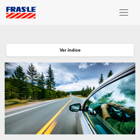
Ver índice