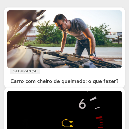
SEGURANÇA
Carro com cheiro de queimado: o que fazer?