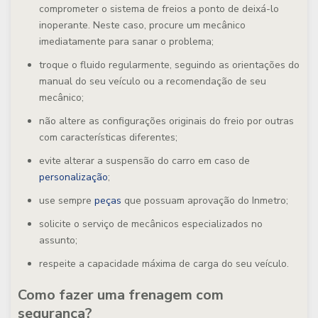
comprometer o sistema de freios a ponto de deixá-lo
inoperante. Neste caso, procure um mecânico
imediatamente para sanar o problema;
troque o fluido regularmente, seguindo as orientações do
manual do seu veículo ou a recomendação de seu
mecânico;
não altere as configurações originais do freio por outras
com características diferentes;
evite alterar a suspensão do carro em caso de
personalização
;
use sempre
peças
que possuam aprovação do Inmetro;
solicite o serviço de mecânicos especializados no
assunto;
respeite a capacidade máxima de carga do seu veículo.
Como fazer uma frenagem com
segurança?