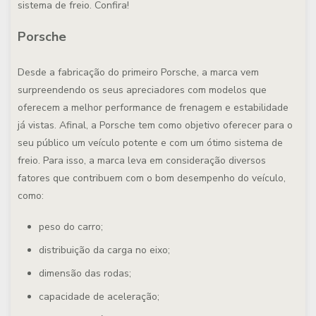
sistema de freio. Confira!
Porsche
Desde a fabricação do primeiro Porsche, a marca vem
surpreendendo os seus apreciadores com modelos que
oferecem a melhor performance de frenagem e estabilidade
já vistas. Afinal, a Porsche tem como objetivo oferecer para o
seu público um veículo potente e com um ótimo sistema de
freio. Para isso, a marca leva em consideração diversos
fatores que contribuem com o bom desempenho do veículo,
como:
peso do carro;
distribuição da carga no eixo;
dimensão das rodas;
capacidade de aceleração;