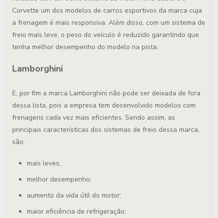
Corvette um dos modelos de carros esportivos da marca cuja
a frenagem é mais responsiva. Além disso, com um sistema de
freio mais leve, o peso do veículo é reduzido garantindo que
tenha melhor desempenho do modelo na pista.
Lamborghini
E, por fim a marca Lamborghini não pode ser deixada de fora
dessa lista, pois a empresa tem desenvolvido modelos com
frenagens cada vez mais eficientes. Sendo assim, as
principais características dos sistemas de freio dessa marca,
são:
mais leves;
melhor desempenho;
aumento da vida útil do motor;
maior eficiência de refrigeração;