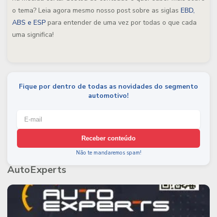
o tema? Leia agora mesmo nosso post sobre as siglas
EBD,
ABS e ESP
para entender de uma vez por todas o que cada
uma significa!
Fique por dentro de todas as novidades do segmento
automotivo!
Receber conteúdo
Não te mandaremos spam!
AutoExperts