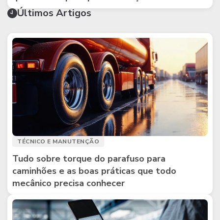
Últimos Artigos
TÉCNICO E MANUTENÇÃO
Tudo sobre torque do parafuso para
caminhões e as boas práticas que todo
mecânico precisa conhecer