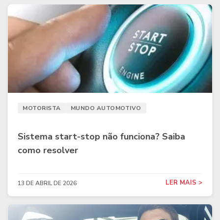
MOTORISTA
MUNDO AUTOMOTIVO
Sistema start-stop não funciona? Saiba
como resolver
LER MAIS >
13 DE ABRIL DE 2026