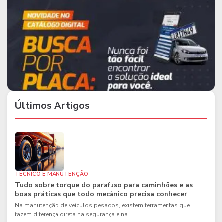
Últimos Artigos
TÉCNICO E MANUTENÇÃO
Tudo sobre torque do parafuso para caminhões e as
boas práticas que todo mecânico precisa conhecer
Na manutenção de veículos pesados, existem ferramentas que
fazem diferença direta na segurança e na ...