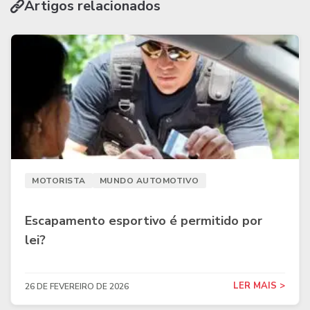
Artigos relacionados
MOTORISTA
MUNDO AUTOMOTIVO
Escapamento esportivo é permitido por
lei?
LER MAIS >
26 DE FEVEREIRO DE 2026