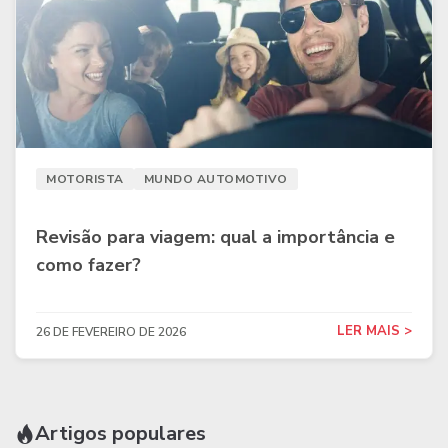
MOTORISTA
MUNDO AUTOMOTIVO
Revisão para viagem: qual a importância e
como fazer?
LER MAIS >
26 DE FEVEREIRO DE 2026
Artigos populares