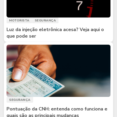
MOTORISTA
SEGURANÇA
Luz da injeção eletrônica acesa? Veja aqui o
que pode ser
SEGURANÇA
Pontuação da CNH: entenda como funciona e
quais são as principais mudanças