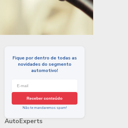
Fique por dentro de todas as
novidades do segmento
automotivo!
Receber conteúdo
Não te mandaremos spam!
AutoExperts