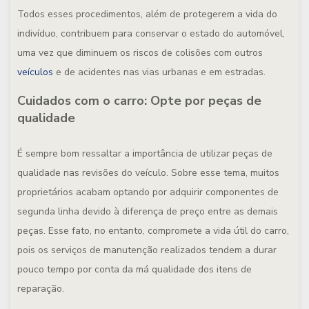
Todos esses procedimentos, além de protegerem a vida do
indivíduo, contribuem para conservar o estado do automóvel,
uma vez que diminuem os riscos de colisões com outros
veículos
e de acidentes nas vias urbanas e em estradas.
Cuidados com o carro: Opte por peças de
qualidade
É sempre bom ressaltar a importância de utilizar peças de
qualidade nas revisões do veículo. Sobre esse tema, muitos
proprietários acabam optando por adquirir componentes de
segunda linha devido à diferença de preço entre as demais
peças. Esse fato, no entanto, compromete a vida útil do carro,
pois os serviços de manutenção realizados tendem a durar
pouco tempo por conta da má qualidade dos itens de
reparação.