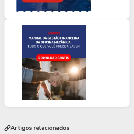
Artigos relacionados