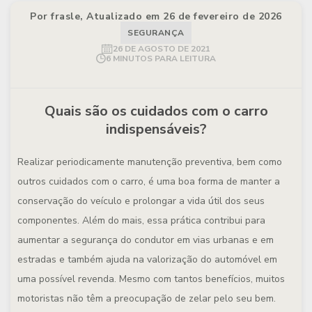
Por frasle, Atualizado em 26 de fevereiro de 2026
SEGURANÇA
26 DE AGOSTO DE 2021
6 MINUTOS PARA LEITURA
Quais são os cuidados com o carro
indispensáveis?
Realizar periodicamente manutenção preventiva, bem como
outros cuidados com o carro, é uma boa forma de manter a
conservação do veículo e prolongar a vida útil dos seus
componentes. Além do mais, essa prática contribui para
aumentar a segurança do condutor em vias urbanas e em
estradas e também ajuda na valorização do automóvel em
uma possível revenda. Mesmo com tantos benefícios, muitos
motoristas não têm a preocupação de zelar pelo seu bem.