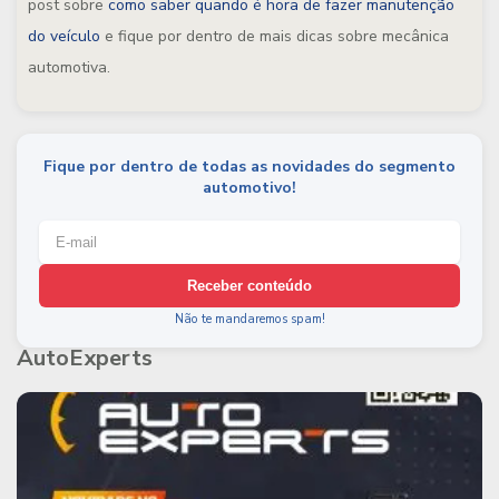
post sobre
como saber quando é hora de fazer manutenção
do veículo
e fique por dentro de mais dicas sobre mecânica
automotiva.
Fique por dentro de todas as novidades do segmento
automotivo!
Receber conteúdo
Não te mandaremos spam!
AutoExperts