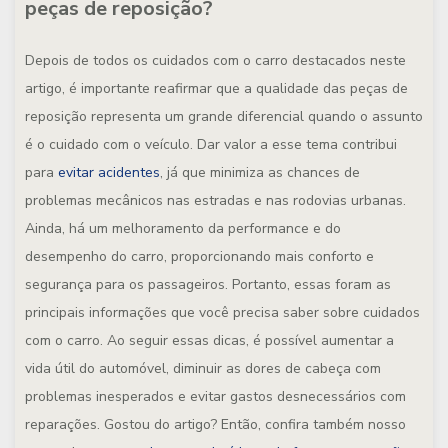
peças de reposição?
Depois de todos os cuidados com o carro destacados neste
artigo, é importante reafirmar que a qualidade das peças de
reposição representa um grande diferencial quando o assunto
é o cuidado com o veículo. Dar valor a esse tema contribui
para
evitar acidentes
, já que minimiza as chances de
problemas mecânicos nas estradas e nas rodovias urbanas.
Ainda, há um melhoramento da performance e do
desempenho do carro, proporcionando mais conforto e
segurança para os passageiros. Portanto, essas foram as
principais informações que você precisa saber sobre cuidados
com o carro. Ao seguir essas dicas, é possível aumentar a
vida útil do automóvel, diminuir as dores de cabeça com
problemas inesperados e evitar gastos desnecessários com
reparações. Gostou do artigo? Então, confira também nosso