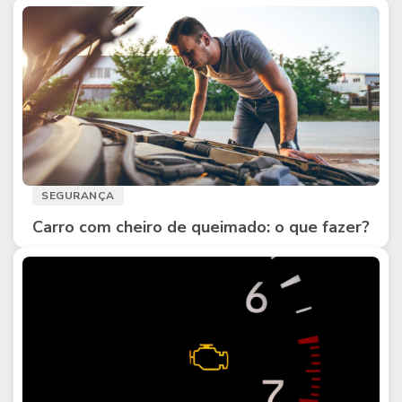
SEGURANÇA
Carro com cheiro de queimado: o que fazer?