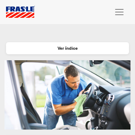
Ver índice