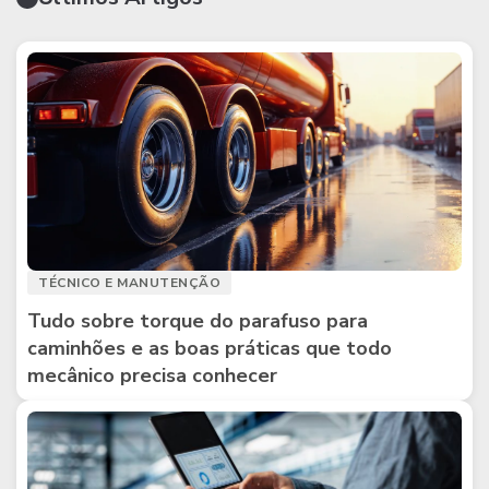
TÉCNICO E MANUTENÇÃO
Tudo sobre torque do parafuso para
caminhões e as boas práticas que todo
mecânico precisa conhecer