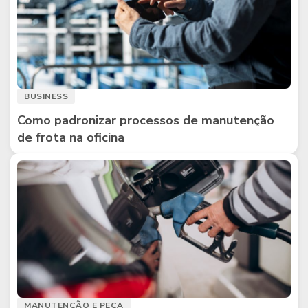
BUSINESS
Como padronizar processos de manutenção
de frota na oficina
MANUTENÇÃO E PEÇA