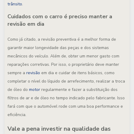
trânsito
.
Cuidados com o carro é preciso manter a
revisão em dia
Como já citado, a revisão preventiva é a melhor forma de
garantir maior longevidade das peças e dos sistemas
mecânicos do veículo. Além de, obter um menor gasto com
reparações corretivas. Por isso, o proprietário deve manter
sempre a
revisão
em dia e cuidar de itens básicos, como
completar o nível do líquido de arrefecimento, realizar a troca
de óleo do
motor
regularmente e fazer a substituição dos
filtros de ar e de óleo no tempo indicado pelo fabricante. Isso
fará com que o automóvel rode com uma boa performance e
eficiência.
Vale a pena investir na qualidade das