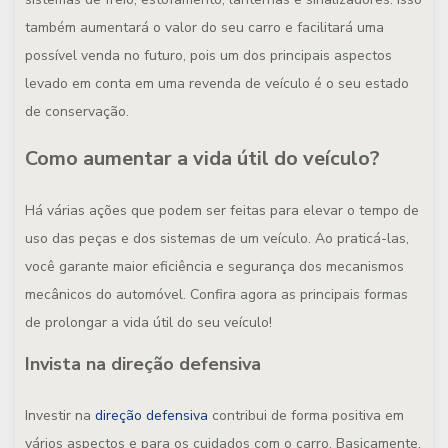
também aumentará o valor do seu carro e facilitará uma
possível venda no futuro, pois um dos principais aspectos
levado em conta em uma revenda de veículo é o seu estado
de conservação.
Como aumentar a vida útil do veículo?
Há várias ações que podem ser feitas para elevar o tempo de
uso das peças e dos sistemas de um veículo. Ao praticá-las,
você garante maior eficiência e segurança dos mecanismos
mecânicos do automóvel. Confira agora as principais formas
de prolongar a vida útil do seu veículo!
Invista na direção defensiva
Investir na
direção defensiva
contribui de forma positiva em
vários aspectos e para os cuidados com o carro. Basicamente,