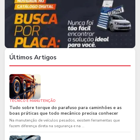
Últimos Artigos
TÉCNICO E MANUTENÇÃO
Tudo sobre torque do parafuso para caminhões e as
boas práticas que todo mecânico precisa conhecer
Na manutenção de veículos pesados, existem ferramentas que
fazem diferença direta na segurança e na ...