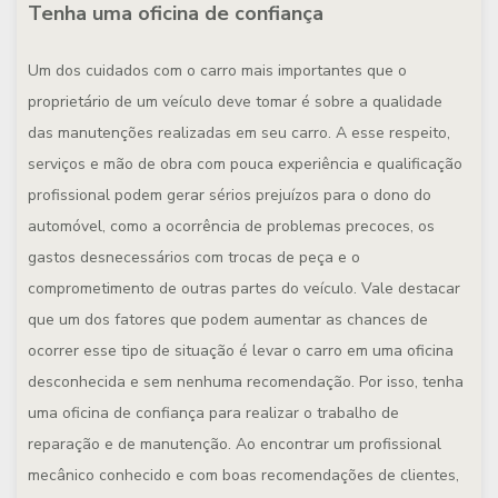
Tenha uma oficina de confiança
Um dos cuidados com o carro mais importantes que o
proprietário de um veículo deve tomar é sobre a qualidade
das manutenções realizadas em seu carro. A esse respeito,
serviços e mão de obra com pouca experiência e qualificação
profissional podem gerar sérios prejuízos para o dono do
automóvel, como a ocorrência de problemas precoces, os
gastos desnecessários com trocas de peça e o
comprometimento de outras partes do veículo. Vale destacar
que um dos fatores que podem aumentar as chances de
ocorrer esse tipo de situação é levar o carro em uma oficina
desconhecida e sem nenhuma recomendação. Por isso, tenha
uma oficina de confiança para realizar o trabalho de
reparação e de manutenção. Ao encontrar um profissional
mecânico conhecido e com boas recomendações de clientes,