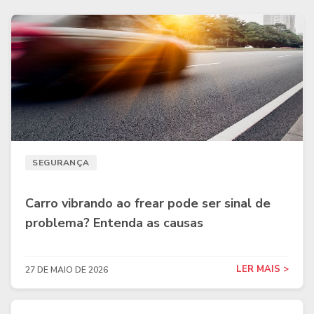
SEGURANÇA
Carro vibrando ao frear pode ser sinal de
problema? Entenda as causas
LER MAIS >
27 DE MAIO DE 2026