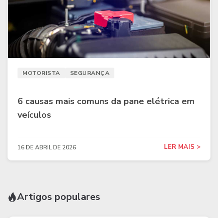
MOTORISTA
SEGURANÇA
6 causas mais comuns da pane elétrica em
veículos
LER MAIS >
16 DE ABRIL DE 2026
Artigos populares