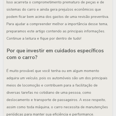
Isso acarreta o comprometimento prematuro de peças e de
sistemas do carro e ainda gera prejuízos econômicos que
podem ficar bem acima dos gastos de uma revisão preventiva.
Para ajudar a compreender melhor a importância desse tema,
preparamos este artigo contendo as principais informações.
Continue a leitura e fique por dentro de tudo!
Por que investir em cuidados específicos
com o carro?
É muito provável que você tenha ou em algum momento
adquira um veículo, pois os automóveis são um dos principais
meios de locomoção e contribuem para a facilitação de
diversas tarefas no cotidiano de uma pessoa, como
deslocamento e transporte de passageiros. A esse respeito,
assim como toda máquina, o carro necessita de manutenções
periódicas para manter sua eficiência e performance.