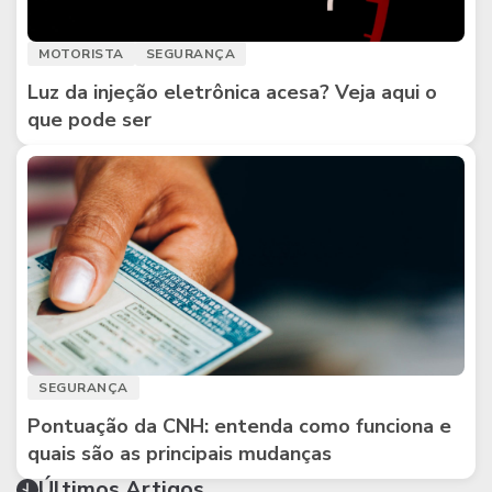
MOTORISTA
SEGURANÇA
Luz da injeção eletrônica acesa? Veja aqui o
que pode ser
SEGURANÇA
Pontuação da CNH: entenda como funciona e
quais são as principais mudanças
Últimos Artigos