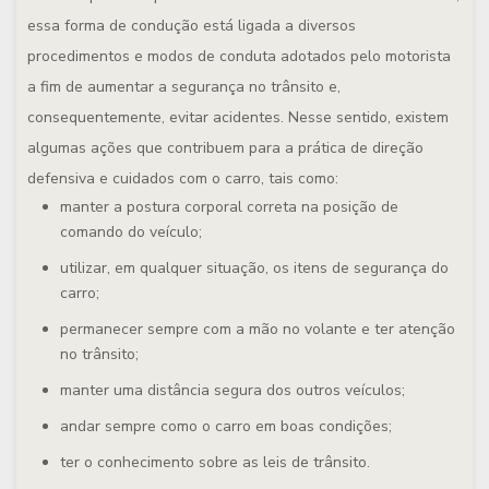
essa forma de condução está ligada a diversos
procedimentos e modos de conduta adotados pelo motorista
a fim de aumentar a segurança no trânsito e,
consequentemente, evitar acidentes. Nesse sentido, existem
algumas ações que contribuem para a prática de direção
defensiva e cuidados com o carro, tais como:
manter a postura corporal correta na posição de
comando do veículo;
utilizar, em qualquer situação, os itens de segurança do
carro;
permanecer sempre com a mão no volante e ter atenção
no trânsito;
manter uma distância segura dos outros veículos;
andar sempre como o carro em boas condições;
ter o conhecimento sobre as leis de trânsito.