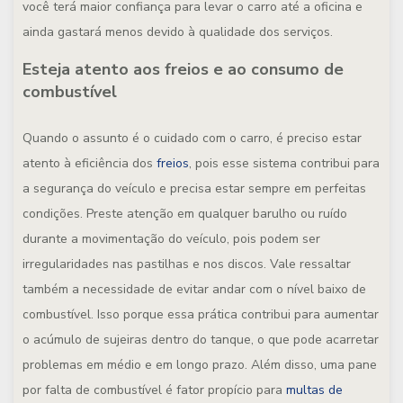
você terá maior confiança para levar o carro até a oficina e
ainda gastará menos devido à qualidade dos serviços.
Esteja atento aos freios e ao consumo de
combustível
Quando o assunto é o cuidado com o carro, é preciso estar
atento à eficiência dos
freios
, pois esse sistema contribui para
a segurança do veículo e precisa estar sempre em perfeitas
condições. Preste atenção em qualquer barulho ou ruído
durante a movimentação do veículo, pois podem ser
irregularidades nas pastilhas e nos discos. Vale ressaltar
também a necessidade de evitar andar com o nível baixo de
combustível. Isso porque essa prática contribui para aumentar
o acúmulo de sujeiras dentro do tanque, o que pode acarretar
problemas em médio e em longo prazo. Além disso, uma pane
por falta de combustível é fator propício para
multas de