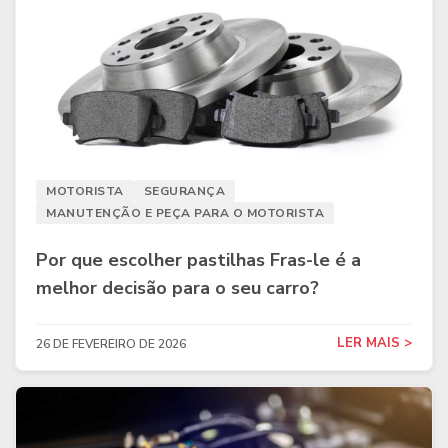
MOTORISTA
SEGURANÇA
MANUTENÇÃO E PEÇA PARA O MOTORISTA
Por que escolher pastilhas Fras-le é a
melhor decisão para o seu carro?
LER MAIS >
26 DE FEVEREIRO DE 2026