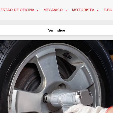
ESTÃO DE OFICINA
MECÂNICO
MOTORISTA
E-B
Ver índice