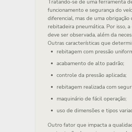
Tratando-se de uma ferramenta de
funcionamento e segurança do veíc
diferencial, mas de uma obrigação 
rebitadeira pneumática. Por isso,
deve ser observada, além da neces
Outras características que determi
rebitagem com pressão unifor
acabamento de alto padrão;
controle da pressão aplicada;
rebitagem realizada com segur
maquinário de fácil operação;
uso de dimensões e tipos varia
Outro fator que impacta a qualida