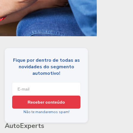
Fique por dentro de todas as
novidades do segmento
automotivo!
Receber conteúdo
Não te mandaremos spam!
AutoExperts