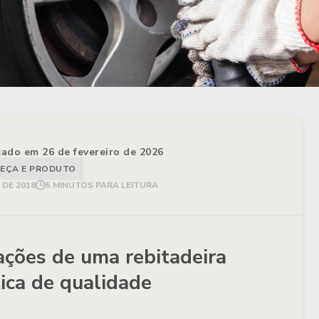
izado em 26 de fevereiro de 2026
EÇA E PRODUTO
DE 2018
5 MINUTOS PARA LEITURA
cações de uma rebitadeira
ca de qualidade