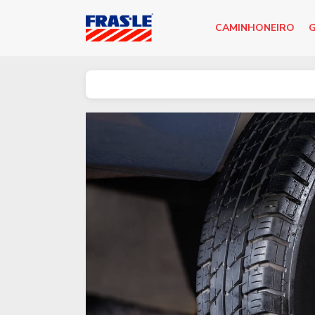
CAMINHONEIRO
G