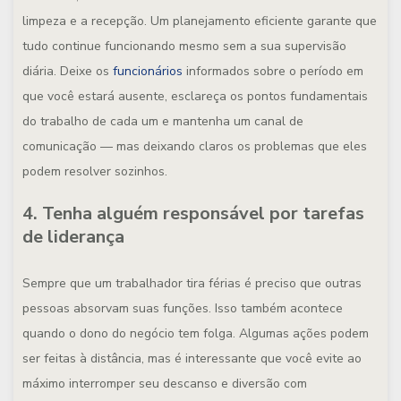
limpeza e a recepção. Um planejamento eficiente garante que
tudo continue funcionando mesmo sem a sua supervisão
diária. Deixe os
funcionários
informados sobre o período em
que você estará ausente, esclareça os pontos fundamentais
do trabalho de cada um e mantenha um canal de
comunicação — mas deixando claros os problemas que eles
podem resolver sozinhos.
4. Tenha alguém responsável por tarefas
de liderança
Sempre que um trabalhador tira férias é preciso que outras
pessoas absorvam suas funções. Isso também acontece
quando o dono do negócio tem folga. Algumas ações podem
ser feitas à distância, mas é interessante que você evite ao
máximo interromper seu descanso e diversão com