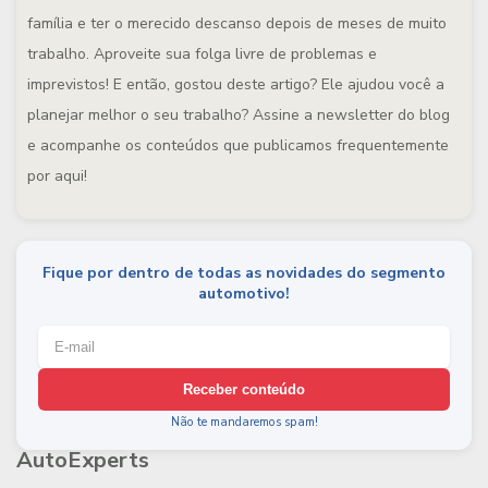
família e ter o merecido descanso depois de meses de muito
trabalho. Aproveite sua folga livre de problemas e
imprevistos! E então, gostou deste artigo? Ele ajudou você a
planejar melhor o seu trabalho? Assine a newsletter do blog
e acompanhe os conteúdos que publicamos frequentemente
por aqui!
Fique por dentro de todas as novidades do segmento
automotivo!
Receber conteúdo
Não te mandaremos spam!
AutoExperts