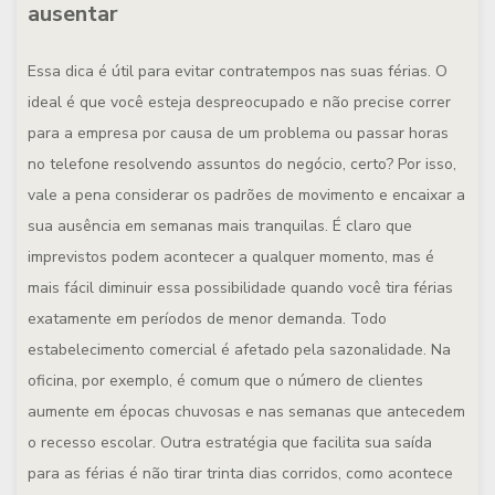
ausentar
Essa dica é útil para evitar contratempos nas suas férias. O
ideal é que você esteja despreocupado e não precise correr
para a empresa por causa de um problema ou passar horas
no telefone resolvendo assuntos do negócio, certo? Por isso,
vale a pena considerar os padrões de movimento e encaixar a
sua ausência em semanas mais tranquilas. É claro que
imprevistos podem acontecer a qualquer momento, mas é
mais fácil diminuir essa possibilidade quando você tira férias
exatamente em períodos de menor demanda. Todo
estabelecimento comercial é afetado pela sazonalidade. Na
oficina, por exemplo, é comum que o número de clientes
aumente em épocas chuvosas e nas semanas que antecedem
o recesso escolar. Outra estratégia que facilita sua saída
para as férias é não tirar trinta dias corridos, como acontece