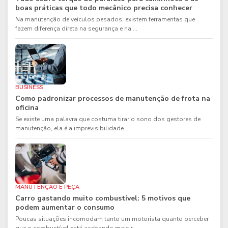
boas práticas que todo mecânico precisa conhecer
Na manutenção de veículos pesados, existem ferramentas que
fazem diferença direta na segurança e na ...
BUSINESS
Como padronizar processos de manutenção de frota na
oficina
Se existe uma palavra que costuma tirar o sono dos gestores de
manutenção, ela é a imprevisibilidade...
MANUTENÇÃO E PEÇA
Carro gastando muito combustível: 5 motivos que
podem aumentar o consumo
Poucas situações incomodam tanto um motorista quanto perceber