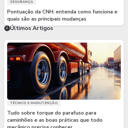
SEGURANÇA
Pontuação da CNH: entenda como funciona e
quais são as principais mudanças
Últimos Artigos
TÉCNICO E MANUTENÇÃO
Tudo sobre torque do parafuso para
caminhões e as boas práticas que todo
mecânico precisa conhecer