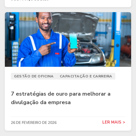
GESTÃO DE OFICINA
CAPACITAÇÃO E CARREIRA
7 estratégias de ouro para melhorar a
divulgação da empresa
LER MAIS >
26 DE FEVEREIRO DE 2026