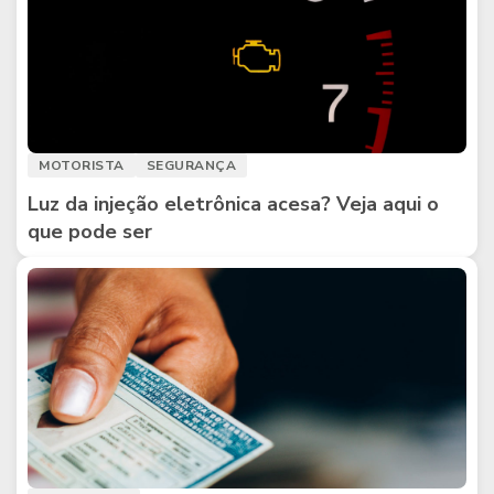
MOTORISTA
SEGURANÇA
Luz da injeção eletrônica acesa? Veja aqui o
que pode ser