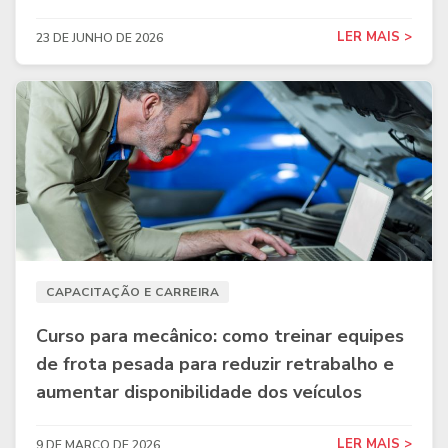
LER MAIS >
23 DE JUNHO DE 2026
CAPACITAÇÃO E CARREIRA
Curso para mecânico: como treinar equipes
de frota pesada para reduzir retrabalho e
aumentar disponibilidade dos veículos
LER MAIS >
9 DE MARÇO DE 2026