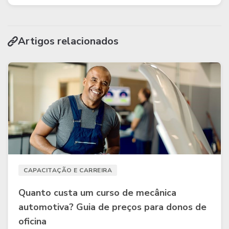
Artigos relacionados
CAPACITAÇÃO E CARREIRA
Quanto custa um curso de mecânica
automotiva? Guia de preços para donos de
oficina