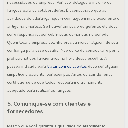
necessidades da empresa. Por isso, delegue o máximo de
funções para os colaboradores. É aconselhado que as
atividades de liderança fiquem com alguém mais experiente e
antigo na empresa. Se houver um sócio ou gerente, ele deve
ser o responsável por cobrir suas demandas no período.
Quem toca a empresa sozinho precisa indicar alguém de sua
confiança para esse desafio. Não deixe de considerar o perfil
profissional dos funcionários na hora dessa escolha. A
pessoa indicada para
tratar com os clientes
deve ser alguém
simpático e paciente, por exemplo. Antes de sair de férias,
certifique-se de que todos receberam o treinamento
adequado para realizar as funções.
5. Comunique-se com clientes e
fornecedores
Mesmo que você garanta a qualidade do atendimento