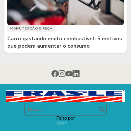
MANUTENÇÃO E PEÇA
Carro gastando muito combustível: 5 motivos
que podem aumentar o consumo
Feito por