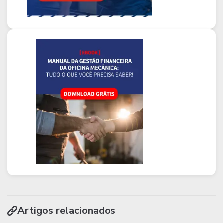
Artigos relacionados