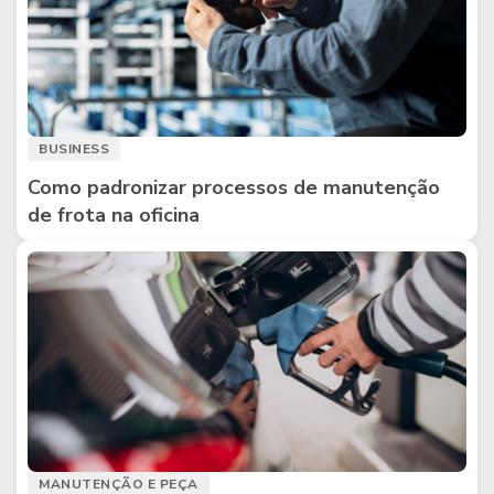
BUSINESS
Como padronizar processos de manutenção
de frota na oficina
MANUTENÇÃO E PEÇA