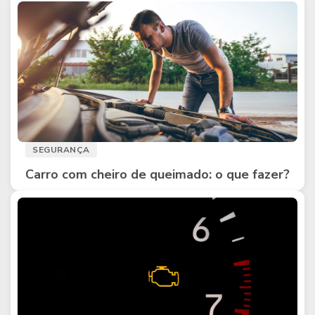
SEGURANÇA
Carro com cheiro de queimado: o que fazer?