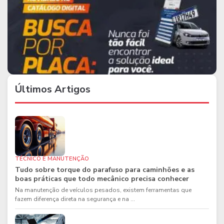
Últimos Artigos
TÉCNICO E MANUTENÇÃO
Tudo sobre torque do parafuso para caminhões e as
boas práticas que todo mecânico precisa conhecer
Na manutenção de veículos pesados, existem ferramentas que
fazem diferença direta na segurança e na ...