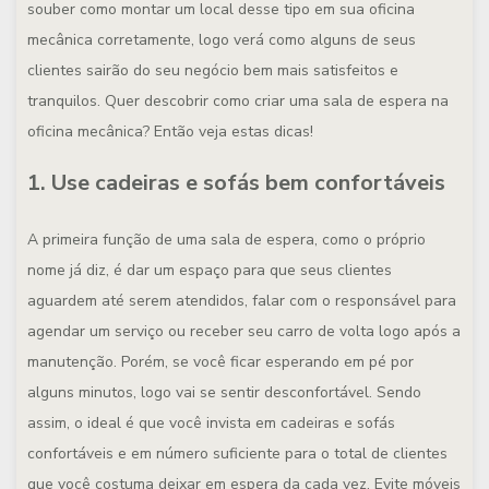
souber como montar um local desse tipo em sua oficina
mecânica corretamente, logo verá como alguns de seus
clientes sairão do seu negócio bem mais satisfeitos e
tranquilos. Quer descobrir como criar uma sala de espera na
oficina mecânica? Então veja estas dicas!
1. Use cadeiras e sofás bem confortáveis
A primeira função de uma sala de espera, como o próprio
nome já diz, é dar um espaço para que seus clientes
aguardem até serem atendidos, falar com o responsável para
agendar um serviço ou receber seu carro de volta logo após a
manutenção. Porém, se você ficar esperando em pé por
alguns minutos, logo vai se sentir desconfortável. Sendo
assim, o ideal é que você invista em cadeiras e sofás
confortáveis e em número suficiente para o total de clientes
que você costuma deixar em espera da cada vez. Evite móveis