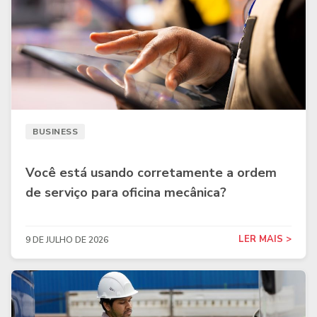
BUSINESS
Você está usando corretamente a ordem
de serviço para oficina mecânica?
LER MAIS >
9 DE JULHO DE 2026