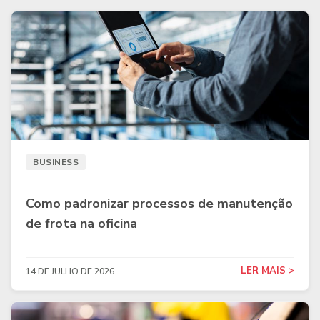
BUSINESS
Como padronizar processos de manutenção
de frota na oficina
LER MAIS >
14 DE JULHO DE 2026