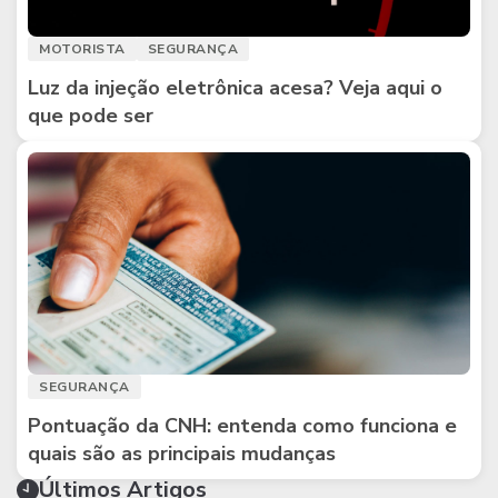
MOTORISTA
SEGURANÇA
Luz da injeção eletrônica acesa? Veja aqui o
que pode ser
SEGURANÇA
Pontuação da CNH: entenda como funciona e
quais são as principais mudanças
Últimos Artigos