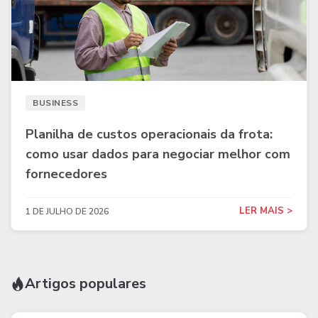
BUSINESS
Planilha de custos operacionais da frota:
como usar dados para negociar melhor com
fornecedores
LER MAIS >
1 DE JULHO DE 2026
Artigos populares