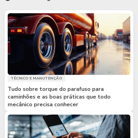
TÉCNICO E MANUTENÇÃO
Tudo sobre torque do parafuso para
caminhões e as boas práticas que todo
mecânico precisa conhecer