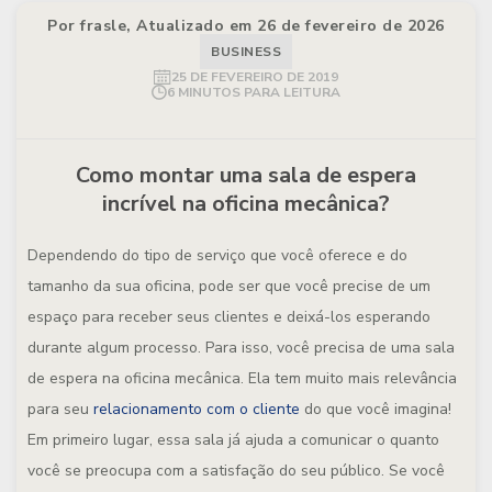
Por frasle, Atualizado em 26 de fevereiro de 2026
BUSINESS
25 DE FEVEREIRO DE 2019
6 MINUTOS PARA LEITURA
Como montar uma sala de espera
incrível na oficina mecânica?
Dependendo do tipo de serviço que você oferece e do
tamanho da sua oficina, pode ser que você precise de um
espaço para receber seus clientes e deixá-los esperando
durante algum processo. Para isso, você precisa de uma sala
de espera na oficina mecânica. Ela tem muito mais relevância
para seu
relacionamento com o cliente
do que você imagina!
Em primeiro lugar, essa sala já ajuda a comunicar o quanto
você se preocupa com a satisfação do seu público. Se você