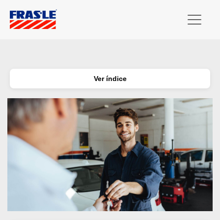
Ver índice