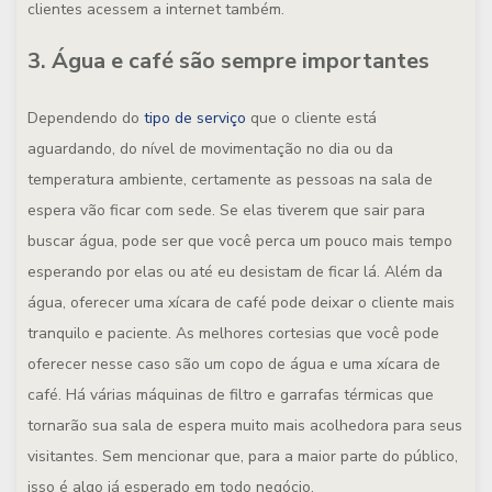
clientes acessem a internet também.
3. Água e café são sempre importantes
Dependendo do
tipo de serviço
que o cliente está
aguardando, do nível de movimentação no dia ou da
temperatura ambiente, certamente as pessoas na sala de
espera vão ficar com sede. Se elas tiverem que sair para
buscar água, pode ser que você perca um pouco mais tempo
esperando por elas ou até eu desistam de ficar lá. Além da
água, oferecer uma xícara de café pode deixar o cliente mais
tranquilo e paciente. As melhores cortesias que você pode
oferecer nesse caso são um copo de água e uma xícara de
café. Há várias máquinas de filtro e garrafas térmicas que
tornarão sua sala de espera muito mais acolhedora para seus
visitantes. Sem mencionar que, para a maior parte do público,
isso é algo já esperado em todo negócio.