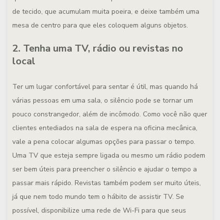
de tecido, que acumulam muita poeira, e deixe também uma
mesa de centro para que eles coloquem alguns objetos.
2. Tenha uma TV, rádio ou revistas no
local
Ter um lugar confortável para sentar é útil, mas quando há
várias pessoas em uma sala, o silêncio pode se tornar um
pouco constrangedor, além de incômodo. Como você não quer
clientes entediados na sala de espera na oficina mecânica,
vale a pena colocar algumas opções para passar o tempo.
Uma TV que esteja sempre ligada ou mesmo um rádio podem
ser bem úteis para preencher o silêncio e ajudar o tempo a
passar mais rápido. Revistas também podem ser muito úteis,
já que nem todo mundo tem o hábito de assistir TV. Se
possível, disponibilize uma rede de Wi-Fi para que seus