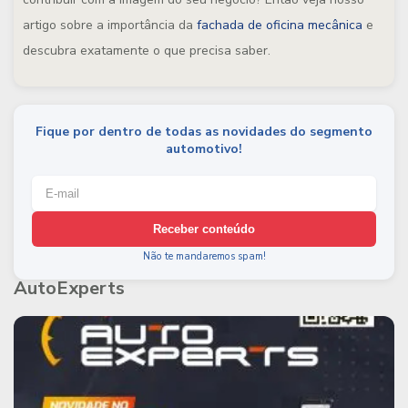
artigo sobre a importância da
fachada de oficina mecânica
e
descubra exatamente o que precisa saber.
Fique por dentro de todas as novidades do segmento
automotivo!
Receber conteúdo
Não te mandaremos spam!
AutoExperts