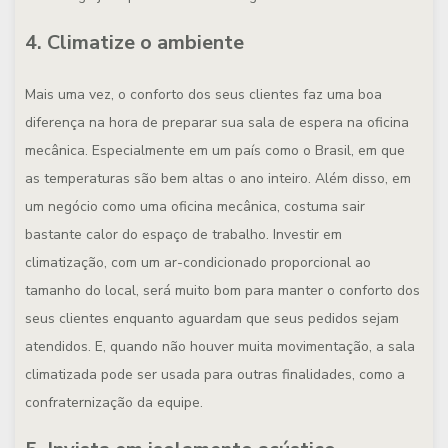
4. Climatize o ambiente
Mais uma vez, o conforto dos seus clientes faz uma boa
diferença na hora de preparar sua sala de espera na oficina
mecânica. Especialmente em um país como o Brasil, em que
as temperaturas são bem altas o ano inteiro. Além disso, em
um negócio como uma oficina mecânica, costuma sair
bastante calor do espaço de trabalho. Investir em
climatização, com um ar-condicionado proporcional ao
tamanho do local, será muito bom para manter o conforto dos
seus clientes enquanto aguardam que seus pedidos sejam
atendidos. E, quando não houver muita movimentação, a sala
climatizada pode ser usada para outras finalidades, como a
confraternização da equipe.