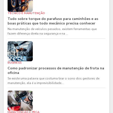
TÉCNICO E MANUTENÇÃO
Tudo sobre torque do parafuso para caminhões e as
boas práticas que todo mecânico precisa conhecer
Na manutenção de veículos pesados, existem ferramentas que
fazem diferença direta na segurança e na ...
BUSINESS
Como padronizar processos de manutenção de frota na
oficina
Se existe uma palavra que costuma tirar o sono dos gestores de
manutenção, ela é a imprevisibilidade...
MANUTENÇÃO E PEÇA