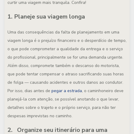
curtir uma viagem mais tranquila. Confira!
1. Planeje sua viagem longa
Uma das consequências da falta de planejamento em uma
viagem longa é o prejuízo financeiro e o desperdício de tempo,
o que pode comprometer a qualidade da entrega e o serviço
do profissional, principalmente se for uma demanda urgente.
Além disso, compromete também o descanso do motorista,
que pode tentar compensar o atraso sacrificando suas horas
de folga — causando acidentes e outros danos ao condutor.
Por isso, dias antes de
pegar a estrada
, o caminhoneiro deve
planejá-la com atenção, se possível anotando o que levar,
detalhes sobre o trajeto e o próprio serviço, para não ter
despesas imprevistas no caminho.
2. Organize seu itinerário para uma