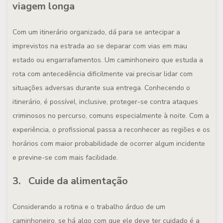
viagem longa
Com um itinerário organizado, dá para se antecipar a
imprevistos na estrada ao se deparar com vias em mau
estado ou engarrafamentos. Um caminhoneiro que estuda a
rota com antecedência dificilmente vai precisar lidar com
situações adversas durante sua entrega. Conhecendo o
itinerário, é possível, inclusive, proteger-se contra ataques
criminosos no percurso, comuns especialmente à noite. Com a
experiência, o profissional passa a reconhecer as regiões e os
horários com maior probabilidade de ocorrer algum incidente
e previne-se com mais facilidade.
3. Cuide da alimentação
Considerando a rotina e o trabalho árduo de um
caminhoneiro, se há algo com que ele deve ter cuidado é a