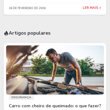
LER MAIS >
26 DE FEVEREIRO DE 2026
Artigos populares
SEGURANÇA
Carro com cheiro de queimado: o que fazer?