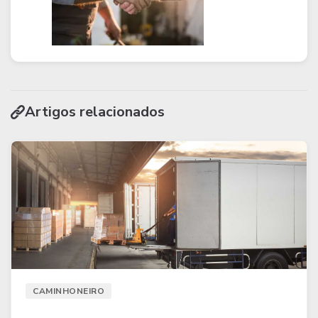
Artigos relacionados
CAMINHONEIRO