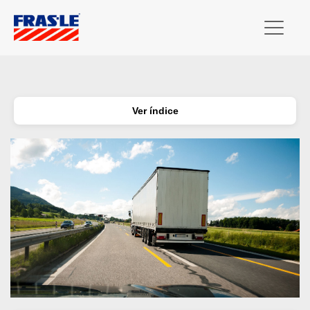
Ver índice