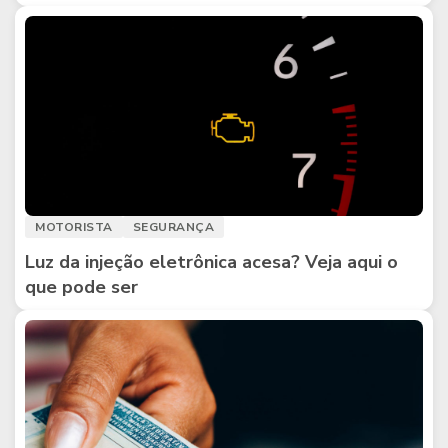
MOTORISTA
SEGURANÇA
Luz da injeção eletrônica acesa? Veja aqui o
que pode ser