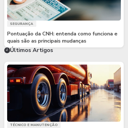
SEGURANÇA
Pontuação da CNH: entenda como funciona e
quais são as principais mudanças
Últimos Artigos
TÉCNICO E MANUTENÇÃO