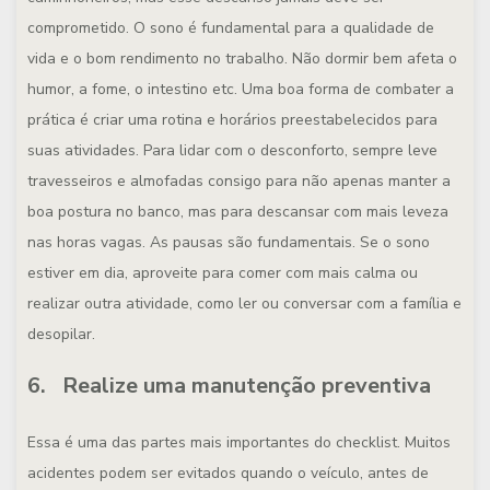
comprometido. O sono é fundamental para a qualidade de
vida e o bom rendimento no trabalho. Não dormir bem afeta o
humor, a fome, o intestino etc. Uma boa forma de combater a
prática é criar uma rotina e horários preestabelecidos para
suas atividades. Para lidar com o desconforto, sempre leve
travesseiros e almofadas consigo para não apenas manter a
boa postura no banco, mas para descansar com mais leveza
nas horas vagas. As pausas são fundamentais. Se o sono
estiver em dia, aproveite para comer com mais calma ou
realizar outra atividade, como ler ou conversar com a família e
desopilar.
6. Realize uma manutenção preventiva
Essa é uma das partes mais importantes do checklist. Muitos
acidentes podem ser evitados quando o veículo, antes de