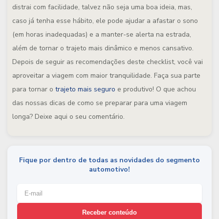
distrai com facilidade, talvez não seja uma boa ideia, mas,
caso já tenha esse hábito, ele pode ajudar a afastar o sono
(em horas inadequadas) e a manter-se alerta na estrada,
além de tornar o trajeto mais dinâmico e menos cansativo.
Depois de seguir as recomendações deste checklist
,
você vai
aproveitar a viagem com maior tranquilidade. Faça sua parte
para tornar o
trajeto mais seguro
e produtivo! O que achou
das nossas dicas de como se preparar para uma viagem
longa? Deixe aqui o seu comentário.
Fique por dentro de todas as novidades do segmento
automotivo!
Receber conteúdo