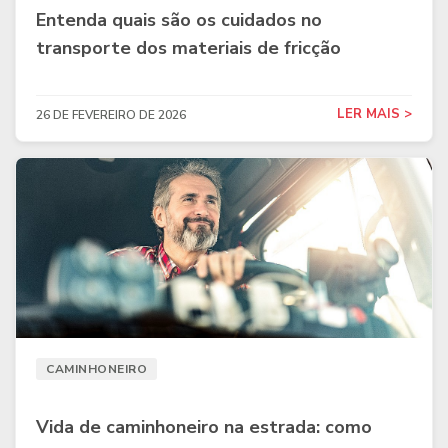
Entenda quais são os cuidados no
transporte dos materiais de fricção
LER MAIS >
26 DE FEVEREIRO DE 2026
CAMINHONEIRO
Vida de caminhoneiro na estrada: como