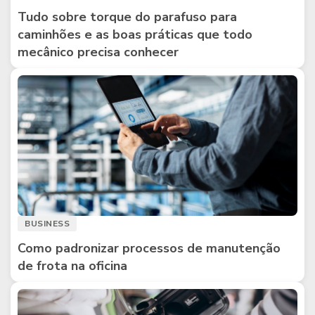
Tudo sobre torque do parafuso para
caminhões e as boas práticas que todo
mecânico precisa conhecer
BUSINESS
Como padronizar processos de manutenção
de frota na oficina