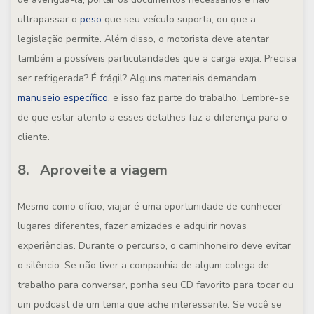
ultrapassar o
peso
que seu veículo suporta, ou que a
legislação permite. Além disso, o motorista deve atentar
também a possíveis particularidades que a carga exija. Precisa
ser refrigerada? É frágil? Alguns materiais demandam
manuseio específico
, e isso faz parte do trabalho. Lembre-se
de que estar atento a esses detalhes faz a diferença para o
cliente.
8. Aproveite a viagem
Mesmo como ofício, viajar é uma oportunidade de conhecer
lugares diferentes, fazer amizades e adquirir novas
experiências. Durante o percurso, o caminhoneiro deve evitar
o silêncio. Se não tiver a companhia de algum colega de
trabalho para conversar, ponha seu CD favorito para tocar ou
um
podcast
de um tema que ache interessante. Se você se