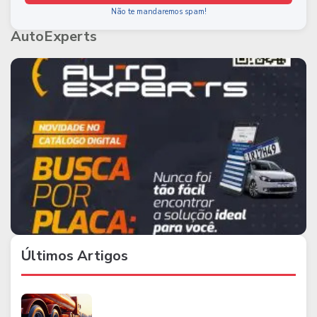
Não te mandaremos spam!
AutoExperts
Últimos Artigos