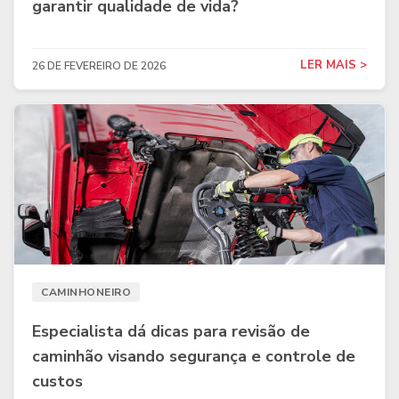
garantir qualidade de vida?
LER MAIS >
26 DE FEVEREIRO DE 2026
CAMINHONEIRO
Especialista dá dicas para revisão de
caminhão visando segurança e controle de
custos