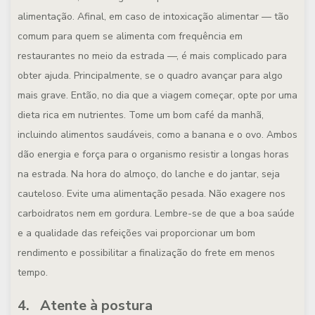
alimentação. Afinal, em caso de intoxicação alimentar — tão
comum para quem se alimenta com frequência em
restaurantes no meio da estrada —, é mais complicado para
obter ajuda. Principalmente, se o quadro avançar para algo
mais grave. Então, no dia que a viagem começar, opte por uma
dieta rica em nutrientes. Tome um bom café da manhã,
incluindo alimentos saudáveis, como a banana e o ovo. Ambos
dão energia e força para o organismo resistir a longas horas
na estrada. Na hora do almoço, do lanche e do jantar, seja
cauteloso. Evite uma alimentação pesada. Não exagere nos
carboidratos nem em gordura. Lembre-se de que a boa saúde
e a qualidade das refeições vai proporcionar um bom
rendimento e possibilitar a finalização do frete em menos
tempo.
4. Atente à postura