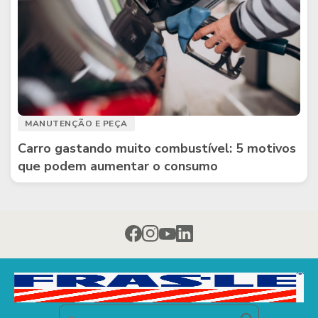
MANUTENÇÃO E PEÇA
Carro gastando muito combustível: 5 motivos
que podem aumentar o consumo